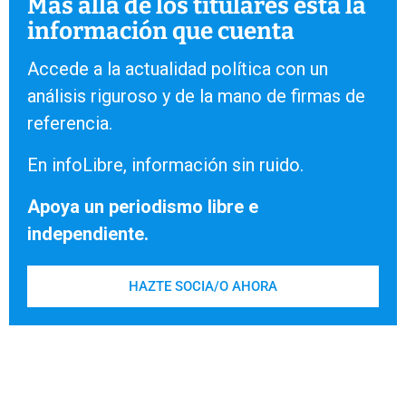
Más allá de los titulares está la
información que cuenta
Accede a la actualidad política con un
análisis riguroso y de la mano de firmas de
referencia.
En infoLibre, información sin ruido.
Apoya un periodismo libre e
independiente.
HAZTE SOCIA/O AHORA