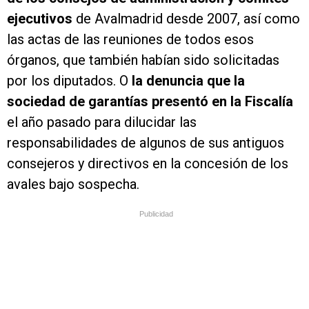
ejecutivos
de Avalmadrid desde 2007, así como
las actas de las reuniones de todos esos
órganos, que también habían sido solicitadas
por los diputados. O
la denuncia que la
sociedad de garantías presentó en la Fiscalía
el año pasado para dilucidar las
responsabilidades de algunos de sus antiguos
consejeros y directivos en la concesión de los
avales bajo sospecha.
Publicidad