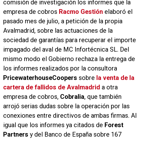
comisión de investigación los informes que la
empresa de cobros
Racmo Gestión
elaboró el
pasado mes de julio, a petición de la propia
Avalmadrid, sobre las actuaciones de la
sociedad de garantías para recuperar el importe
impagado del aval de MC Infortécnica SL. Del
mismo modo el Gobierno rechaza la entrega de
los informes realizados por la consultora
PricewaterhouseCoopers
sobre
la venta de la
cartera de fallidos de Avalmadrid
a otra
empresa de cobros,
Cobralia
, que también
arrojó serias dudas sobre la operación por las
conexiones entre directivos de ambas firmas. Al
igual que los informes ya citados de
Forest
Partners
y del Banco de España sobre 167