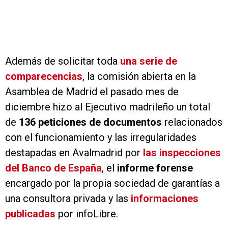
Además de solicitar toda
una serie de
comparecencias
, la comisión abierta en la
Asamblea de Madrid el pasado mes de
diciembre hizo al Ejecutivo madrileño un total
de
136 peticiones de documentos
relacionados
con el funcionamiento y las irregularidades
destapadas en Avalmadrid por
las inspecciones
del Banco de España
, el
informe forense
encargado por la propia sociedad de garantías a
una consultora privada y las
informaciones
publicadas
por infoLibre.