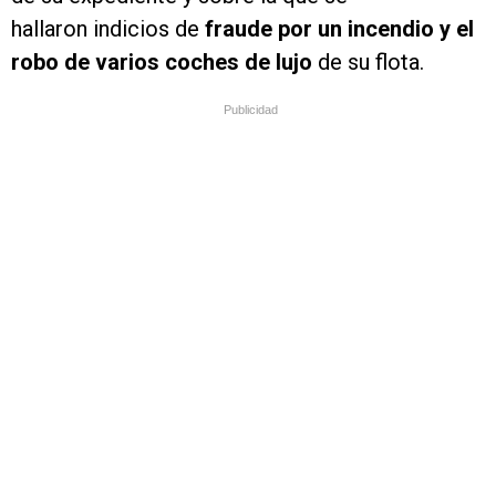
hallaron indicios de
fraude por un incendio y el
robo de varios coches de lujo
de su flota.
Publicidad