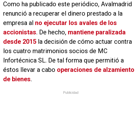
Como ha publicado este periódico, Avalmadrid
renunció a recuperar el dinero prestado a la
empresa al
no ejecutar los avales de los
accionistas
. De hecho,
mantiene paralizada
desde 2015
la decisión de cómo actuar contra
los cuatro matrimonios socios de MC
Infortécnica SL. De tal forma que permitió a
éstos llevar a cabo
operaciones de alzamiento
de bienes
.
Publicidad