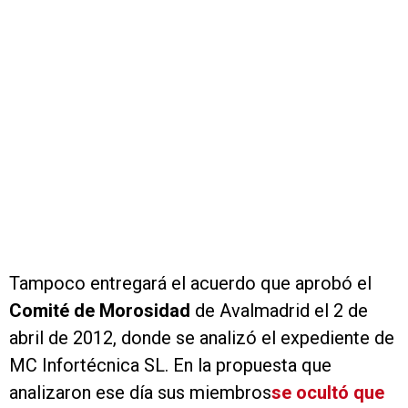
Tampoco entregará el acuerdo que aprobó el
Comité de Morosidad
de Avalmadrid el 2 de
abril de 2012, donde se analizó el expediente de
MC Infortécnica SL. En la propuesta que
analizaron ese día sus miembros
se ocultó que