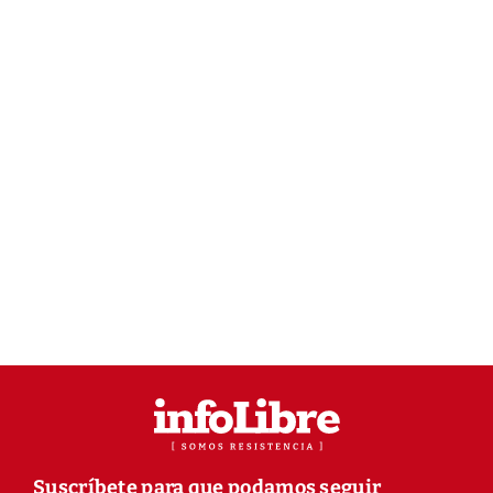
Suscríbete para que podamos seguir