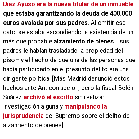
Díaz Ayuso era la nueva titular de un inmueble
que estaba garantizando la deuda de 400.000
euros avalada por sus padres
. Al omitir ese
dato, se estaba escondiendo la existencia de un
más que probable
alzamiento de bienes
–sus
padres le habían trasladado la propiedad del
piso– y el hecho de que una de las personas que
había participado en el presunto delito era una
dirigente política. [Más Madrid denunció estos
hechos ante Anticorrupción, pero la fiscal Belén
Suárez
archivó el escrito
sin realizar
investigación alguna y
manipulando la
jurisprudencia
del Supremo sobre el delito de
alzamiento de bienes].