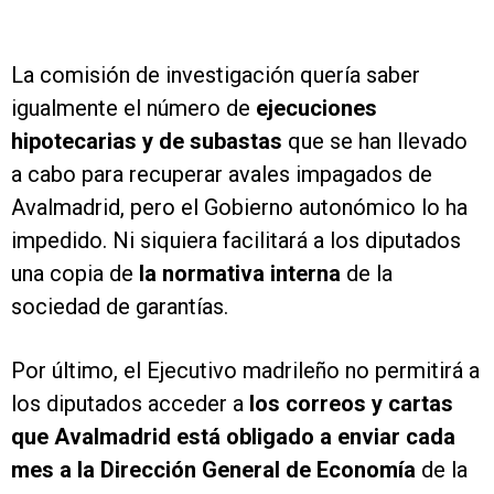
La comisión de investigación quería saber
igualmente el número de
ejecuciones
hipotecarias y de subastas
que se han llevado
a cabo para recuperar avales impagados de
Avalmadrid, pero el Gobierno autonómico lo ha
impedido. Ni siquiera facilitará a los diputados
una copia de
la normativa interna
de la
sociedad de garantías.
Por último, el Ejecutivo madrileño no permitirá a
los diputados acceder a
los correos y cartas
que Avalmadrid está obligado a enviar cada
mes a la Dirección General de Economía
de la