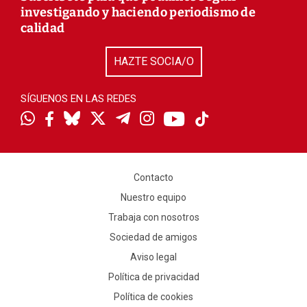
investigando y haciendo periodismo de
calidad
HAZTE SOCIA/O
SÍGUENOS EN LAS REDES
Contacto
Nuestro equipo
Trabaja con nosotros
Sociedad de amigos
Aviso legal
Política de privacidad
Política de cookies