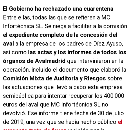
El Gobierno ha rechazado una cuarentena
.
Entre ellas, todas las que se refieren a MC
Infortécnica SL. Se niega a facilitar a la comisión
el expediente completo de la concesión del
aval
a la empresa de los padres de Díez Ayuso,
así como
las actas y los informes de todos los
órganos de Avalmadrid
que intervinieron en la
operación, incluido el documento que elaboró la
Comisión Mixta de Auditoría y Riesgos
sobre
las actuaciones que llevó a cabo esta empresa
semipública para intentar recuperar los 400.000
euros del aval que MC Infortécnica SL no
devolvió. Ese informe tiene fecha de 30 de julio
de 2019, una vez que se había hecho público
el