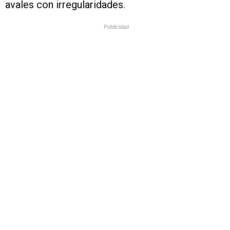
avales con irregularidades.
Publicidad