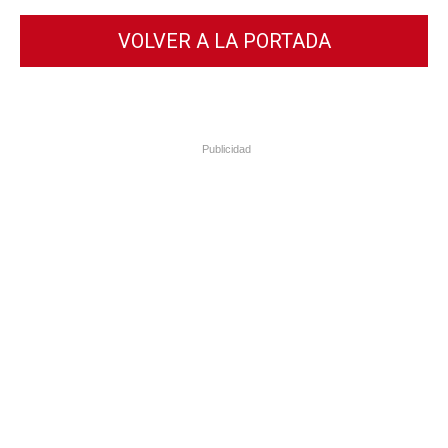
VOLVER A LA PORTADA
Publicidad