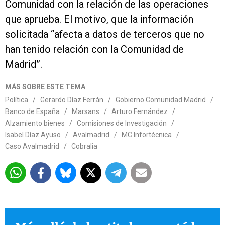
Comunidad con la relación de las operaciones
que aprueba. El motivo, que la información
solicitada “afecta a datos de terceros que no
han tenido relación con la Comunidad de
Madrid”.
MÁS SOBRE ESTE TEMA
Política
/
Gerardo Díaz Ferrán
/
Gobierno Comunidad Madrid
/
Banco de España
/
Marsans
/
Arturo Fernández
/
Alzamiento bienes
/
Comisiones de Investigación
/
Isabel Díaz Ayuso
/
Avalmadrid
/
MC Infortécnica
/
Caso Avalmadrid
/
Cobralia