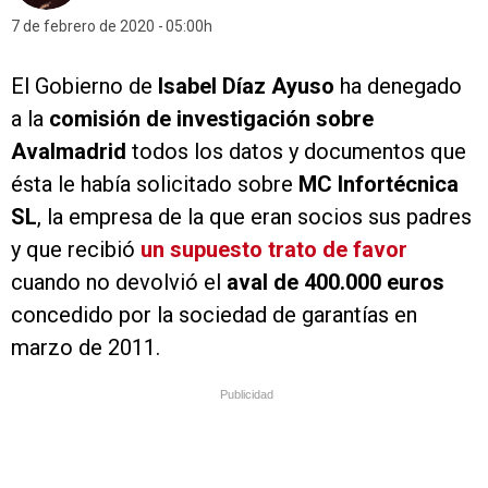
7 de febrero de 2020
05:00h
El Gobierno de
Isabel Díaz Ayuso
ha denegado
a la
comisión de investigación sobre
Avalmadrid
todos los datos y documentos que
ésta le había solicitado sobre
MC Infortécnica
SL
, la empresa de la que eran socios sus padres
y que recibió
un supuesto trato de favor
cuando no devolvió el
aval de 400.000 euros
concedido por la sociedad de garantías en
marzo de 2011.
Publicidad