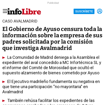
Publicidad
SUSCRÍBETE
CASO AVALMADRID
El Gobierno de Ayuso censura toda la
información sobre la empresa de sus
padres solicitada por la comisión
que investiga Avalmadrid
La Comunidad de Madrid deniega a la Asamblea el
expediente del aval concedido a MC Infortécnica SL y
el informe del Comité de Morosidad que ocultó el
supuesto alzamiento de bienes cometido por Ayuso
El Ejecutivo madrileño fundamenta su negativa en
que tiene una participación “no mayoritaria” en
Avalmadrid
También rehúsa facilitar los expedientes de las