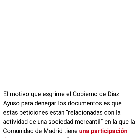
El motivo que esgrime el Gobierno de Díaz
Ayuso para denegar los documentos es que
estas peticiones están “relacionadas con la
actividad de una sociedad mercantil” en la que la
Comunidad de Madrid tiene
una participación