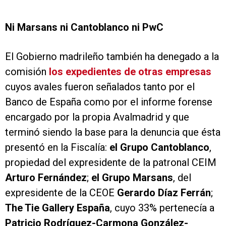
Ni Marsans ni Cantoblanco ni PwC
El Gobierno madrileño también ha denegado a la
comisión
los expedientes de otras empresas
cuyos avales fueron señalados tanto por el
Banco de España como por el informe forense
encargado por la propia Avalmadrid y que
terminó siendo la base para la denuncia que ésta
presentó en la Fiscalía:
el Grupo Cantoblanco
,
propiedad del expresidente de la patronal CEIM
Arturo Fernández
;
el Grupo Marsans
, del
expresidente de la CEOE
Gerardo Díaz Ferrán
;
The Tie Gallery España
, cuyo 33% pertenecía a
Patricio Rodríguez-Carmona González-