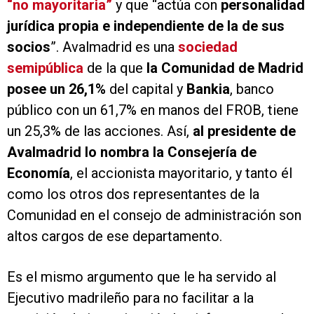
“no mayoritaria”
y que “actúa con
personalidad
jurídica propia e independiente de la de sus
socios
”. Avalmadrid es una
sociedad
semipública
de la que
la Comunidad de Madrid
posee un 26,1%
del capital y
Bankia
, banco
público con un 61,7% en manos del FROB, tiene
un 25,3% de las acciones. Así,
al presidente de
Avalmadrid lo nombra la Consejería de
Economía
, el accionista mayoritario, y tanto él
como los otros dos representantes de la
Comunidad en el consejo de administración son
altos cargos de ese departamento.
Es el mismo argumento que le ha servido al
Ejecutivo madrileño para no facilitar a la