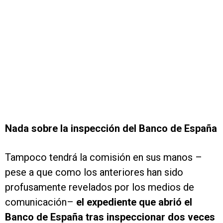
Nada sobre la inspección del Banco de España
Tampoco tendrá la comisión en sus manos –
pese a que como los anteriores han sido
profusamente revelados por los medios de
comunicación–
el expediente que abrió el
Banco de España tras inspeccionar dos veces