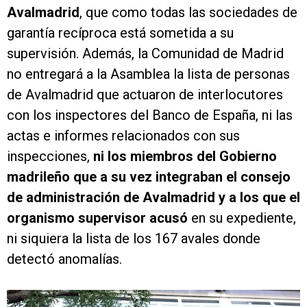
Avalmadrid
, que como todas las sociedades de
garantía recíproca está sometida a su
supervisión. Además, la Comunidad de Madrid
no entregará a la Asamblea la lista de personas
de Avalmadrid que actuaron de interlocutores
con los inspectores del Banco de España, ni las
actas e informes relacionados con sus
inspecciones,
ni los miembros del Gobierno
madrileño que a su vez integraban el consejo
de administración de Avalmadrid y a los que el
organismo supervisor acusó
en su expediente,
ni siquiera la lista de los 167 avales donde
detectó anomalías.