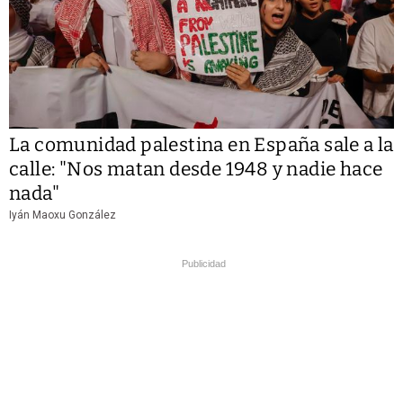
La comunidad palestina en España sale a la
calle: "Nos matan desde 1948 y nadie hace
nada"
Iyán Maoxu González
Publicidad