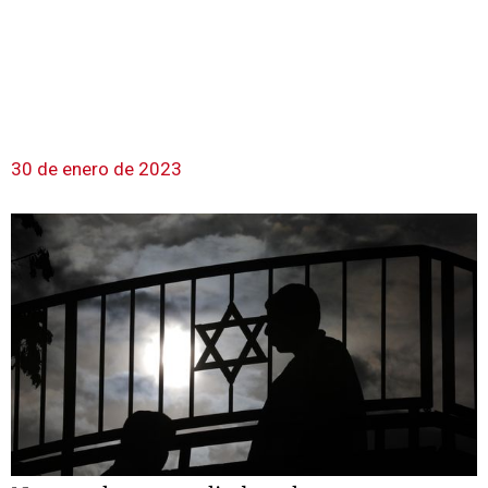
30 de enero de 2023