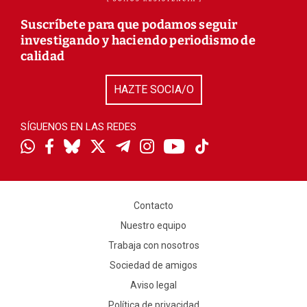
Suscríbete para que podamos seguir
investigando y haciendo periodismo de
calidad
HAZTE SOCIA/O
SÍGUENOS EN LAS REDES
Contacto
Nuestro equipo
Trabaja con nosotros
Sociedad de amigos
Aviso legal
Política de privacidad