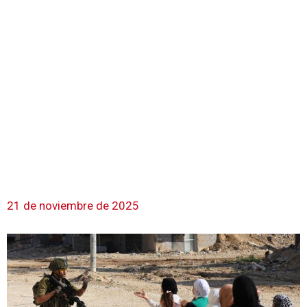
21 de noviembre de 2025