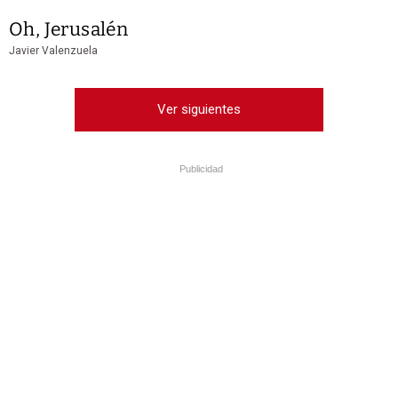
Oh, Jerusalén
Javier Valenzuela
Ver siguientes
Publicidad