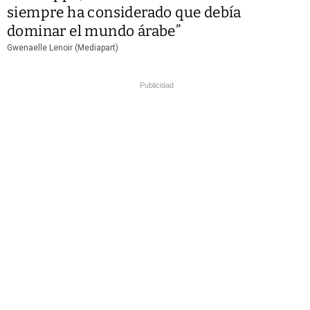
siempre ha considerado que debía
dominar el mundo árabe”
Gwenaelle Lenoir (Mediapart)
Publicidad