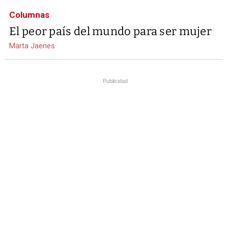
Columnas
El peor país del mundo para ser mujer
Marta Jaenes
Publicidad