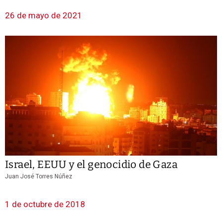
26 de mayo de 2021
Israel, EEUU y el genocidio de Gaza
Juan José Torres Núñez
1 de octubre de 2018