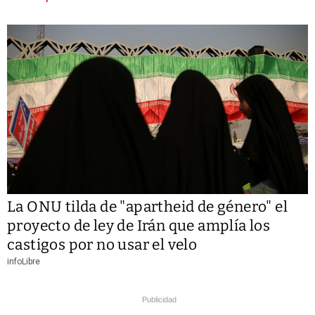
La ONU tilda de "apartheid de género" el
proyecto de ley de Irán que amplía los
castigos por no usar el velo
infoLibre
Publicidad