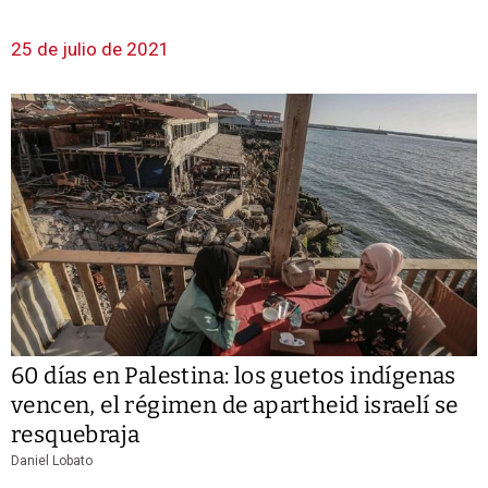
25 de julio de 2021
60 días en Palestina: los guetos indígenas
vencen, el régimen de apartheid israelí se
resquebraja
Daniel Lobato