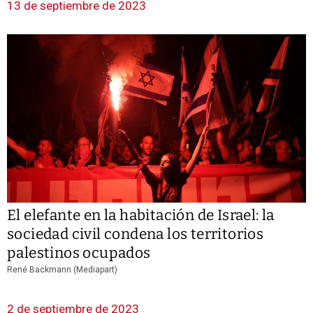
13 de septiembre de 2023
El elefante en la habitación de Israel: la
sociedad civil condena los territorios
palestinos ocupados
René Backmann (Mediapart)
2 de septiembre de 2023