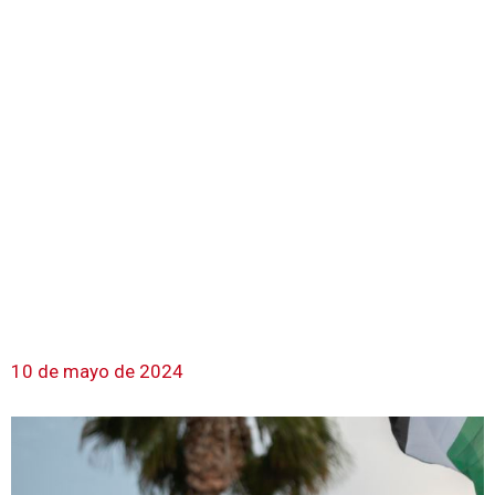
10 de mayo de 2024