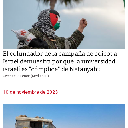
El cofundador de la campaña de boicot a
Israel demuestra por qué la universidad
israelí es "cómplice" de Netanyahu
Gwenaelle Lenoir (Mediapart)
10 de noviembre de 2023