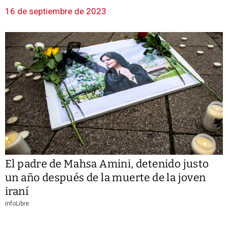
16 de septiembre de 2023
El padre de Mahsa Amini, detenido justo
un año después de la muerte de la joven
iraní
infoLibre