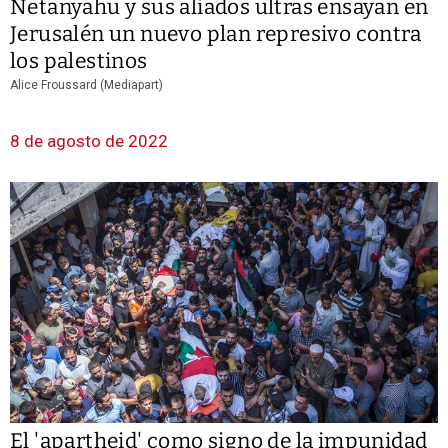
Netanyahu y sus aliados ultras ensayan en
Jerusalén un nuevo plan represivo contra
los palestinos
Alice Froussard (Mediapart)
8 de agosto de 2022
El 'apartheid' como signo de la impunidad