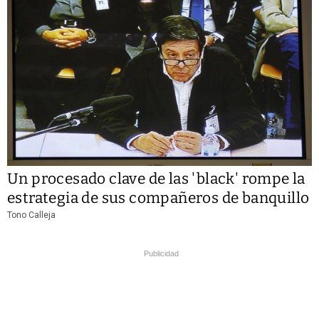
Un procesado clave de las 'black' rompe la
estrategia de sus compañeros de banquillo
Tono Calleja
Publicidad