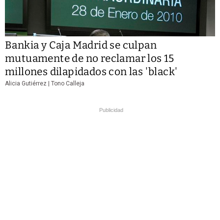
Bankia y Caja Madrid se culpan
mutuamente de no reclamar los 15
millones dilapidados con las 'black'
Alicia Gutiérrez | Tono Calleja
Publicidad