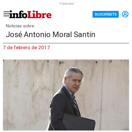
Publicidad
SUSCRÍBETE
Noticias sobre
José Antonio Moral Santín
7 de febrero de 2017