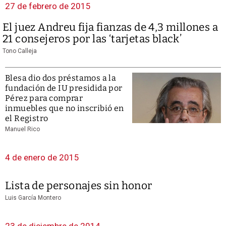
27 de febrero de 2015
El juez Andreu fija fianzas de 4,3 millones a
21 consejeros por las ‘tarjetas black’
Tono Calleja
Blesa dio dos préstamos a la
fundación de IU presidida por
Pérez para comprar
inmuebles que no inscribió en
el Registro
Manuel Rico
4 de enero de 2015
Lista de personajes sin honor
Luis García Montero