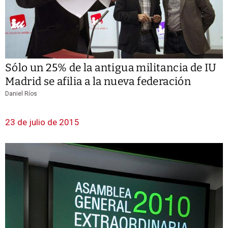
Sólo un 25% de la antigua militancia de IU
Madrid se afilia a la nueva federación
Daniel Ríos
23 de julio de 2015