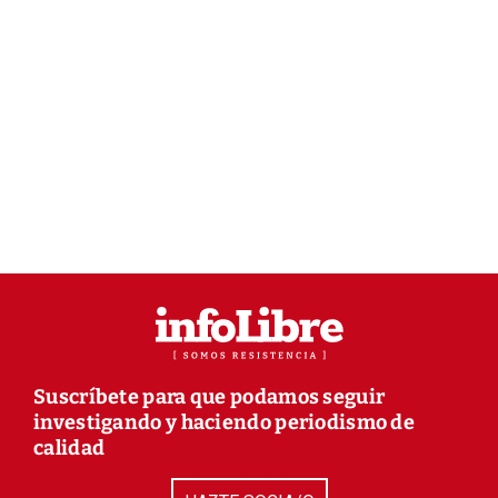
Suscríbete para que podamos seguir
investigando y haciendo periodismo de
calidad