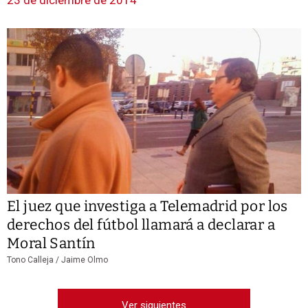
23 de diciembre de 2014
El juez que investiga a Telemadrid por los
derechos del fútbol llamará a declarar a
Moral Santín
Tono Calleja / Jaime Olmo
Ver siguientes