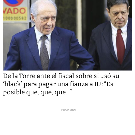
De la Torre ante el fiscal sobre si usó su
‘black’ para pagar una fianza a IU: “Es
posible que, que, que...”
Publicidad