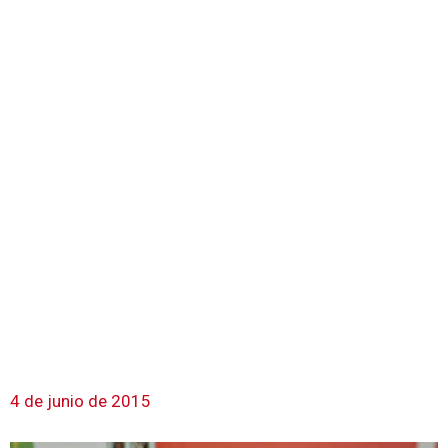
4 de junio de 2015