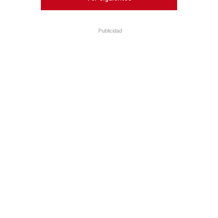
Publicidad