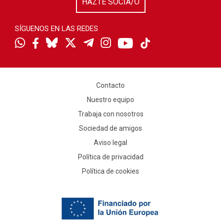
HAZTE SOCIA/O
SÍGUENOS EN LAS REDES
Contacto
Nuestro equipo
Trabaja con nosotros
Sociedad de amigos
Aviso legal
Política de privacidad
Política de cookies