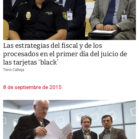
Las estrategias del fiscal y de los
procesados en el primer día del juicio de
las tarjetas ‘black’
Tono Calleja
8 de septiembre de 2015