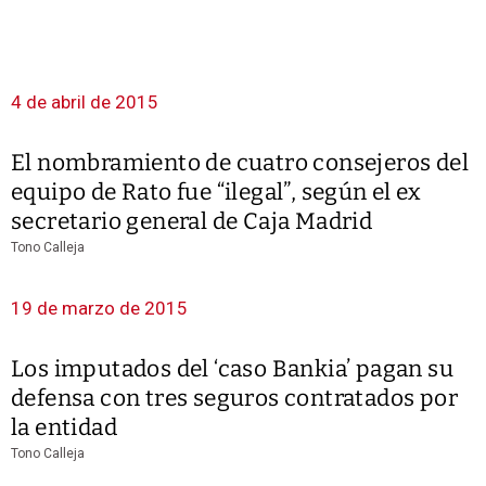
4 de abril de 2015
El nombramiento de cuatro consejeros del
equipo de Rato fue “ilegal”, según el ex
secretario general de Caja Madrid
Tono Calleja
19 de marzo de 2015
Los imputados del ‘caso Bankia’ pagan su
defensa con tres seguros contratados por
la entidad
Tono Calleja