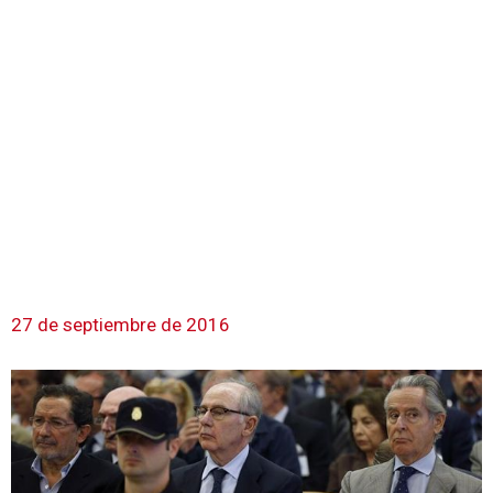
27 de septiembre de 2016