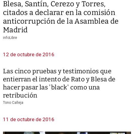
Blesa, Santín, Cerezo y Torres,
citados a declarar en la comisión
anticorrupción de la Asamblea de
Madrid
infoLibre
12 de octubre de 2016
Las cinco pruebas y testimonios que
entierran el intento de Rato y Blesa de
hacer pasar las 'black' como una
retribución
Tono Calleja
11 de octubre de 2016