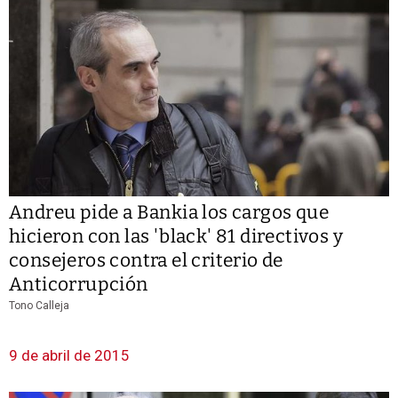
Andreu pide a Bankia los cargos que
hicieron con las 'black' 81 directivos y
consejeros contra el criterio de
Anticorrupción
Tono Calleja
9 de abril de 2015