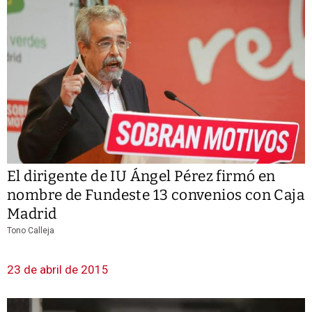
El dirigente de IU Ángel Pérez firmó en
nombre de Fundeste 13 convenios con Caja
Madrid
Tono Calleja
23 de abril de 2015