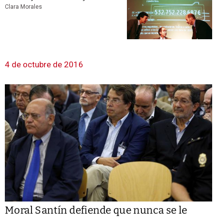
Clara Morales
4 de octubre de 2016
Moral Santín defiende que nunca se le