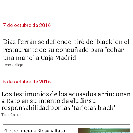
7 de octubre de 2016
Díaz Ferrán se defiende: tiró de 'black' en el
restaurante de su concuñado para “echar
una mano” a Caja Madrid
Tono Calleja
5 de octubre de 2016
Los testimonios de los acusados arrinconan
a Rato en su intento de eludir su
responsabilidad por las 'tarjetas black'
Tono Calleja
El otro juicio a Blesa y Rato