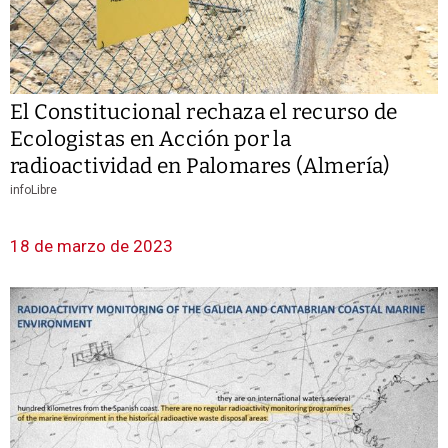
El Constitucional rechaza el recurso de
Ecologistas en Acción por la
radioactividad en Palomares (Almería)
infoLibre
18 de marzo de 2023