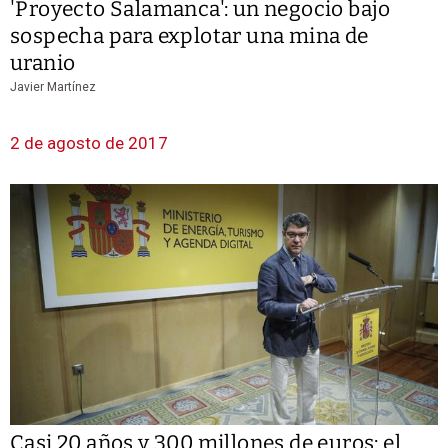
'Proyecto Salamanca': un negocio bajo
sospecha para explotar una mina de
uranio
Javier Martínez
2 de agosto de 2017
Casi 20 años y 300 millones de euros: el