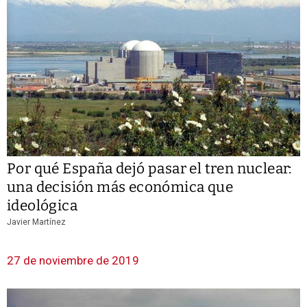
Por qué España dejó pasar el tren nuclear:
una decisión más económica que
ideológica
Javier Martínez
27 de noviembre de 2019