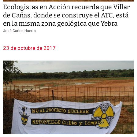
Ecologistas en Acción recuerda que Villar
de Cañas, donde se construye el ATC, está
en la misma zona geológica que Yebra
José Carlos Huerta
23 de octubre de 2017