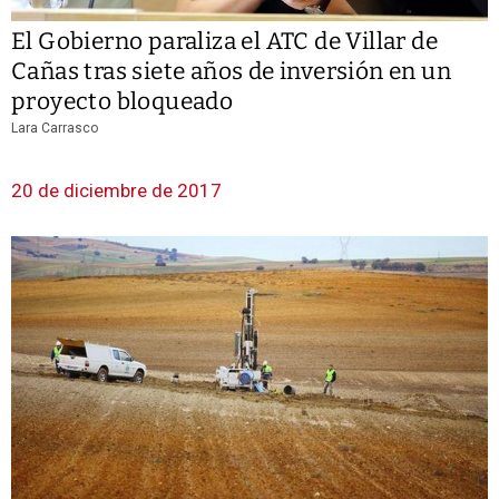
El Gobierno paraliza el ATC de Villar de
Cañas tras siete años de inversión en un
proyecto bloqueado
Lara Carrasco
20 de diciembre de 2017