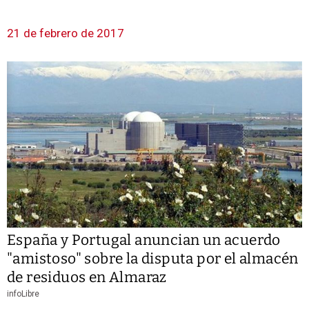
21 de febrero de 2017
España y Portugal anuncian un acuerdo
"amistoso" sobre la disputa por el almacén
de residuos en Almaraz
infoLibre