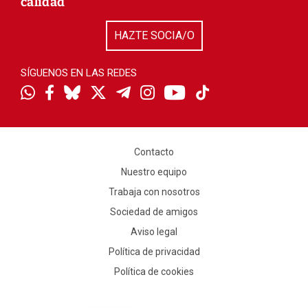
calidad
HAZTE SOCIA/O
SÍGUENOS EN LAS REDES
Contacto
Nuestro equipo
Trabaja con nosotros
Sociedad de amigos
Aviso legal
Política de privacidad
Política de cookies