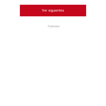
Ver siguientes
Publicidad