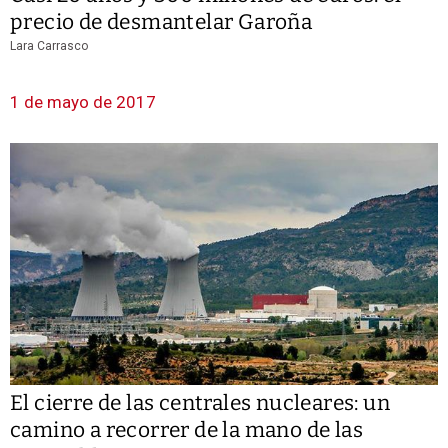
precio de desmantelar Garoña
Lara Carrasco
1 de mayo de 2017
El cierre de las centrales nucleares: un
camino a recorrer de la mano de las