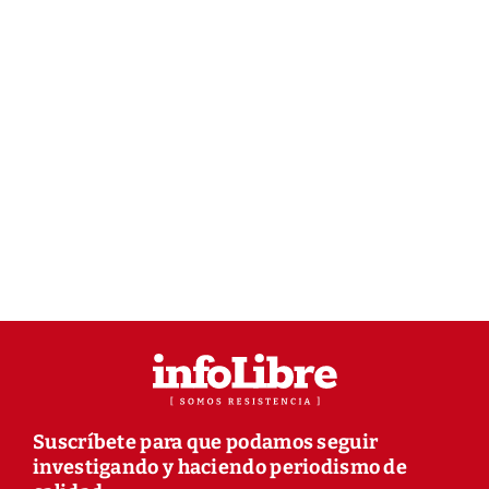
Suscríbete para que podamos seguir
investigando y haciendo periodismo de