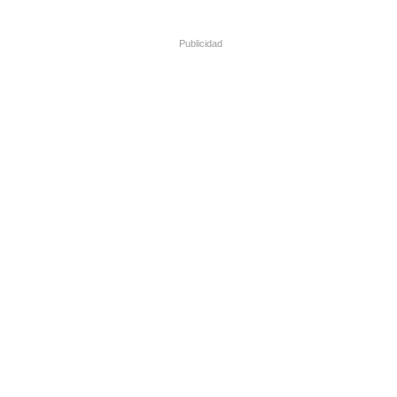
Publicidad