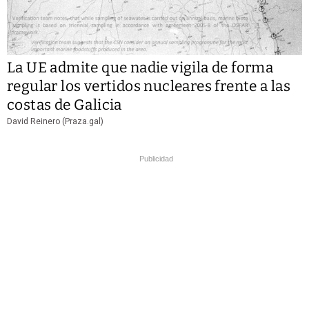
La UE admite que nadie vigila de forma
regular los vertidos nucleares frente a las
costas de Galicia
David Reinero (Praza.gal)
Publicidad