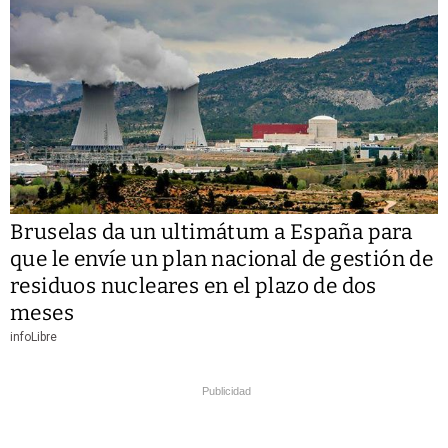
Bruselas da un ultimátum a España para
que le envíe un plan nacional de gestión de
residuos nucleares en el plazo de dos
meses
infoLibre
Publicidad