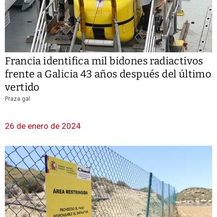
Francia identifica mil bidones radiactivos
frente a Galicia 43 años después del último
vertido
Praza.gal
26 de enero de 2024