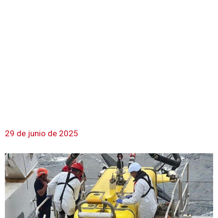
29 de junio de 2025