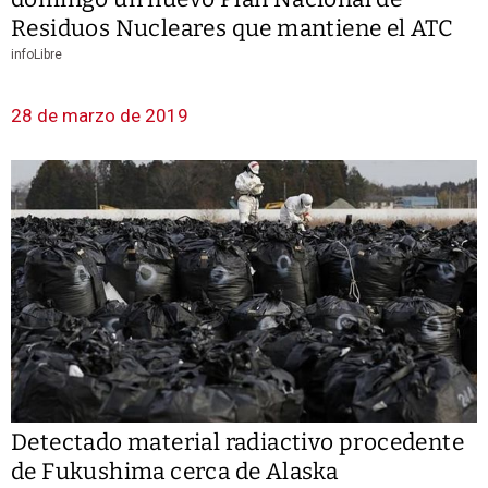
Residuos Nucleares que mantiene el ATC
infoLibre
28 de marzo de 2019
Detectado material radiactivo procedente
de Fukushima cerca de Alaska