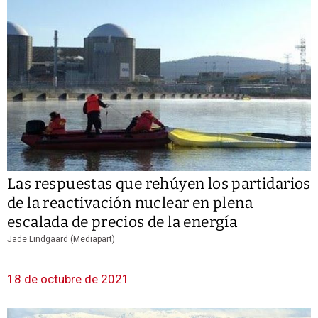
Las respuestas que rehúyen los partidarios
de la reactivación nuclear en plena
escalada de precios de la energía
Jade Lindgaard (Mediapart)
18 de octubre de 2021