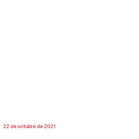
22 de octubre de 2021