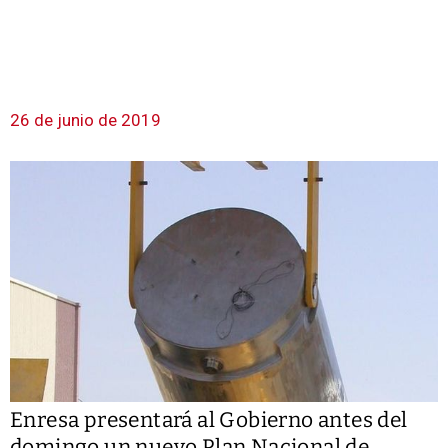
26 de junio de 2019
Enresa presentará al Gobierno antes del
domingo un nuevo Plan Nacional de