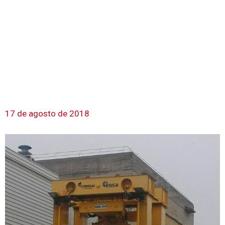
17 de agosto de 2018