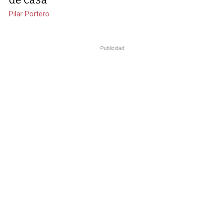
Pilar Portero
Publicidad