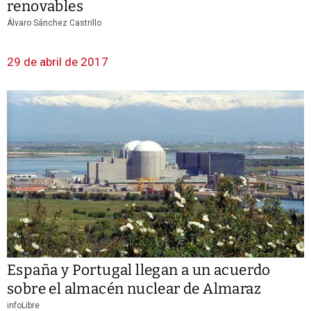
renovables
Álvaro Sánchez Castrillo
29 de abril de 2017
España y Portugal llegan a un acuerdo
sobre el almacén nuclear de Almaraz
infoLibre