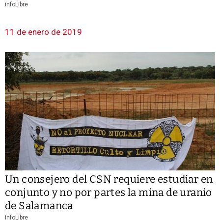
infoLibre
11 de enero de 2019
Un consejero del CSN requiere estudiar en
conjunto y no por partes la mina de uranio
de Salamanca
infoLibre