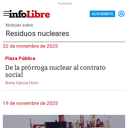
Publicidad
SUSCRÍBETE
Noticias sobre
Residuos nucleares
22 de noviembre de 2025
Plaza Pública
De la prórroga nuclear al contrato
social
Anna Garcia Hom
19 de noviembre de 2025