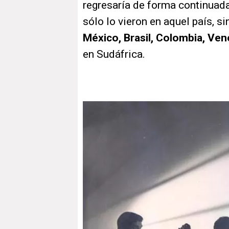
regresaría de forma continuada
sólo lo vieron en aquel país, 
México, Brasil, Colombia, Ve
en Sudáfrica.