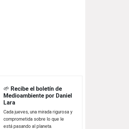
🌱
Recibe el boletín de
Medioambiente por Daniel
Lara
Cada jueves, una mirada rigurosa y
comprometida sobre lo que le
está pasando al planeta.