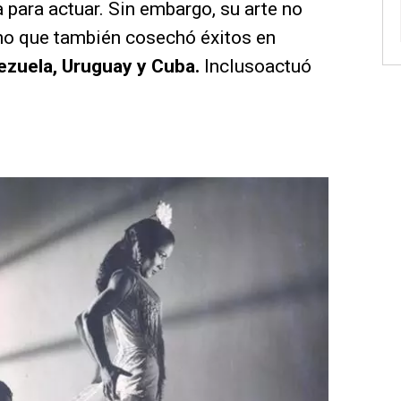
 para actuar. Sin embargo, su arte no
sino que también cosechó éxitos en
nezuela, Uruguay y Cuba.
Inclusoactuó