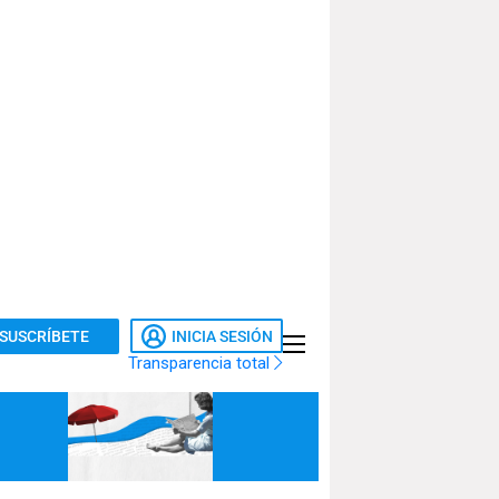
SUSCRÍBETE
INICIA SESIÓN
Transparencia total