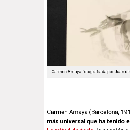
Carmen Amaya fotografiada por Juan de
Carmen Amaya (Barcelona, 1913
más universal que ha tenido e