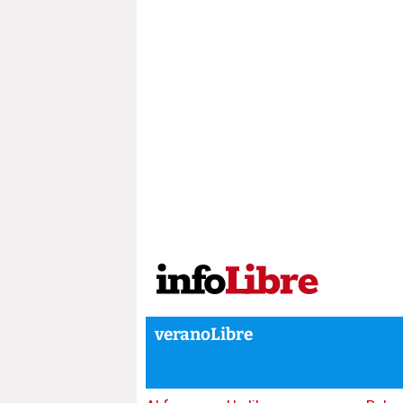
veranoLibre