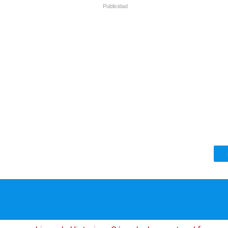
Publicidad