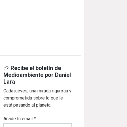
🌱
Recibe el boletín de
Medioambiente por Daniel
Lara
Cada jueves, una mirada rigurosa y
comprometida sobre lo que le
está pasando al planeta.
Añade tu email
*