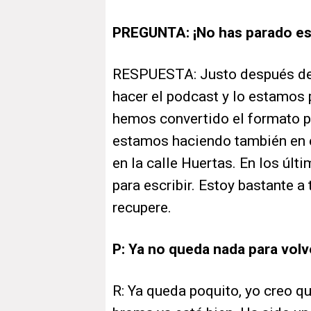
PREGUNTA: ¡No has parado est
RESPUESTA: Justo después de 
hacer el podcast y lo estamos
hemos convertido el formato 
estamos haciendo también en 
en la calle Huertas. En los úl
para escribir. Estoy bastante a
recupere.
P: Ya no queda nada para volv
R: Ya queda poquito, yo creo qu