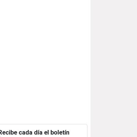
Recibe cada día el boletín