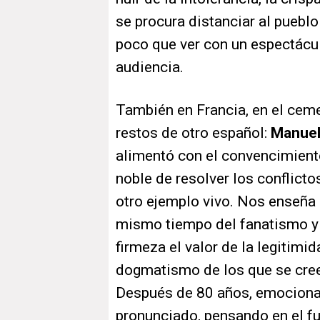
se procura distanciar al pueblo 
poco que ver con un espectácul
audiencia.
También en Francia, en el cem
restos de otro español:
Manuel
alimentó con el convencimiento
noble de resolver los conflict
otro ejemplo vivo. Nos enseña 
mismo tiempo del fanatismo y 
firmeza el valor de la legitim
dogmatismo de los que se cree
Después de 80 años, emociona 
pronunciado, pensando en el fu