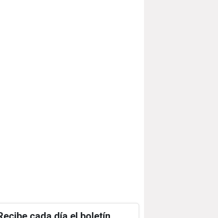
Recibe cada día el boletín