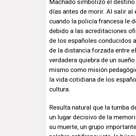
Machado simbolizó el destino 
días antes de morir. Al salir al
cuando la policía francesa le de
debido a las acreditaciones of
de los españoles conducidos 
de la distancia forzada entre e
verdadera quiebra de un sueño 
mismo como misión pedagógic
la vida cotidiana de los españo
cultura.
Resulta natural que la tumba d
un lugar decisivo de la memori
su muerte, un grupo importante 