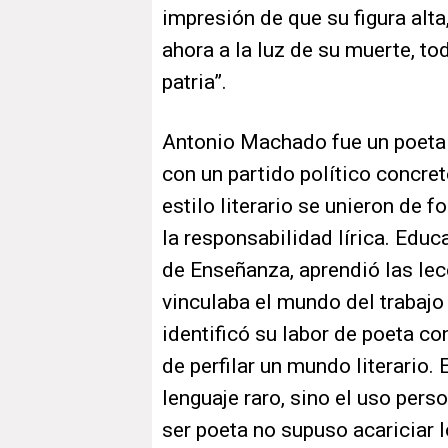
impresión de que su figura alta
ahora a la luz de su muerte, to
patria”.
Antonio Machado fue un poeta
con un partido político concret
estilo literario se unieron de
la responsabilidad lírica. Educa
de Enseñanza, aprendió las lec
vinculaba el mundo del trabajo 
identificó su labor de poeta c
de perfilar un mundo literario. 
lenguaje raro, sino el uso pers
ser poeta no supuso acariciar 