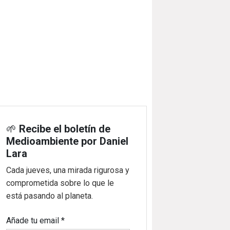
🌱
Recibe el boletín de
Medioambiente por Daniel
Lara
Cada jueves, una mirada rigurosa y
comprometida sobre lo que le
está pasando al planeta.
Añade tu email
*