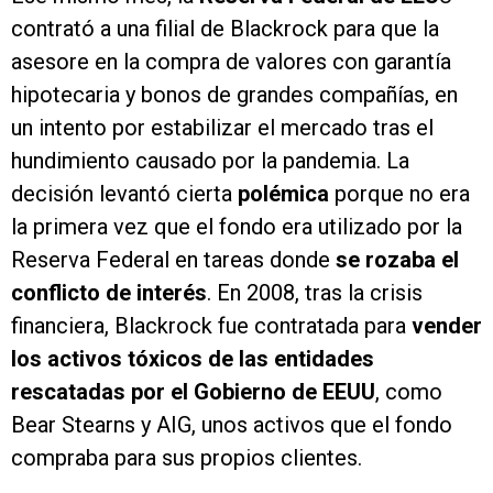
contrató a una filial de Blackrock para que la
asesore en la compra de valores con garantía
hipotecaria y bonos de grandes compañías, en
un intento por estabilizar el mercado tras el
hundimiento causado por la pandemia. La
decisión levantó cierta
polémica
porque no era
la primera vez que el fondo era utilizado por la
Reserva Federal en tareas donde
se rozaba el
conflicto de interés
. En 2008, tras la crisis
financiera, Blackrock fue contratada para
vender
los activos tóxicos de las entidades
rescatadas por el Gobierno de EEUU
, como
Bear Stearns y AIG, unos activos que el fondo
compraba para sus propios clientes.