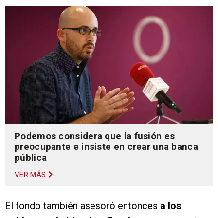
Podemos considera que la fusión es
preocupante e insiste en crear una banca
pública
VER MÁS
El fondo también asesoró entonces
a los