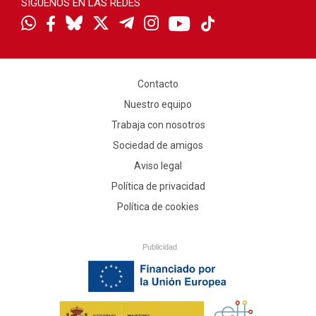
SÍGUENOS EN LAS REDES
Contacto
Nuestro equipo
Trabaja con nosotros
Sociedad de amigos
Aviso legal
Política de privacidad
Política de cookies
Publicidad