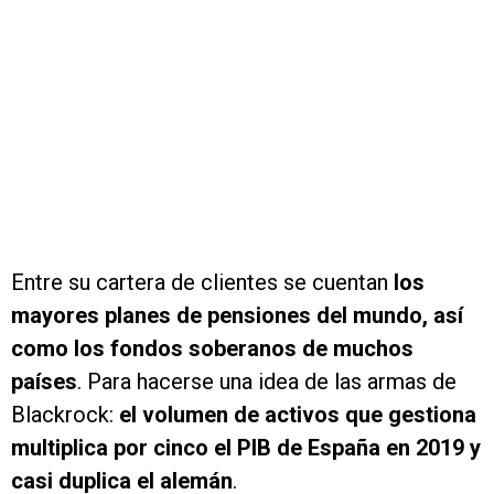
Entre su cartera de clientes se cuentan
los
mayores planes de pensiones del mundo, así
como los fondos soberanos de muchos
países
. Para hacerse una idea de las armas de
Blackrock:
el volumen de activos que gestiona
multiplica por cinco el PIB de España en 2019 y
casi duplica el alemán
.