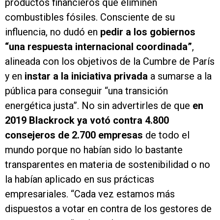
productos financieros que eliminen
combustibles fósiles. Consciente de su
influencia, no dudó en
pedir a los gobiernos
“una respuesta internacional coordinada”
,
alineada con los objetivos de la Cumbre de París
y en
instar a la iniciativa privada
a sumarse a la
pública para conseguir “una transición
energética justa”. No sin advertirles de que
en
2019 Blackrock ya votó contra 4.800
consejeros de 2.700 empresas
de todo el
mundo porque no habían sido lo bastante
transparentes en materia de sostenibilidad o no
la habían aplicado en sus prácticas
empresariales. “Cada vez estamos más
dispuestos a votar en contra de los gestores de