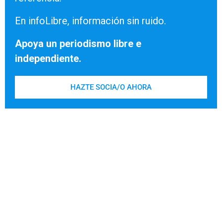
En infoLibre, información sin ruido.
Apoya un periodismo libre e
independiente.
HAZTE SOCIA/O AHORA