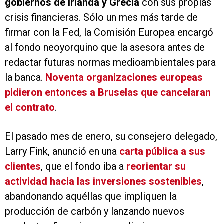
gobiernos de Irlanda y Grecia
con sus propias
crisis financieras. Sólo un mes más tarde de
firmar con la Fed, la Comisión Europea encargó
al fondo neoyorquino que la asesora antes de
redactar futuras normas medioambientales para
la banca.
Noventa organizaciones europeas
pidieron entonces a Bruselas que cancelaran
el contrato
.
El pasado mes de enero, su consejero delegado,
Larry Fink, anunció en una
carta pública a sus
clientes
, que el fondo iba a
reorientar su
actividad hacia las inversiones sostenibles
,
abandonando aquéllas que impliquen la
producción de carbón y lanzando nuevos