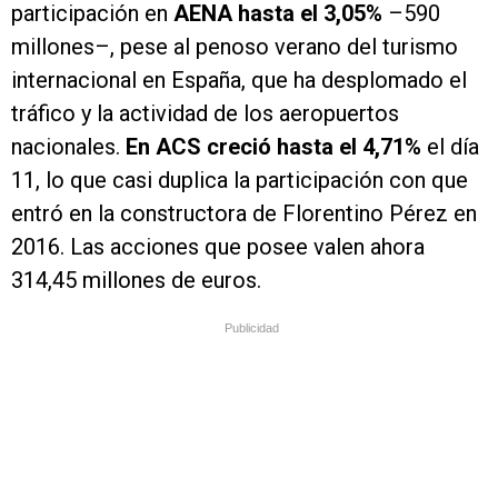
participación en
AENA hasta el 3,05%
–590
millones–, pese al penoso verano del turismo
internacional en España, que ha desplomado el
tráfico y la actividad de los aeropuertos
nacionales.
En ACS creció hasta el 4,71%
el día
11, lo que casi duplica la participación con que
entró en la constructora de Florentino Pérez en
2016. Las acciones que posee valen ahora
314,45 millones de euros.
Publicidad