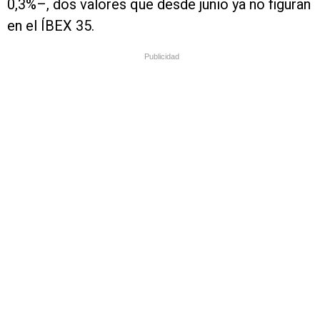
0,3%–, dos valores que desde junio ya no figuran
en el ÍBEX 35.
Publicidad