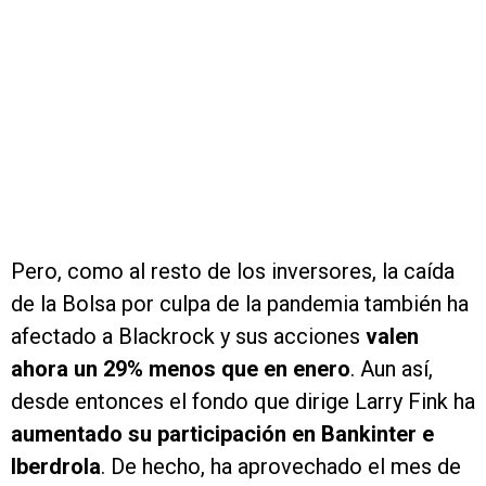
Pero, como al resto de los inversores, la caída
de la Bolsa por culpa de la pandemia también ha
afectado a Blackrock y sus acciones
valen
ahora un 29% menos que en enero
. Aun así,
desde entonces el fondo que dirige Larry Fink ha
aumentado su participación en Bankinter e
Iberdrola
. De hecho, ha aprovechado el mes de