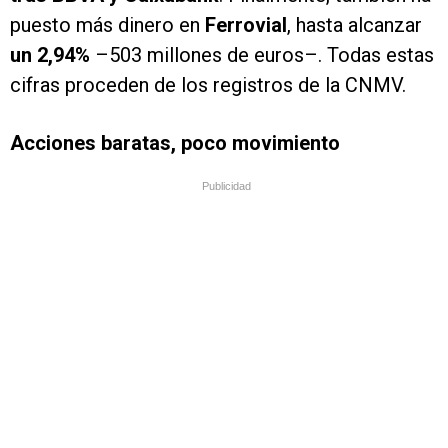
puesto más dinero en
Ferrovial
, hasta alcanzar
un 2,94%
–503 millones de euros–. Todas estas
cifras proceden de los registros de la CNMV.
Acciones baratas, poco movimiento
Publicidad