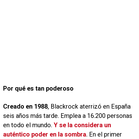
Por qué es tan poderoso
Creado en 1988
, Blackrock aterrizó en España
seis años más tarde. Emplea a 16.200 personas
en todo el mundo.
Y se la considera un
auténtico poder en la sombra
. En el primer