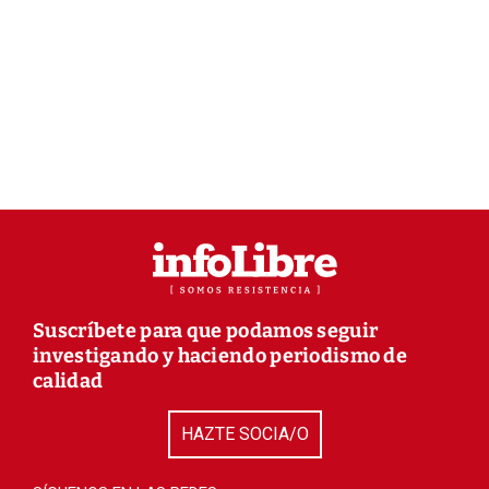
Suscríbete para que podamos seguir
investigando y haciendo periodismo de
calidad
HAZTE SOCIA/O