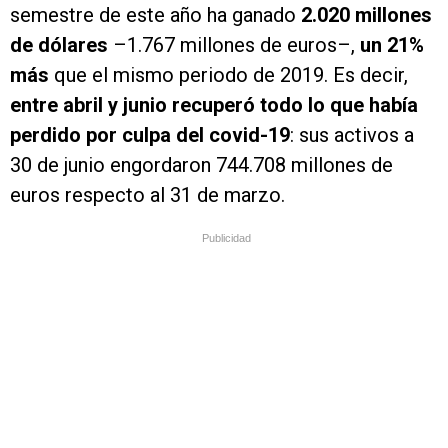
semestre de este año ha ganado
2.020 millones
de dólares
–1.767 millones de euros–,
un 21%
más
que el mismo periodo de 2019. Es decir,
entre abril y junio recuperó todo lo que había
perdido por culpa del covid-19
: sus activos a
30 de junio engordaron 744.708 millones de
euros respecto al 31 de marzo.
Publicidad