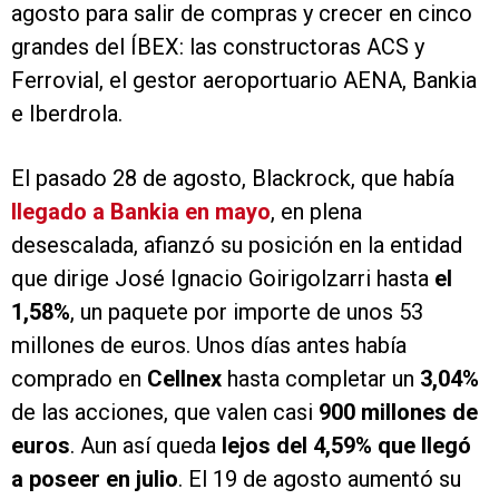
agosto para salir de compras y crecer en cinco
grandes del ÍBEX: las constructoras ACS y
Ferrovial, el gestor aeroportuario AENA, Bankia
e Iberdrola.
El pasado 28 de agosto, Blackrock, que había
llegado a Bankia en mayo
, en plena
desescalada, afianzó su posición en la entidad
que dirige José Ignacio Goirigolzarri hasta
el
1,58%
, un paquete por importe de unos 53
millones de euros. Unos días antes había
comprado en
Cellnex
hasta completar un
3,04%
de las acciones, que valen casi
900 millones de
euros
. Aun así queda
lejos del 4,59% que llegó
a poseer en julio
. El 19 de agosto aumentó su