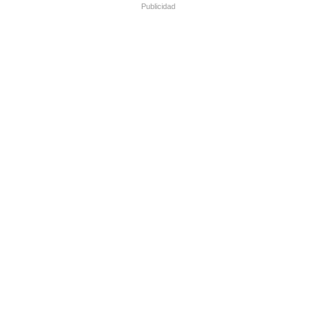
Publicidad