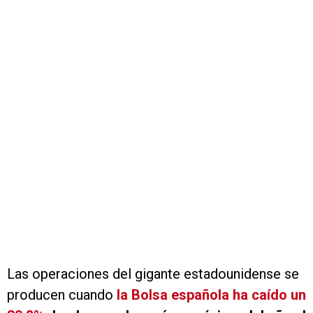
Las operaciones del gigante estadounidense se
producen cuando
la Bolsa española ha caído un