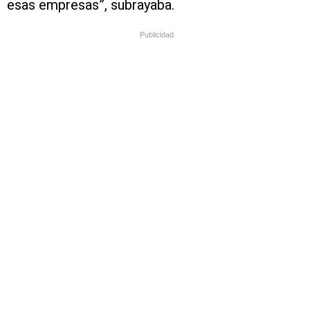
esas empresas”, subrayaba.
Publicidad