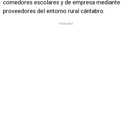
comedores escolares y de empresa mediante
proveedores del entorno rural cántabro.
Publicidad