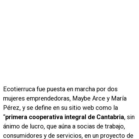
Ecotierruca fue puesta en marcha por dos
mujeres emprendedoras, Maybe Arce y María
Pérez, y se define en su sitio web como la
“
primera cooperativa integral de Cantabria
, sin
ánimo de lucro, que aúna a socias de trabajo,
consumidores y de servicios, en un proyecto de