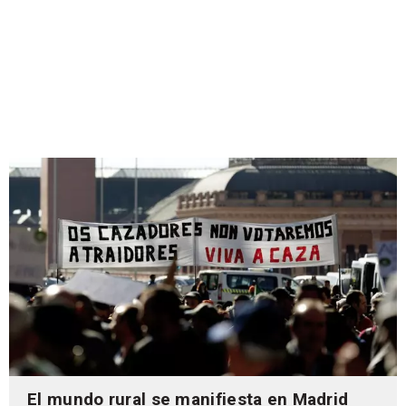
El mundo rural se manifiesta en Madrid