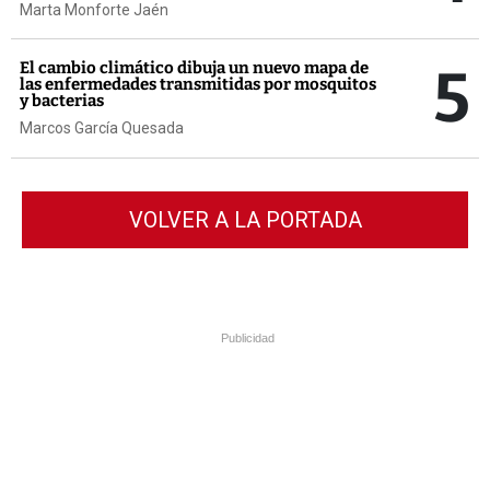
Marta Monforte Jaén
5
El cambio climático dibuja un nuevo mapa de
las enfermedades transmitidas por mosquitos
y bacterias
Marcos García Quesada
VOLVER A LA PORTADA
Publicidad