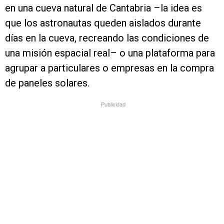
en una cueva natural de Cantabria –la idea es
que los astronautas queden aislados durante
días en la cueva, recreando las condiciones de
una misión espacial real– o una plataforma para
agrupar a particulares o empresas en la compra
de paneles solares.
Publicidad