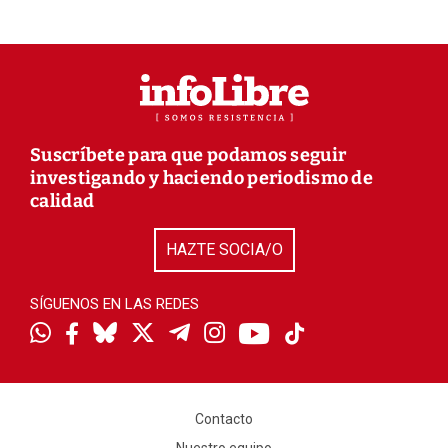
Suscríbete para que podamos seguir
investigando y haciendo periodismo de
calidad
HAZTE SOCIA/O
SÍGUENOS EN LAS REDES
Contacto