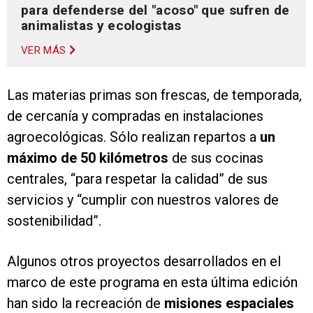
para defenderse del "acoso" que sufren de
animalistas y ecologistas
VER MÁS
Las materias primas son frescas, de temporada,
de cercanía y compradas en instalaciones
agroecológicas. Sólo realizan repartos a
un
máximo de 50 kilómetros
de sus cocinas
centrales, “para respetar la calidad” de sus
servicios y “cumplir con nuestros valores de
sostenibilidad”.
Algunos otros proyectos desarrollados en el
marco de este programa en esta última edición
han sido la recreación de
misiones espaciales