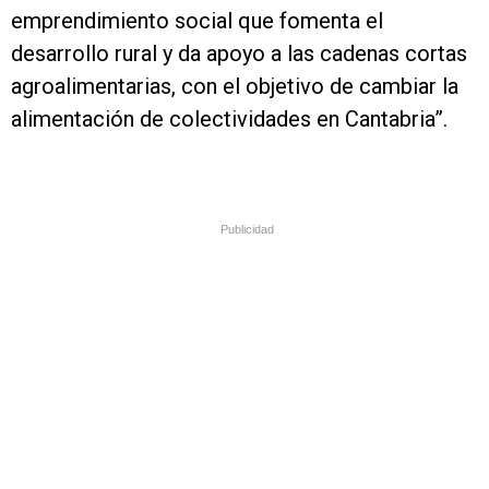
emprendimiento social que fomenta el
desarrollo rural y da apoyo a las cadenas cortas
agroalimentarias, con el objetivo de cambiar la
alimentación de colectividades en Cantabria”.
Publicidad