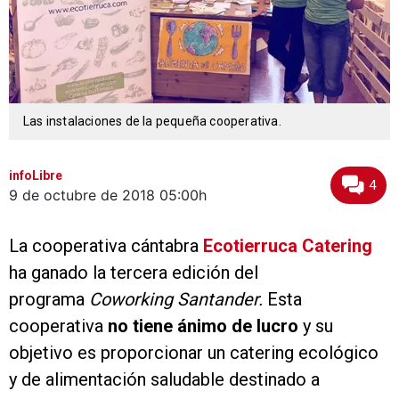
Las instalaciones de la pequeña cooperativa.
infoLibre
4
9 de octubre de 2018
05:00h
La cooperativa cántabra
Ecotierruca Catering
ha ganado la tercera edición del
programa
Coworking Santander.
Esta
cooperativa
no tiene ánimo de lucro
y su
objetivo es proporcionar un catering ecológico
y de alimentación saludable destinado a