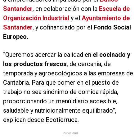
Santander
, en colaboración con la
Escuela de
Organización Industrial
y el
Ayuntamiento de
Santander
, y cofinanciado por el
Fondo Social
Europeo.
“Queremos acercar la calidad en
el cocinado y
los productos frescos
, de cercanía, de
temporada y agroecológicos a las empresas de
Cantabria. Para que comer en el puesto de
trabajo no sea sinónimo de comida rápida,
proporcionando un menú diario accesible,
saludable y nutricionalmente equilibrado”,
explican desde Ecotierruca.
Publicidad