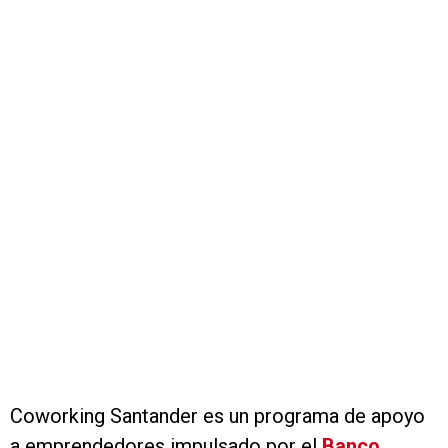
Coworking Santander es un programa de apoyo
a emprendedores impulsado por el
Banco