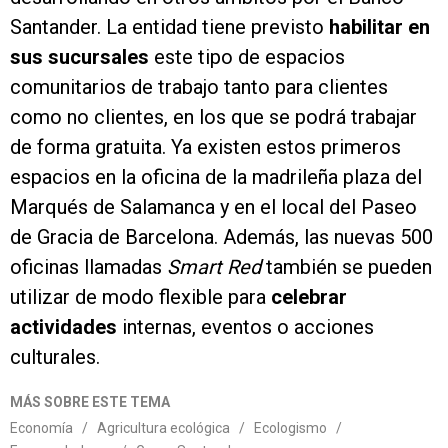
Santander. La entidad tiene previsto
habilitar en
sus sucursales
este tipo de espacios
comunitarios de trabajo tanto para clientes
como no clientes, en los que se podrá trabajar
de forma gratuita. Ya existen estos primeros
espacios en la oficina de la madrileña plaza del
Marqués de Salamanca y en el local del Paseo
de Gracia de Barcelona. Además, las nuevas 500
oficinas llamadas
Smart Red
también se pueden
utilizar de modo flexible para
celebrar
actividades
internas, eventos o acciones
culturales.
MÁS SOBRE ESTE TEMA
Economía
/
Agricultura ecológica
/
Ecologismo
/