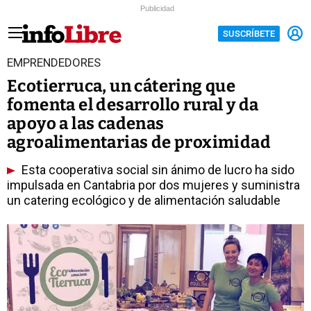
Publicidad
SUSCRÍBETE
EMPRENDEDORES
Ecotierruca, un cátering que
fomenta el desarrollo rural y da
apoyo a las cadenas
agroalimentarias de proximidad
Esta cooperativa social sin ánimo de lucro ha sido
impulsada en Cantabria por dos mujeres y suministra
un catering ecológico y de alimentación saludable