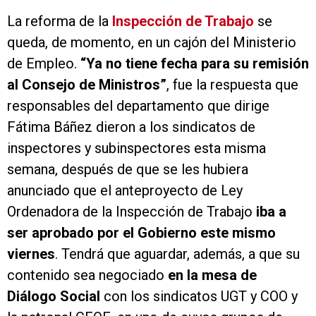
La reforma de la
Inspección de Trabajo
se
queda, de momento, en un cajón del Ministerio
de Empleo.
“Ya no tiene fecha para su remisión
al Consejo de Ministros”
, fue la respuesta que
responsables del departamento que dirige
Fátima Báñez dieron a los sindicatos de
inspectores y subinspectores esta misma
semana, después de que se les hubiera
anunciado que el anteproyecto de Ley
Ordenadora de la Inspección de Trabajo
iba a
ser aprobado por el Gobierno este mismo
viernes
. Tendrá que aguardar, además, a que su
contenido sea negociado
en la mesa de
Diálogo Social
con los sindicatos UGT y COO y