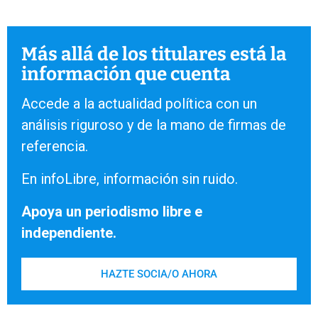
Más allá de los titulares está la
información que cuenta
Accede a la actualidad política con un
análisis riguroso y de la mano de firmas de
referencia.
En infoLibre, información sin ruido.
Apoya un periodismo libre e
independiente.
HAZTE SOCIA/O AHORA