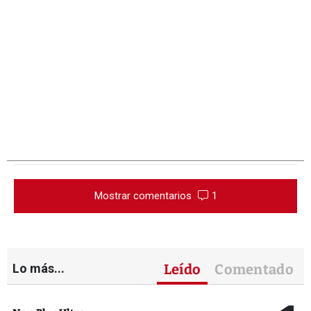
Mostrar comentarios
1
Lo más...
Leído
Comentado