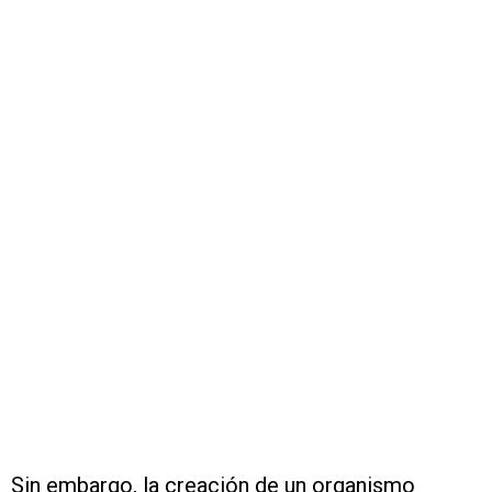
Sin embargo, la creación de un organismo