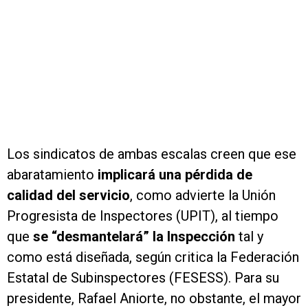
Los sindicatos de ambas escalas creen que ese
abaratamiento
implicará una pérdida de
calidad del servicio
, como advierte la Unión
Progresista de Inspectores (UPIT), al tiempo
que
se “desmantelará” la Inspección
tal y
como está diseñada, según critica la Federación
Estatal de Subinspectores (FESESS). Para su
presidente, Rafael Aniorte, no obstante, el mayor