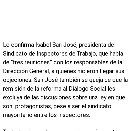
Lo confirma Isabel San José, presidenta del
Sindicato de Inspectores de Trabajo, que habla
de “tres reuniones” con los responsables de la
Dirección General, a quienes hicieron llegar sus
objeciones. San José también se queja de que la
remisión de la reforma al Diálogo Social les
excluya de las discusiones sobre una ley en que
son protagonistas, pese a ser el sindicato
mayoritario entre los inspectores.