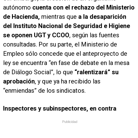
autónomo
cuenta con el rechazo del Ministerio
de Hacienda,
mientras que
a la desaparición
del Instituto Nacional de Seguridad e Higiene
se oponen UGT y CCOO
, según las fuentes
consultadas. Por su parte, el Ministerio de
Empleo sólo concede que el anteproyecto de
ley se encuentra “en fase de debate en la mesa
de Diálogo Social”, lo que
“ralentizará” su
aprobación
, y que ya ha recibido las
“enmiendas” de los sindicatos.
Inspectores y subinspectores, en contra
Publicidad