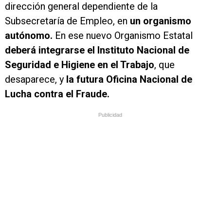
dirección general dependiente de la
Subsecretaría de Empleo, en
un organismo
autónomo.
En ese nuevo Organismo Estatal
deberá integrarse el Instituto Nacional de
Seguridad e Higiene en el Trabajo
, que
desaparece, y
la futura Oficina Nacional de
Lucha contra el Fraude.
Publicidad