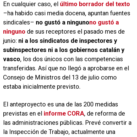
En cualquier caso, el
último borrador del texto
–ha habido casi media docena, apuntan fuentes
sindicales–
no gustó a ninguno
no gustó a
ninguno
de sus receptores el pasado mes de
junio:
ni a los sindicatos de inspectores y
subinspectores ni a los gobiernos catalán y
vasco
, los dos únicos con las competencias
transferidas. Así que no llegó a aprobarse en el
Consejo de Ministros del 13 de julio como
estaba inicialmente previsto.
El anteproyecto es una de las 200 medidas
previstas en el
informe CORA
, de reforma de
las administraciones públicas. Prevé convertir a
la Inspección de Trabajo, actualmente una