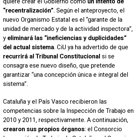
quiere crear el Gobierno como
un intento de
“recentralización”
. Según el anteproyecto, el
nuevo Organismo Estatal es el “garante de la
unidad de mercado y de la actividad inspectora”,
y
eliminará las “ineficiencias y duplicidades”
del actual sistema
. CiU ya ha advertido de que
recurrirá al Tribunal Constitucional
si se
consagra ese nuevo diseño, que pretende
garantizar “una concepción única e integral del
sistema”.
Cataluña y el País Vasco recibieron las
competencias sobre la Inspección de Trabajo en
2010 y 2011, respectivamente. A continuación,
crearon sus propios órganos
: el Consorcio