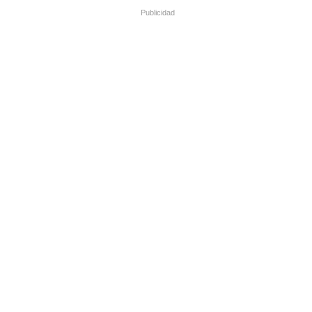
Publicidad