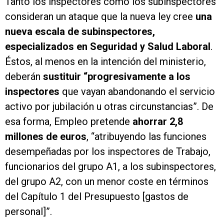
Tanto los inspectores como los subinspectores
consideran un ataque que la nueva ley cree
una
nueva escala de subinspectores,
especializados en Seguridad y Salud Laboral
.
Éstos, al menos en la intención del ministerio,
deberán
sustituir “progresivamente a los
inspectores
que vayan abandonando el servicio
activo por jubilación u otras circunstancias”. De
esa forma, Empleo pretende
ahorrar 2,8
millones de euros
, “atribuyendo las funciones
desempeñadas por los inspectores de Trabajo,
funcionarios del grupo A1, a los subinspectores,
del grupo A2, con un menor coste en términos
del Capítulo 1 del Presupuesto [gastos de
personal]”.