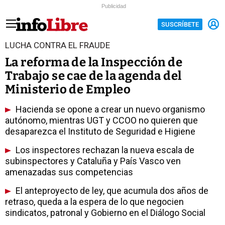
Publicidad
SUSCRÍBETE
LUCHA CONTRA EL FRAUDE
La reforma de la Inspección de
Trabajo se cae de la agenda del
Ministerio de Empleo
Hacienda se opone a crear un nuevo organismo
autónomo, mientras UGT y CCOO no quieren que
desaparezca el Instituto de Seguridad e Higiene
Los inspectores rechazan la nueva escala de
subinspectores y Cataluña y País Vasco ven
amenazadas sus competencias
El anteproyecto de ley, que acumula dos años de
retraso, queda a la espera de lo que negocien
sindicatos, patronal y Gobierno en el Diálogo Social