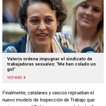
Valerio ordena impugnar el sindicato de
trabajadoras sexuales: "Me han colado un
gol"
VER MÁS
Finalmente, catalanes y vascos reprueban el
nuevo modelo de Inspección de Trabajo que