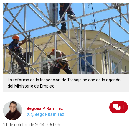
La reforma de la Inspección de Trabajo se cae de la agenda
del Ministerio de Empleo
1
Begoña P. Ramírez
@BegoPRamirez
11 de octubre de 2014
06:00h