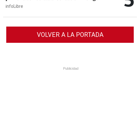
infoLibre
VOLVER A LA PORTADA
Publicidad