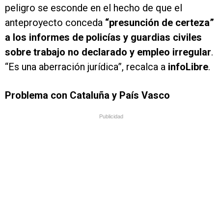
peligro se esconde en el hecho de que el
anteproyecto conceda
“presunción de certeza”
a los informes de policías y guardias civiles
sobre trabajo no declarado y empleo irregular
.
“Es una aberración jurídica”, recalca a
info
Libre
.
Problema con Cataluña y País Vasco
Publicidad