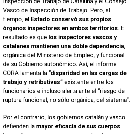
Inspección de Trabajo de Cataluña y el Consejo
Vasco de Inspección de Trabajo. Pero, al
tiempo,
el Estado conservó sus propios
órganos inspectores en ambos territorios
. El
resultado es que
l
os inspectores vascos y
catalanes mantienen una doble dependencia
,
orgánica del Ministerio de Empleo, y funcional
de su Gobierno autonómico. Así, el informe
CORA lamenta la
“disparidad en las cargas de
trabajo y retributivas”
existente entre los
funcionarios e incluso alerta ante el “riesgo de
ruptura funcional, no sólo orgánica, del sistema”.
Por el contrario, los gobiernos catalán y vasco
defienden la
mayor eficacia de sus cuerpos