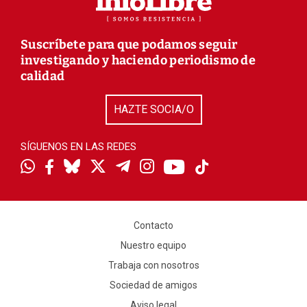
Suscríbete para que podamos seguir
investigando y haciendo periodismo de
calidad
HAZTE SOCIA/O
SÍGUENOS EN LAS REDES
Contacto
Nuestro equipo
Trabaja con nosotros
Sociedad de amigos
Aviso legal