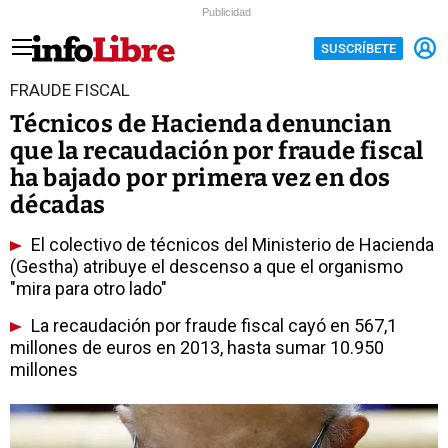
Publicidad
SUSCRÍBETE
FRAUDE FISCAL
Técnicos de Hacienda denuncian
que la recaudación por fraude fiscal
ha bajado por primera vez en dos
décadas
El colectivo de técnicos del Ministerio de Hacienda
(Gestha) atribuye el descenso a que el organismo
"mira para otro lado"
La recaudación por fraude fiscal cayó en 567,1
millones de euros en 2013, hasta sumar 10.950
millones