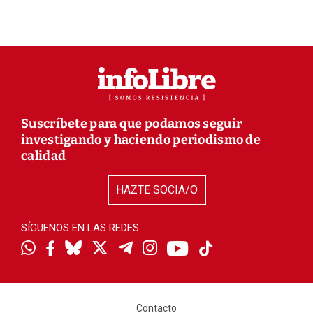
Suscríbete para que podamos seguir
investigando y haciendo periodismo de
calidad
HAZTE SOCIA/O
SÍGUENOS EN LAS REDES
Contacto