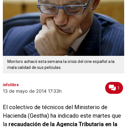
Montoro achacó esta semana la crisis del cine español a la
mala calidad de sus películas.
infolibre
1
13 de mayo de 2014
17:33h
El colectivo de técnicos del Ministerio de
Hacienda (Gestha) ha indicado este martes que
la
recaudación de la Agencia Tributaria en la