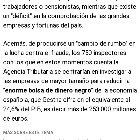
trabajadores o pensionistas, mientras que existe
un "déficit" en la comprobación de las grandes
empresas y fortunas del país.
Además, de producirse un "cambio de rumbo" en
la lucha contra el fraude, los 750 inspectores
con los que en estos momentos cuenta la
Agencia Tributaria se centrarían en investigar a
las empresas de mayor tamaño para reducir la
"enorme bolsa de dinero negro"
de la economía
española, que Gestha cifra en el equivalente al
24,6% del PIB, es decir más de 253.000 millones
de euros.
MÁS SOBRE ESTE TEMA