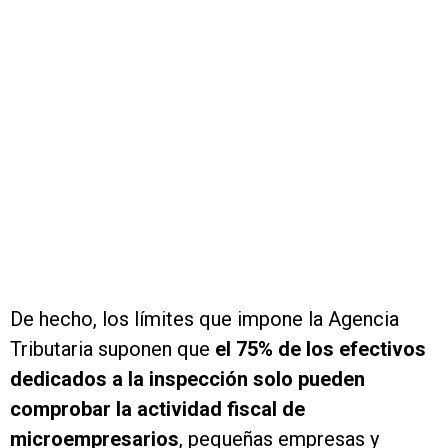
De hecho, los límites que impone la Agencia
Tributaria suponen que
el 75% de los efectivos
dedicados a la inspección solo pueden
comprobar la actividad fiscal de
microempresarios
, pequeñas empresas y