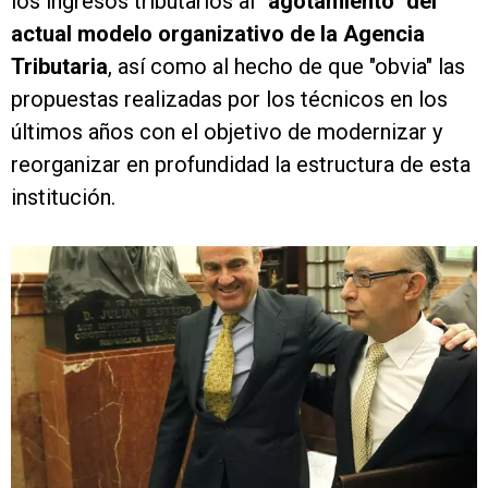
los ingresos tributarios al
"agotamiento" del
actual modelo organizativo de la Agencia
Tributaria
, así como al hecho de que "obvia" las
propuestas realizadas por los técnicos en los
últimos años con el objetivo de modernizar y
reorganizar en profundidad la estructura de esta
institución.