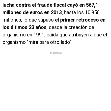
lucha contra el fraude fiscal cayó en 567,1
millones de euros en 2013,
hasta los 10.950
millones, lo que supuso
el primer retroceso en
los últimos 23 años
, desde la creación del
organismo en 1991, caída que atribuyen a que el
organismo "mira para otro lado".
Publicidad