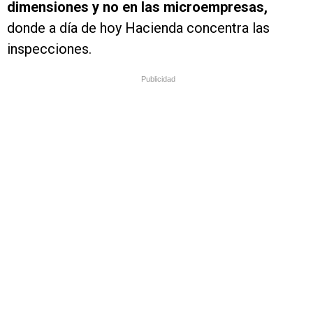
dimensiones y no en las microempresas,
donde a día de hoy Hacienda concentra las
inspecciones.
Publicidad