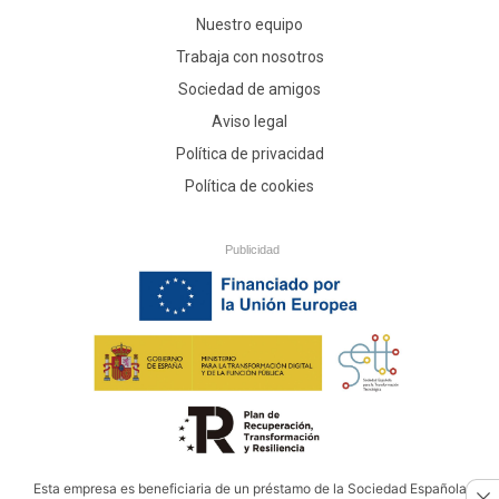
Nuestro equipo
Trabaja con nosotros
Sociedad de amigos
Aviso legal
Política de privacidad
Política de cookies
Publicidad
Esta empresa es beneficiaria de un préstamo de la Sociedad Española