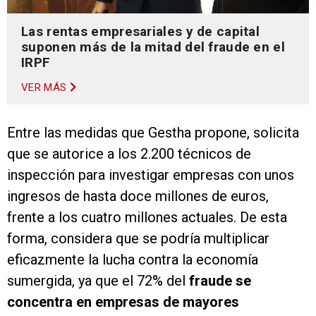
Las rentas empresariales y de capital
suponen más de la mitad del fraude en el
IRPF
VER MÁS
Entre las medidas que Gestha propone, solicita
que se autorice a los 2.200 técnicos de
inspección para investigar empresas con unos
ingresos de hasta doce millones de euros,
frente a los cuatro millones actuales. De esta
forma, considera que se podría multiplicar
eficazmente la lucha contra la economía
sumergida, ya que el 72% del
fraude se
concentra en empresas de mayores