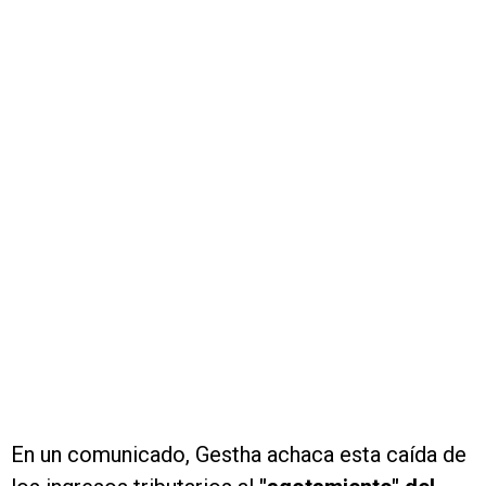
En un comunicado, Gestha achaca esta caída de