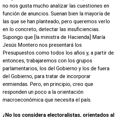
no nos gusta mucho analizar las cuestiones en
función de anuncios. Suenan bien la mayoría de
las que se han planteado, pero queremos verlo
en lo concreto, detectar las insuficiencias.
Supongo que [la ministra de Hacienda] María
Jesús Montero nos presentará los
Presupuestos como todos los años y, a partir de
entonces, trabajaremos con los grupos
parlamentarios, los del Gobierno y los de fuera
del Gobierno, para tratar de incorporar
enmiendas. Pero, en principio, creo que
responden un poco a la orientación
macroeconómica que necesita el país.
¿No los considera electoralistas, orientados al