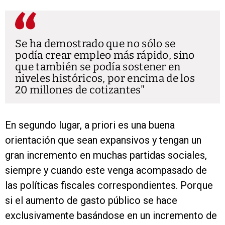
Se ha demostrado que no sólo se
podía crear empleo más rápido, sino
que también se podía sostener en
niveles históricos, por encima de los
20 millones de cotizantes
En segundo lugar, a priori es una buena
orientación que sean expansivos y tengan un
gran incremento en muchas partidas sociales,
siempre y cuando este venga acompasado de
las políticas fiscales correspondientes. Porque
si el aumento de gasto público se hace
exclusivamente basándose en un incremento de