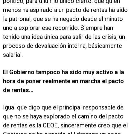
político, para diluir lo único cierto: que quien
menos ha aspirado a un pacto de rentas ha sido
la patronal, que se ha negado desde el minuto
uno a explorar ese recorrido. Siempre han
tenido una idea única para salir de las crisis, un
proceso de devaluación interna, básicamente
salarial.
El Gobierno tampoco ha sido muy activo a la
hora de poner realmente en marcha el pacto
de rentas...
Igual que digo que el principal responsable de
que no se haya explorado el camino del pacto
de rentas es la CEOE, sinceramente creo que el