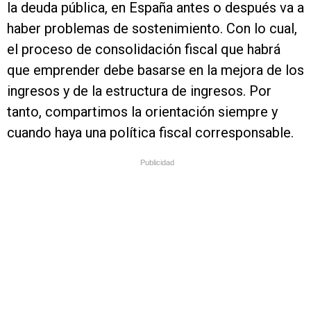
la deuda pública, en España antes o después va a
haber problemas de sostenimiento. Con lo cual,
el proceso de consolidación fiscal que habrá
que emprender debe basarse en la mejora de los
ingresos y de la estructura de ingresos. Por
tanto, compartimos la orientación siempre y
cuando haya una política fiscal corresponsable.
Publicidad