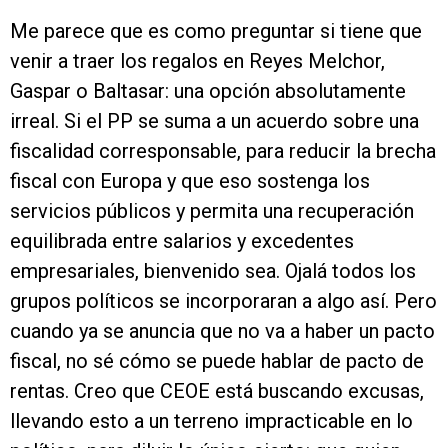
Me parece que es como preguntar si tiene que
venir a traer los regalos en Reyes Melchor,
Gaspar o Baltasar: una opción absolutamente
irreal. Si el PP se suma a un acuerdo sobre una
fiscalidad corresponsable, para reducir la brecha
fiscal con Europa y que eso sostenga los
servicios públicos y permita una recuperación
equilibrada entre salarios y excedentes
empresariales, bienvenido sea. Ojalá todos los
grupos políticos se incorporaran a algo así. Pero
cuando ya se anuncia que no va a haber un pacto
fiscal, no sé cómo se puede hablar de pacto de
rentas. Creo que CEOE está buscando excusas,
llevando esto a un terreno impracticable en lo