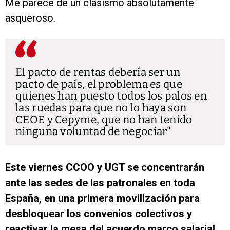
Me parece de un clasismo absolutamente
asqueroso.
El pacto de rentas debería ser un
pacto de país, el problema es que
quienes han puesto todos los palos en
las ruedas para que no lo haya son
CEOE y Cepyme, que no han tenido
ninguna voluntad de negociar
Este viernes CCOO y UGT se concentrarán
ante las sedes de las patronales en toda
España, en una primera movilización para
desbloquear los convenios colectivos y
reactivar la mesa del acuerdo marco salarial,