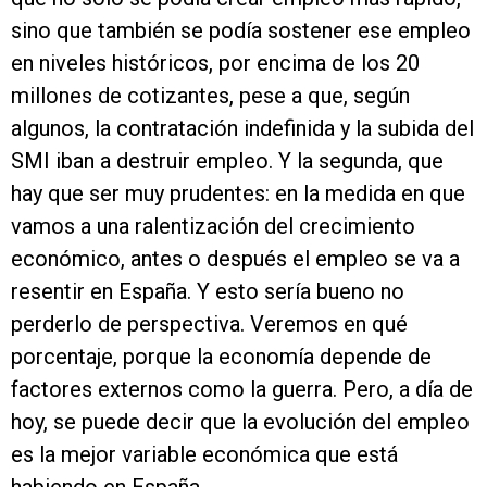
sino que también se podía sostener ese empleo
en niveles históricos, por encima de los 20
millones de cotizantes, pese a que, según
algunos, la contratación indefinida y la subida del
SMI iban a destruir empleo. Y la segunda, que
hay que ser muy prudentes: en la medida en que
vamos a una ralentización del crecimiento
económico, antes o después el empleo se va a
resentir en España. Y esto sería bueno no
perderlo de perspectiva. Veremos en qué
porcentaje, porque la economía depende de
factores externos como la guerra. Pero, a día de
hoy, se puede decir que la evolución del empleo
es la mejor variable económica que está