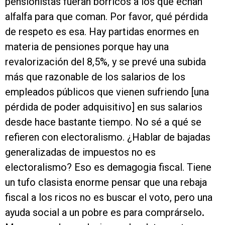
pensionistas fueran borricos a los que echan
alfalfa para que coman. Por favor, qué pérdida
de respeto es esa. Hay partidas enormes en
materia de pensiones porque hay una
revalorización del 8,5%, y se prevé una subida
más que razonable de los salarios de los
empleados públicos que vienen sufriendo [una
pérdida de poder adquisitivo] en sus salarios
desde hace bastante tiempo. No sé a qué se
refieren con electoralismo. ¿Hablar de bajadas
generalizadas de impuestos no es
electoralismo? Eso es demagogia fiscal. Tiene
un tufo clasista enorme pensar que una rebaja
fiscal a los ricos no es buscar el voto, pero una
ayuda social a un pobre es para comprárselo
.