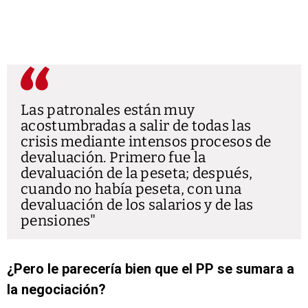
Las patronales están muy
acostumbradas a salir de todas las
crisis mediante intensos procesos de
devaluación. Primero fue la
devaluación de la peseta; después,
cuando no había peseta, con una
devaluación de los salarios y de las
pensiones
¿Pero le parecería bien que el PP se sumara a
la negociación?