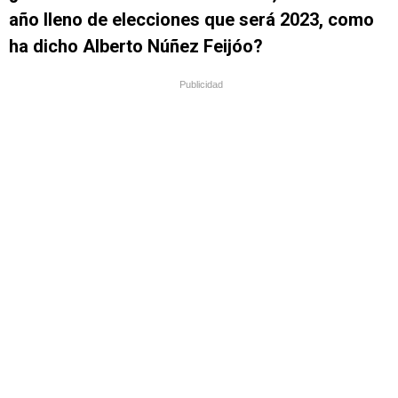
año lleno de elecciones que será 2023, como
ha dicho Alberto Núñez Feijóo?
Publicidad