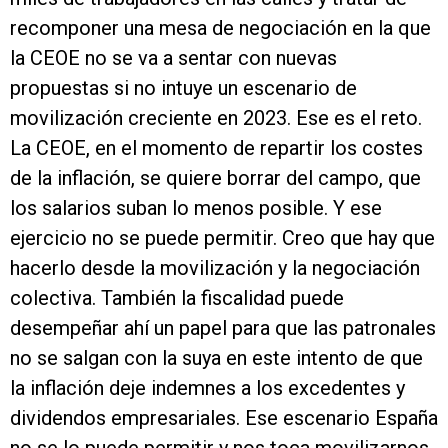
recomponer una mesa de negociación en la que
la CEOE no se va a sentar con nuevas
propuestas si no intuye un escenario de
movilización creciente en 2023. Ese es el reto.
La CEOE, en el momento de repartir los costes
de la inflación, se quiere borrar del campo, que
los salarios suban lo menos posible. Y ese
ejercicio no se puede permitir. Creo que hay que
hacerlo desde la movilización y la negociación
colectiva. También la fiscalidad puede
desempeñar ahí un papel para que las patronales
no se salgan con la suya en este intento de que
la inflación deje indemnes a los excedentes y
dividendos empresariales. Ese escenario España