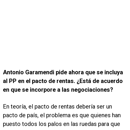
Antonio Garamendi pide ahora que se incluya
al PP en el pacto de rentas. ¿Está de acuerdo
en que se incorpore a las negociaciones?
En teoría, el pacto de rentas debería ser un
pacto de país, el problema es que quienes han
puesto todos los palos en las ruedas para que