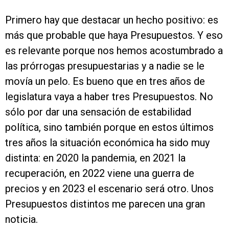
Primero hay que destacar un hecho positivo: es
más que probable que haya Presupuestos. Y eso
es relevante porque nos hemos acostumbrado a
las prórrogas presupuestarias y a nadie se le
movía un pelo. Es bueno que en tres años de
legislatura vaya a haber tres Presupuestos. No
sólo por dar una sensación de estabilidad
política, sino también porque en estos últimos
tres años la situación económica ha sido muy
distinta: en 2020 la pandemia, en 2021 la
recuperación, en 2022 viene una guerra de
precios y en 2023 el escenario será otro. Unos
Presupuestos distintos me parecen una gran
noticia.