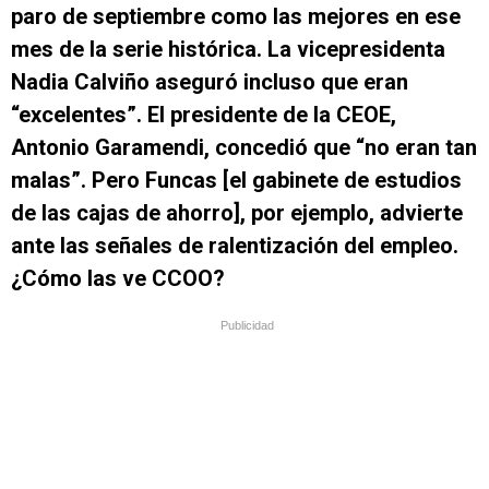
paro de septiembre como las mejores en ese
mes de la serie histórica. La vicepresidenta
Nadia Calviño aseguró incluso que eran
“excelentes”. El presidente de la CEOE,
Antonio Garamendi, concedió que “no eran tan
malas”. Pero Funcas [el gabinete de estudios
de las cajas de ahorro], por ejemplo, advierte
ante las señales de ralentización del empleo.
¿Cómo las ve CCOO?
Publicidad