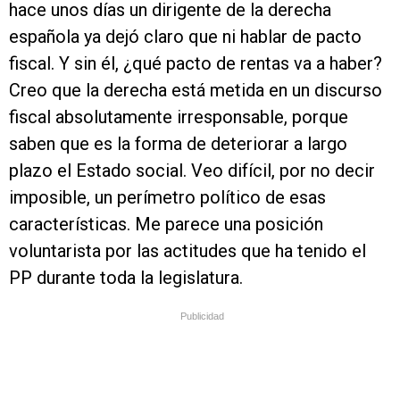
hace unos días un dirigente de la derecha
española ya dejó claro que ni hablar de pacto
fiscal. Y sin él, ¿qué pacto de rentas va a haber?
Creo que la derecha está metida en un discurso
fiscal absolutamente irresponsable, porque
saben que es la forma de deteriorar a largo
plazo el Estado social. Veo difícil, por no decir
imposible, un perímetro político de esas
características. Me parece una posición
voluntarista por las actitudes que ha tenido el
PP durante toda la legislatura.
Publicidad