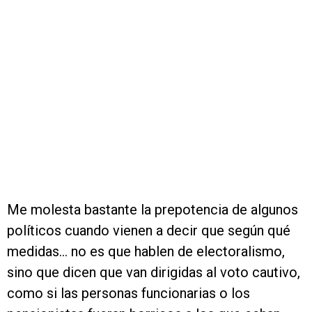
Me molesta bastante la prepotencia de algunos
políticos cuando vienen a decir que según qué
medidas… no es que hablen de electoralismo,
sino que dicen que van dirigidas al voto cautivo,
como si las personas funcionarias o los