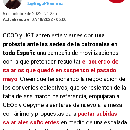
@BegoPRamirez
6 de octubre de 2022
21:25h
Actualizado el 07/10/2022
06:00h
CCOO y UGT abren este viernes con
una
protesta ante las sedes de la patronales en
toda España
una campaña de movilizaciones
con la que pretenden resucitar
el acuerdo de
salarios que quedó en suspenso el pasado
mayo
. Creen que tensionando la negociación de
los convenios colectivos, que se resienten de la
falta de ese marco de referencia, empujarán a
CEOE y Cepyme a sentarse de nuevo a la mesa
con ánimo y propuestas para
pactar subidas
salariales suficientes
en medio de una escalada