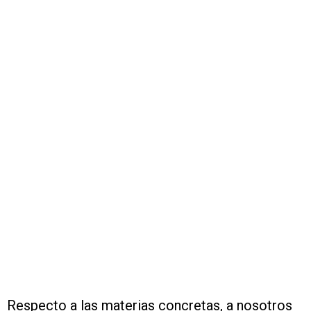
Respecto a las materias concretas, a nosotros