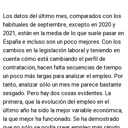
Los datos del último mes, comparados con los
habituales de septiembre, excepto en 2020 y
2021, están en la media de lo que suele pasar en
España e incluso son un poco mejores. Con los
cambios en la legislación laboral y teniendo en
cuenta cómo está cambiando el perfil de
contratación, hacen falta secuencias de tiempo
un poco más largas para analizar el empleo. Por
tanto, analizar sólo un mes me parece bastante
sesgado. Pero hay dos cosas evidentes. La
primera, que la evolución del empleo en el
último año ha sido la mejor variable económica,
la que mejor ha funcionado. Se ha demostrado
que no sólo se podía crear empleo más rápido,