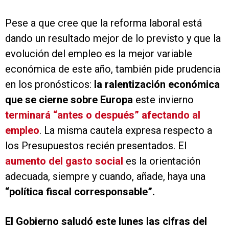
Pese a que cree que la reforma laboral está
dando un resultado mejor de lo previsto y que la
evolución del empleo es la mejor variable
económica de este año, también pide prudencia
en los pronósticos:
la ralentización económica
que se cierne sobre Europa
este invierno
terminará “antes o después” afectando al
empleo
. La misma cautela expresa respecto a
los Presupuestos recién presentados. El
aumento del gasto social
es la orientación
adecuada, siempre y cuando, añade, haya una
“política fiscal corresponsable”.
El Gobierno saludó este lunes las cifras del