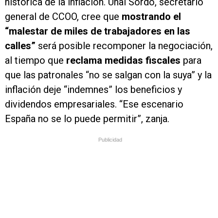
histórica de la inflación. Unai Sordo, secretario
general de CCOO, cree que
mostrando el
“malestar de miles de trabajadores en las
calles”
será posible recomponer la negociación,
al tiempo que
reclama medidas fiscales
para
que las patronales “no se salgan con la suya” y la
inflación deje “indemnes” los beneficios y
dividendos empresariales. “Ese escenario
España no se lo puede permitir”, zanja.
Publicidad