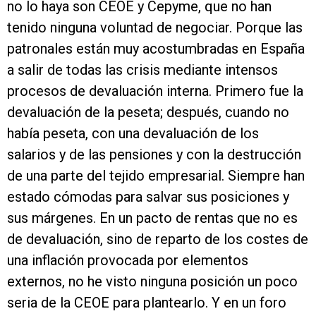
no lo haya son CEOE y Cepyme, que no han
tenido ninguna voluntad de negociar. Porque las
patronales están muy acostumbradas en España
a salir de todas las crisis mediante intensos
procesos de devaluación interna. Primero fue la
devaluación de la peseta; después, cuando no
había peseta, con una devaluación de los
salarios y de las pensiones y con la destrucción
de una parte del tejido empresarial. Siempre han
estado cómodas para salvar sus posiciones y
sus márgenes. En un pacto de rentas que no es
de devaluación, sino de reparto de los costes de
una inflación provocada por elementos
externos, no he visto ninguna posición un poco
seria de la CEOE para plantearlo. Y en un foro