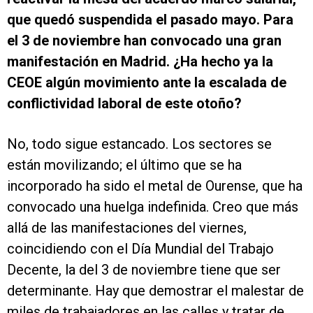
que quedó suspendida el pasado mayo. Para
el 3 de noviembre han convocado una gran
manifestación en Madrid. ¿Ha hecho ya la
CEOE algún movimiento ante la escalada de
conflictividad laboral de este otoño?
No, todo sigue estancado. Los sectores se
están movilizando; el último que se ha
incorporado ha sido el metal de Ourense, que ha
convocado una huelga indefinida. Creo que más
allá de las manifestaciones del viernes,
coincidiendo con el Día Mundial del Trabajo
Decente, la del 3 de noviembre tiene que ser
determinante. Hay que demostrar el malestar de
miles de trabajadores en las calles y tratar de