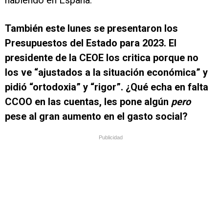
habiendo en España.
También este lunes se presentaron los
Presupuestos del Estado para 2023. El
presidente de la CEOE los critica porque no
los ve “ajustados a la situación económica” y
pidió “ortodoxia” y “rigor”. ¿Qué echa en falta
CCOO en las cuentas, les pone algún
pero
pese al gran aumento en el gasto social?
Publicidad