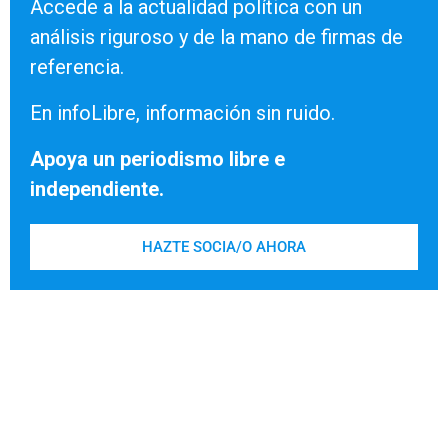
Accede a la actualidad política con un
análisis riguroso y de la mano de firmas de
referencia.
En infoLibre, información sin ruido.
Apoya un periodismo libre e
independiente.
HAZTE SOCIA/O AHORA