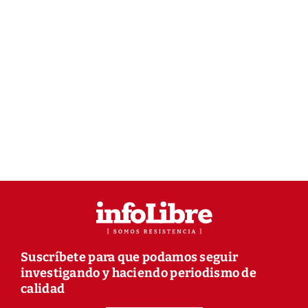
Suscríbete para que podamos seguir
investigando y haciendo periodismo de
calidad