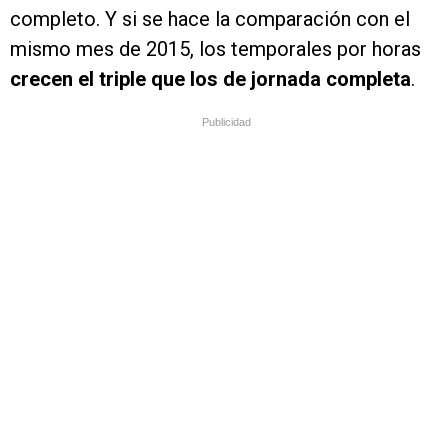
completo. Y si se hace la comparación con el
mismo mes de 2015, los temporales por horas
crecen el triple que los de jornada completa
.
Publicidad