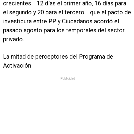
crecientes –12 días el primer año, 16 días para
el segundo y 20 para el tercero– que el pacto de
investidura entre PP y Ciudadanos acordó el
pasado agosto para los temporales del sector
privado.
La mitad de perceptores del Programa de
Activación
Publicidad