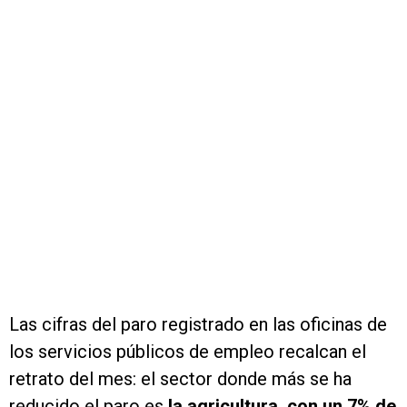
Las cifras del paro registrado en las oficinas de
los servicios públicos de empleo recalcan el
retrato del mes: el sector donde más se ha
reducido el paro es
la agricultura, con un 7% de