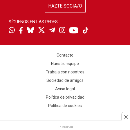
HAZTE SOCIA/O
SÍGUENOS EN LAS REDES
Contacto
Nuestro equipo
Trabaja con nosotros
Sociedad de amigos
Aviso legal
Política de privacidad
Política de cookies
Publicidad
Publicidad