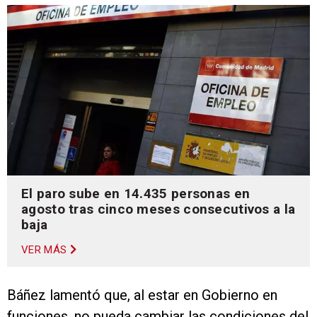
El paro sube en 14.435 personas en
agosto tras cinco meses consecutivos a la
baja
VER MÁS
Báñez lamentó que, al estar en Gobierno en
funciones, no pueda cambiar las condiciones del