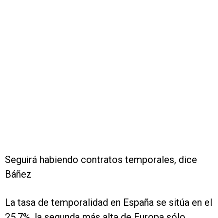
Seguirá habiendo contratos temporales, dice
Báñez
La tasa de temporalidad en España se sitúa en el
25,7%, la segunda más alta de Europa sólo