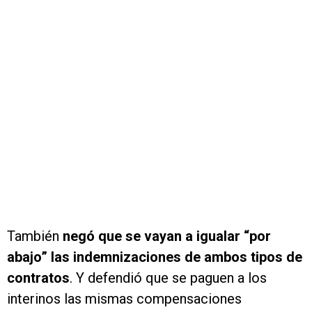
También
negó que se vayan a igualar “por
abajo” las indemnizaciones de ambos tipos de
contratos
. Y defendió que se paguen a los
interinos las mismas compensaciones