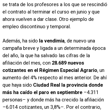
se trata de los profesores a los que se rescindió
el contrato al terminar el curso en junio y que
ahora vuelven a dar clase. Otro ejemplo de
empleo discontinuo y temporal.
Además, ha sido
la vendimia
, de nuevo una
campaña breve y ligada a un determinada época
del año, la que ha salvado las cifras de la
afiliación del mes, con
28.689 nuevos
cotizantes en el Régimen Especial Agrario
, un
aumento del 4% respecto al mes anterior. De ahí
que haya sido
Ciudad Real la provincia donde
más ha caído el paro en septiembre
–4.311
personas– y donde más ha crecido la afiliación
–6.014 cotizantes, un 3,8%–. Por el contrario,