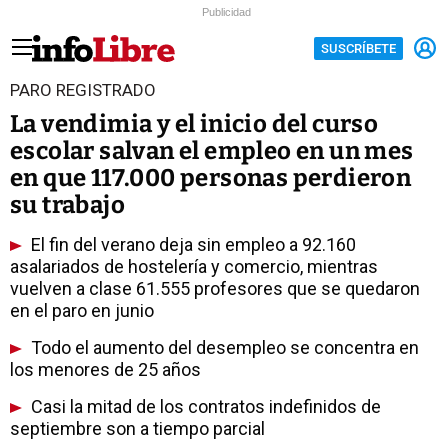
Publicidad
SUSCRÍBETE
PARO REGISTRADO
La vendimia y el inicio del curso
escolar salvan el empleo en un mes
en que 117.000 personas perdieron
su trabajo
El fin del verano deja sin empleo a 92.160
asalariados de hostelería y comercio, mientras
vuelven a clase 61.555 profesores que se quedaron
en el paro en junio
Todo el aumento del desempleo se concentra en
los menores de 25 años
Casi la mitad de los contratos indefinidos de
septiembre son a tiempo parcial