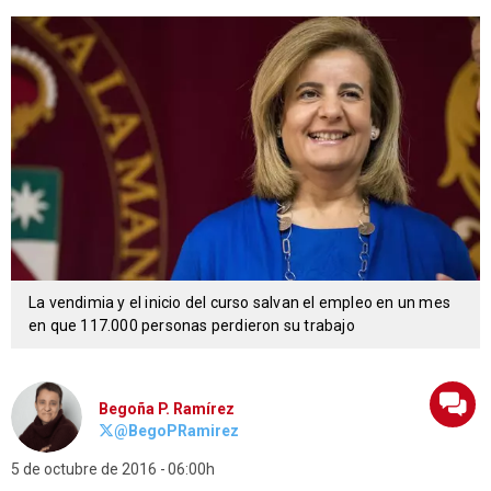
La vendimia y el inicio del curso salvan el empleo en un mes
en que 117.000 personas perdieron su trabajo
Begoña P. Ramírez
@BegoPRamirez
5 de octubre de 2016
06:00h