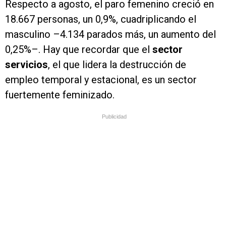
Respecto a agosto, el paro femenino creció en
18.667 personas, un 0,9%, cuadriplicando el
masculino –4.134 parados más, un aumento del
0,25%–. Hay que recordar que el
sector
servicios
, el que lidera la destrucción de
empleo temporal y estacional, es un sector
fuertemente feminizado.
Publicidad