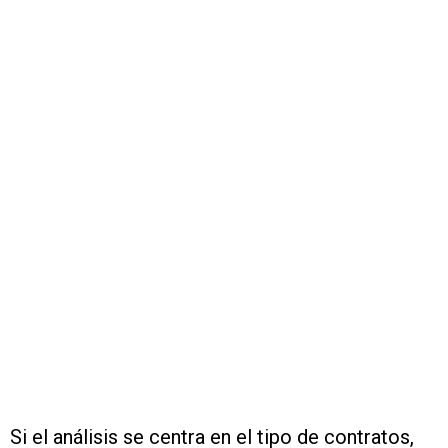
Si el análisis se centra en el tipo de contratos,