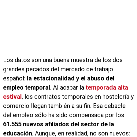
Los datos son una buena muestra de los dos
grandes pecados del mercado de trabajo
español:
la estacionalidad y el abuso del
empleo temporal
. Al acabar la
temporada alta
estival
, los contratos temporales en hostelería y
comercio llegan también a su fin. Esa debacle
del empleo sólo ha sido compensada por los
61.555 nuevos afiliados del sector de la
educación
. Aunque, en realidad, no son nuevos: