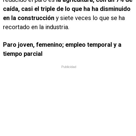
caída, casi el triple de lo que ha ha disminuido
en la construcción
y siete veces lo que se ha
recortado en la industria.
Paro joven, femenino; empleo temporal y a
tiempo parcial
Publicidad