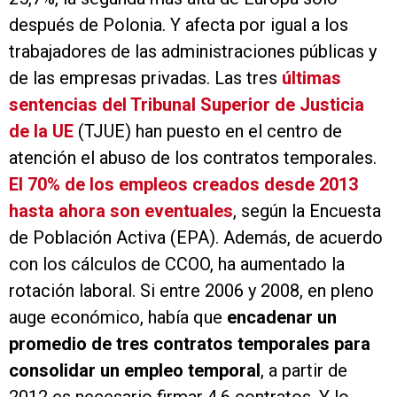
después de Polonia. Y afecta por igual a los
trabajadores de las administraciones públicas y
de las empresas privadas. Las tres
últimas
sentencias del Tribunal Superior de Justicia
de la UE
(TJUE) han puesto en el centro de
atención el abuso de los contratos temporales.
El 70% de los empleos creados desde 2013
hasta ahora son eventuales
, según la Encuesta
de Población Activa (EPA). Además, de acuerdo
con los cálculos de CCOO, ha aumentado la
rotación laboral. Si entre 2006 y 2008, en pleno
auge económico, había que
encadenar un
promedio de tres contratos temporales para
consolidar un empleo temporal
, a partir de