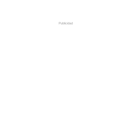
Publicidad