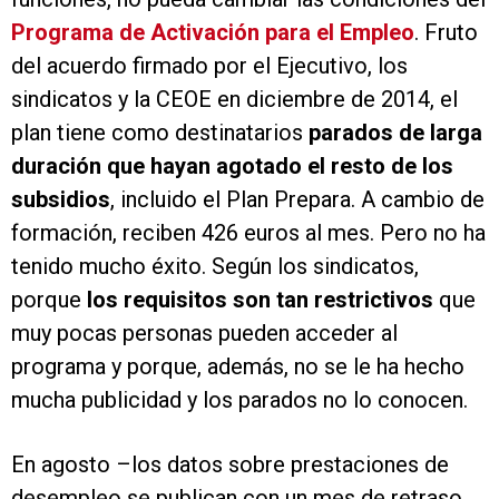
Programa de Activación para el Empleo
. Fruto
del acuerdo firmado por el Ejecutivo, los
sindicatos y la CEOE en diciembre de 2014, el
plan tiene como destinatarios
parados de larga
duración que hayan agotado el resto de los
subsidios
, incluido el Plan Prepara. A cambio de
formación, reciben 426 euros al mes. Pero no ha
tenido mucho éxito. Según los sindicatos,
porque
los requisitos son tan restrictivos
que
muy pocas personas pueden acceder al
programa y porque, además, no se le ha hecho
mucha publicidad y los parados no lo conocen.
En agosto –los datos sobre prestaciones de
desempleo se publican con un mes de retraso