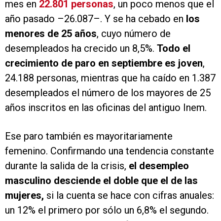
mes en
22.801 personas
, un poco menos que el
año pasado –26.087–. Y se ha cebado en
los
menores de 25 años
, cuyo número de
desempleados ha crecido un 8,5%.
Todo el
crecimiento de paro en septiembre es joven
,
24.188 personas, mientras que ha caído en 1.387
desempleados el número de los mayores de 25
años inscritos en las oficinas del antiguo Inem.
Ese paro también es mayoritariamente
femenino. Confirmando una tendencia constante
durante la salida de la crisis,
el desempleo
masculino desciende el doble que el de las
mujeres,
si la cuenta se hace con cifras anuales:
un 12% el primero por sólo un 6,8% el segundo.