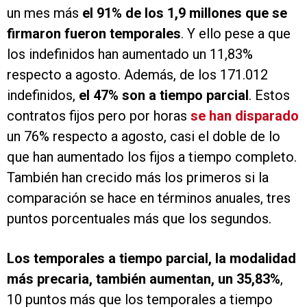
un mes más
el 91% de los 1,9 millones que se
firmaron fueron temporales
. Y ello pese a que
los indefinidos han aumentado un 11,83%
respecto a agosto. Además, de los 171.012
indefinidos,
el 47% son a tiempo parcial
. Estos
contratos fijos pero por horas
se han disparado
un 76% respecto a agosto, casi el doble de lo
que han aumentado los fijos a tiempo completo.
También han crecido más los primeros si la
comparación se hace en términos anuales, tres
puntos porcentuales más que los segundos.
Los temporales a tiempo parcial, la modalidad
más precaria, también aumentan, un 35,83%
,
10 puntos más que los temporales a tiempo