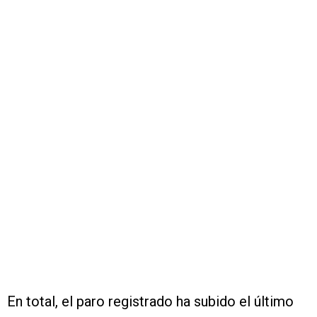
En total, el paro registrado ha subido el último