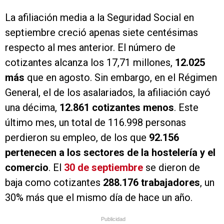
La afiliación media a la Seguridad Social en
septiembre creció apenas siete centésimas
respecto al mes anterior. El número de
cotizantes alcanza los 17,71 millones,
12.025
más
que en agosto. Sin embargo, en el Régimen
General, el de los asalariados, la afiliación cayó
una décima,
12.861 cotizantes menos
. Este
último mes, un total de 116.998 personas
perdieron su empleo, de los que
92.156
pertenecen a los sectores de la hostelería y el
comercio
. El
30 de septiembre
se dieron de
baja como cotizantes
288.176 trabajadores
, un
30% más que el mismo día de hace un año.
Publicidad