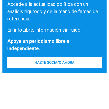
Accede a la actualidad política con un
análisis riguroso y de la mano de firmas de
referencia.
En infoLibre, información sin ruido.
Apoya un periodismo libre e
independiente.
HAZTE SOCIA/O AHORA