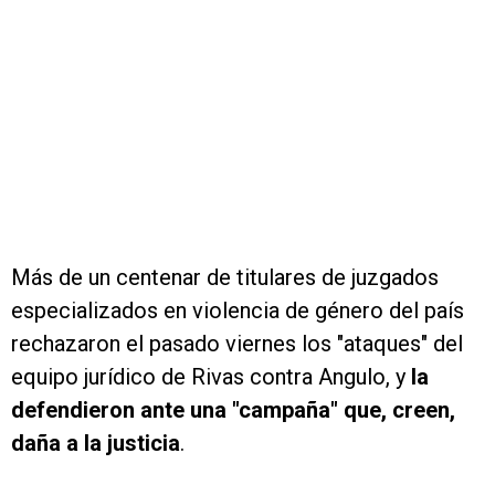
Más de un centenar de titulares de juzgados
especializados en violencia de género del país
rechazaron el pasado viernes los "ataques" del
equipo jurídico de Rivas contra Angulo, y
la
defendieron ante una "campaña" que, creen,
daña a la justicia
.