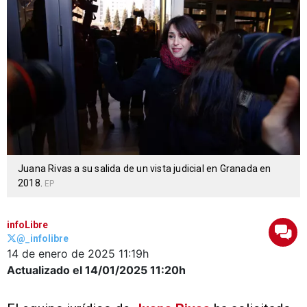
Juana Rivas a su salida de un vista judicial en Granada en
2018.
EP
infoLibre
@_infolibre
14 de enero de 2025
11:19h
Actualizado el 14/01/2025
11:20h