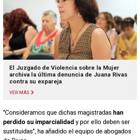
El Juzgado de Violencia sobre la Mujer
archiva la última denuncia de Juana Rivas
contra su expareja
VER MÁS
"Consideramos que dichas magistradas
han
perdido su imparcialidad
y por ello deben ser
sustituidas", ha añadido el equipo de abogados