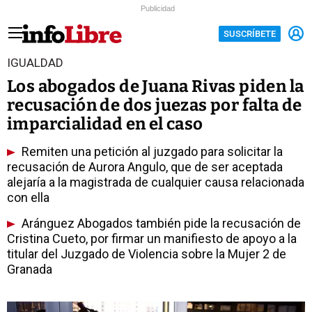
Publicidad
SUSCRÍBETE
IGUALDAD
Los abogados de Juana Rivas piden la
recusación de dos juezas por falta de
imparcialidad en el caso
Remiten una petición al juzgado para solicitar la
recusación de Aurora Angulo, que de ser aceptada
alejaría a la magistrada de cualquier causa relacionada
con ella
Aránguez Abogados también pide la recusación de
Cristina Cueto, por firmar un manifiesto de apoyo a la
titular del Juzgado de Violencia sobre la Mujer 2 de
Granada