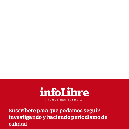
Suscríbete para que podamos seguir
investigando y haciendo periodismo de
calidad