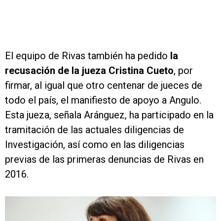
El equipo de Rivas también ha pedido
la
recusación de la jueza Cristina Cueto
, por
firmar, al igual que otro centenar de jueces de
todo el país, el manifiesto de apoyo a Angulo.
Esta jueza, señala Aránguez, ha participado en la
tramitación de las actuales diligencias de
Investigación, así como en las diligencias
previas de las primeras denuncias de Rivas en
2016.