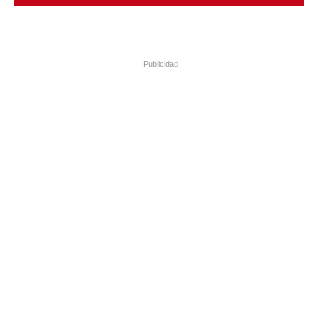
Publicidad