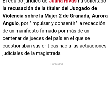
El equipo jurídico de
Juana Rivas
ha solicitado
la recusación de la titular del Juzgado de
Violencia sobre la Mujer 2 de Granada, Aurora
Angulo
, por "impulsar y consentir" la redacción
de un manifiesto firmado por más de un
centenar de jueces del país en el que se
cuestionaban sus críticas hacia las actuaciones
judiciales de la magistrada.
Publicidad