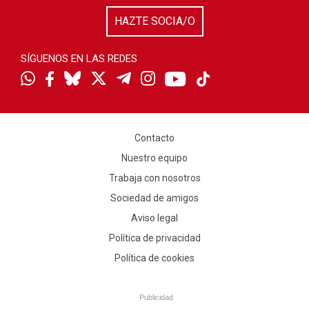
HAZTE SOCIA/O
SÍGUENOS EN LAS REDES
Contacto
Nuestro equipo
Trabaja con nosotros
Sociedad de amigos
Aviso legal
Política de privacidad
Política de cookies
Publicidad