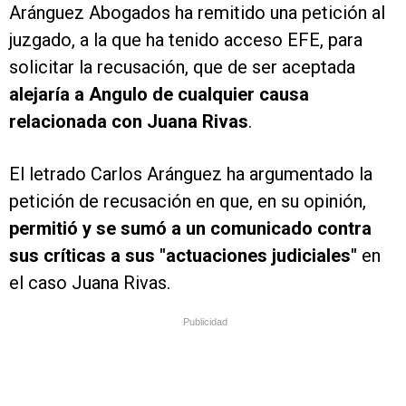
Aránguez Abogados ha remitido una petición al
juzgado, a la que ha tenido acceso EFE, para
solicitar la recusación, que de ser aceptada
alejaría a Angulo de cualquier causa
relacionada con Juana Rivas
.
El letrado Carlos Aránguez ha argumentado la
petición de recusación en que, en su opinión,
permitió y se sumó a un comunicado contra
sus críticas a sus "actuaciones judiciales"
en
el caso Juana Rivas.
Publicidad