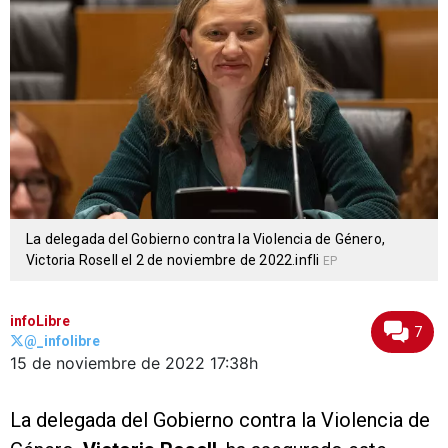
La delegada del Gobierno contra la Violencia de Género,
Victoria Rosell el 2 de noviembre de 2022.infli
EP
infoLibre
7
@_infolibre
15 de noviembre de 2022
17:38h
La delegada del Gobierno contra la Violencia de