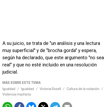
A su juicio, se trata de "un análisis y una lectura
muy superficial" y de "brocha gorda" y espera,
según ha declarado, que este argumento "no sea
real" y que no esté incluido en una resolución
judicial.
MÁS SOBRE ESTE TEMA
Igualdad
/
Igualdad
/
Victoria Rosell
/
Cultura de la violación
/
Violencia machista