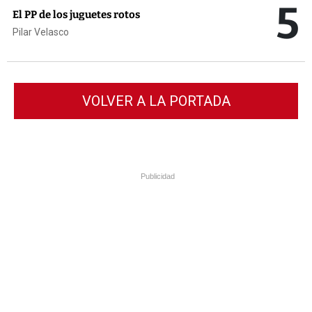
5
El PP de los juguetes rotos
Pilar Velasco
VOLVER A LA PORTADA
Publicidad