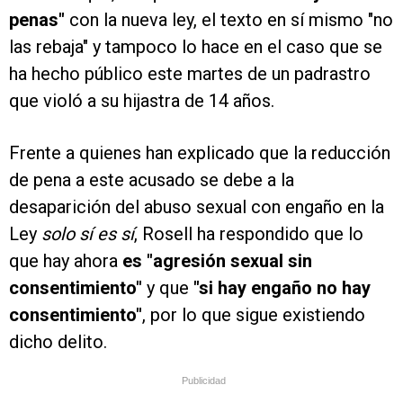
penas"
con la nueva ley, el texto en sí mismo "no
las rebaja" y tampoco lo hace en el caso que se
ha hecho público este martes de un padrastro
que violó a su hijastra de 14 años.
Frente a quienes han explicado que la reducción
de pena a este acusado se debe a la
desaparición del abuso sexual con engaño en la
Ley
solo sí es sí
, Rosell ha respondido que lo
que hay ahora
es "agresión sexual sin
consentimiento"
y que
"si hay engaño no hay
consentimiento"
, por lo que sigue existiendo
dicho delito.
Publicidad