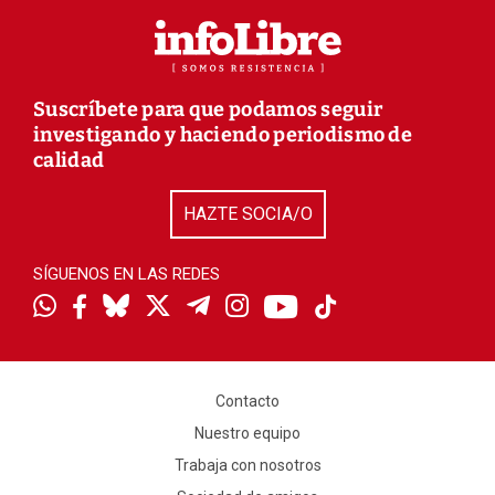
Suscríbete para que podamos seguir
investigando y haciendo periodismo de
calidad
HAZTE SOCIA/O
SÍGUENOS EN LAS REDES
Contacto
Nuestro equipo
Trabaja con nosotros