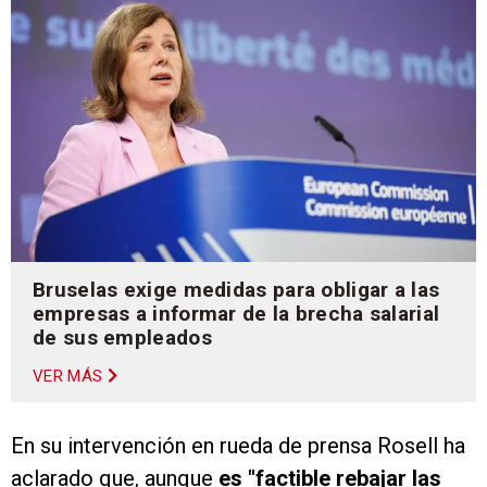
Bruselas exige medidas para obligar a las
empresas a informar de la brecha salarial
de sus empleados
VER MÁS
En su intervención en rueda de prensa Rosell ha
aclarado que, aunque
es "factible rebajar las