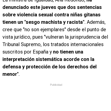
denunciado este jueves que dos sentencias
sobre violencia sexual contra niñas gitanas
tienen un "sesgo machista y racista"
. Además,
cree que "no son ejemplares" desde el punto de
vista jurídico, pues "vulneran la jurisprudencia del
Tribunal Supremo, los tratados internacionales
suscritos por España y
no tienen una
interpretación sistemática acorde con la
defensa y protección de los derechos del
menor
".
Publicidad