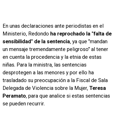
En unas declaraciones ante periodistas en el
Ministerio, Redondo
ha reprochado la "falta de
sensibilidad" de la sentencia
, ya que "mandan
un mensaje tremendamente peligroso" al tener
en cuenta la procedencia y la etnia de estas
niñas. Para la ministra, las sentencias
desprotegen a las menores y por ello ha
trasladado su preocupación a la Fiscal de Sala
Delegada de Violencia sobre la Mujer,
Teresa
Peramato
, para que analice si estas sentencias
se pueden recurrir.