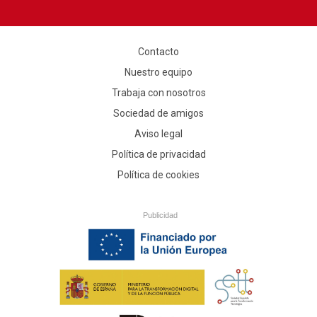
Contacto
Nuestro equipo
Trabaja con nosotros
Sociedad de amigos
Aviso legal
Política de privacidad
Política de cookies
Publicidad