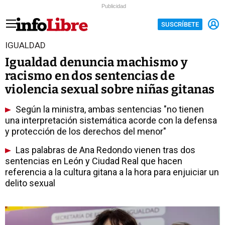
Publicidad
SUSCRÍBETE
IGUALDAD
Igualdad denuncia machismo y
racismo en dos sentencias de
violencia sexual sobre niñas gitanas
Según la ministra, ambas sentencias "no tienen
una interpretación sistemática acorde con la defensa
y protección de los derechos del menor"
Las palabras de Ana Redondo vienen tras dos
sentencias en León y Ciudad Real que hacen
referencia a la cultura gitana a la hora para enjuiciar un
delito sexual