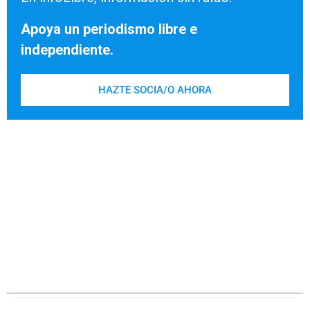
Apoya un periodismo libre e
independiente.
HAZTE SOCIA/O AHORA