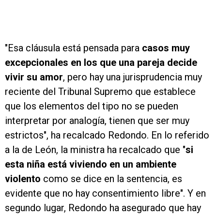
"Esa cláusula está pensada para
casos muy
excepcionales en los que una pareja decide
vivir su amor
, pero hay una jurisprudencia muy
reciente del Tribunal Supremo que establece
que los elementos del tipo no se pueden
interpretar por analogía, tienen que ser muy
estrictos", ha recalcado Redondo. En lo referido
a la de León, la ministra ha recalcado que "
si
esta niña está viviendo en un ambiente
violento
como se dice en la sentencia, es
evidente que no hay consentimiento libre". Y en
segundo lugar, Redondo ha asegurado que hay