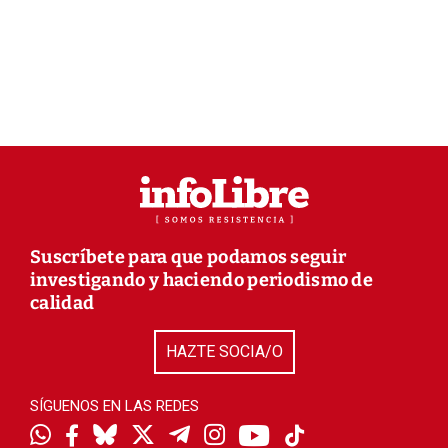
Suscríbete para que podamos seguir
investigando y haciendo periodismo de
calidad
HAZTE SOCIA/O
SÍGUENOS EN LAS REDES