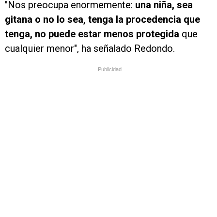
"Nos preocupa enormemente:
una niña, sea
gitana o no lo sea, tenga la procedencia que
tenga, no puede estar menos protegida
que
cualquier menor", ha señalado Redondo.
Publicidad