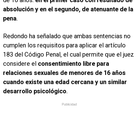
de 16 años:
en el primer caso con resultado de
absolución y en el segundo, de atenuante de la
pena
.
Redondo ha señalado que ambas sentencias no
cumplen los requisitos para aplicar el artículo
183 del Código Penal, el cual permite que el juez
considere el
consentimiento libre para
relaciones sexuales de menores de 16 años
cuando existe una edad cercana y un similar
desarrollo psicológico
.
Publicidad