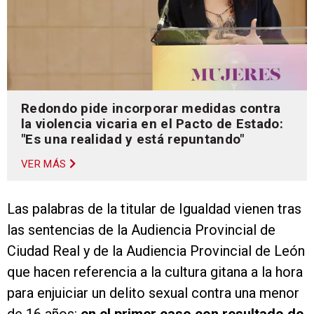
Redondo pide incorporar medidas contra
la violencia vicaria en el Pacto de Estado:
"Es una realidad y está repuntando"
VER MÁS
Las palabras de la titular de Igualdad vienen tras
las sentencias de la Audiencia Provincial de
Ciudad Real y de la Audiencia Provincial de León
que hacen referencia a la cultura gitana a la hora
para enjuiciar un delito sexual contra una menor