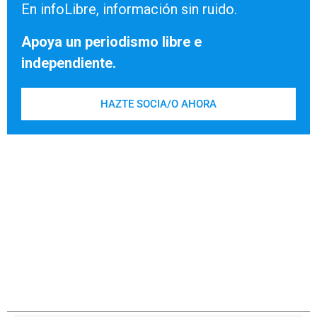
En infoLibre, información sin ruido.
Apoya un periodismo libre e
independiente.
HAZTE SOCIA/O AHORA