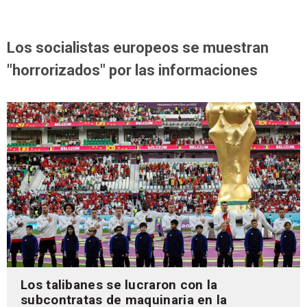
Los socialistas europeos se muestran
"horrorizados" por las informaciones
Los talibanes se lucraron con la
subcontratas de maquinaria en la