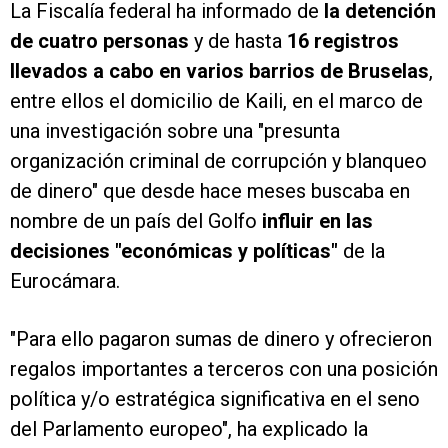
La Fiscalía federal ha informado de
la detención
de cuatro personas
y de hasta
16 registros
llevados a cabo en varios barrios de Bruselas
,
entre ellos el domicilio de Kaili, en el marco de
una investigación sobre una "presunta
organización criminal de corrupción y blanqueo
de dinero" que desde hace meses buscaba en
nombre de un país del Golfo
influir en las
decisiones "económicas y políticas"
de la
Eurocámara.
"Para ello pagaron sumas de dinero y ofrecieron
regalos importantes a terceros con una posición
política y/o estratégica significativa en el seno
del Parlamento europeo", ha explicado la