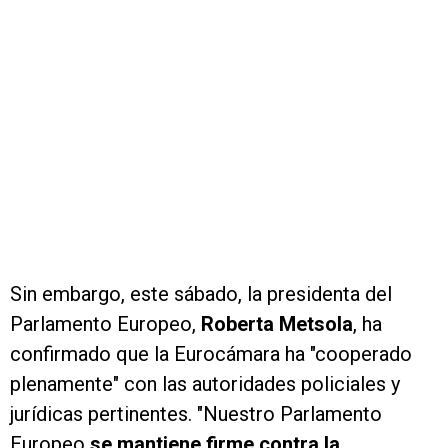
Sin embargo, este sábado, la presidenta del
Parlamento Europeo,
Roberta Metsola
, ha
confirmado que la Eurocámara ha "cooperado
plenamente" con las autoridades policiales y
jurídicas pertinentes. "Nuestro Parlamento
Europeo
se mantiene firme contra la