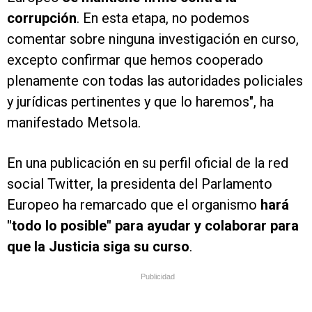
corrupción
. En esta etapa, no podemos
comentar sobre ninguna investigación en curso,
excepto confirmar que hemos cooperado
plenamente con todas las autoridades policiales
y jurídicas pertinentes y que lo haremos", ha
manifestado Metsola.
En una publicación en su perfil oficial de la red
social Twitter, la presidenta del Parlamento
Europeo ha remarcado que el organismo
hará
"todo lo posible" para ayudar y colaborar para
que la Justicia siga su curso
.
Publicidad