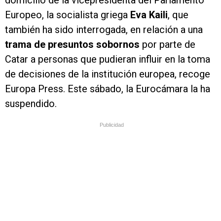
domicilio de la vicepresidenta del Parlamento
Europeo, la socialista griega
Eva Kaili
, que
también ha sido interrogada, en relación a una
trama de presuntos sobornos
por parte de
Catar a personas que pudieran influir en la toma
de decisiones de la institución europea, recoge
Europa Press. Este sábado, la Eurocámara la ha
suspendido.
Publicidad