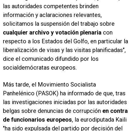
las autoridades competentes brinden
información y aclaraciones relevantes,
solicitamos la suspensión del trabajo sobre
cualquier archivo y votación plenaria
con
respecto a los Estados del Golfo, en particular la
liberalización de visas y las visitas planificadas",
dice el comunicado difundido por los
socialdemócratas europeos.
Más tarde, el Movimiento Socialista
Panhelénico (PASOK) ha informado de que, tras
las investigaciones iniciadas por las autoridades
belgas sobre denuncias de corrupción
en contra
de funcionarios europeos
, la eurodiputada Kaili
"ha sido expulsada del partido por decisión del