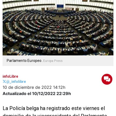
Parlamento Europeo.
Europa Press
infoLibre
@_infolibre
10 de diciembre de 2022
14:12h
Actualizado el 10/12/2022
22:29h
La Policía belga ha registrado este viernes el