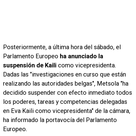
Posteriormente, a última hora del sábado, el
Parlamento Europeo
ha anunciado la
suspensión de Kaili
como vicepresidenta.
Dadas las "investigaciones en curso que están
realizando las autoridades belgas", Metsola "ha
decidido suspender con efecto inmediato todos
los poderes, tareas y competencias delegadas
en Eva Kaili como vicepresidenta" de la cámara,
ha informado la portavocía del Parlamento
Europeo.