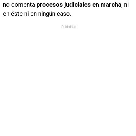
no comenta
procesos judiciales en marcha
, ni
en éste ni en ningún caso.
Publicidad