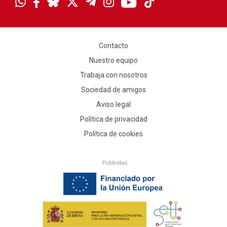
Contacto
Nuestro equipo
Trabaja con nosotros
Sociedad de amigos
Aviso legal
Política de privacidad
Política de cookies
Publicidad