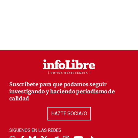
Suscríbete para que podamos seguir
investigando y haciendo periodismo de
calidad
HAZTE SOCIA/O
SÍGUENOS EN LAS REDES