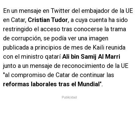
En un mensaje en Twitter del embajador de la UE
en Catar,
Cristian Tudor
, a cuya cuenta ha sido
restringido el acceso tras conocerse la trama
de corrupción, se podía ver una imagen
publicada a principios de mes de Kaili reunida
con el ministro qatarí
Ali bin Samij Al Marri
junto a un mensaje de reconocimiento de la UE
"al compromiso de Catar de continuar las
reformas laborales tras el Mundial
".
Publicidad