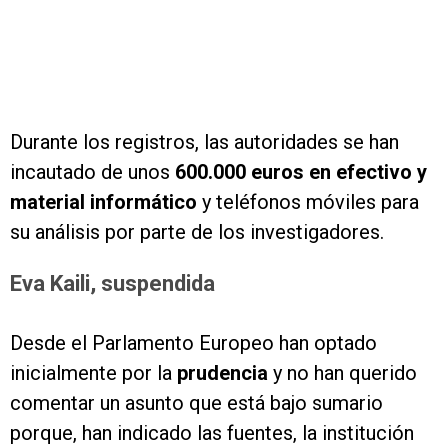
Durante los registros, las autoridades se han
incautado de unos
600.000 euros en efectivo y
material informático
y teléfonos móviles para
su análisis por parte de los investigadores.
Eva Kaili, suspendida
Desde el Parlamento Europeo han optado
inicialmente por la
prudencia
y no han querido
comentar un asunto que está bajo sumario
porque, han indicado las fuentes, la institución