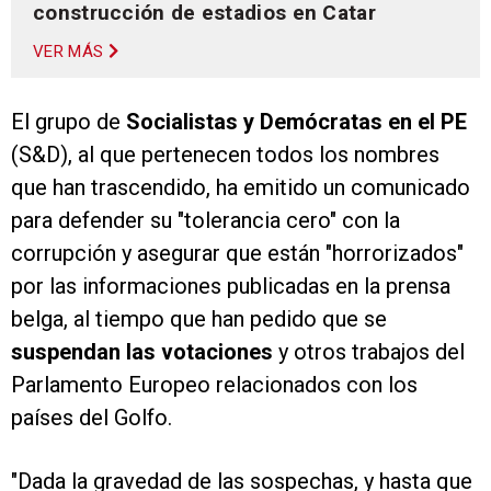
construcción de estadios en Catar
VER MÁS
El grupo de
Socialistas y Demócratas en el PE
(S&D), al que pertenecen todos los nombres
que han trascendido, ha emitido un comunicado
para defender su "tolerancia cero" con la
corrupción y asegurar que están "horrorizados"
por las informaciones publicadas en la prensa
belga, al tiempo que han pedido que se
suspendan las votaciones
y otros trabajos del
Parlamento Europeo relacionados con los
países del Golfo.
"Dada la gravedad de las sospechas, y hasta que