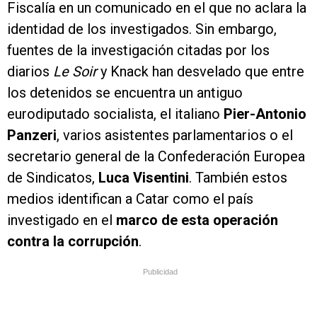
Fiscalía en un comunicado en el que no aclara la
identidad de los investigados. Sin embargo,
fuentes de la investigación citadas por los
diarios
Le Soir
y Knack han desvelado que entre
los detenidos se encuentra un antiguo
eurodiputado socialista, el italiano
Pier-Antonio
Panzeri
, varios asistentes parlamentarios o el
secretario general de la Confederación Europea
de Sindicatos,
Luca Visentini
. También estos
medios identifican a Catar como el país
investigado en el
marco de esta operación
contra la corrupción
.
Publicidad