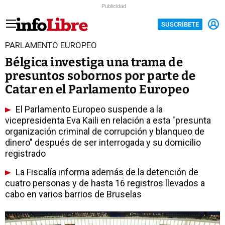
Publicidad
SUSCRÍBETE
PARLAMENTO EUROPEO
Bélgica investiga una trama de
presuntos sobornos por parte de
Catar en el Parlamento Europeo
El Parlamento Europeo suspende a la
vicepresidenta Eva Kaili en relación a esta "presunta
organización criminal de corrupción y blanqueo de
dinero" después de ser interrogada y su domicilio
registrado
La Fiscalía informa además de la detención de
cuatro personas y de hasta 16 registros llevados a
cabo en varios barrios de Bruselas