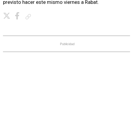
previsto hacer este mismo viernes a Rabat.
Copiar enlace
Publicidad