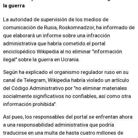
la guerra
La autoridad de supervisión de los medios de
comunicación de Rusia, Roskomnadzor, ha informado de
que elaborará un informe sobre una infracción
administrativa que habría cometido el portal
enciclopédico Wikipedia al no eliminar "información
ilegal" sobre la guerra en Ucrania.
Según ha explicado el organismo regulador ruso en su
canal de Telegram, Wikipedia habría violado un artículo
del Código Administrativo por "no eliminar materiales
socialmente significativos no confiables, así como otra
información prohibida".
Así pues, los responsables del portal se enfrentan ahora
a una responsabilidad administrativa que podría
traducirse en una multa de hasta cuatro millones de