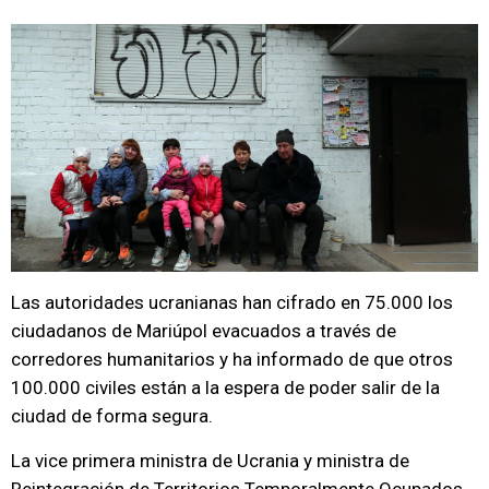
Las autoridades ucranianas han cifrado en 75.000 los
ciudadanos de Mariúpol evacuados a través de
corredores humanitarios y ha informado de que otros
100.000 civiles están a la espera de poder salir de la
ciudad de forma segura.
La vice primera ministra de Ucrania y ministra de