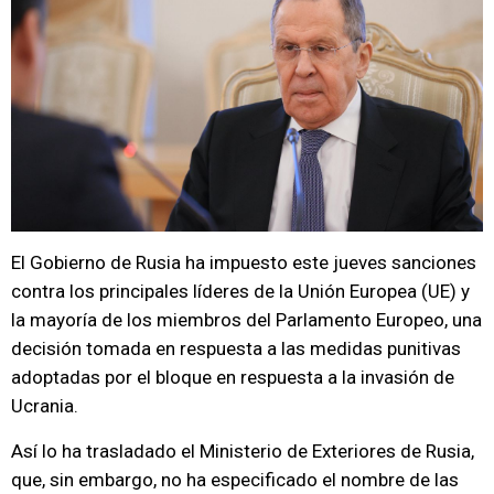
El Gobierno de Rusia ha impuesto este jueves sanciones
contra los principales líderes de la Unión Europea (UE) y
la mayoría de los miembros del Parlamento Europeo, una
decisión tomada en respuesta a las medidas punitivas
adoptadas por el bloque en respuesta a la invasión de
Ucrania.
Así lo ha trasladado el Ministerio de Exteriores de Rusia,
que, sin embargo, no ha especificado el nombre de las