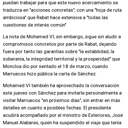
puedan trabajar para que este nuevo acercamiento se
traduzca en "acciones concretas", con una "hoja de ruta
ambiciosa" que Rabat hace extensiva a "todas las
cuestiones de interés común".
La nota de Mohamed VI, sin embargo, sigue sin aludir a
compromisos concretos por parte de Rabat, dejando
fuera por tanto las garantías sobre "la estabilidad, la
soberanía, la integridad territorial y la prosperidad" que
Moncloa dio por sentado el 18 de marzo, cuando
Marruecos hizo pública la carta de Sánchez.
Mohamed VI también ha aprovechado la conversación
este jueves con Sánchez para invitarle personalmente a
visitar Marruecos "en próximos días", sin entrar en más
detalles en cuanto a posibles fechas. El presidente
acudirá acompañado por el ministro de Exteriores, José
Manuel Alabares, quien ha suspendido el viaje que tenía