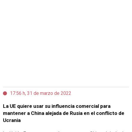
17:56 h, 31 de marzo de 2022
La UE quiere usar su influencia comercial para
mantener a China alejada de Rusia en el conflicto de
Ucrania