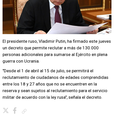
El presidente ruso, Vladimir Putin, ha firmado este jueves
un decreto que permite reclutar a más de 130.000
personas adicionales para sumarse al Ejército en plena
guerra con Ucrania.
"Desde el 1 de abril al 15 de julio, se permitirá el
reclutamiento de ciudadanos de edades comprendidas
entre los 18 y 27 años que no se encuentren en la
reserva y sean sujetos al reclutamiento para el servicio
militar de acuerdo con la ley rusa", señala el decreto.
Copiar enlace