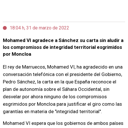
18:04 h, 31 de marzo de 2022
Mohamed VI agradece a Sánchez su carta sin aludir a
los compromisos de integridad territorial esgrimidos
por Moncloa
El rey de Marruecos, Mohamed VI, ha agradecido en una
conversación telefónica con el presidente del Gobierno,
Pedro Sánchez, la carta en la que España reconoce el
plan de autonomía sobre el Sáhara Occidental, sin
desvelar por ahora ninguno de los compromisos
esgrimidos por Moncloa para justificar el giro como las
garantías en materia de "integridad territorial".
Mohamed VI espera que los gobiernos de ambos países