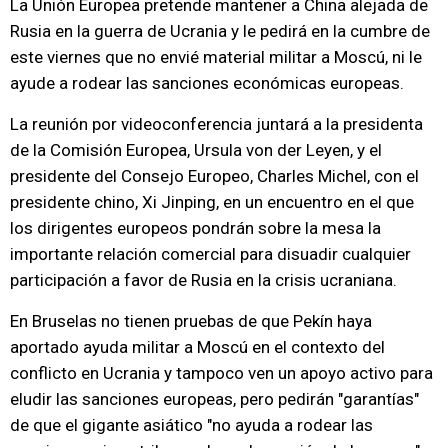
La Unión Europea pretende mantener a China alejada de
Rusia en la guerra de Ucrania y le pedirá en la cumbre de
este viernes que no envié material militar a Moscú, ni le
ayude a rodear las sanciones económicas europeas.
La reunión por videoconferencia juntará a la presidenta
de la Comisión Europea, Ursula von der Leyen, y el
presidente del Consejo Europeo, Charles Michel, con el
presidente chino, Xi Jinping, en un encuentro en el que
los dirigentes europeos pondrán sobre la mesa la
importante relación comercial para disuadir cualquier
participación a favor de Rusia en la crisis ucraniana.
En Bruselas no tienen pruebas de que Pekín haya
aportado ayuda militar a Moscú en el contexto del
conflicto en Ucrania y tampoco ven un apoyo activo para
eludir las sanciones europeas, pero pedirán "garantías"
de que el gigante asiático "no ayuda a rodear las