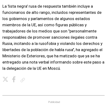
La 'lista negra' rusa de respuesta también incluye a
funcionarios de alto rango, incluidos representantes de
los gobiernos y parlamentos de algunos estados
miembros de la UE, así como figuras públicas y
trabajadores de los medios que son "personalmente
responsables de promover sanciones ilegales contra
Rusia, incitando a la rusofobia y violando los derechos y
libertades de la población de habla rusa", ha agregado el
Ministerio de Exteriores, que ha matizado que ya se ha
entregado una nota verbal informando sobre este paso a
la delegación de la UE en Moscú.
Copiar enlace
Publicidad