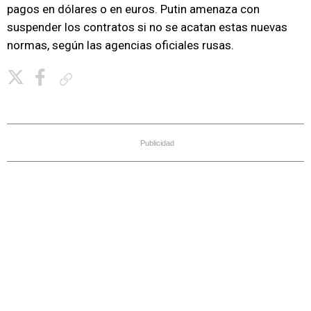
pagos en dólares o en euros. Putin amenaza con
suspender los contratos si no se acatan estas nuevas
normas, según las agencias oficiales rusas.
Copiar enlace
Publicidad