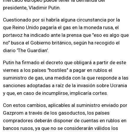
mercado europeo puede tener la demanda del
presidente, Vladimir Putin.
Cuestionado por si habría alguna circunstancia por la
que Reino Unido pagaría el gas en la moneda rusa, el
portavoz ha indicado ante la prensa que "eso es algo que
no" busca el Gobierno británico, según ha recogido el
diario 'The Guardian'.
Putin ha firmado el decreto que obligará a partir de este
viernes a los países "hostiles" a pagar en rublos el
suministro de gas, una medida con la que responde a las
sanciones adoptadas a raíz de la invasión sobre Ucrania
y que, en caso de incumplirse, implicaría cortes.
Con estos cambios, aplicables al suministro enviado por
Gazprom a través de los gasoductos, los países
compradores deberán disponer de cuentas en rublos en
bancos rusos, ya que no se considerarán válidos los