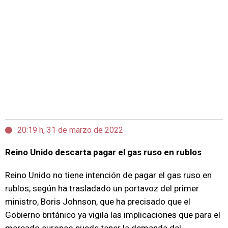
20:19 h, 31 de marzo de 2022
Reino Unido descarta pagar el gas ruso en rublos
Reino Unido no tiene intención de pagar el gas ruso en
rublos, según ha trasladado un portavoz del primer
ministro, Boris Johnson, que ha precisado que el
Gobierno británico ya vigila las implicaciones que para el