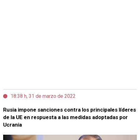
18:38 h, 31 de marzo de 2022
Rusia impone sanciones contra los principales líderes
de la UE en respuesta a las medidas adoptadas por
Ucrania