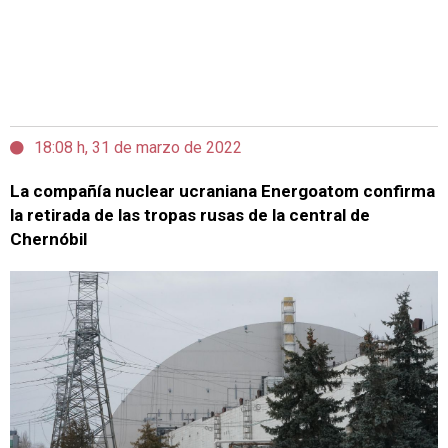
18:08 h, 31 de marzo de 2022
La compañía nuclear ucraniana Energoatom confirma
la retirada de las tropas rusas de la central de
Chernóbil