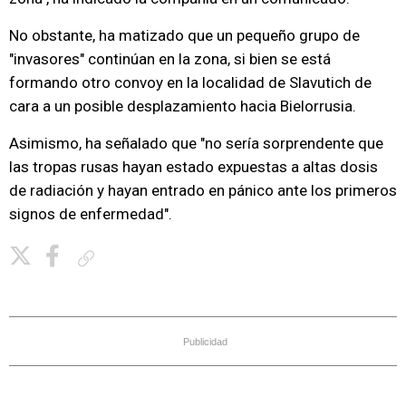
No obstante, ha matizado que un pequeño grupo de
"invasores" continúan en la zona, si bien se está
formando otro convoy en la localidad de Slavutich de
cara a un posible desplazamiento hacia Bielorrusia.
Asimismo, ha señalado que "no sería sorprendente que
las tropas rusas hayan estado expuestas a altas dosis
de radiación y hayan entrado en pánico ante los primeros
signos de enfermedad".
Copiar enlace
Publicidad