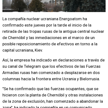
La compañía nuclear ucraniana Energoatom ha
confirmado este jueves por la tarde el inicio de la
retirada de las tropas rusas de la antigua central nuclear
de Chernóbil y las inmediaciones en el marco de un
posible reposicionamiento de efectivos en torno a la
capital ucraniana, Kiev.
Así, la empresa ha indicado en declaraciones a través de
su canal de Telegram que los efectivos de las Fuerzas
Armadas rusas han comenzado a desplazarse en dos
columnas hacia la frontera entre Ucrania y Bielorrusia.
"Se ha confirmado que las fuerzas ocupantes, que se
hicieron con la planta de Chernóbil y otras instalaciones
de la zona de exclusión, han comenzado a abandonar la
zona", ha indicado la compañía en un comunicado.