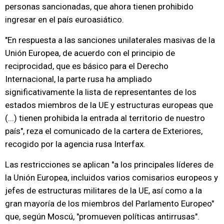
personas sancionadas, que ahora tienen prohibido
ingresar en el país euroasiático.
"En respuesta a las sanciones unilaterales masivas de la
Unión Europea, de acuerdo con el principio de
reciprocidad, que es básico para el Derecho
Internacional, la parte rusa ha ampliado
significativamente la lista de representantes de los
estados miembros de la UE y estructuras europeas que
(...) tienen prohibida la entrada al territorio de nuestro
país", reza el comunicado de la cartera de Exteriores,
recogido por la agencia rusa Interfax.
Las restricciones se aplican "a los principales líderes de
la Unión Europea, incluidos varios comisarios europeos y
jefes de estructuras militares de la UE, así como a la
gran mayoría de los miembros del Parlamento Europeo"
que, según Moscú, "promueven políticas antirrusas".