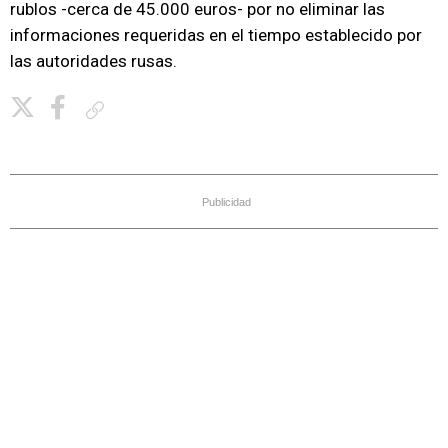
rublos -cerca de 45.000 euros- por no eliminar las
informaciones requeridas en el tiempo establecido por
las autoridades rusas.
Copiar enlace
Publicidad