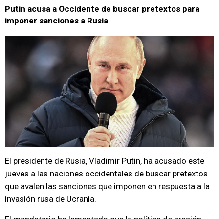
Putin acusa a Occidente de buscar pretextos para
imponer sanciones a Rusia
El presidente de Rusia, Vladimir Putin, ha acusado este
jueves a las naciones occidentales de buscar pretextos
que avalen las sanciones que imponen en respuesta a la
invasión rusa de Ucrania.