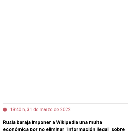
18:40 h, 31 de marzo de 2022
Rusia baraja imponer a Wikipedia una multa
económica por no eliminar "información ilegal" sobre