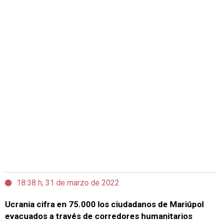
18:38 h, 31 de marzo de 2022
Ucrania cifra en 75.000 los ciudadanos de Mariúpol
evacuados a través de corredores humanitarios