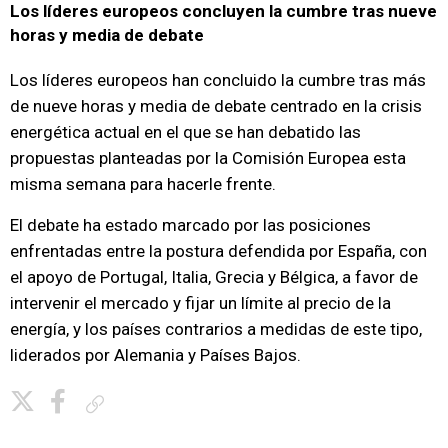
Los líderes europeos concluyen la cumbre tras nueve
horas y media de debate
Los líderes europeos han concluido la cumbre tras más
de nueve horas y media de debate centrado en la crisis
energética actual en el que se han debatido las
propuestas planteadas por la Comisión Europea esta
misma semana para hacerle frente.
El debate ha estado marcado por las posiciones
enfrentadas entre la postura defendida por España, con
el apoyo de Portugal, Italia, Grecia y Bélgica, a favor de
intervenir el mercado y fijar un límite al precio de la
energía, y los países contrarios a medidas de este tipo,
liderados por Alemania y Países Bajos.
Copiar enlace