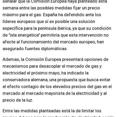
señalar que la Comisión Europea haya planteado esta
semana entre las posibles medidas fijar un precio
máximo para el gas. España ha defendido ante los
líderes europeos que sí es posible una solución
específica para la península ibérica, ya que su condición
de "isla energética" permitiría que esta intervención no
afecte al funcionamiento del mercado europeo, han
asegurado fuentes diplomáticas.
Ademas, la Comisión Europea presentará opciones de
mecanismos para desacoplar el mercado de gas y
electricidad el próximo mayo, ha indicado la
conservadora alemana, una propuesta que busca evitar
el efecto contagio de los elevados precios del gas en el
mercado al mercado mayorista de la electricidad y al
precio de la luz.
Entre las medidas planteadas está la de limitar los