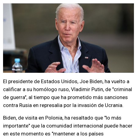
El presidente de Estados Unidos, Joe Biden, ha vuelto a
calificar a su homólogo ruso, Vladimir Putin, de "criminal
de guerra", al tiempo que ha prometido más sanciones
contra Rusia en represalia por la invasión de Ucrania.
Biden, de visita en Polonia, ha resaltado que "lo más
importante" que la comunidad internacional puede hacer
en este momento es "mantener a los países