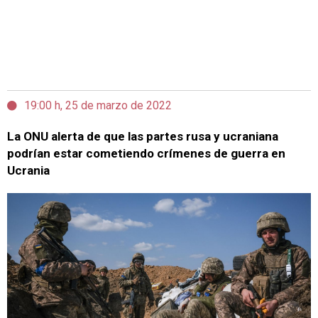
19:00 h, 25 de marzo de 2022
La ONU alerta de que las partes rusa y ucraniana
podrían estar cometiendo crímenes de guerra en
Ucrania