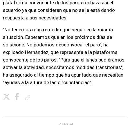
plataforma convocante de los paros rechaza así el
acuerdo ya que consideran que no se le está dando
respuesta a sus necesidades.
"No tenemos más remedio que seguir en la misma
situación. Esperamos que en los próximos días se
solucione. No podemos desconvocar el paro", ha
explicado Hernández, que representa a la plataforma
convocante de los paros. "Para que el lunes pudiéramos
activar la actividad, necesitamos medidas transitorias",
ha asegurado al tiempo que ha apuntado que necesitan
"ayudas a la altura de las circunstancias".
Copiar enlace
Publicidad