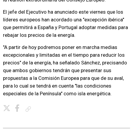
El jefe del Ejecutivo ha anunciado este viernes que los
líderes europeos han acordado una "excepción ibérica"
que permitirá a España y Portugal adoptar medidas para
rebajar los precios de la energía.
"A partir de hoy podremos poner en marcha medias
excepcionales y limitadas en el tiempo para reducir los
precios" de la energía, ha señalado Sánchez, precisando
que ambos gobiernos tendrán que presentar sus
propuestas a la Comisión Europea para que de su aval,
para lo cual se tendrá en cuenta "las condiciones
especiales de la Península" como isla energética.
Copiar enlace