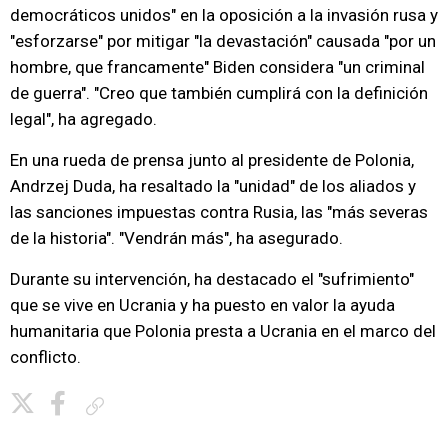
democráticos unidos" en la oposición a la invasión rusa y
"esforzarse" por mitigar "la devastación" causada "por un
hombre, que francamente" Biden considera "un criminal
de guerra". "Creo que también cumplirá con la definición
legal", ha agregado.
En una rueda de prensa junto al presidente de Polonia,
Andrzej Duda, ha resaltado la "unidad" de los aliados y
las sanciones impuestas contra Rusia, las "más severas
de la historia". "Vendrán más", ha asegurado.
Durante su intervención, ha destacado el "sufrimiento"
que se vive en Ucrania y ha puesto en valor la ayuda
humanitaria que Polonia presta a Ucrania en el marco del
conflicto.
Copiar enlace