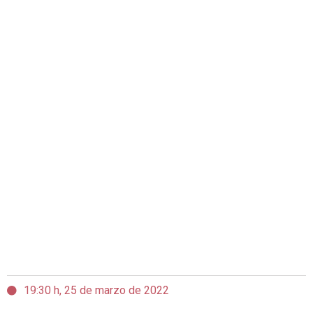
19:30 h, 25 de marzo de 2022