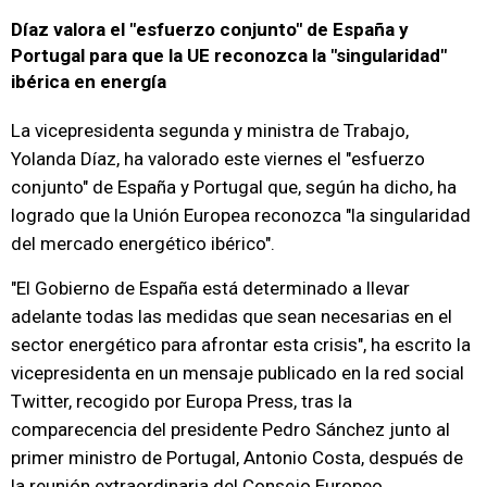
Díaz valora el "esfuerzo conjunto" de España y
Portugal para que la UE reconozca la "singularidad"
ibérica en energía
La vicepresidenta segunda y ministra de Trabajo,
Yolanda Díaz, ha valorado este viernes el "esfuerzo
conjunto" de España y Portugal que, según ha dicho, ha
logrado que la Unión Europea reconozca "la singularidad
del mercado energético ibérico".
"El Gobierno de España está determinado a llevar
adelante todas las medidas que sean necesarias en el
sector energético para afrontar esta crisis", ha escrito la
vicepresidenta en un mensaje publicado en la red social
Twitter, recogido por Europa Press, tras la
comparecencia del presidente Pedro Sánchez junto al
primer ministro de Portugal, Antonio Costa, después de
la reunión extraordinaria del Consejo Europeo.