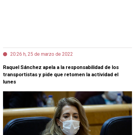
20:26 h, 25 de marzo de 2022
Raquel Sánchez apela a la responsabilidad de los
transportistas y pide que retomen la actividad el
lunes