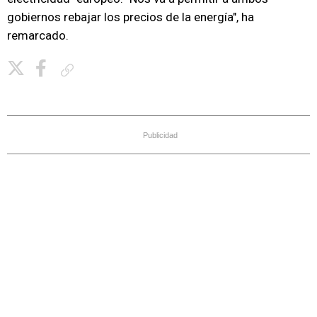
gobiernos rebajar los precios de la energía", ha
remarcado.
Copiar enlace
Publicidad