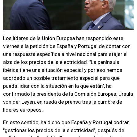
Los líderes de la Unión Europea han respondido este
viernes a la petición de España y Portugal de contar con
una respuesta específica a nivel nacional para atajar el
alza de los precios de la electricidad. "La península
ibérica tiene una situación especial y por eso hemos
acordado un posible tratamiento especial para que
pueda lidiar con la situación en la que están", ha
confirmado la presidenta de la Comisión Europea, Ursula
von der Leyen, en rueda de prensa tras la cumbre de
líderes europeos.
En este sentido, ha dicho que España y Portugal podrán
"gestionar los precios de la electricidad", después de