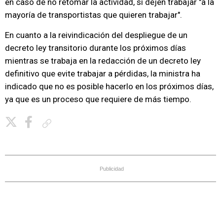
en caso de no retomar la actividad, sí dejen trabajar "a la
mayoría de transportistas que quieren trabajar".
En cuanto a la reivindicación del despliegue de un
decreto ley transitorio durante los próximos días
mientras se trabaja en la redacción de un decreto ley
definitivo que evite trabajar a pérdidas, la ministra ha
indicado que no es posible hacerlo en los próximos días,
ya que es un proceso que requiere de más tiempo.
Copiar enlace
Publicidad