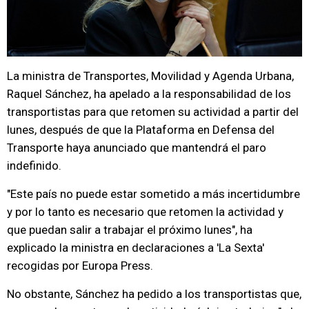
La ministra de Transportes, Movilidad y Agenda Urbana,
Raquel Sánchez, ha apelado a la responsabilidad de los
transportistas para que retomen su actividad a partir del
lunes, después de que la Plataforma en Defensa del
Transporte haya anunciado que mantendrá el paro
indefinido.
"Este país no puede estar sometido a más incertidumbre
y por lo tanto es necesario que retomen la actividad y
que puedan salir a trabajar el próximo lunes", ha
explicado la ministra en declaraciones a 'La Sexta'
recogidas por Europa Press.
No obstante, Sánchez ha pedido a los transportistas que,