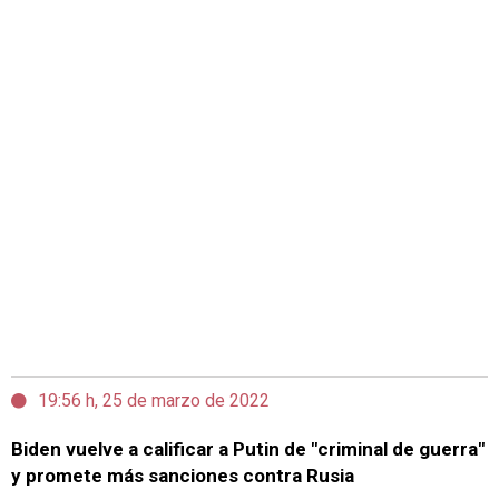
19:56 h, 25 de marzo de 2022
Biden vuelve a calificar a Putin de "criminal de guerra"
y promete más sanciones contra Rusia