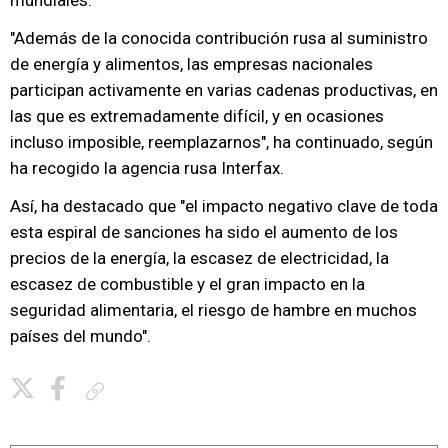
mundiales.
"Además de la conocida contribución rusa al suministro
de energía y alimentos, las empresas nacionales
participan activamente en varias cadenas productivas, en
las que es extremadamente difícil, y en ocasiones
incluso imposible, reemplazarnos", ha continuado, según
ha recogido la agencia rusa Interfax.
Así, ha destacado que "el impacto negativo clave de toda
esta espiral de sanciones ha sido el aumento de los
precios de la energía, la escasez de electricidad, la
escasez de combustible y el gran impacto en la
seguridad alimentaria, el riesgo de hambre en muchos
países del mundo".
Copiar enlace