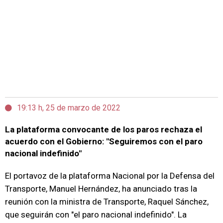
19:13 h, 25 de marzo de 2022
La plataforma convocante de los paros rechaza el
acuerdo con el Gobierno: "Seguiremos con el paro
nacional indefinido"
El portavoz de la plataforma Nacional por la Defensa del
Transporte, Manuel Hernández, ha anunciado tras la
reunión con la ministra de Transporte, Raquel Sánchez,
que seguirán con "el paro nacional indefinido". La