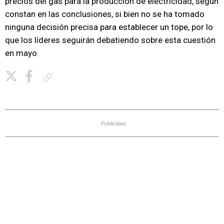
precios del gas para la producción de electricidad, según
constan en las conclusiones, si bien no se ha tomado
ninguna decisión precisa para establecer un tope, por lo
que los líderes seguirán debatiendo sobre esta cuestión
en mayo.
Copiar enlace
Publicidad