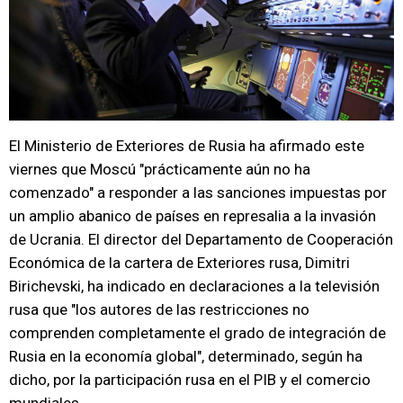
El Ministerio de Exteriores de Rusia ha afirmado este
viernes que Moscú "prácticamente aún no ha
comenzado" a responder a las sanciones impuestas por
un amplio abanico de países en represalia a la invasión
de Ucrania. El director del Departamento de Cooperación
Económica de la cartera de Exteriores rusa, Dimitri
Birichevski, ha indicado en declaraciones a la televisión
rusa que "los autores de las restricciones no
comprenden completamente el grado de integración de
Rusia en la economía global", determinado, según ha
dicho, por la participación rusa en el PIB y el comercio