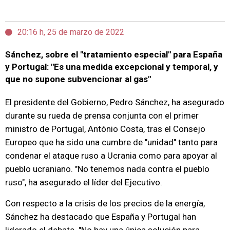
20:16 h, 25 de marzo de 2022
Sánchez, sobre el "tratamiento especial" para España
y Portugal: "Es una medida excepcional y temporal, y
que no supone subvencionar al gas"
El presidente del Gobierno, Pedro Sánchez, ha asegurado
durante su rueda de prensa conjunta con el primer
ministro de Portugal, António Costa, tras el Consejo
Europeo que ha sido una cumbre de "unidad" tanto para
condenar el ataque ruso a Ucrania como para apoyar al
pueblo ucraniano. "No tenemos nada contra el pueblo
ruso", ha asegurado el líder del Ejecutivo.
Con respecto a la crisis de los precios de la energía,
Sánchez ha destacado que España y Portugal han