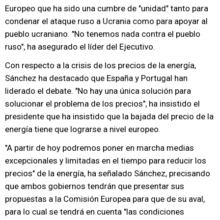
Europeo que ha sido una cumbre de "unidad" tanto para
condenar el ataque ruso a Ucrania como para apoyar al
pueblo ucraniano. "No tenemos nada contra el pueblo
ruso", ha asegurado el líder del Ejecutivo.
Con respecto a la crisis de los precios de la energía,
Sánchez ha destacado que España y Portugal han
liderado el debate. "No hay una única solución para
solucionar el problema de los precios", ha insistido el
presidente que ha insistido que la bajada del precio de la
energía tiene que lograrse a nivel europeo.
"A partir de hoy podremos poner en marcha medias
excepcionales y limitadas en el tiempo para reducir los
precios" de la energía, ha señalado Sánchez, precisando
que ambos gobiernos tendrán que presentar sus
propuestas a la Comisión Europea para que de su aval,
para lo cual se tendrá en cuenta "las condiciones