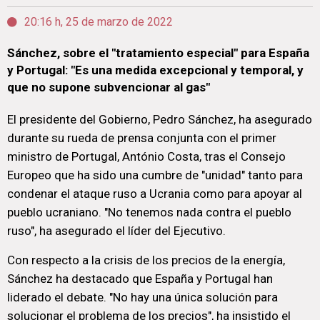
20:16 h, 25 de marzo de 2022
Sánchez, sobre el "tratamiento especial" para España
y Portugal: "Es una medida excepcional y temporal, y
que no supone subvencionar al gas"
El presidente del Gobierno, Pedro Sánchez, ha asegurado
durante su rueda de prensa conjunta con el primer
ministro de Portugal, António Costa, tras el Consejo
Europeo que ha sido una cumbre de "unidad" tanto para
condenar el ataque ruso a Ucrania como para apoyar al
pueblo ucraniano. "No tenemos nada contra el pueblo
ruso", ha asegurado el líder del Ejecutivo.
Con respecto a la crisis de los precios de la energía,
Sánchez ha destacado que España y Portugal han
liderado el debate. "No hay una única solución para
solucionar el problema de los precios", ha insistido el