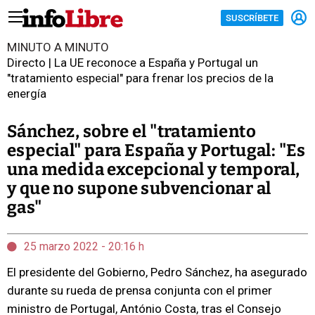
SUSCRÍBETE
MINUTO A MINUTO
Directo | La UE reconoce a España y Portugal un
"tratamiento especial" para frenar los precios de la
energía
Sánchez, sobre el "tratamiento
especial" para España y Portugal: "Es
una medida excepcional y temporal,
y que no supone subvencionar al
gas"
25 marzo 2022 - 20:16 h
El presidente del Gobierno, Pedro Sánchez, ha asegurado
durante su rueda de prensa conjunta con el primer
ministro de Portugal, António Costa, tras el Consejo