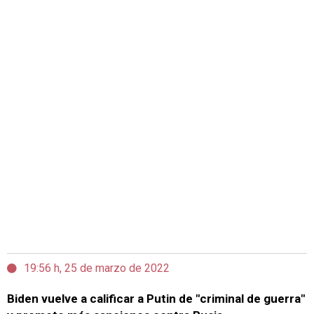
19:56 h, 25 de marzo de 2022
Biden vuelve a calificar a Putin de "criminal de guerra"