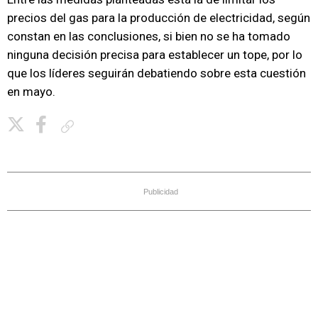
precios del gas para la producción de electricidad, según
constan en las conclusiones, si bien no se ha tomado
ninguna decisión precisa para establecer un tope, por lo
que los líderes seguirán debatiendo sobre esta cuestión
en mayo.
Copiar enlace
Publicidad