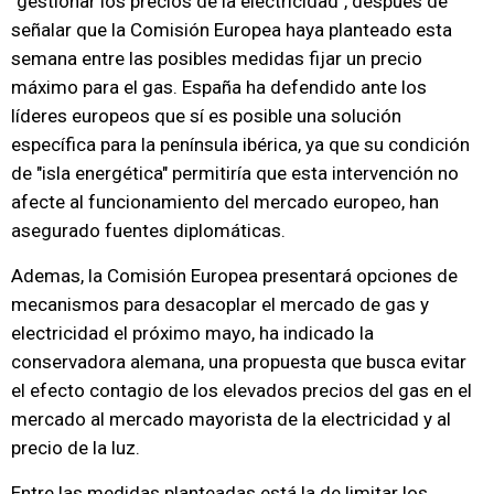
"gestionar los precios de la electricidad", después de
señalar que la Comisión Europea haya planteado esta
semana entre las posibles medidas fijar un precio
máximo para el gas. España ha defendido ante los
líderes europeos que sí es posible una solución
específica para la península ibérica, ya que su condición
de "isla energética" permitiría que esta intervención no
afecte al funcionamiento del mercado europeo, han
asegurado fuentes diplomáticas.
Ademas, la Comisión Europea presentará opciones de
mecanismos para desacoplar el mercado de gas y
electricidad el próximo mayo, ha indicado la
conservadora alemana, una propuesta que busca evitar
el efecto contagio de los elevados precios del gas en el
mercado al mercado mayorista de la electricidad y al
precio de la luz.
Entre las medidas planteadas está la de limitar los