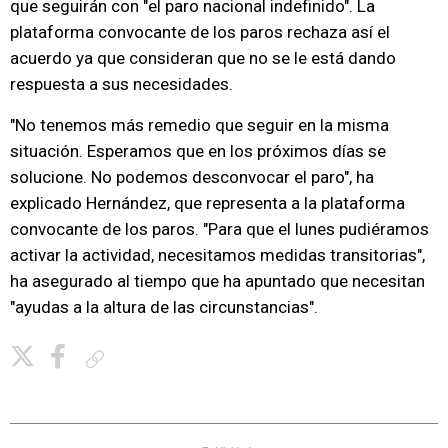
que seguirán con "el paro nacional indefinido". La
plataforma convocante de los paros rechaza así el
acuerdo ya que consideran que no se le está dando
respuesta a sus necesidades.
"No tenemos más remedio que seguir en la misma
situación. Esperamos que en los próximos días se
solucione. No podemos desconvocar el paro", ha
explicado Hernández, que representa a la plataforma
convocante de los paros. "Para que el lunes pudiéramos
activar la actividad, necesitamos medidas transitorias",
ha asegurado al tiempo que ha apuntado que necesitan
"ayudas a la altura de las circunstancias".
Copiar enlace