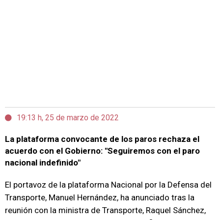
19:13 h, 25 de marzo de 2022
La plataforma convocante de los paros rechaza el
acuerdo con el Gobierno: "Seguiremos con el paro
nacional indefinido"
El portavoz de la plataforma Nacional por la Defensa del
Transporte, Manuel Hernández, ha anunciado tras la
reunión con la ministra de Transporte, Raquel Sánchez,