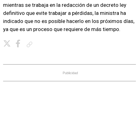
mientras se trabaja en la redacción de un decreto ley
definitivo que evite trabajar a pérdidas, la ministra ha
indicado que no es posible hacerlo en los próximos días,
ya que es un proceso que requiere de más tiempo.
Copiar enlace
Publicidad