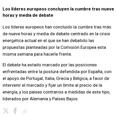
Los líderes europeos concluyen la cumbre tras nueve
horas y media de debate
Los líderes europeos han concluido la cumbre tras más
de nueve horas y media de debate centrado en la crisis
energética actual en el que se han debatido las
propuestas planteadas por la Comisión Europea esta
misma semana para hacerle frente.
El debate ha estado marcado por las posiciones
enfrentadas entre la postura defendida por España, con
el apoyo de Portugal, Italia, Grecia y Bélgica, a favor de
intervenir el mercado y fijar un límite al precio de la
energía, y los países contrarios a medidas de este tipo,
liderados por Alemania y Países Bajos.
Copiar enlace