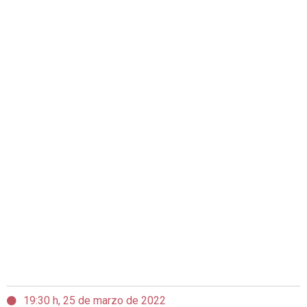
19:30 h, 25 de marzo de 2022