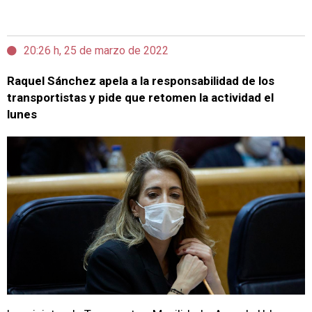
20:26 h, 25 de marzo de 2022
Raquel Sánchez apela a la responsabilidad de los
transportistas y pide que retomen la actividad el
lunes