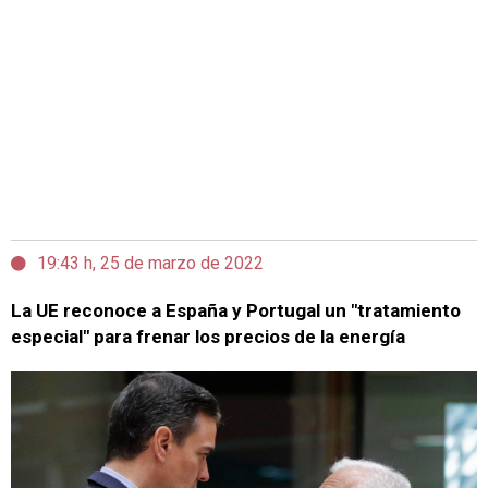
19:43 h, 25 de marzo de 2022
La UE reconoce a España y Portugal un "tratamiento
especial" para frenar los precios de la energía