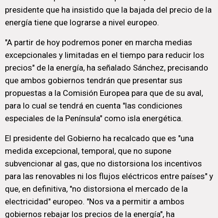
presidente que ha insistido que la bajada del precio de la
energía tiene que lograrse a nivel europeo.
"A partir de hoy podremos poner en marcha medias
excepcionales y limitadas en el tiempo para reducir los
precios" de la energía, ha señalado Sánchez, precisando
que ambos gobiernos tendrán que presentar sus
propuestas a la Comisión Europea para que de su aval,
para lo cual se tendrá en cuenta "las condiciones
especiales de la Península" como isla energética.
El presidente del Gobierno ha recalcado que es "una
medida excepcional, temporal, que no supone
subvencionar al gas, que no distorsiona los incentivos
para las renovables ni los flujos eléctricos entre países" y
que, en definitiva, "no distorsiona el mercado de la
electricidad" europeo. "Nos va a permitir a ambos
gobiernos rebajar los precios de la energía", ha