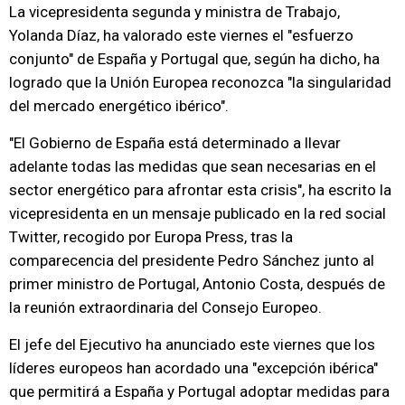
La vicepresidenta segunda y ministra de Trabajo,
Yolanda Díaz, ha valorado este viernes el "esfuerzo
conjunto" de España y Portugal que, según ha dicho, ha
logrado que la Unión Europea reconozca "la singularidad
del mercado energético ibérico".
"El Gobierno de España está determinado a llevar
adelante todas las medidas que sean necesarias en el
sector energético para afrontar esta crisis", ha escrito la
vicepresidenta en un mensaje publicado en la red social
Twitter, recogido por Europa Press, tras la
comparecencia del presidente Pedro Sánchez junto al
primer ministro de Portugal, Antonio Costa, después de
la reunión extraordinaria del Consejo Europeo.
El jefe del Ejecutivo ha anunciado este viernes que los
líderes europeos han acordado una "excepción ibérica"
que permitirá a España y Portugal adoptar medidas para