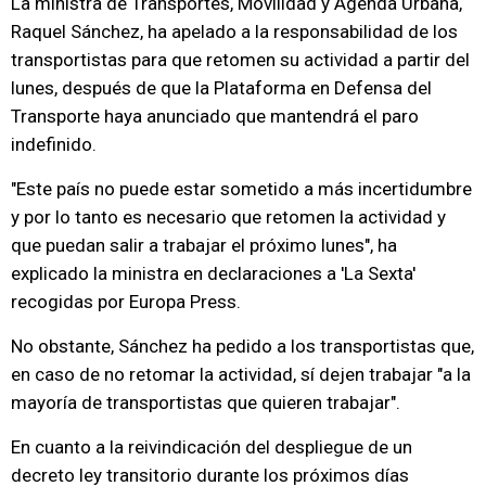
La ministra de Transportes, Movilidad y Agenda Urbana,
Raquel Sánchez, ha apelado a la responsabilidad de los
transportistas para que retomen su actividad a partir del
lunes, después de que la Plataforma en Defensa del
Transporte haya anunciado que mantendrá el paro
indefinido.
"Este país no puede estar sometido a más incertidumbre
y por lo tanto es necesario que retomen la actividad y
que puedan salir a trabajar el próximo lunes", ha
explicado la ministra en declaraciones a 'La Sexta'
recogidas por Europa Press.
No obstante, Sánchez ha pedido a los transportistas que,
en caso de no retomar la actividad, sí dejen trabajar "a la
mayoría de transportistas que quieren trabajar".
En cuanto a la reivindicación del despliegue de un
decreto ley transitorio durante los próximos días