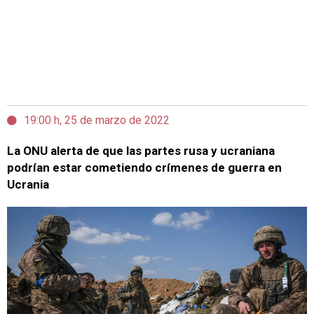
19:00 h, 25 de marzo de 2022
La ONU alerta de que las partes rusa y ucraniana
podrían estar cometiendo crímenes de guerra en
Ucrania