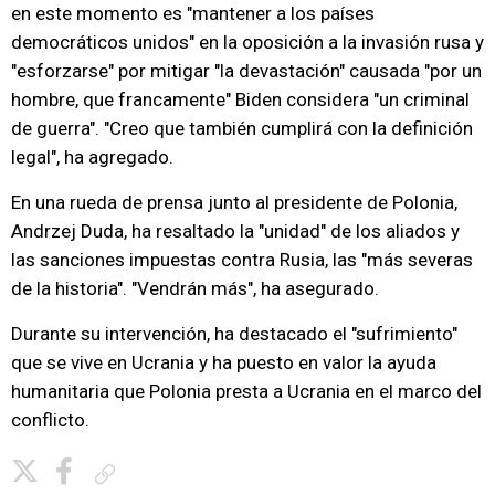
en este momento es "mantener a los países
democráticos unidos" en la oposición a la invasión rusa y
"esforzarse" por mitigar "la devastación" causada "por un
hombre, que francamente" Biden considera "un criminal
de guerra". "Creo que también cumplirá con la definición
legal", ha agregado.
En una rueda de prensa junto al presidente de Polonia,
Andrzej Duda, ha resaltado la "unidad" de los aliados y
las sanciones impuestas contra Rusia, las "más severas
de la historia". "Vendrán más", ha asegurado.
Durante su intervención, ha destacado el "sufrimiento"
que se vive en Ucrania y ha puesto en valor la ayuda
humanitaria que Polonia presta a Ucrania en el marco del
conflicto.
Copiar enlace