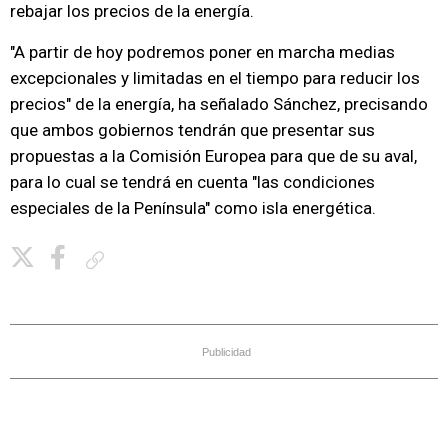
rebajar los precios de la energía.
"A partir de hoy podremos poner en marcha medias
excepcionales y limitadas en el tiempo para reducir los
precios" de la energía, ha señalado Sánchez, precisando
que ambos gobiernos tendrán que presentar sus
propuestas a la Comisión Europea para que de su aval,
para lo cual se tendrá en cuenta "las condiciones
especiales de la Península" como isla energética.
Copiar enlace
Publicidad