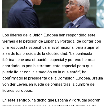
Los líderes de la Unión Europea han respondido este
viernes a la petición de España y Portugal de contar con
una respuesta específica a nivel nacional para atajar el
alza de los precios de la electricidad. "La península
ibérica tiene una situación especial y por eso hemos
acordado un posible tratamiento especial para que
pueda lidiar con la situación en la que están", ha
confirmado la presidenta de la Comisión Europea, Ursula
von der Leyen, en rueda de prensa tras la cumbre de
líderes europeos.
En este sentido, ha dicho que España y Portugal podrán