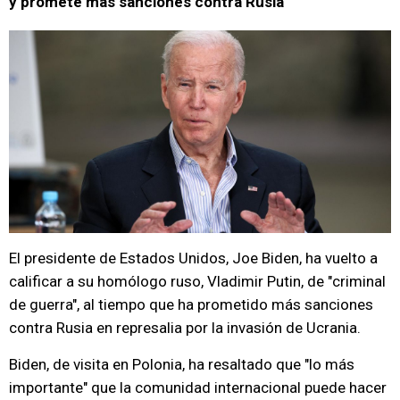
y promete más sanciones contra Rusia
El presidente de Estados Unidos, Joe Biden, ha vuelto a
calificar a su homólogo ruso, Vladimir Putin, de "criminal
de guerra", al tiempo que ha prometido más sanciones
contra Rusia en represalia por la invasión de Ucrania.
Biden, de visita en Polonia, ha resaltado que "lo más
importante" que la comunidad internacional puede hacer