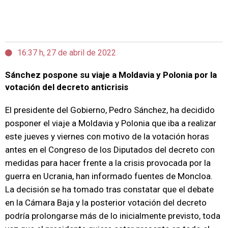
16:37 h, 27 de abril de 2022
Sánchez pospone su viaje a Moldavia y Polonia por la
votación del decreto anticrisis
El presidente del Gobierno, Pedro Sánchez, ha decidido
posponer el viaje a Moldavia y Polonia que iba a realizar
este jueves y viernes con motivo de la votación horas
antes en el Congreso de los Diputados del decreto con
medidas para hacer frente a la crisis provocada por la
guerra en Ucrania, han informado fuentes de Moncloa.
La decisión se ha tomado tras constatar que el debate
en la Cámara Baja y la posterior votación del decreto
podría prolongarse más de lo inicialmente previsto, toda