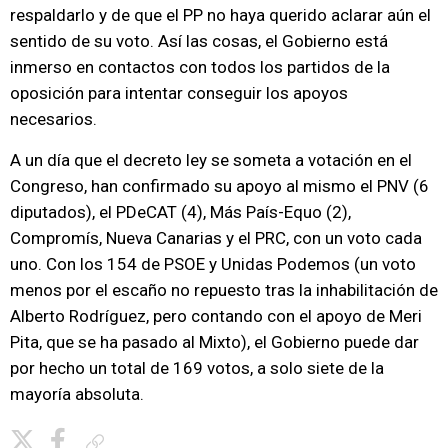
respaldarlo y de que el PP no haya querido aclarar aún el
sentido de su voto. Así las cosas, el Gobierno está
inmerso en contactos con todos los partidos de la
oposición para intentar conseguir los apoyos
necesarios.
A un día que el decreto ley se someta a votación en el
Congreso, han confirmado su apoyo al mismo el PNV (6
diputados), el PDeCAT (4), Más País-Equo (2),
Compromís, Nueva Canarias y el PRC, con un voto cada
uno. Con los 154 de PSOE y Unidas Podemos (un voto
menos por el escaño no repuesto tras la inhabilitación de
Alberto Rodríguez, pero contando con el apoyo de Meri
Pita, que se ha pasado al Mixto), el Gobierno puede dar
por hecho un total de 169 votos, a solo siete de la
mayoría absoluta.
Copiar enlace