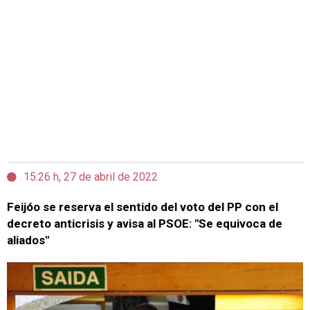
15:26 h, 27 de abril de 2022
Feijóo se reserva el sentido del voto del PP con el
decreto anticrisis y avisa al PSOE: "Se equivoca de
aliados"