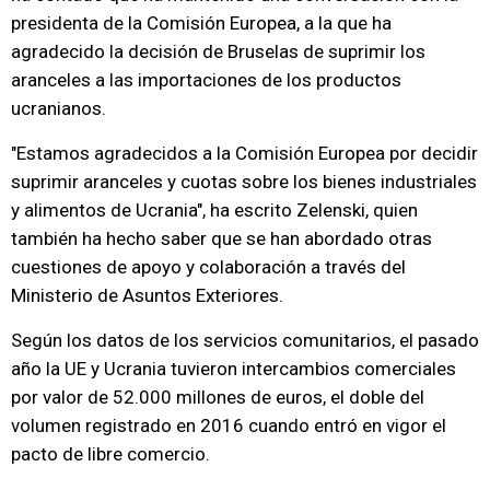
presidenta de la Comisión Europea, a la que ha
agradecido la decisión de Bruselas de suprimir los
aranceles a las importaciones de los productos
ucranianos.
"Estamos agradecidos a la Comisión Europea por decidir
suprimir aranceles y cuotas sobre los bienes industriales
y alimentos de Ucrania", ha escrito Zelenski, quien
también ha hecho saber que se han abordado otras
cuestiones de apoyo y colaboración a través del
Ministerio de Asuntos Exteriores.
Según los datos de los servicios comunitarios, el pasado
año la UE y Ucrania tuvieron intercambios comerciales
por valor de 52.000 millones de euros, el doble del
volumen registrado en 2016 cuando entró en vigor el
pacto de libre comercio.