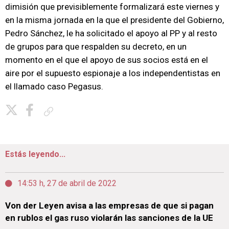
dimisión que previsiblemente formalizará este viernes y
en la misma jornada en la que el presidente del Gobierno,
Pedro Sánchez, le ha solicitado el apoyo al PP y al resto
de grupos para que respalden su decreto, en un
momento en el que el apoyo de sus socios está en el
aire por el supuesto espionaje a los independentistas en
el llamado caso Pegasus.
Copiar enlace
Estás leyendo...
14:53 h, 27 de abril de 2022
Von der Leyen avisa a las empresas de que si pagan
en rublos el gas ruso violarán las sanciones de la UE