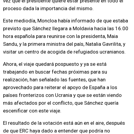
vez que el presidente quiere estar presente en todo el
proceso dada la importancia del mismo.
Este mediodía, Moncloa había informado de que estaba
previsto que Sánchez llegara a Moldavia hacia las 16.00
hora española para reunirse con la presidenta, Maia
Sandu, y la primera ministra del país, Natalia Gavrilita, y
visitar un centro de acogida de refugiados ucranianos.
Ahora, el viaje quedará pospuesto y ya se está
trabajando en buscar fechas próximas para su
realización, han señalado las fuentes, que han
aprovechado para reiterar el apoyo de España a los
países fronterizos con Ucrania y que se están viendo
más afectados por el conflicto, que Sánchez quería
escenificar con este viaje.
El resultado de la votación está aún en el aire, después
de que ERC haya dado a entender que podría no