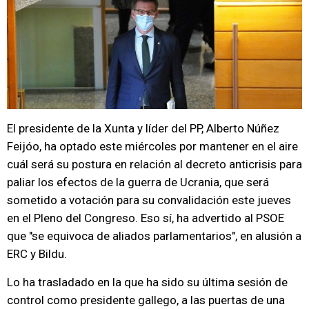
El presidente de la Xunta y líder del PP, Alberto Núñez
Feijóo, ha optado este miércoles por mantener en el aire
cuál será su postura en relación al decreto anticrisis para
paliar los efectos de la guerra de Ucrania, que será
sometido a votación para su convalidación este jueves
en el Pleno del Congreso. Eso sí, ha advertido al PSOE
que "se equivoca de aliados parlamentarios", en alusión a
ERC y Bildu.
Lo ha trasladado en la que ha sido su última sesión de
control como presidente gallego, a las puertas de una