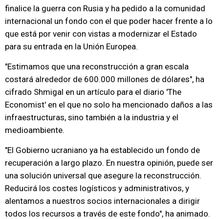
finalice la guerra con Rusia y ha pedido a la comunidad
internacional un fondo con el que poder hacer frente a lo
que está por venir con vistas a modernizar el Estado
para su entrada en la Unión Europea.
"Estimamos que una reconstrucción a gran escala
costará alrededor de 600.000 millones de dólares", ha
cifrado Shmigal en un artículo para el diario 'The
Economist' en el que no solo ha mencionado daños a las
infraestructuras, sino también a la industria y el
medioambiente.
"El Gobierno ucraniano ya ha establecido un fondo de
recuperación a largo plazo. En nuestra opinión, puede ser
una solución universal que asegure la reconstrucción.
Reducirá los costes logísticos y administrativos, y
alentamos a nuestros socios internacionales a dirigir
todos los recursos a través de este fondo", ha animado.