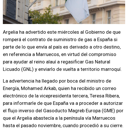
Argelia ha advertido este miércoles al Gobierno de que
romperá el contrato de suministro de gas a España si
parte de lo que envía al país es derivado a otro destino,
en referencia a Marruecos, en virtud del compromiso
para ayudar al reino alauí a regasificar Gas Natural
Licuado (GNL) y enviarlo de vuelta a territorio marroquí.
La advertencia ha llegado por boca del ministro de
Energía, Mohamed Arkab, quien ha recibido un correo
electrónico de la vicepresidenta tercera, Teresa Ribera,
para informarle de que España va a proceder a autorizar
el flujo inverso del Gasoducto Magreb Europa (GME) por
que el Argelia abastecía a la península vía Marruecos
hasta el pasado noviembre, cuando procedió a su cierre.