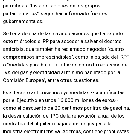
permitir así "las aportaciones de los grupos
parlamentarios", según han informado fuentes
gubernamentales.
Se trata de una de las reivindicaciones que ha exigido
este miércoles el PP para acceder a salvar el decreto
anticrisis, que también ha reclamado negociar "cuatro
compromisos imprescindibles", como la bajada del IRPF
o "medidas para bajar la inflación como la reducción del
IVA del gas y electricidad al mínimo habilitado por la
Comisión Europea", entre otras cuestiones.
Ese decreto anticrisis incluye medidas --cuantificadas
por el Ejecutivo en unos 16.000 millones de euros--
como el descuento de 20 céntimos por litro de gasolina,
la desvinculación del IPC de la renovación anual de los
contratos del alquiler o bajada de los peajes a la
industria electrointensiva. Además, contiene propuestas