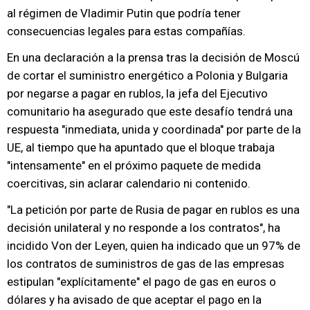
al régimen de Vladimir Putin que podría tener
consecuencias legales para estas compañías.
En una declaración a la prensa tras la decisión de Moscú
de cortar el suministro energético a Polonia y Bulgaria
por negarse a pagar en rublos, la jefa del Ejecutivo
comunitario ha asegurado que este desafío tendrá una
respuesta "inmediata, unida y coordinada" por parte de la
UE, al tiempo que ha apuntado que el bloque trabaja
"intensamente" en el próximo paquete de medida
coercitivas, sin aclarar calendario ni contenido.
"La petición por parte de Rusia de pagar en rublos es una
decisión unilateral y no responde a los contratos", ha
incidido Von der Leyen, quien ha indicado que un 97% de
los contratos de suministros de gas de las empresas
estipulan "explícitamente" el pago de gas en euros o
dólares y ha avisado de que aceptar el pago en la