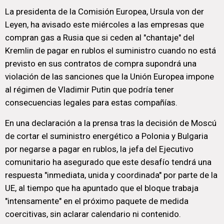
La presidenta de la Comisión Europea, Ursula von der
Leyen, ha avisado este miércoles a las empresas que
compran gas a Rusia que si ceden al "chantaje" del
Kremlin de pagar en rublos el suministro cuando no está
previsto en sus contratos de compra supondrá una
violación de las sanciones que la Unión Europea impone
al régimen de Vladimir Putin que podría tener
consecuencias legales para estas compañías.
En una declaración a la prensa tras la decisión de Moscú
de cortar el suministro energético a Polonia y Bulgaria
por negarse a pagar en rublos, la jefa del Ejecutivo
comunitario ha asegurado que este desafío tendrá una
respuesta "inmediata, unida y coordinada" por parte de la
UE, al tiempo que ha apuntado que el bloque trabaja
"intensamente" en el próximo paquete de medida
coercitivas, sin aclarar calendario ni contenido.