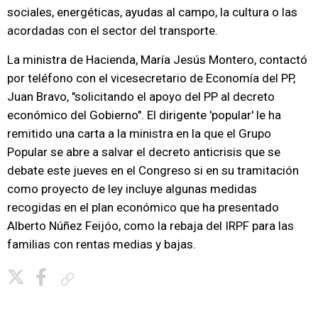
sociales, energéticas, ayudas al campo, la cultura o las
acordadas con el sector del transporte.
La ministra de Hacienda, María Jesús Montero, contactó
por teléfono con el vicesecretario de Economía del PP,
Juan Bravo, "solicitando el apoyo del PP al decreto
económico del Gobierno". El dirigente 'popular' le ha
remitido una carta a la ministra en la que el Grupo
Popular se abre a salvar el decreto anticrisis que se
debate este jueves en el Congreso si en su tramitación
como proyecto de ley incluye algunas medidas
recogidas en el plan económico que ha presentado
Alberto Núñez Feijóo, como la rebaja del IRPF para las
familias con rentas medias y bajas.
Copiar enlace