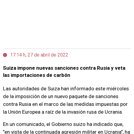
17:14 h, 27 de abril de 2022
Suiza impone nuevas sanciones contra Rusia y veta
las importaciones de carbón
Las autoridades de Suiza han informado este miércoles
de la imposición de un nuevo paquete de sanciones
contra Rusia en el marco de las medidas impuestas por
la Unión Europea a raíz de la invasión rusa de Ucrania.
En un comunicado, el Gobierno suizo ha indicado que,
"en vista de la continuada agresión militar en Ucrania", ha