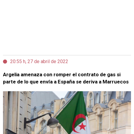
20:55 h, 27 de abril de 2022
Argelia amenaza con romper el contrato de gas si
parte de lo que envía a España se deriva a Marruecos