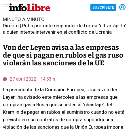
SUSCRÍBETE
MINUTO A MINUTO
Directo | Putin promete responder de forma "ultrarrápida"
a quien intente intervenir en el conflicto de Ucrania
Von der Leyen avisa a las empresas
de que si pagan en rublos el gas ruso
violarán las sanciones de la UE
27 abril 2022 - 14:53 h
La presidenta de la Comisión Europea, Ursula von der
Leyen, ha avisado este miércoles a las empresas que
compran gas a Rusia que si ceden al "chantaje" del
Kremlin de pagar en rublos el suministro cuando no está
previsto en sus contratos de compra supondrá una
violación de las sanciones que la Unión Europea impone