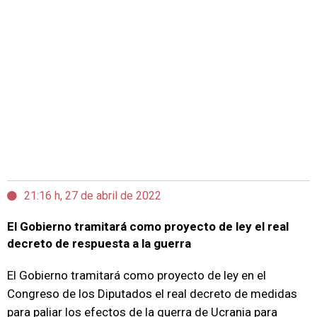
21:16 h, 27 de abril de 2022
El Gobierno tramitará como proyecto de ley el real
decreto de respuesta a la guerra
El Gobierno tramitará como proyecto de ley en el
Congreso de los Diputados el real decreto de medidas
para paliar los efectos de la guerra de Ucrania para