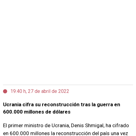
19:40 h, 27 de abril de 2022
Ucrania cifra su reconstrucción tras la guerra en
600.000 millones de dólares
El primer ministro de Ucrania, Denis Shmigal, ha cifrado
en 600.000 millones la reconstrucción del país una vez