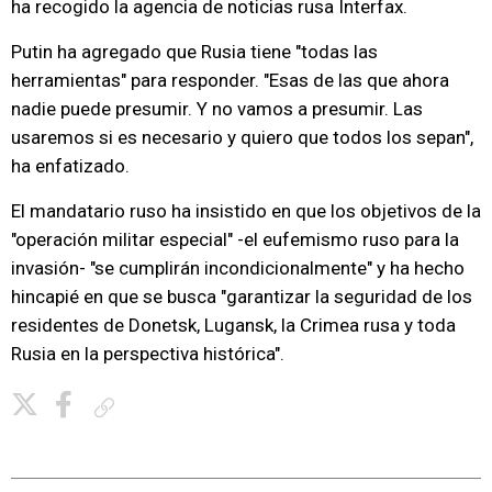
ha recogido la agencia de noticias rusa Interfax.
Putin ha agregado que Rusia tiene "todas las
herramientas" para responder. "Esas de las que ahora
nadie puede presumir. Y no vamos a presumir. Las
usaremos si es necesario y quiero que todos los sepan",
ha enfatizado.
El mandatario ruso ha insistido en que los objetivos de la
"operación militar especial" -el eufemismo ruso para la
invasión- "se cumplirán incondicionalmente" y ha hecho
hincapié en que se busca "garantizar la seguridad de los
residentes de Donetsk, Lugansk, la Crimea rusa y toda
Rusia en la perspectiva histórica".
Copiar enlace