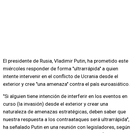
El presidente de Rusia, Vladimir Putin, ha prometido este
miércoles responder de forma "ultrarrápida" a quien
intente intervenir en el conflicto de Ucrania desde el
exterior y cree "una amenaza" contra el país euroasiático.
"Si alguien tiene intención de interferir en los eventos en
curso (la invasión) desde el exterior y crear una
naturaleza de amenazas estratégicas, deben saber que
nuestra respuesta a los contraataques será ultrarrápida",
ha señalado Putin en una reunión con legisladores, según