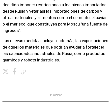
decidido imponer restricciones a los bienes importados
desde Rusia y vetar así las importaciones de carbón y
otros materiales y alimentos como el cemento, el caviar
o el marisco, que constituyen para Moscú "una fuente de
ingresos".
Las nuevas medidas incluyen, además, las exportaciones
de aquellos materiales que podrían ayudar a fortalecer
las capacidades industriales de Rusia, como productos
químicos y robots industriales.
Copiar enlace
Publicidad