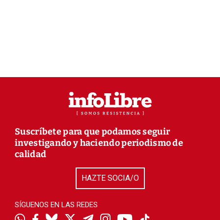
Suscríbete para que podamos seguir
investigando y haciendo periodismo de
calidad
HAZTE SOCIA/O
SÍGUENOS EN LAS REDES