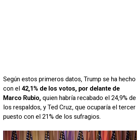
Según estos primeros datos, Trump se ha hecho
con el
42,1% de los votos, por delante de
Marco Rubio,
quien habría recabado el 24,9% de
los respaldos, y Ted Cruz, que ocuparía el tercer
puesto con el 21% de los sufragios.