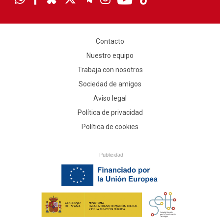
Contacto
Nuestro equipo
Trabaja con nosotros
Sociedad de amigos
Aviso legal
Política de privacidad
Política de cookies
Publicidad