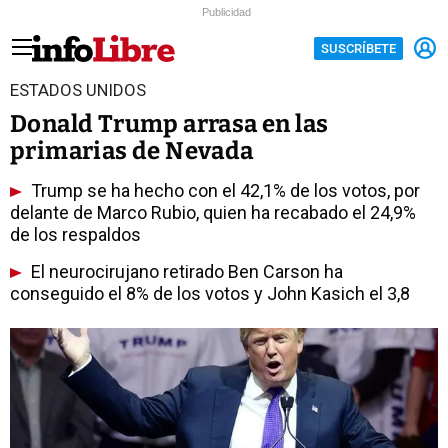
Publicidad
SUSCRÍBETE
ESTADOS UNIDOS
Donald Trump arrasa en las
primarias de Nevada
Trump se ha hecho con el 42,1% de los votos, por
delante de Marco Rubio, quien ha recabado el 24,9%
de los respaldos
El neurocirujano retirado Ben Carson ha
conseguido el 8% de los votos y John Kasich el 3,8