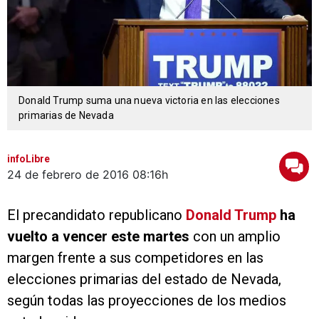
Donald Trump suma una nueva victoria en las elecciones
primarias de Nevada
infoLibre
24 de febrero de 2016
08:16h
El precandidato republicano
Donald Trump
ha
vuelto a vencer este martes
con un amplio
margen frente a sus competidores en las
elecciones primarias del estado de Nevada,
según todas las proyecciones de los medios