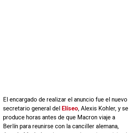
El encargado de realizar el anuncio fue el nuevo
secretario general del
Elíseo
, Alexis Kohler, y se
produce horas antes de que Macron viaje a
Berlín para reunirse con la canciller alemana,