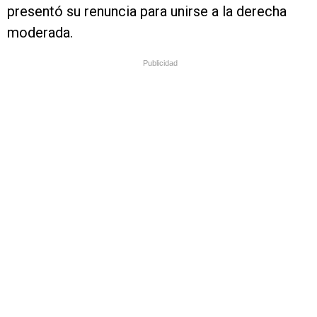
presentó su renuncia para unirse a la derecha
moderada.
Publicidad