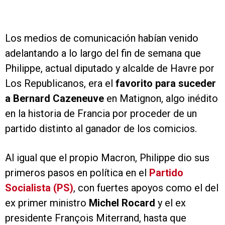
Los medios de comunicación habían venido
adelantando a lo largo del fin de semana que
Philippe, actual diputado y alcalde de Havre por
Los Republicanos, era el
favorito para suceder
a Bernard Cazeneuve
en Matignon, algo inédito
en la historia de Francia por proceder de un
partido distinto al ganador de los comicios.
Al igual que el propio Macron, Philippe dio sus
primeros pasos en política en el
Partido
Socialista (PS)
, con fuertes apoyos como el del
ex primer ministro
Michel Rocard
y el ex
presidente François Miterrand, hasta que