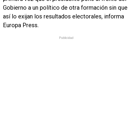
Gobierno a un político de otra formación sin que
así lo exijan los resultados electorales, informa
Europa Press.
Publicidad