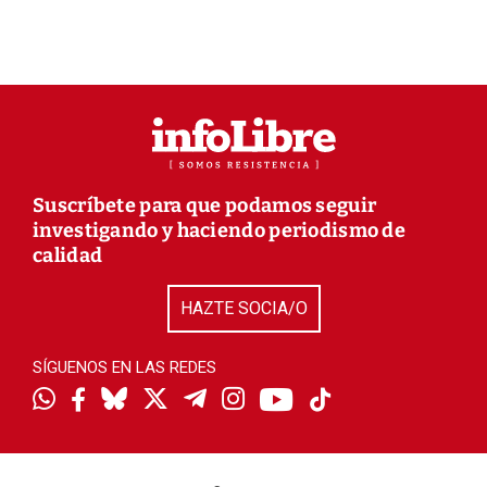
Suscríbete para que podamos seguir
investigando y haciendo periodismo de
calidad
HAZTE SOCIA/O
SÍGUENOS EN LAS REDES