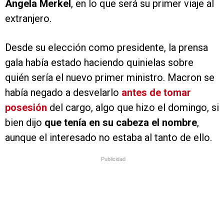
Angela Merkel
, en lo que será su primer viaje al
extranjero.
Desde su elección como presidente, la prensa
gala había estado haciendo quinielas sobre
quién sería el nuevo primer ministro. Macron se
había negado a desvelarlo
antes de tomar
posesión
del cargo, algo que hizo el domingo, si
bien dijo
que tenía en su cabeza el nombre
,
aunque el interesado no estaba al tanto de ello.
Publicidad