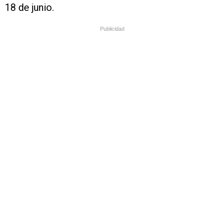
18 de junio.
Publicidad