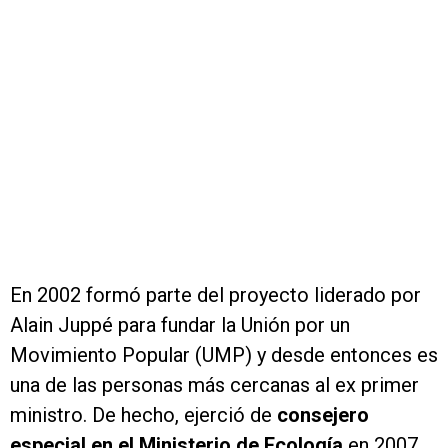
En 2002 formó parte del proyecto liderado por
Alain Juppé para fundar la Unión por un
Movimiento Popular (UMP) y desde entonces es
una de las personas más cercanas al ex primer
ministro. De hecho, ejerció de
consejero
especial en el Ministerio de Ecología
en 2007,