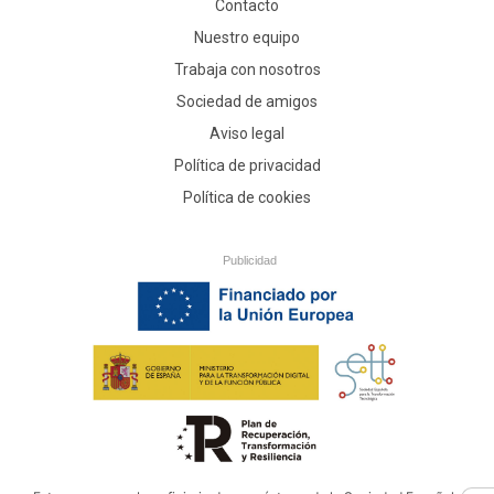
Contacto
Nuestro equipo
Trabaja con nosotros
Sociedad de amigos
Aviso legal
Política de privacidad
Política de cookies
Publicidad