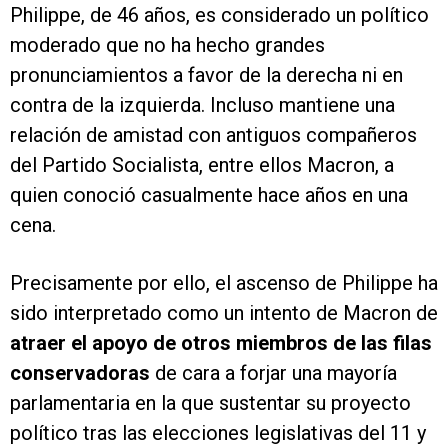
Philippe, de 46 años, es considerado un político
moderado que no ha hecho grandes
pronunciamientos a favor de la derecha ni en
contra de la izquierda. Incluso mantiene una
relación de amistad con antiguos compañeros
del Partido Socialista, entre ellos Macron, a
quien conoció casualmente hace años en una
cena.
Precisamente por ello, el ascenso de Philippe ha
sido interpretado como un intento de Macron de
atraer el apoyo de otros miembros de las filas
conservadoras
de cara a forjar una mayoría
parlamentaria en la que sustentar su proyecto
político tras las elecciones legislativas del 11 y