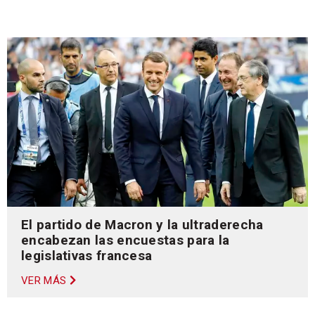
El partido de Macron y la ultraderecha
encabezan las encuestas para la
legislativas francesa
VER MÁS