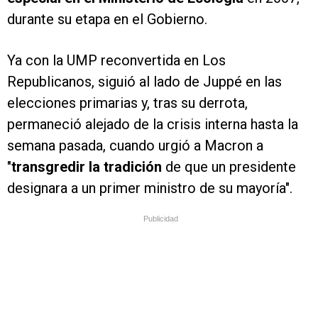
durante su etapa en el Gobierno.
Ya con la UMP reconvertida en Los
Republicanos, siguió al lado de Juppé en las
elecciones primarias y, tras su derrota,
permaneció alejado de la crisis interna hasta la
semana pasada, cuando urgió a Macron a
"
transgredir la tradición
de que un presidente
designara a un primer ministro de su mayoría".
Publicidad