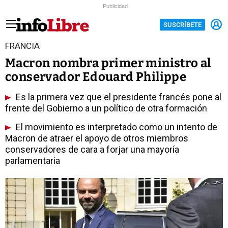
Publicidad
SUSCRÍBETE
FRANCIA
Macron nombra primer ministro al
conservador Edouard Philippe
Es la primera vez que el presidente francés pone al
frente del Gobierno a un político de otra formación
El movimiento es interpretado como un intento de
Macron de atraer el apoyo de otros miembros
conservadores de cara a forjar una mayoría
parlamentaria