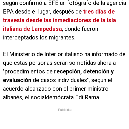
según confirmó a EFE un fotógrafo de la agencia
EPA desde el lugar, después de
tres días de
travesía desde las inmediaciones de la isla
italiana de Lampedusa
, donde fueron
interceptados los migrantes.
El Ministerio de Interior italiano ha informado de
que estas personas serán sometidas ahora a
"procedimientos de
recepción, detención y
evaluación
de casos individuales", según el
acuerdo alcanzado con el primer ministro
albanés, el socialdemócrata Edi Rama.
Publicidad