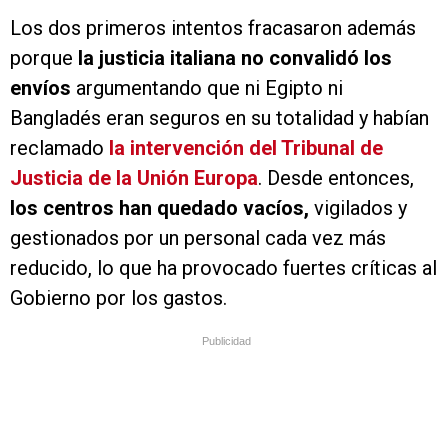
Los dos primeros intentos fracasaron además
porque
la justicia italiana no convalidó los
envíos
argumentando que ni Egipto ni
Bangladés eran seguros en su totalidad y habían
reclamado
la intervención del Tribunal de
Justicia de la Unión Europa
. Desde entonces,
los centros han quedado vacíos,
vigilados y
gestionados por un personal cada vez más
reducido, lo que ha provocado fuertes críticas al
Gobierno por los gastos.
Publicidad