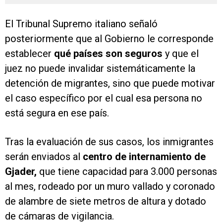
El Tribunal Supremo italiano señaló
posteriormente que al Gobierno le corresponde
establecer
qué países son seguros
y que el
juez no puede invalidar sistemáticamente la
detención de migrantes, sino que puede motivar
el caso específico por el cual esa persona no
está segura en ese país.
Tras la evaluación de sus casos, los inmigrantes
serán enviados al
centro de internamiento de
Gjader,
que tiene capacidad para 3.000 personas
al mes, rodeado por un muro vallado y coronado
de alambre de siete metros de altura y dotado
de cámaras de vigilancia.