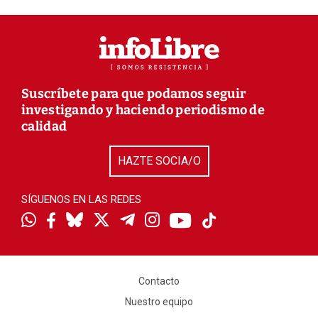
Suscríbete para que podamos seguir
investigando y haciendo periodismo de
calidad
HAZTE SOCIA/O
SÍGUENOS EN LAS REDES
Contacto
Nuestro equipo