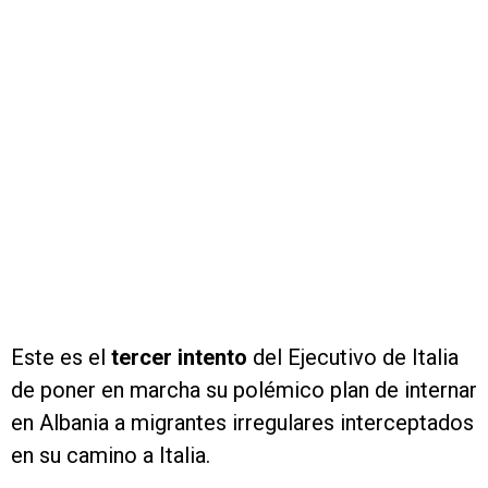
Este es el
tercer intento
del Ejecutivo de Italia
de poner en marcha su polémico plan de internar
en Albania a migrantes irregulares interceptados
en su camino a Italia.