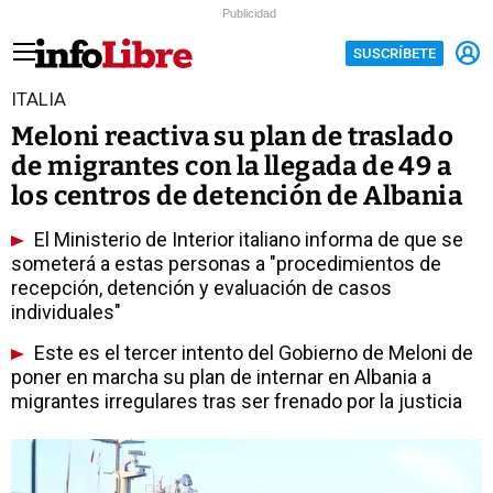
Publicidad
SUSCRÍBETE
ITALIA
Meloni reactiva su plan de traslado
de migrantes con la llegada de 49 a
los centros de detención de Albania
El Ministerio de Interior italiano informa de que se
someterá a estas personas a "procedimientos de
recepción, detención y evaluación de casos
individuales"
Este es el tercer intento del Gobierno de Meloni de
poner en marcha su plan de internar en Albania a
migrantes irregulares tras ser frenado por la justicia