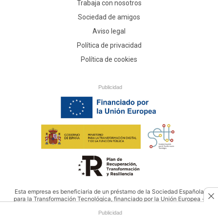
Trabaja con nosotros
Sociedad de amigos
Aviso legal
Política de privacidad
Política de cookies
Publicidad
Esta empresa es beneficiaria de un préstamo de la Sociedad Española
para la Transformación Tecnológica, financiado por la Unión Europea -
NextGenerationEU
Publicidad