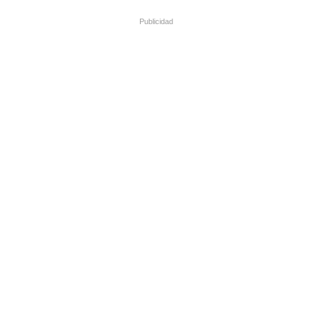
Publicidad