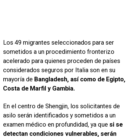
Los 49 migrantes seleccionados para ser
sometidos a un procedimiento fronterizo
acelerado para quienes proceden de países
considerados seguros por Italia son en su
mayoría de
Bangladesh, así como de Egipto,
Costa de Marfil y Gambia.
En el centro de Shengjin, los solicitantes de
asilo serán identificados y sometidos a un
examen médico en profundidad, ya que
si se
detectan condiciones vulnerables, serán