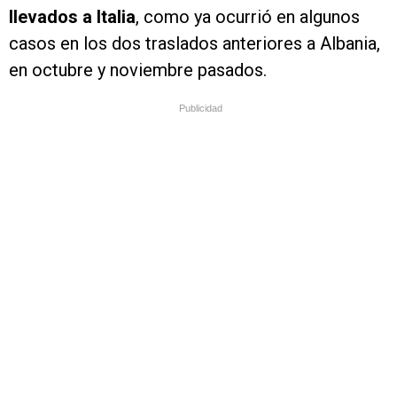
llevados a Italia
, como ya ocurrió en algunos
casos en los dos traslados anteriores a Albania,
en octubre y noviembre pasados.
Publicidad