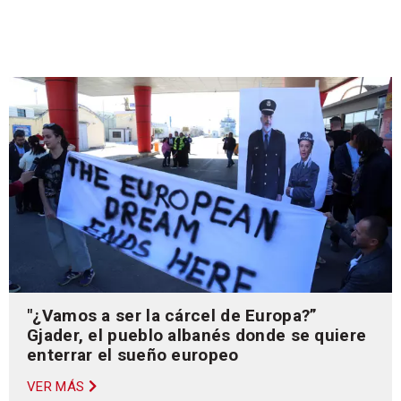
"¿Vamos a ser la cárcel de Europa?”
Gjader, el pueblo albanés donde se quiere
enterrar el sueño europeo
VER MÁS