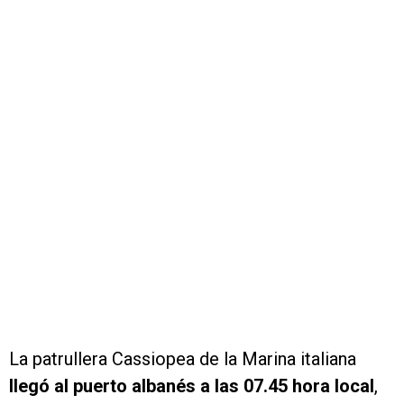
La patrullera Cassiopea de la Marina italiana
llegó al puerto albanés a las 07.45 hora local
,