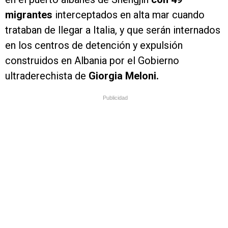
migrantes
interceptados en alta mar cuando
trataban de llegar a Italia, y que serán internados
en los centros de detención y expulsión
construidos en Albania por el Gobierno
ultraderechista de
Giorgia Meloni.
Publicidad