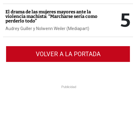
5
El drama de las mujeres mayores ante la
violencia machista: “Marcharse sería como
perderlo todo”
Audrey Guiller y Nolwenn Weiler (Mediapart)
VOLVER A LA PORTADA
Publicidad