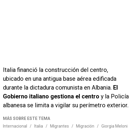
Italia financió la construcción del centro,
ubicado en una antigua base aérea edificada
durante la dictadura comunista en Albania.
El
Gobierno italiano gestiona el centro
y la Policía
albanesa se limita a vigilar su perímetro exterior.
MÁS SOBRE ESTE TEMA
Internacional
/
Italia
/
Migrantes
/
Migración
/
Giorgia Meloni