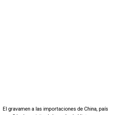
El gravamen a las importaciones de China, país