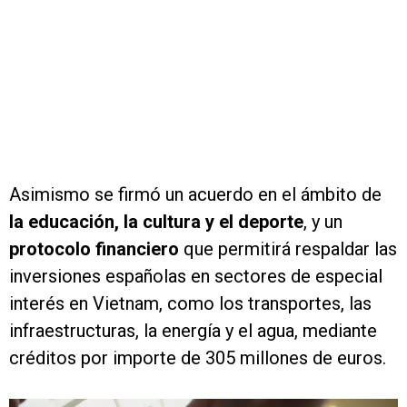
Asimismo se firmó un acuerdo en el ámbito de
la educación, la cultura y el deporte
, y un
protocolo financiero
que permitirá respaldar las
inversiones españolas en sectores de especial
interés en Vietnam, como los transportes, las
infraestructuras, la energía y el agua, mediante
créditos por importe de 305 millones de euros.