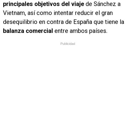
principales objetivos del viaje
de Sánchez a
Vietnam, así como intentar reducir el gran
desequilibrio en contra de España que tiene la
balanza comercial
entre ambos países.
Publicidad