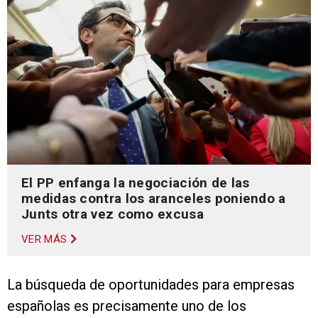
El PP enfanga la negociación de las
medidas contra los aranceles poniendo a
Junts otra vez como excusa
VER MÁS
La búsqueda de oportunidades para empresas
españolas es precisamente uno de los