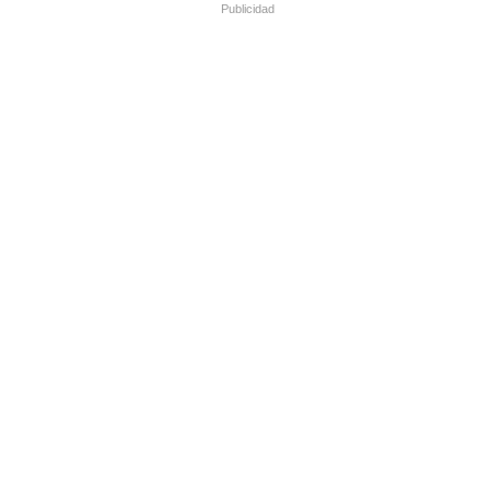
Publicidad