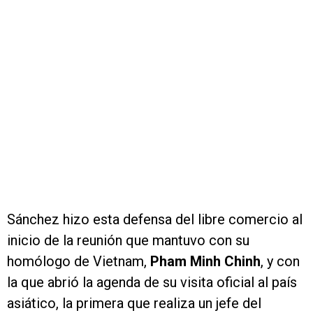
Sánchez hizo esta defensa del libre comercio al
inicio de la reunión que mantuvo con su
homólogo de Vietnam,
Pham Minh Chinh
, y con
la que abrió la agenda de su visita oficial al país
asiático, la primera que realiza un jefe del