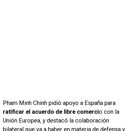
Pham Minh Chinh pidió apoyo a España para
ratificar el acuerdo de libre comerci
o con la
Unión Europea, y destacó la colaboración
bilateral que va a haber en materia de defensa y