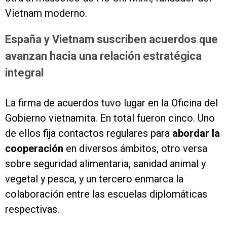
Vietnam moderno.
España y Vietnam suscriben acuerdos que
avanzan hacia una relación estratégica
integral
La firma de acuerdos tuvo lugar en la Oficina del
Gobierno vietnamita. En total fueron cinco. Uno
de ellos fija contactos regulares para
abordar la
cooperación
en diversos ámbitos, otro versa
sobre seguridad alimentaria, sanidad animal y
vegetal y pesca, y un tercero enmarca la
colaboración entre las escuelas diplomáticas
respectivas.