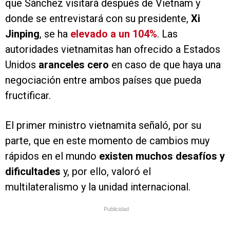
que Sánchez visitará después de Vietnam y
donde se entrevistará con su presidente,
Xi
Jinping
, se ha
elevado a un 104%
. Las
autoridades vietnamitas han ofrecido a Estados
Unidos
aranceles cero
en caso de que haya una
negociación entre ambos países que pueda
fructificar.
El primer ministro vietnamita señaló, por su
parte, que en este momento de cambios muy
rápidos en el mundo
existen muchos desafíos y
dificultades
y, por ello, valoró el
multilateralismo y la unidad internacional.
Publicidad