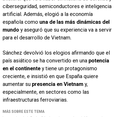
ciberseguridad, semiconductores e inteligencia
artificial. Además, elogió a la economía
española como
una de las más dinámicas del
mundo
y aseguró que su experiencia va a servir
para el desarrollo de Vietnam.
Sánchez devolvió los elogios afirmando que el
país asiático se ha convertido en una
potencia
en el continente
y tiene un protagonismo
creciente, e insistió en que España quiere
aumentar su
presencia en Vietnam
y,
especialmente, en sectores como las
infraestructuras ferroviarias.
MÁS SOBRE ESTE TEMA