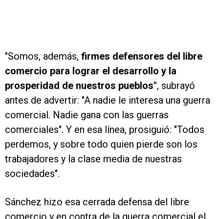
"Somos, además,
firmes defensores del libre
comercio para lograr el desarrollo y la
prosperidad de nuestros pueblos"
, subrayó
antes de advertir: "A nadie le interesa una guerra
comercial. Nadie gana con las guerras
comerciales". Y en esa línea, prosiguió: "Todos
perdemos, y sobre todo quien pierde son los
trabajadores y la clase media de nuestras
sociedades".
Sánchez hizo esa cerrada defensa del libre
comercio y en contra de la
guerra comercial el