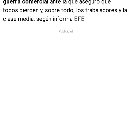
guerra comercial
ante la que aseguró que
todos pierden y, sobre todo, los trabajadores y la
clase media, según informa EFE.
Publicidad