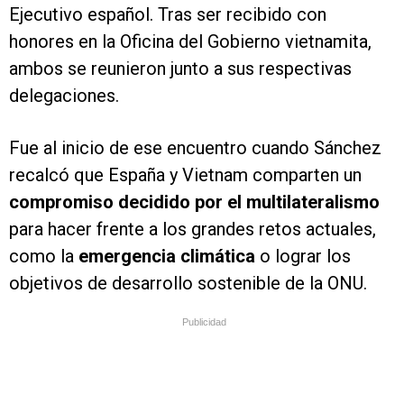
Ejecutivo español. Tras ser recibido con
honores en la Oficina del Gobierno vietnamita,
ambos se reunieron junto a sus respectivas
delegaciones.
Fue al inicio de ese encuentro cuando Sánchez
recalcó que España y Vietnam comparten un
compromiso decidido por el multilateralismo
para hacer frente a los grandes retos actuales,
como la
emergencia climática
o lograr los
objetivos de desarrollo sostenible de la ONU.
Publicidad