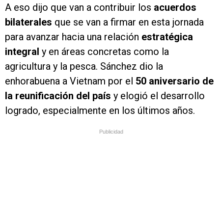
A eso dijo que van a contribuir los
acuerdos
bilaterales
que se van a firmar en esta jornada
para avanzar hacia una relación
estratégica
integral
y en áreas concretas como la
agricultura y la pesca. Sánchez dio la
enhorabuena a Vietnam por el
50 aniversario de
la reunificación del país
y elogió el desarrollo
logrado, especialmente en los últimos años.
Publicidad