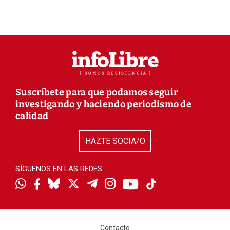
Suscríbete para que podamos seguir
investigando y haciendo periodismo de
calidad
HAZTE SOCIA/O
SÍGUENOS EN LAS REDES
Contacto