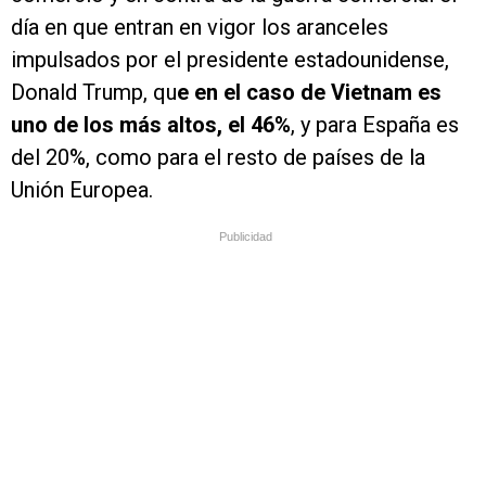
día en que entran en vigor los aranceles
impulsados por el presidente estadounidense,
Donald Trump, qu
e en el caso de Vietnam es
uno de los más altos, el 46%
, y para España es
del 20%, como para el resto de países de la
Unión Europea.
Publicidad