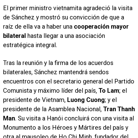
El primer ministro vietnamita agradeció la visita
de Sánchez y mostró su convicción de que a
raíz de ella va a haber una
cooperación mayor
bilateral
hasta llegar a una asociación
estratégica integral.
Tras la reunión y la firma de los acuerdos
bilaterales, Sánchez mantendrá sendos
encuentros con el secretario general del Partido
Comunista y máximo líder del país,
To Lam
; el
presidente de Vietnam,
Luong Cuong
; y el
presidente de la Asamblea Nacional,
Tran Thanh
Man
. Su visita a Hanói concluirá con una visita al
Monumento a los Héroes y Mártires del país y
otra al mausoleo de Ho Chi Minh, fundador del