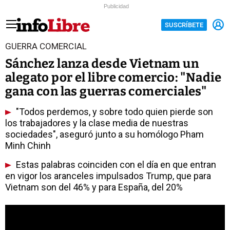
Publicidad
SUSCRÍBETE
GUERRA COMERCIAL
Sánchez lanza desde Vietnam un
alegato por el libre comercio: "Nadie
gana con las guerras comerciales"
"Todos perdemos, y sobre todo quien pierde son
los trabajadores y la clase media de nuestras
sociedades", aseguró junto a su homólogo Pham
Minh Chinh
Estas palabras coinciden con el día en que entran
en vigor los aranceles impulsados Trump, que para
Vietnam son del 46% y para España, del 20%