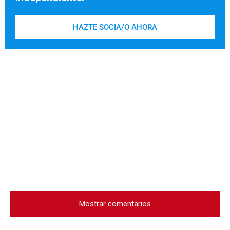
HAZTE SOCIA/O AHORA
Mostrar comentarios