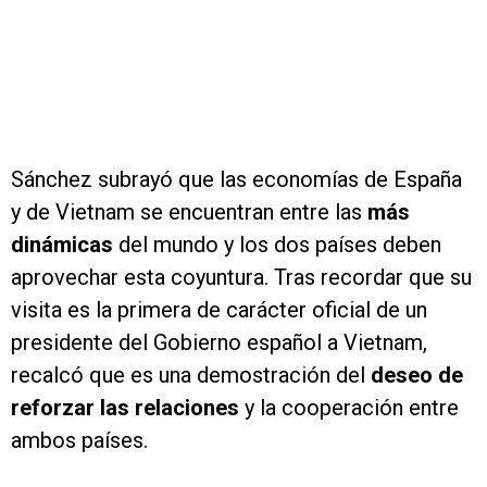
Sánchez subrayó que las economías de España
y de Vietnam se encuentran entre las
más
dinámicas
del mundo y los dos países deben
aprovechar esta coyuntura. Tras recordar que su
visita es la primera de carácter oficial de un
presidente del Gobierno español a Vietnam,
recalcó que es una demostración del
deseo de
reforzar las relaciones
y la cooperación entre
ambos países.