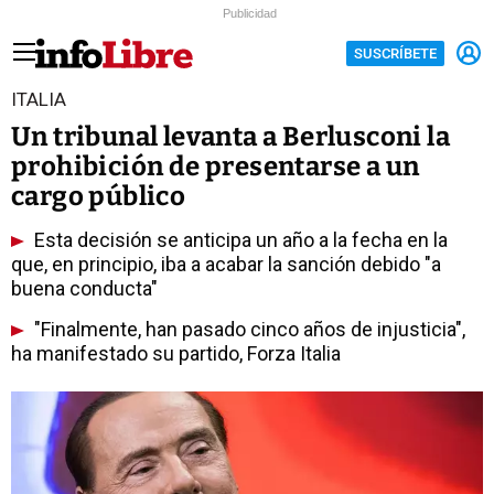
Publicidad
SUSCRÍBETE
ITALIA
Un tribunal levanta a Berlusconi la
prohibición de presentarse a un
cargo público
Esta decisión se anticipa un año a la fecha en la
que, en principio, iba a acabar la sanción debido "a
buena conducta"
"Finalmente, han pasado cinco años de injusticia",
ha manifestado su partido, Forza Italia