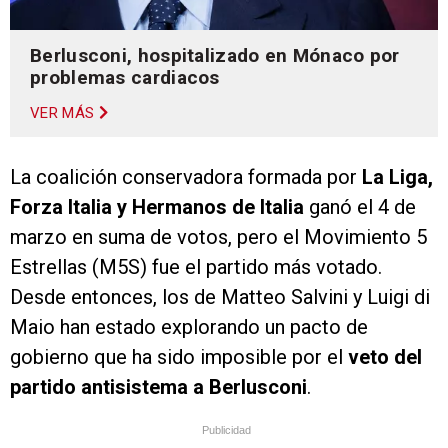
Berlusconi, hospitalizado en Mónaco por
problemas cardiacos
VER MÁS
La coalición conservadora formada por
La Liga,
Forza Italia y Hermanos de Italia
ganó el 4 de
marzo en suma de votos, pero el Movimiento 5
Estrellas (M5S) fue el partido más votado.
Desde entonces, los de Matteo Salvini y Luigi di
Maio han estado explorando un pacto de
gobierno que ha sido imposible por el
veto del
partido antisistema a Berlusconi
.
Publicidad