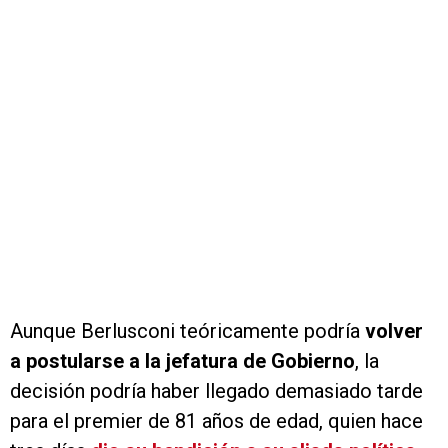
Aunque Berlusconi teóricamente podría
volver
a postularse a la jefatura de Gobierno
, la
decisión podría haber llegado demasiado tarde
para el premier de 81 años de edad, quien hace