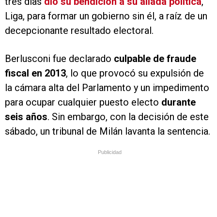
tres días
dio su bendición a su aliada política
,
Liga, para formar un gobierno sin él, a raíz de un
decepcionante resultado electoral.
Berlusconi fue declarado
culpable de fraude
fiscal en 2013
, lo que provocó su expulsión de
la cámara alta del Parlamento y un impedimento
para ocupar cualquier puesto electo
durante
seis años
. Sin embargo, con la decisión de este
sábado, un tribunal de Milán lavanta la sentencia.
Publicidad