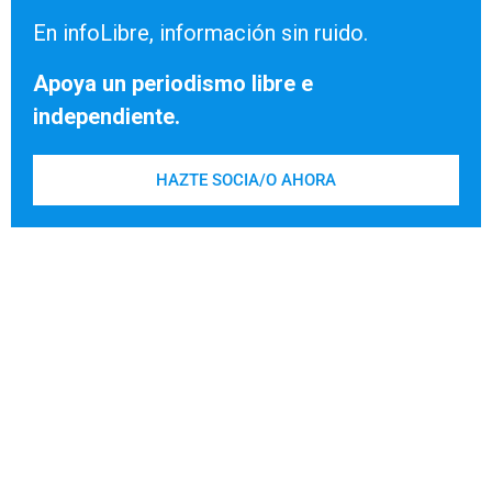
En infoLibre, información sin ruido.
Apoya un periodismo libre e
independiente.
HAZTE SOCIA/O AHORA