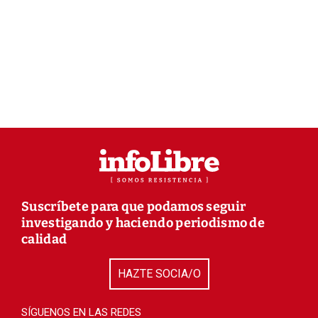
Suscríbete para que podamos seguir
investigando y haciendo periodismo de
calidad
HAZTE SOCIA/O
SÍGUENOS EN LAS REDES