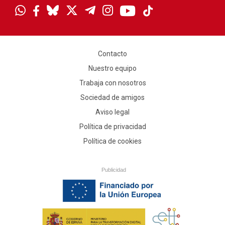
Contacto
Nuestro equipo
Trabaja con nosotros
Sociedad de amigos
Aviso legal
Política de privacidad
Política de cookies
Publicidad