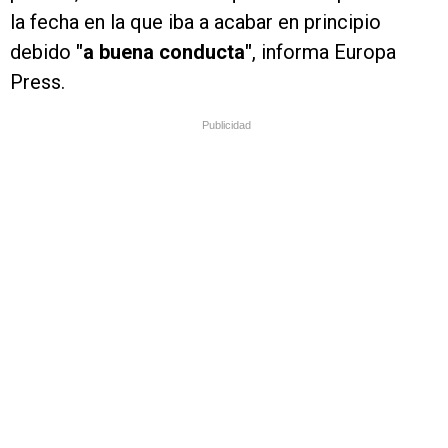
la fecha en la que iba a acabar en principio
debido
"a buena conducta"
, informa Europa
Press.
Publicidad