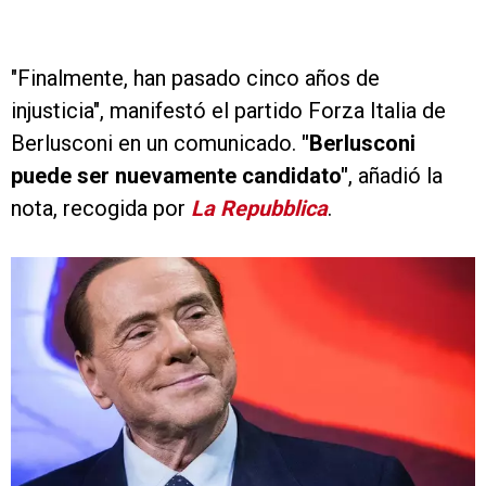
"Finalmente, han pasado cinco años de
injusticia", manifestó el partido Forza Italia de
Berlusconi en un comunicado.
"Berlusconi
puede ser nuevamente candidato"
, añadió la
nota, recogida por
La Repubblica
.