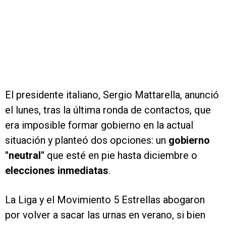
El presidente italiano, Sergio Mattarella, anunció
el lunes, tras la última ronda de contactos, que
era imposible formar gobierno en la actual
situación y planteó dos opciones: un
gobierno
"neutral"
que esté en pie hasta diciembre o
elecciones inmediatas
.
La Liga y el Movimiento 5 Estrellas abogaron
por volver a sacar las urnas en verano, si bien