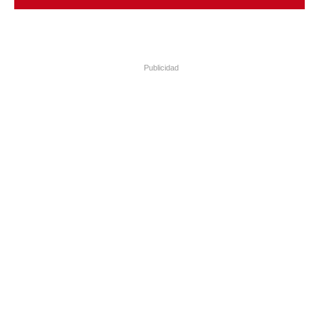
Publicidad