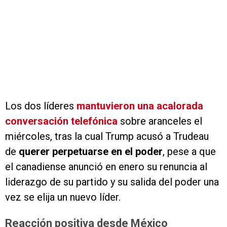
Los dos líderes
mantuvieron una acalorada
conversación telefónica
sobre aranceles el
miércoles, tras la cual Trump acusó a Trudeau
de
querer perpetuarse en el poder
, pese a que
el canadiense anunció en enero su renuncia al
liderazgo de su partido y su salida del poder una
vez se elija un nuevo líder.
Reacción positiva desde México