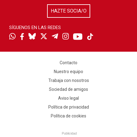
HAZTE SOCIA/O
SÍGUENOS EN LAS REDES
Contacto
Nuestro equipo
Trabaja con nosotros
Sociedad de amigos
Aviso legal
Política de privacidad
Política de cookies
Publicidad