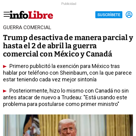
Publicidad
SUSCRÍBETE
GUERRA COMERCIAL
Trump desactiva de manera parcial y
hasta el 2 de abril la guerra
comercial con México y Canadá
Primero publicitó la exención para México tras
hablar por teléfono con Sheinbaum, con la que parece
estar teniendo cada vez mejor sintonía
Posteriormente, hizo lo mismo con Canadá no sin
antes atacar de nuevo a Trudeau: "Está usando este
problema para postularse como primer ministro"