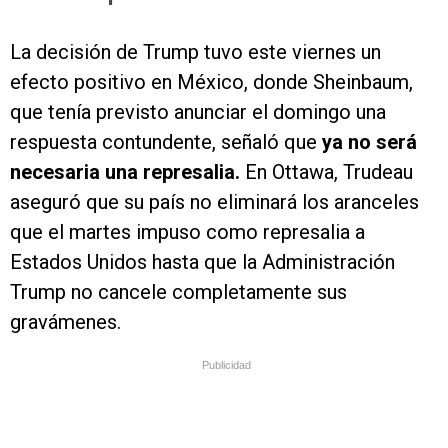
La decisión de Trump tuvo este viernes un
efecto positivo en México, donde Sheinbaum,
que tenía previsto anunciar el domingo una
respuesta contundente, señaló que
ya no será
necesaria una represalia.
En Ottawa, Trudeau
aseguró que su país no eliminará los aranceles
que el martes impuso como represalia a
Estados Unidos hasta que la Administración
Trump no cancele completamente sus
gravámenes.
Publicidad