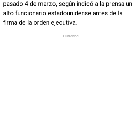
pasado 4 de marzo, según indicó a la prensa un
alto funcionario estadounidense antes de la
firma de la orden ejecutiva.
Publicidad