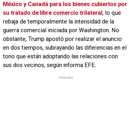
México y Canadá para los bienes cubiertos por
su tratado de libre comercio trilateral
, lo que
rebaja de temporalmente la intensidad de la
guerra comercial iniciada por Washington. No
obstante, Trump apostó por realizar el anuncio
en dos tiempos, subrayando las diferencias en el
tono que están adoptando las relaciones con
sus dos vecinos, según informa EFE.
Publicidad