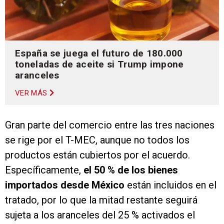
España se juega el futuro de 180.000
toneladas de aceite si Trump impone
aranceles
VER MÁS
Gran parte del comercio entre las tres naciones
se rige por el T-MEC, aunque no todos los
productos están cubiertos por el acuerdo.
Específicamente,
el 50 % de los bienes
importados desde México
están incluidos en el
tratado, por lo que la mitad restante seguirá
sujeta a los aranceles del 25 % activados el