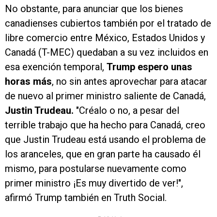
No obstante, para anunciar que los bienes
canadienses cubiertos también por el tratado de
libre comercio entre México, Estados Unidos y
Canadá (T-MEC) quedaban a su vez incluidos en
esa exención temporal,
Trump espero unas
horas más
, no sin antes aprovechar para atacar
de nuevo al primer ministro saliente de Canadá,
Justin Trudeau.
"Créalo o no, a pesar del
terrible trabajo que ha hecho para Canadá, creo
que Justin Trudeau está usando el problema de
los aranceles, que en gran parte ha causado él
mismo, para postularse nuevamente como
primer ministro ¡Es muy divertido de ver!",
afirmó Trump también en Truth Social.