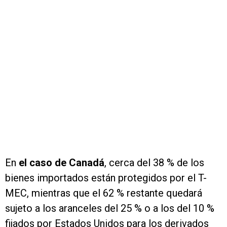
En
el caso de Canadá
, cerca del 38 % de los
bienes importados están protegidos por el T-
MEC, mientras que el 62 % restante quedará
sujeto a los aranceles del 25 % o a los del 10 %
fijados por Estados Unidos para los derivados