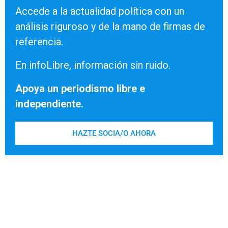
Accede a la actualidad política con un
análisis riguroso y de la mano de firmas de
referencia.
En infoLibre, información sin ruido.
Apoya un periodismo libre e
independiente.
HAZTE SOCIA/O AHORA