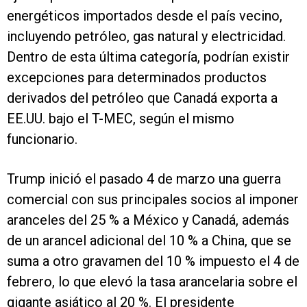
energéticos importados desde el país vecino,
incluyendo petróleo, gas natural y electricidad.
Dentro de esta última categoría, podrían existir
excepciones para determinados productos
derivados del petróleo que Canadá exporta a
EE.UU. bajo el T-MEC, según el mismo
funcionario.
Trump inició el pasado 4 de marzo una guerra
comercial con sus principales socios al imponer
aranceles del 25 % a México y Canadá, además
de un arancel adicional del 10 % a China, que se
suma a otro gravamen del 10 % impuesto el 4 de
febrero, lo que elevó la tasa arancelaria sobre el
gigante asiático al 20 %. El presidente