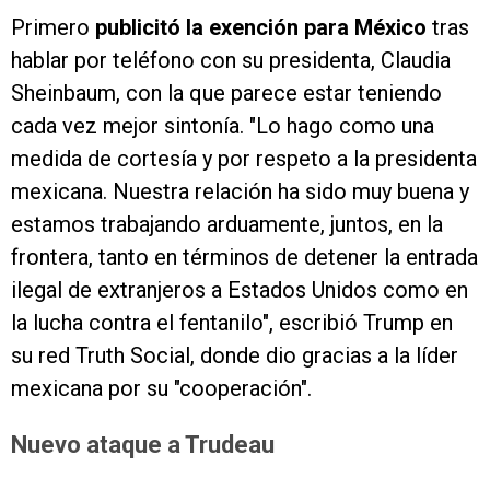
Primero
publicitó la exención para México
tras
hablar por teléfono con su presidenta, Claudia
Sheinbaum, con la que parece estar teniendo
cada vez mejor sintonía. "Lo hago como una
medida de cortesía y por respeto a la presidenta
mexicana. Nuestra relación ha sido muy buena y
estamos trabajando arduamente, juntos, en la
frontera, tanto en términos de detener la entrada
ilegal de extranjeros a Estados Unidos como en
la lucha contra el fentanilo", escribió Trump en
su red Truth Social, donde dio gracias a la líder
mexicana por su "cooperación".
Nuevo ataque a Trudeau