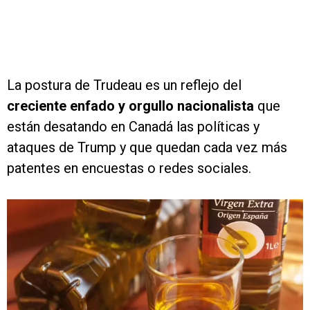
La postura de Trudeau es un reflejo del
creciente enfado y orgullo nacionalista
que
están desatando en Canadá las políticas y
ataques de Trump y que quedan cada vez más
patentes en encuestas o redes sociales.