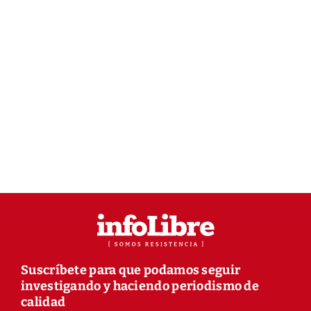
Suscríbete para que podamos seguir
investigando y haciendo periodismo de
calidad