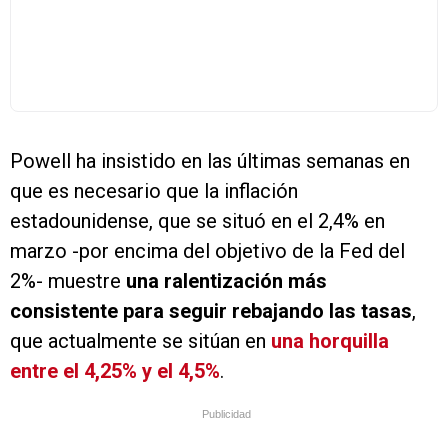
Powell ha insistido en las últimas semanas en
que es necesario que la inflación
estadounidense, que se situó en el 2,4% en
marzo -por encima del objetivo de la Fed del
2%- muestre
una ralentización más
consistente para seguir rebajando las tasas
,
que actualmente se sitúan en
una horquilla
entre el 4,25% y el 4,5%
.
Publicidad