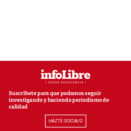
Suscríbete para que podamos seguir
investigando y haciendo periodismo de
calidad
HAZTE SOCIA/O