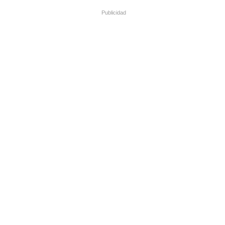
Publicidad