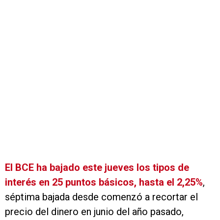
El BCE ha bajado este jueves los tipos de
interés en 25 puntos básicos, hasta el 2,25%
,
séptima bajada desde comenzó a recortar el
precio del dinero en junio del año pasado,