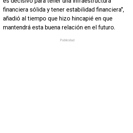
es decisivo para tener una infraestructura
financiera sólida y tener estabilidad financiera",
añadió al tiempo que hizo hincapié en que
mantendrá esta buena relación en el futuro.
Publicidad