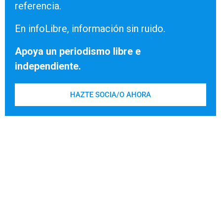
referencia.
En infoLibre, información sin ruido.
Apoya un periodismo libre e
independiente.
HAZTE SOCIA/O AHORA