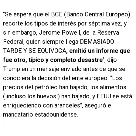
"Se espera que el BCE (Banco Central Europeo)
recorte los tipos de interés por séptima vez, y
sin embargo, Jerome Powell, de la Reserva
Federal, quien siempre llega DEMASIADO
TARDE Y SE EQUIVOCA
, emitió un informe que
fue otro, típico y completo desastre
", dijo
Trump en un mensaje enviado antes de que se
conociera la decisión del ente europeo. "Los
precios del petróleo han bajado, los alimentos
(¡incluso los huevos!) han bajado, y EEUU se está
enriqueciendo con aranceles", aseguró el
mandatario estadounidense.