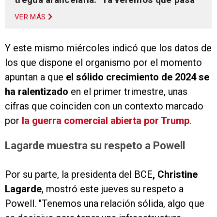
VER MÁS
Y este mismo miércoles indicó que los datos de
los que dispone el organismo por el momento
apuntan a que
el sólido crecimiento de 2024 se
ha ralentizado
en el primer trimestre, unas
cifras que coinciden con un contexto marcado
por
la guerra comercial abierta por Trump
.
Lagarde muestra su respeto a Powell
Por su parte, la presidenta del BCE
, Christine
Lagarde
, mostró este jueves su respeto a
Powell. "Tenemos una relación sólida, algo que