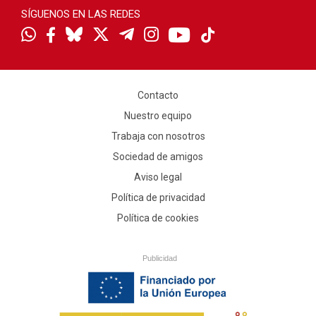
SÍGUENOS EN LAS REDES
Contacto
Nuestro equipo
Trabaja con nosotros
Sociedad de amigos
Aviso legal
Política de privacidad
Política de cookies
Publicidad