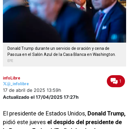
Donald Trump durante un servicio de oración y cena de
Pascua en el Salón Azul de la Casa Blanca en Washington.
EFE
infoLibre
1
@_infolibre
17 de abril de 2025
13:59h
Actualizado el 17/04/2025
17:27h
El presidente de Estados Unidos,
Donald Trump,
pidió este jueves
el despido del presidente de