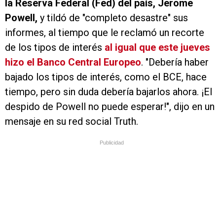
la Reserva Federal (Fed) del país, Jerome
Powell,
y tildó de "completo desastre" sus
informes, al tiempo que le reclamó un recorte
de los tipos de interés
al igual que este jueves
hizo el Banco Central Europeo
. "Debería haber
bajado los tipos de interés, como el BCE, hace
tiempo, pero sin duda debería bajarlos ahora. ¡El
despido de Powell no puede esperar!", dijo en un
mensaje en su red social Truth.
Publicidad