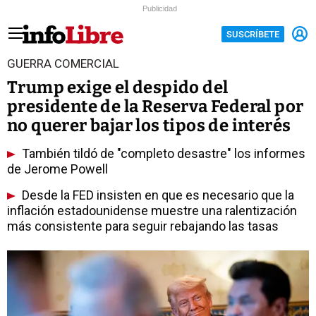
Publicidad
SUSCRÍBETE
GUERRA COMERCIAL
Trump exige el despido del
presidente de la Reserva Federal por
no querer bajar los tipos de interés
También tildó de "completo desastre" los informes
de Jerome Powell
Desde la FED insisten en que es necesario que la
inflación estadounidense muestre una ralentización
más consistente para seguir rebajando las tasas