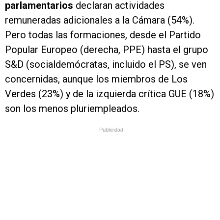
parlamentarios
declaran actividades
remuneradas adicionales a la Cámara (54%).
Pero todas las formaciones, desde el Partido
Popular Europeo (derecha, PPE) hasta el grupo
S&D (socialdemócratas, incluido el PS), se ven
concernidas, aunque los miembros de Los
Verdes (23%) y de la izquierda crítica GUE (18%)
son los menos pluriempleados.
Publicidad