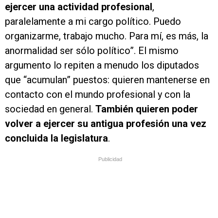
ejercer una actividad profesional
,
paralelamente a mi cargo político. Puedo
organizarme, trabajo mucho. Para mí, es más, la
anormalidad ser sólo político”. El mismo
argumento lo repiten a menudo los diputados
que “acumulan” puestos: quieren mantenerse en
contacto con el mundo profesional y con la
sociedad en general.
También quieren poder
volver a ejercer su antigua profesión una vez
concluida la legislatura
.
Publicidad