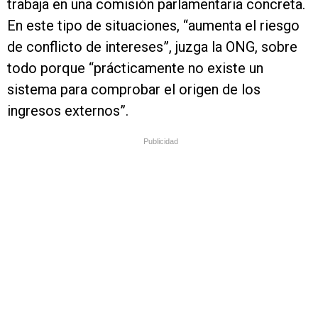
trabaja en una comisión parlamentaria concreta.
En este tipo de situaciones, “aumenta el riesgo
de conflicto de intereses”, juzga la ONG, sobre
todo porque “prácticamente no existe un
sistema para comprobar el origen de los
ingresos externos”.
Publicidad