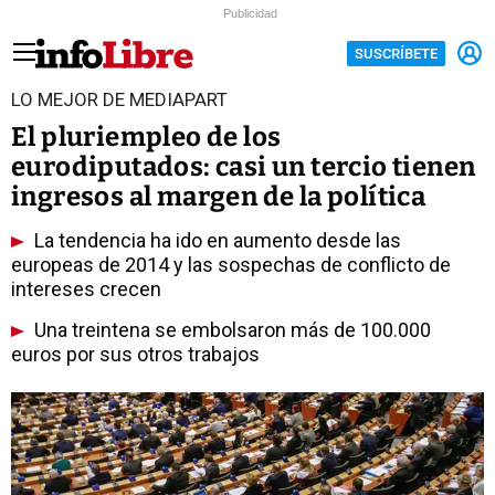
Publicidad
SUSCRÍBETE
LO MEJOR DE MEDIAPART
El pluriempleo de los
eurodiputados: casi un tercio tienen
ingresos al margen de la política
La tendencia ha ido en aumento desde las
europeas de 2014 y las sospechas de conflicto de
intereses crecen
Una treintena se embolsaron más de 100.000
euros por sus otros trabajos