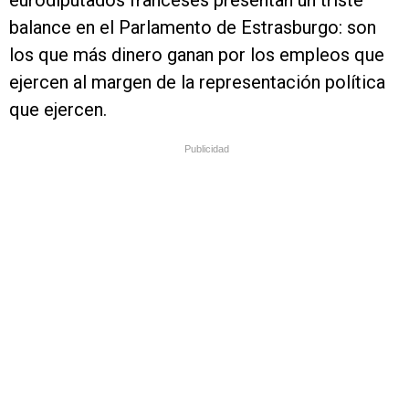
eurodiputados franceses presentan un triste
balance en el Parlamento de Estrasburgo: son
los que más dinero ganan por los empleos que
ejercen al margen de la representación política
que ejercen.
Publicidad