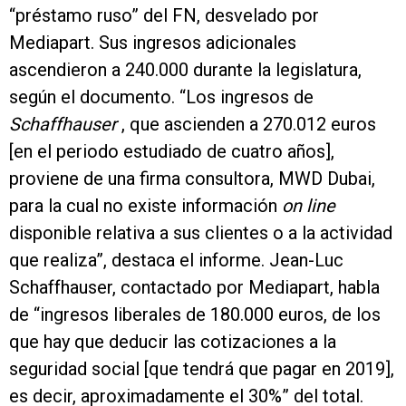
“préstamo ruso” del FN, desvelado por
Mediapart. Sus ingresos adicionales
ascendieron a 240.000 durante la legislatura,
según el documento. “Los ingresos de
Schaffhauser
, que ascienden a 270.012 euros
[en el periodo estudiado de cuatro años],
proviene de una firma consultora, MWD Dubai,
para la cual no existe información
on line
disponible relativa a sus clientes o a la actividad
que realiza”, destaca el informe. Jean-Luc
Schaffhauser, contactado por Mediapart, habla
de “ingresos liberales de 180.000 euros, de los
que hay que deducir las cotizaciones a la
seguridad social [que tendrá que pagar en 2019],
es decir, aproximadamente el 30%” del total.