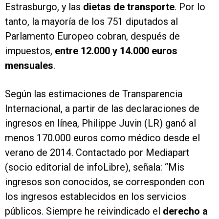
Estrasburgo, y las
dietas de transporte
. Por lo
tanto, la mayoría de los 751 diputados al
Parlamento Europeo cobran, después de
impuestos,
entre 12.000 y 14.000 euros
mensuales
.
Según las estimaciones de Transparencia
Internacional, a partir de las declaraciones de
ingresos en línea, Philippe Juvin (LR) ganó al
menos 170.000 euros como médico desde el
verano de 2014. Contactado por Mediapart
(socio editorial de infoLibre), señala: “Mis
ingresos son conocidos, se corresponden con
los ingresos establecidos en los servicios
públicos. Siempre he reivindicado el
derecho a