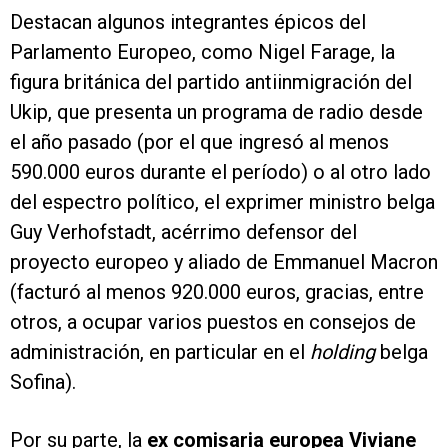
Destacan algunos integrantes épicos del
Parlamento Europeo, como Nigel Farage, la
figura británica del partido antiinmigración del
Ukip, que presenta un programa de radio desde
el año pasado (por el que ingresó al menos
590.000 euros durante el período) o al otro lado
del espectro político, el exprimer ministro belga
Guy Verhofstadt, acérrimo defensor del
proyecto europeo y aliado de Emmanuel Macron
(facturó al menos 920.000 euros, gracias, entre
otros, a ocupar varios puestos en consejos de
administración, en particular en el
holding
belga
Sofina).
Por su parte, la
ex comisaria europea Viviane