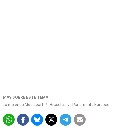
MÁS SOBRE ESTE TEMA
Lo mejor de Mediapart
/
Bruselas
/
Parlamento Europeo