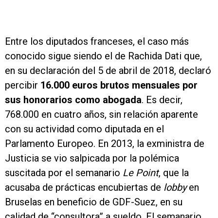
Entre los diputados franceses, el caso más
conocido sigue siendo el de Rachida Dati que,
en su declaración del 5 de abril de 2018, declaró
percibir
16.000 euros brutos mensuales por
sus honorarios como abogada
. Es decir,
768.000 en cuatro años, sin relación aparente
con su actividad como diputada en el
Parlamento Europeo. En 2013, la exministra de
Justicia se vio salpicada por la polémica
suscitada por el semanario
Le Point
, que la
acusaba de prácticas encubiertas de
lobby
en
Bruselas en beneficio de GDF-Suez, en su
calidad de “consultora” a sueldo. El semanario