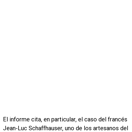
El informe cita, en particular, el caso del francés
Jean-Luc Schaffhauser, uno de los artesanos del