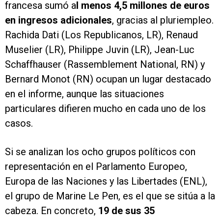
francesa sumó a
l menos 4,5 millones de euros
en ingresos adicionales
, gracias al pluriempleo.
Rachida Dati (Los Republicanos, LR), Renaud
Muselier (LR), Philippe Juvin (LR), Jean-Luc
Schaffhauser (Rassemblement National, RN) y
Bernard Monot (RN) ocupan un lugar destacado
en el informe, aunque las situaciones
particulares difieren mucho en cada uno de los
casos.
Si se analizan los ocho grupos políticos con
representación en el Parlamento Europeo,
Europa de las Naciones y las Libertades (ENL),
el grupo de Marine Le Pen, es el que se sitúa a la
cabeza. En concreto,
19 de sus 35