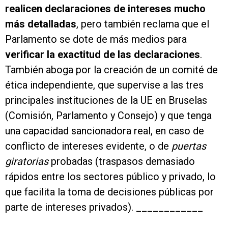
realicen declaraciones de intereses mucho
más detalladas
, pero también reclama que el
Parlamento se dote de más medios para
verificar la exactitud de las declaraciones
.
También aboga por la creación de un comité de
ética independiente, que supervise a las tres
principales instituciones de la UE en Bruselas
(Comisión, Parlamento y Consejo) y que tenga
una capacidad sancionadora real, en caso de
conflicto de intereses evidente, o de
puertas
giratorias
probadas (traspasos demasiado
rápidos entre los sectores público y privado, lo
que facilita la toma de decisiones públicas por
parte de intereses privados). ____________