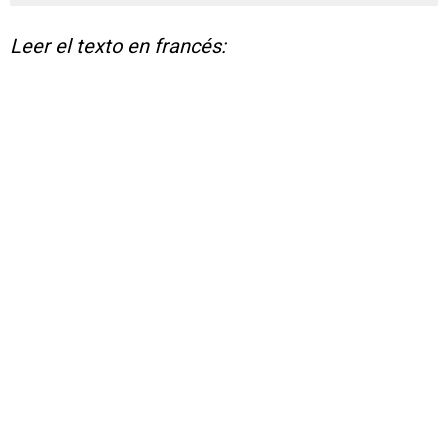
Leer el texto en francés: