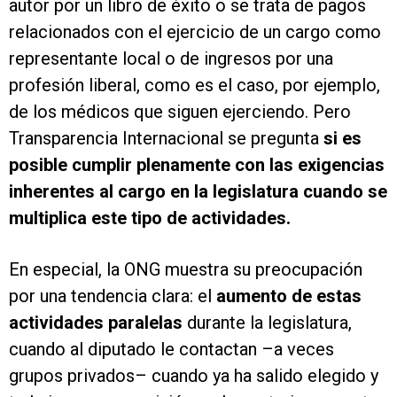
autor por un libro de éxito o se trata de pagos
relacionados con el ejercicio de un cargo como
representante local o de ingresos por una
profesión liberal, como es el caso, por ejemplo,
de los médicos que siguen ejerciendo. Pero
Transparencia Internacional se pregunta
si es
posible cumplir plenamente con las exigencias
inherentes al cargo en la legislatura cuando se
multiplica este tipo de actividades.
En especial, la ONG muestra su preocupación
por una tendencia clara: el
aumento de estas
actividades paralelas
durante la legislatura,
cuando al diputado le contactan –a veces
grupos privados– cuando ya ha salido elegido y