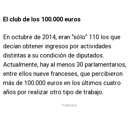
El club de los 100.000 euros
En octubre de 2014, eran “sólo” 110 los que
decían obtener ingresos por actividades
distintas a su condición de diputados.
Actualmente, hay al menos 30 parlamentarios,
entre ellos nueve franceses, que percibieron
más de 100.000 euros en los últimos cuatro
años por realizar otro tipo de trabajo.
Publicidad