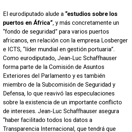
El eurodiputado alude a
“estudios sobre los
puertos en África”
, y más concretamente un
“fondo de seguridad” para varios puertos
africanos, en relación con la empresa Losberger
e ICTS, “líder mundial en gestión portuaria”.
Como eurodiputado, Jean-Luc Schaffhauser
forma parte de la Comisión de Asuntos
Exteriores del Parlamento y es también
miembro de la Subcomisión de Seguridad y
Defensa, lo que reavivó las especulaciones
sobre la existencia de un importante conflicto
de intereses. Jean-Luc Schaffhauser asegura
“haber facilitado todos los datos a
Transparencia Internacional, que tendrá que