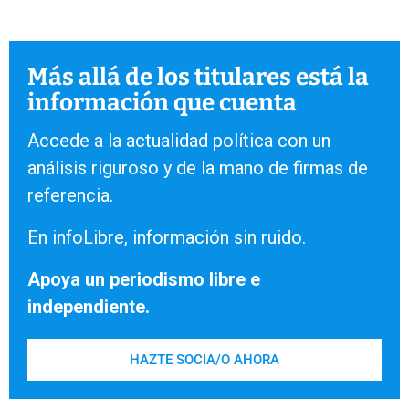
Más allá de los titulares está la
información que cuenta
Accede a la actualidad política con un
análisis riguroso y de la mano de firmas de
referencia.
En infoLibre, información sin ruido.
Apoya un periodismo libre e
independiente.
HAZTE SOCIA/O AHORA