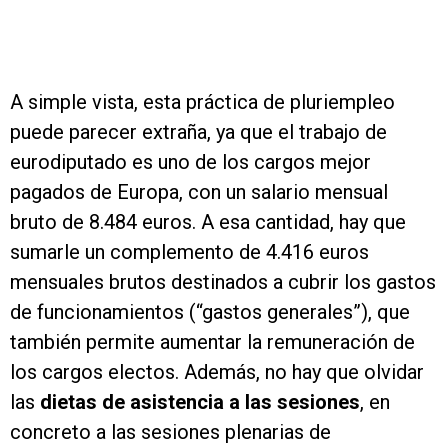
A simple vista, esta práctica de pluriempleo
puede parecer extraña, ya que el trabajo de
eurodiputado es uno de los cargos mejor
pagados de Europa, con un salario mensual
bruto de 8.484 euros. A esa cantidad, hay que
sumarle un complemento de 4.416 euros
mensuales brutos destinados a cubrir los gastos
de funcionamientos (“gastos generales”), que
también permite aumentar la remuneración de
los cargos electos. Además, no hay que olvidar
las
dietas de asistencia a las sesiones
, en
concreto a las sesiones plenarias de