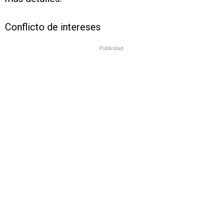
Conflicto de intereses
Publicidad