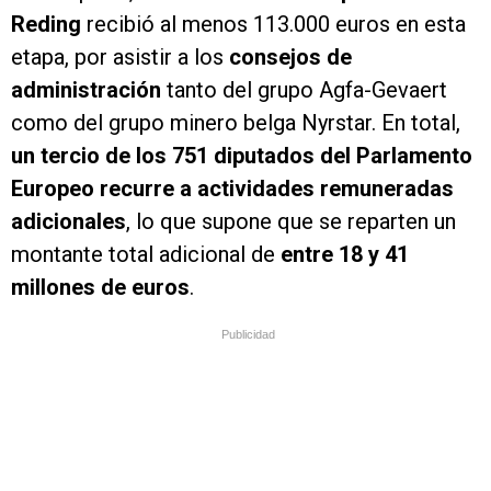
Reding
recibió al menos 113.000 euros en esta
etapa, por asistir a los
consejos de
administración
tanto del grupo Agfa-Gevaert
como del grupo minero belga Nyrstar. En total,
un tercio de los 751 diputados del Parlamento
Europeo recurre a actividades remuneradas
adicionales
, lo que supone que se reparten un
montante total adicional de
entre 18 y 41
millones de euros
.
Publicidad