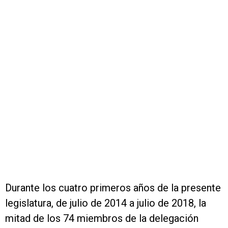
Durante los cuatro primeros años de la presente
legislatura, de julio de 2014 a julio de 2018, la
mitad de los 74 miembros de la delegación