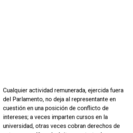
Cualquier actividad remunerada, ejercida fuera
del Parlamento, no deja al representante en
cuestión en una posición de conflicto de
intereses; a veces imparten cursos en la
universidad, otras veces cobran derechos de