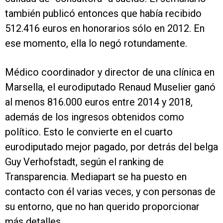
también publicó entonces que había recibido
512.416 euros en honorarios sólo en 2012. En
ese momento, ella lo negó rotundamente.
Médico coordinador y director de una clínica en
Marsella, el eurodiputado Renaud Muselier ganó
al menos 816.000 euros entre 2014 y 2018,
además de los ingresos obtenidos como
político. Esto le convierte en el cuarto
eurodiputado mejor pagado, por detrás del belga
Guy Verhofstadt, según el ranking de
Transparencia. Mediapart se ha puesto en
contacto con él varias veces, y con personas de
su entorno, que no han querido proporcionar
más detalles.