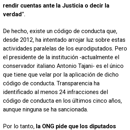
rendir cuentas ante la Justicia o decir la
verdad
”.
De hecho, existe un código de conducta que,
desde 2012, ha intentado arrojar luz sobre estas
actividades paralelas de los eurodiputados. Pero
el presidente de la institución -actualmente el
conservador italiano Antonio Tajani- es el único
que tiene que velar por la aplicación de dicho
código de conducta. Transparencia ha
identificado al menos 24 infracciones del
código de conducta en los últimos cinco años,
aunque ninguna se ha sancionada.
Por lo tanto,
la ONG pide que los diputados