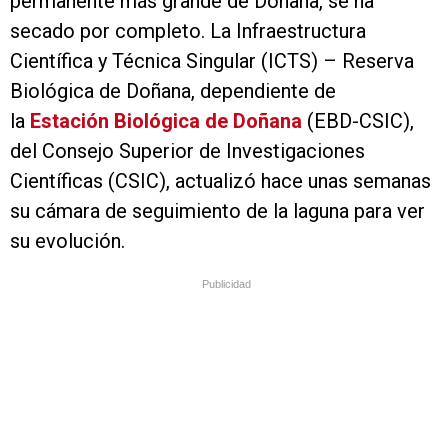
permanente más grande de Doñana, se ha
secado por completo. La Infraestructura
Científica y Técnica Singular (ICTS) – Reserva
Biológica de Doñana, dependiente de
la
Estación Biológica de Doñana
(EBD-CSIC),
del Consejo Superior de Investigaciones
Científicas (CSIC), actualizó hace unas semanas
su cámara de seguimiento de la laguna para ver
su evolución.
Publicidad