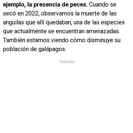
ejemplo, la presencia de peces
. Cuando se
secó en 2022, observamos la muerte de las
anguilas que allí quedaban, una de las especies
que actualmente se encuentran amenazadas.
También estamos viendo cómo disminuye su
población de galápagos.
Publicidad