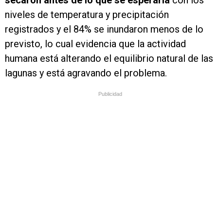
secaron antes de lo que se esperaría
con los
niveles de temperatura y precipitación
registrados y el 84% se inundaron menos de lo
previsto, lo cual evidencia que la actividad
humana está alterando el equilibrio natural de las
lagunas y está agravando el problema.
Publicidad