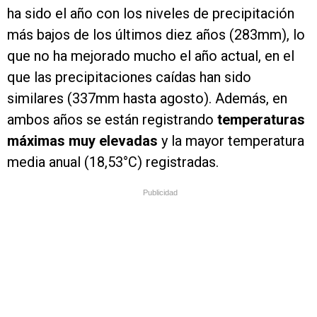
ha sido el año con los niveles de precipitación
más bajos de los últimos diez años (283mm), lo
que no ha mejorado mucho el año actual, en el
que las precipitaciones caídas han sido
similares (337mm hasta agosto). Además, en
ambos años se están registrando
temperaturas
máximas muy elevadas
y la mayor temperatura
media anual (18,53°C) registradas.
Publicidad