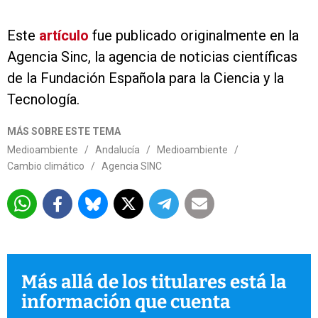
Este
artículo
fue publicado originalmente en la
Agencia Sinc, la agencia de noticias científicas
de la Fundación Española para la Ciencia y la
Tecnología.
MÁS SOBRE ESTE TEMA
Medioambiente
/
Andalucía
/
Medioambiente
/
Cambio climático
/
Agencia SINC
Más allá de los titulares está la
información que cuenta