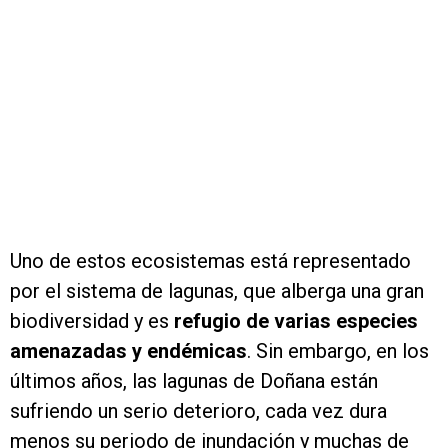
Uno de estos ecosistemas está representado
por el sistema de lagunas, que alberga una gran
biodiversidad y es
refugio de varias especies
amenazadas y endémicas
. Sin embargo, en los
últimos años, las lagunas de Doñana están
sufriendo un serio deterioro, cada vez dura
menos su periodo de inundación y muchas de