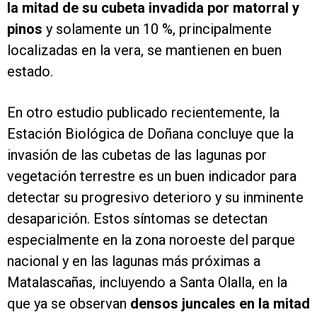
la mitad de su cubeta invadida por matorral y
pinos
y solamente un 10 %, principalmente
localizadas en la vera, se mantienen en buen
estado.
En otro estudio publicado recientemente, la
Estación Biológica de Doñana concluye que la
invasión de las cubetas de las lagunas por
vegetación terrestre es un buen indicador para
detectar su progresivo deterioro y su inminente
desaparición. Estos síntomas se detectan
especialmente en la zona noroeste del parque
nacional y en las lagunas más próximas a
Matalascañas, incluyendo a Santa Olalla, en la
que ya se observan
densos juncales en la mitad