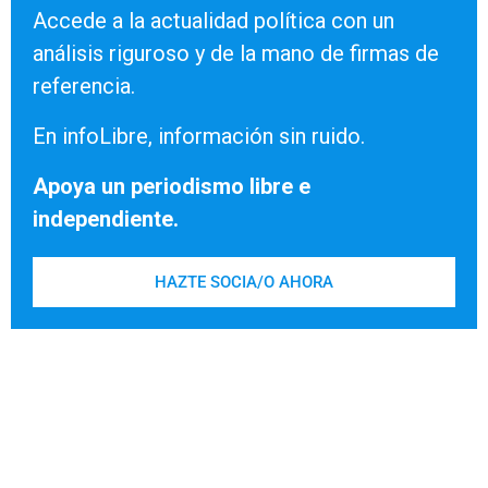
Accede a la actualidad política con un
análisis riguroso y de la mano de firmas de
referencia.
En infoLibre, información sin ruido.
Apoya un periodismo libre e
independiente.
HAZTE SOCIA/O AHORA