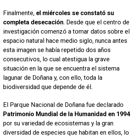
Finalmente,
el miércoles se constató su
completa desecación
. Desde que el centro de
investigación comenzó a tomar datos sobre el
espacio natural hace medio siglo, nunca antes
esta imagen se había repetido dos años
consecutivos, lo cual atestigua la grave
situación en la que se encuentra el sistema
lagunar de Doñana y, con ello, toda la
biodiversidad que depende de él.
El Parque Nacional de Doñana fue declarado
Patrimonio Mundial de la Humanidad en 1994
por su variedad de ecosistemas y la gran
diversidad de especies que habitan en ellos, lo