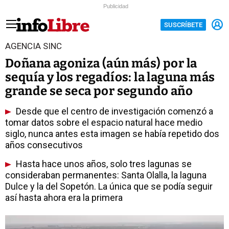
Publicidad
SUSCRÍBETE
AGENCIA SINC
Doñana agoniza (aún más) por la
sequía y los regadíos: la laguna más
grande se seca por segundo año
Desde que el centro de investigación comenzó a
tomar datos sobre el espacio natural hace medio
siglo, nunca antes esta imagen se había repetido dos
años consecutivos
Hasta hace unos años, solo tres lagunas se
consideraban permanentes: Santa Olalla, la laguna
Dulce y la del Sopetón. La única que se podía seguir
así hasta ahora era la primera