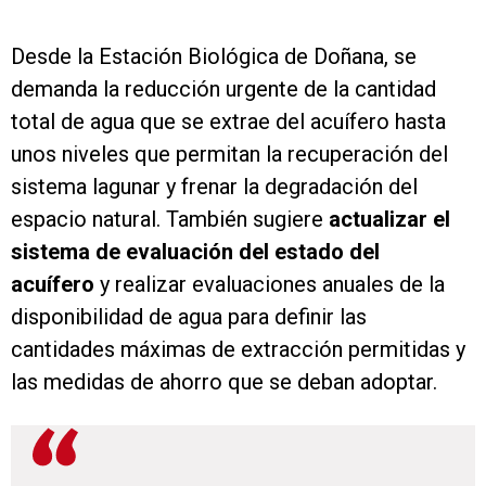
Desde la Estación Biológica de Doñana, se
demanda la reducción urgente de la cantidad
total de agua que se extrae del acuífero hasta
unos niveles que permitan la recuperación del
sistema lagunar y frenar la degradación del
espacio natural. También sugiere
actualizar el
sistema de evaluación del estado del
acuífero
y realizar evaluaciones anuales de la
disponibilidad de agua para definir las
cantidades máximas de extracción permitidas y
las medidas de ahorro que se deban adoptar.