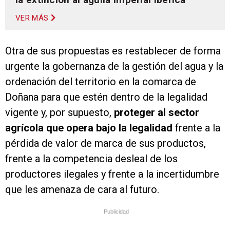
VER MÁS
Otra de sus propuestas es restablecer de forma
urgente la gobernanza de la gestión del agua y la
ordenación del territorio en la comarca de
Doñana para que estén dentro de la legalidad
vigente y, por supuesto,
proteger al sector
agrícola que opera bajo la legalidad
frente a la
pérdida de valor de marca de sus productos,
frente a la competencia desleal de los
productores ilegales y frente a la incertidumbre
que les amenaza de cara al futuro.
Publicidad