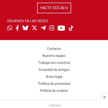
HAZTE SOCIA/O
SÍGUENOS EN LAS REDES
Contacto
Nuestro equipo
Trabaja con nosotros
Sociedad de amigos
Aviso legal
Política de privacidad
Política de cookies
Publicidad
Publicidad