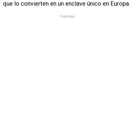
que lo convierten en un enclave único en Europa.
Publicidad