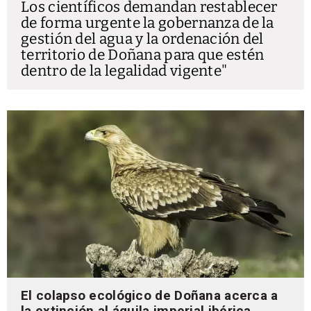
Los científicos demandan restablecer
de forma urgente la gobernanza de la
gestión del agua y la ordenación del
territorio de Doñana para que estén
dentro de la legalidad vigente
El colapso ecológico de Doñana acerca a
la extinción al águila imperial ibérica