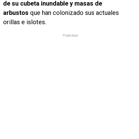
de su cubeta inundable y masas de
arbustos
que han colonizado sus actuales
orillas e islotes.
Publicidad