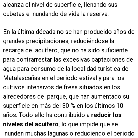
alcanza el nivel de superficie, llenando sus
cubetas e inundando de vida la reserva.
En la última década no se han producido años de
grandes precipitaciones, reduciéndose la
recarga del acuífero, que no ha sido suficiente
para contrarrestar las excesivas captaciones de
agua para consumo de la localidad turística de
Matalascañas en el periodo estival y para los
cultivos intensivos de fresa situados en los
alrededores del parque, que han aumentado su
superficie en más del 30 % en los últimos 10
años. Todo ello ha contribuido a
reducir los
niveles del acuífero
, lo que impide que se
inunden muchas lagunas o reduciendo el periodo