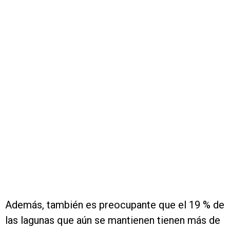
Además, también es preocupante que el 19 % de
las lagunas que aún se mantienen tienen más de