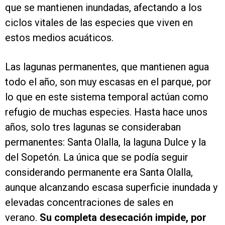
que se mantienen inundadas, afectando a los
ciclos vitales de las especies que viven en
estos medios acuáticos.
Las lagunas permanentes, que mantienen agua
todo el año, son muy escasas en el parque, por
lo que en este sistema temporal actúan como
refugio de muchas especies. Hasta hace unos
años, solo tres lagunas se consideraban
permanentes: Santa Olalla, la laguna Dulce y la
del Sopetón. La única que se podía seguir
considerando permanente era Santa Olalla,
aunque alcanzando escasa superficie inundada y
elevadas concentraciones de sales en
verano.
Su completa desecación impide, por