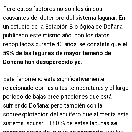
Pero estos factores no son los únicos
causantes del deterioro del sistema lagunar. En
un estudio de la Estación Biológica de Doñana
publicado este mismo año, con los datos
recopilados durante 40 años, se constata que
el
59% de las lagunas de mayor tamaño de
Doñana han desaparecido ya
.
Este fenómeno está significativamente
relacionado con las altas temperaturas y el largo
periodo de bajas precipitaciones que está
sufriendo Doñana; pero también con la
sobreexplotación del acuífero que alimenta este
sistema lagunar. El 80 % de estas lagunas
se