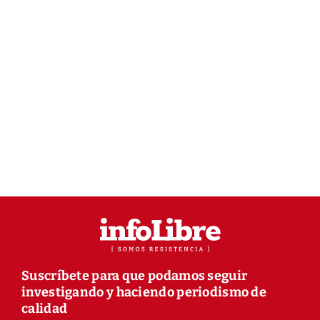
Suscríbete para que podamos seguir
investigando y haciendo periodismo de
calidad