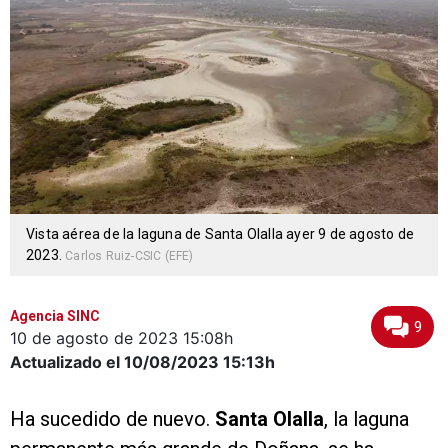
Vista aérea de la laguna de Santa Olalla ayer 9 de agosto de
2023.
Carlos Ruiz-CSIC (EFE)
Agencia SINC
9
10 de agosto de 2023
15:08h
Actualizado el 10/08/2023
15:13h
Ha sucedido de nuevo.
Santa Olalla
, la laguna