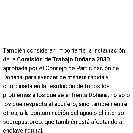
También consideran importante la instauración
de la
Comisión de Trabajo Doñana 2030
,
aprobada por el Consejo de Participación de
Doñana, para avanzar de manera rápida y
coordinada en la resolución de todos los
problemas a los que se enfrenta Doñana, no solo
los que respecta al acuífero, sino también entre
otros, a la contaminación del agua o el intenso
sobrepastoreo, que también está afectando al
enclave natural.