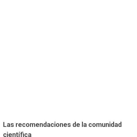
Las recomendaciones de la comunidad
científica