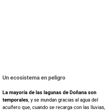
Un ecosistema en peligro
La mayoría de las lagunas de Doñana son
temporales
, y se inundan gracias al agua del
acuífero que, cuando se recarga con las lluvias,