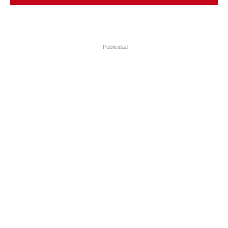
Publicidad