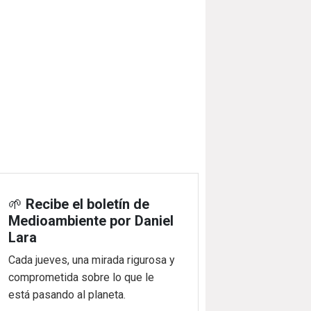
🌱
Recibe el boletín de
Medioambiente por Daniel
Lara
Cada jueves, una mirada rigurosa y
comprometida sobre lo que le
está pasando al planeta.