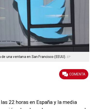
ada de una ventana en San Francisco (EEUU).
EP
las 22 horas en España y la media