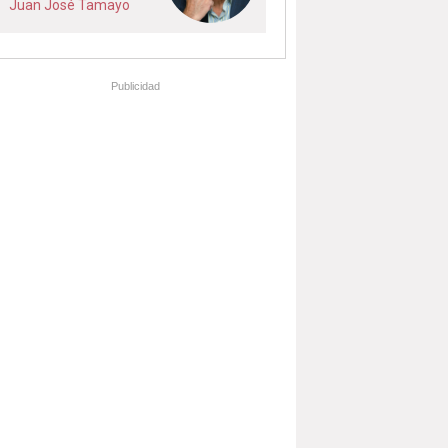
Juan José Tamayo
Publicidad