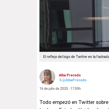
El reflejo del logo de Twitter en la fach
Alba Precedo
@AlbaPrecedo
16 de julio de 2020
17:00h
Todo empezó en Twitter sobre 