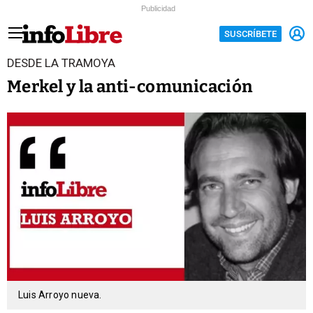
Publicidad
SUSCRÍBETE
DESDE LA TRAMOYA
Merkel y la anti-comunicación
Luis Arroyo nueva.