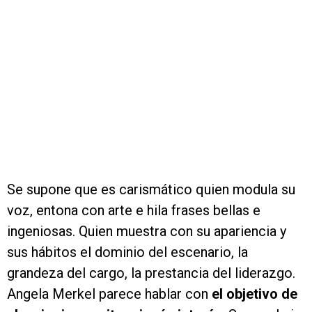
Se supone que es carismático quien modula su
voz, entona con arte e hila frases bellas e
ingeniosas. Quien muestra con su apariencia y
sus hábitos el dominio del escenario, la
grandeza del cargo, la prestancia del liderazgo.
Angela Merkel parece hablar con
el objetivo de