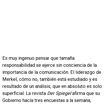
Es muy ingenuo pensar que tamaña
responsabilidad se ejerce sin conciencia de la
importancia de la comunicación. El liderazgo de
Merkel, cómo no, también está estudiado y es
resultado de un análisis, que en absoluto es solo
superficial. La revista
Der Spiegel
afirma que su
Gobierno hacía tres encuestas a la semana,