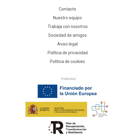
Contacto
Nuestro equipo
Trabaja con nosotros
Sociedad de amigos
Aviso legal
Política de privacidad
Política de cookies
Publicidad