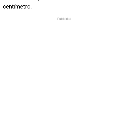
centímetro.
Publicidad