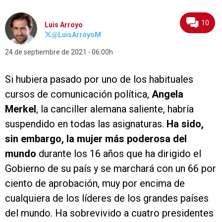
10
Luis Arroyo
@LuisArroyoM
24 de septiembre de 2021
06:00h
Si hubiera pasado por uno de los habituales
cursos de comunicación política,
Angela
Merkel
, la canciller alemana saliente, habría
suspendido en todas las asignaturas.
Ha sido,
sin embargo, la mujer más poderosa del
mundo
durante los 16 años que ha dirigido el
Gobierno de su país y se marchará con un 66 por
ciento de aprobación, muy por encima de
cualquiera de los líderes de los grandes países
del mundo. Ha sobrevivido a cuatro presidentes