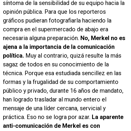
síntoma de la sensibilidad de su equipo hacia la
opinión pública. Para que los reporteros
gráficos pudieran fotografiarla haciendo la
compra en el supermercado de abajo era
necesaria alguna preparación.
No, Merkel no es
ajena a la importancia de la comunicación
política.
Muy al contrario, quizá resulte la más
sagaz de todos en su conocimiento de la
técnica. Porque esa estudiada sencillez en las
formas y la frugalidad de su comportamiento
público y privado, durante 16 años de mandato,
han logrado trasladar al mundo entero el
mensaje de una líder cercana, servicial y
práctica. Eso no se logra por azar.
La aparente
anti-comunicación de Merkel es con