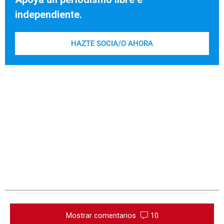
independiente.
HAZTE SOCIA/O AHORA
Mostrar comentarios
10