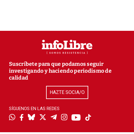
Suscríbete para que podamos seguir
investigando y haciendo periodismo de
calidad
HAZTE SOCIA/O
SÍGUENOS EN LAS REDES