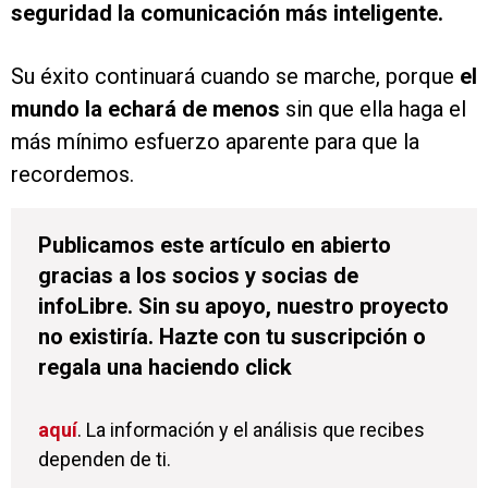
seguridad la comunicación más inteligente.
Su éxito continuará cuando se marche, porque
el
mundo la echará de menos
sin que ella haga el
más mínimo esfuerzo aparente para que la
recordemos.
Publicamos este artículo en abierto
gracias a los socios y socias de
infoLibre. Sin su apoyo, nuestro proyecto
no existiría. Hazte con tu suscripción o
regala una haciendo click
aquí
. La información y el análisis que recibes
dependen de ti.