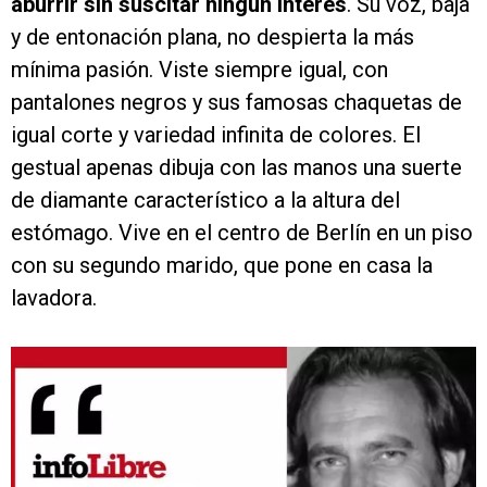
aburrir sin suscitar ningún interés
. Su voz, baja
y de entonación plana, no despierta la más
mínima pasión. Viste siempre igual, con
pantalones negros y sus famosas chaquetas de
igual corte y variedad infinita de colores. El
gestual apenas dibuja con las manos una suerte
de diamante característico a la altura del
estómago. Vive en el centro de Berlín en un piso
con su segundo marido, que pone en casa la
lavadora.