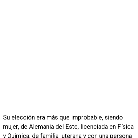
Su elección era más que improbable, siendo
mujer, de Alemania del Este, licenciada en Física
y Química, de familia luterana y con una persona