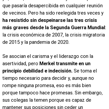
que pasaría desapercibida en cualquier reunión
de vecinos. Pero ha sido reelegida tres veces y
ha resistido sin despeinarse las tres crisis
más graves desde la Segunda Guerra Mundial
:
la crisis económica de 2007, la crisis migratoria
de 2015 y la pandemia de 2020.
Se asocian el carisma y el liderazgo con la
asertividad, pero
Merkel transmite en un
principio debilidad e indecisión.
Se toma el
tiempo necesario para decidir y, aunque no
rompe ninguna promesa, eso es más bien
porque tampoco hace promesas. Sin embargo,
sus colegas la temen porque es capaz de
mantener sus posiciones sin ceder un