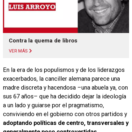
Contra la quema de libros
VER MÁS
En la era de los populismos y de los liderazgos
exacerbados, la canciller alemana parece una
madre discreta y hacendosa –una abuela ya, con
sus 67 años– que ha decidido dejar la ideología
a un lado y guiarse por el pragmatismo,
conviviendo en el gobierno con otros partidos y
adoptando políticas de centro, transversales y
generalmente poco controvertidas.