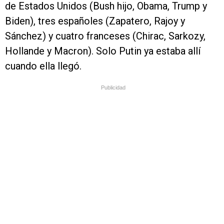
de Estados Unidos (Bush hijo, Obama, Trump y
Biden), tres españoles (Zapatero, Rajoy y
Sánchez) y cuatro franceses (Chirac, Sarkozy,
Hollande y Macron). Solo Putin ya estaba allí
cuando ella llegó.
Publicidad