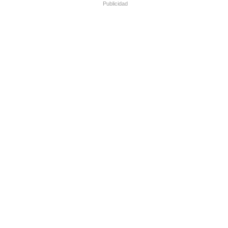
Publicidad