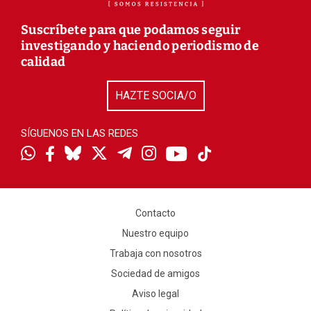
Suscríbete para que podamos seguir
investigando y haciendo periodismo de
calidad
HAZTE SOCIA/O
SÍGUENOS EN LAS REDES
Contacto
Nuestro equipo
Trabaja con nosotros
Sociedad de amigos
Aviso legal