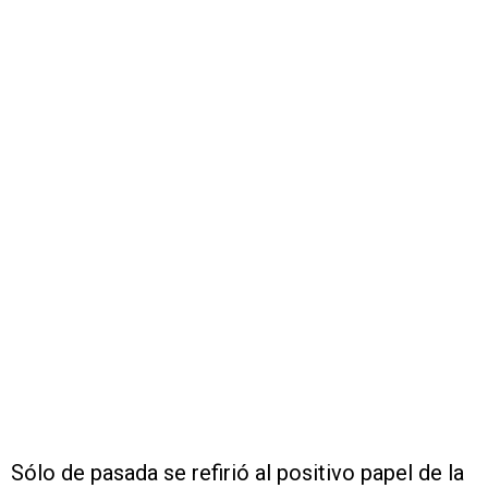
Sólo de pasada se refirió al positivo papel de la