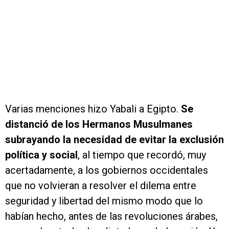
Varias menciones hizo Yabali a Egipto.
Se
distanció de los Hermanos Musulmanes
subrayando la necesidad de evitar la exclusión
política y social
, al tiempo que recordó, muy
acertadamente, a los gobiernos occidentales
que no volvieran a resolver el dilema entre
seguridad y libertad del mismo modo que lo
habían hecho, antes de las revoluciones árabes,