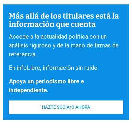
Más allá de los titulares está la
información que cuenta
Accede a la actualidad política con un
análisis riguroso y de la mano de firmas de
referencia.
En infoLibre, información sin ruido.
Apoya un periodismo libre e
independiente.
HAZTE SOCIA/O AHORA