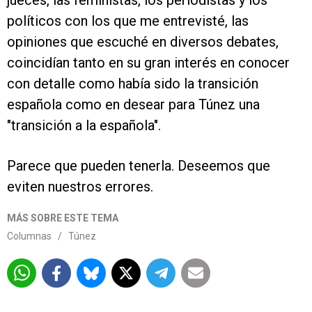
jueces, las feministas, los periodistas y los
políticos con los que me entrevisté, las
opiniones que escuché en diversos debates,
coincidían tanto en su gran interés en conocer
con detalle como había sido la transición
española como en desear para Túnez una
"transición a la española".
Parece que pueden tenerla. Deseemos que
eviten nuestros errores.
MÁS SOBRE ESTE TEMA
Columnas
/
Túnez