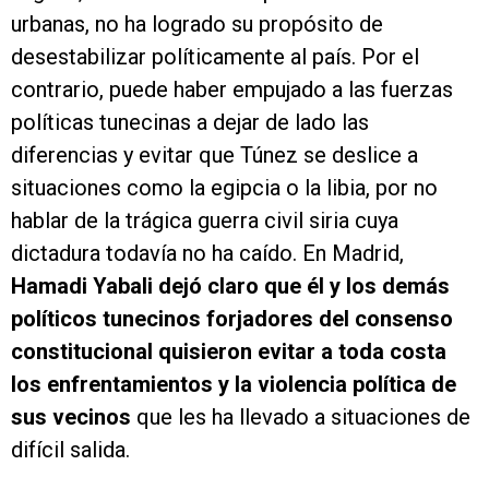
urbanas, no ha logrado su propósito de
desestabilizar políticamente al país. Por el
contrario, puede haber empujado a las fuerzas
políticas tunecinas a dejar de lado las
diferencias y evitar que Túnez se deslice a
situaciones como la egipcia o la libia, por no
hablar de la trágica guerra civil siria cuya
dictadura todavía no ha caído. En Madrid,
Hamadi Yabali dejó claro que él y los demás
políticos tunecinos forjadores del consenso
constitucional quisieron evitar a toda costa
los enfrentamientos y la violencia política de
sus vecinos
que les ha llevado a situaciones de
difícil salida.