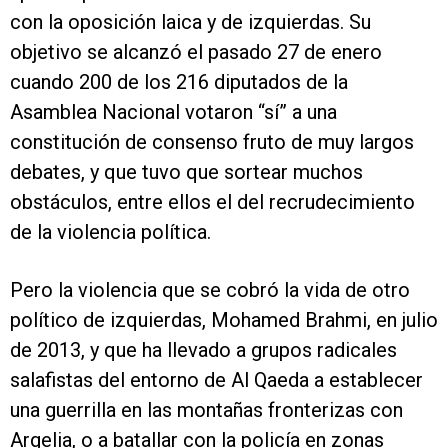
con la oposición laica y de izquierdas. Su
objetivo se alcanzó el pasado 27 de enero
cuando 200 de los 216 diputados de la
Asamblea Nacional votaron “sí” a una
constitución de consenso fruto de muy largos
debates, y que tuvo que sortear muchos
obstáculos, entre ellos el del recrudecimiento
de la violencia política.
Pero la violencia que se cobró la vida de otro
político de izquierdas, Mohamed Brahmi, en julio
de 2013, y que ha llevado a grupos radicales
salafistas del entorno de Al Qaeda a establecer
una guerrilla en las montañas fronterizas con
Argelia, o a batallar con la policía en zonas