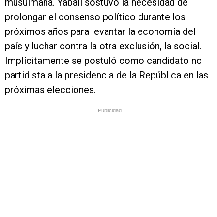
musulmana. Yabali sostuvo la necesidad de
prolongar el consenso político durante los
próximos años para levantar la economía del
país y luchar contra la otra exclusión, la social.
Implícitamente se postuló como candidato no
partidista a la presidencia de la República en las
próximas elecciones.
Publicidad