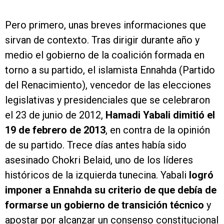
Pero primero, unas breves informaciones que
sirvan de contexto. Tras dirigir durante año y
medio el gobierno de la coalición formada en
torno a su partido, el islamista Ennahda (Partido
del Renacimiento), vencedor de las elecciones
legislativas y presidenciales que se celebraron
el 23 de junio de 2012,
Hamadi Yabali dimitió el
19 de febrero de 2013
, en contra de la opinión
de su partido. Trece días antes había sido
asesinado Chokri Belaid, uno de los líderes
históricos de la izquierda tunecina. Yabali
logró
imponer a Ennahda su criterio de que debía de
formarse un gobierno de transición técnico
y
apostar por alcanzar un consenso constitucional