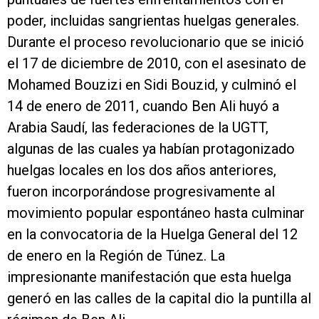
poder, incluidas sangrientas huelgas generales.
Durante el proceso revolucionario que se inició
el 17 de diciembre de 2010, con el asesinato de
Mohamed Bouzizi en Sidi Bouzid, y culminó el
14 de enero de 2011, cuando Ben Ali huyó a
Arabia Saudí, las federaciones de la UGTT,
algunas de las cuales ya habían protagonizado
huelgas locales en los dos años anteriores,
fueron incorporándose progresivamente al
movimiento popular espontáneo hasta culminar
en la convocatoria de la Huelga General del 12
de enero en la Región de Túnez. La
impresionante manifestación que esta huelga
generó en las calles de la capital dio la puntilla al