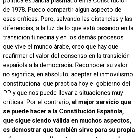
política española plasmado en la Constitución
de 1978. Puedo compartir algún aspecto de
esas críticas. Pero, salvando las distancias y las
diferencias, a la luz de lo que está pasando en la
transición tunecina y en los demás procesos
que vive el mundo árabe, creo que hay que
reafirmar el valor del consenso en la transición
española a la democracia. Reconocer su valor
no significa, en absoluto, aceptar el inmovilismo
constitucional que practica hoy el gobierno del
PP y que nos puede llevar a situaciones muy
críticas. Por el contrario,
el mejor servicio que
se puede hacer a la Constitución Española,
que sigue siendo válida en muchos aspectos,
es demostrar que también sirve para su propia