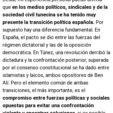
que
en los medios políticos, sindicales y de la
sociedad civil tunecina se ha tenido muy
presente la transición política española.
Por
supuesto hay una diferencia fundamental. En
España, el pacto se dio entre las fuerzas del
régimen dictatorial y las de la oposición
democrática. En Túnez, una revolución derribó la
dictadura y la confrontación posterior, superada
por el consenso constitucional se ha dado entre
islamistas y laicos, ambos opositores de Ben
Alí. Pero el elemento común de ambas
transiciones, el más importante, es el
compromiso entre fuerzas políticas y sociales
opuestas para evitar una confrontación