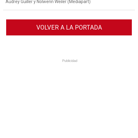
Audrey Guiller y Nolwenn Weiler (Mediapart)
VOLVER A LA PORTADA
Publicidad