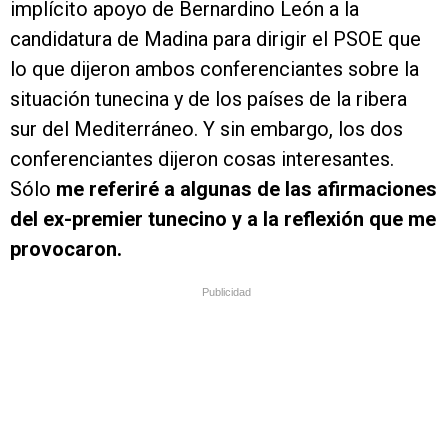
implícito apoyo de Bernardino León a la
candidatura de Madina para dirigir el PSOE que
lo que dijeron ambos conferenciantes sobre la
situación tunecina y de los países de la ribera
sur del Mediterráneo. Y sin embargo, los dos
conferenciantes dijeron cosas interesantes.
Sólo
me referiré a algunas de las afirmaciones
del ex-premier tunecino y a la reflexión que me
provocaron.
Publicidad