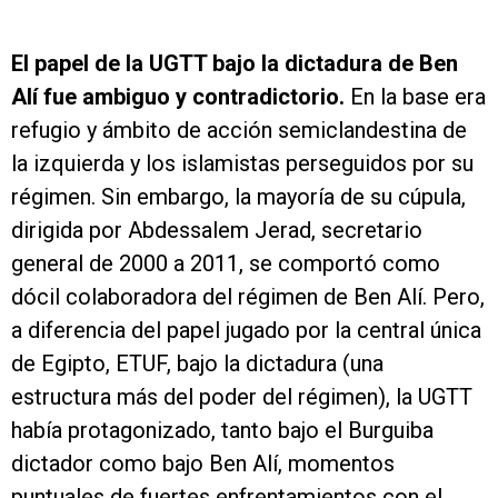
El papel de la UGTT bajo la dictadura de Ben
Alí fue ambiguo y contradictorio.
En la base era
refugio y ámbito de acción semiclandestina de
la izquierda y los islamistas perseguidos por su
régimen. Sin embargo, la mayoría de su cúpula,
dirigida por Abdessalem Jerad, secretario
general de 2000 a 2011, se comportó como
dócil colaboradora del régimen de Ben Alí. Pero,
a diferencia del papel jugado por la central única
de Egipto, ETUF, bajo la dictadura (una
estructura más del poder del régimen), la UGTT
había protagonizado, tanto bajo el Burguiba
dictador como bajo Ben Alí, momentos
puntuales de fuertes enfrentamientos con el