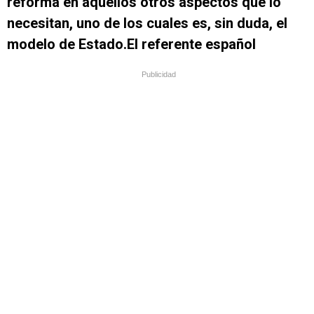
reforma en aquellos otros aspectos que lo
necesitan, uno de los cuales es, sin duda, el
modelo de Estado.El referente español
Publicidad