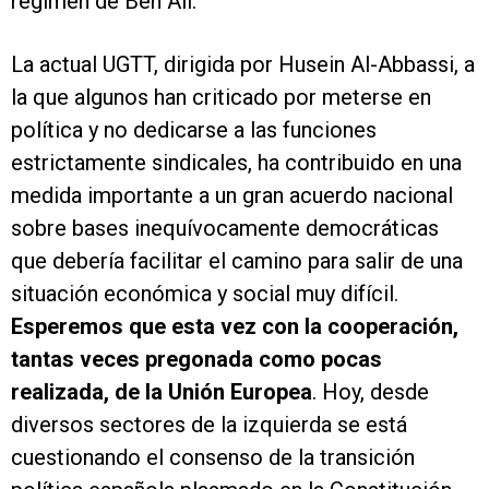
régimen de Ben Ali.
La actual UGTT, dirigida por Husein Al-Abbassi, a
la que algunos han criticado por meterse en
política y no dedicarse a las funciones
estrictamente sindicales, ha contribuido en una
medida importante a un gran acuerdo nacional
sobre bases inequívocamente democráticas
que debería facilitar el camino para salir de una
situación económica y social muy difícil.
Esperemos que esta vez con la cooperación,
tantas veces pregonada como pocas
realizada, de la Unión Europea
. Hoy, desde
diversos sectores de la izquierda se está
cuestionando el consenso de la transición