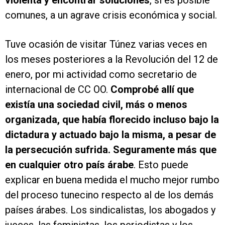
violenta y encontrar soluciones
, si es posible
comunes, a un agrave crisis económica y social.
Tuve ocasión de visitar Túnez varias veces en
los meses posteriores a la Revolución del 12 de
enero, por mi actividad como secretario de
internacional de CC OO.
Comprobé allí que
existía una sociedad civil, más o menos
organizada, que había florecido incluso bajo la
dictadura y actuado bajo la misma, a pesar de
la persecución sufrida. Seguramente más que
en cualquier otro país árabe
. Esto puede
explicar en buena medida el mucho mejor rumbo
del proceso tunecino respecto al de los demás
países árabes. Los sindicalistas, los abogados y