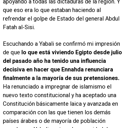
apoyando a todas las dictaduras de la región. Y
que eso era lo que estaban haciendo al
refrendar el golpe de Estado del general Abdul
Fatah al-Sisi.
Escuchando a Yabali se confirmó mi impresión
de que
lo que está viviendo Egipto desde julio
del pasado año ha tenido una influencia
decisiva en hacer que Ennahda renunciara
finalmente a la mayoría de sus pretensiones.
Ha renunciado a impregnar de islamismo el
nuevo texto constitucional y ha aceptado una
Constitución básicamente laica y avanzada en
comparación con las que tienen los demás
países árabes o de mayoría de población