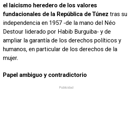
el laicismo heredero de los valores
fundacionales de la República de Túnez
tras su
independencia en 1957 -de la mano del Néo
Destour liderado por Habib Burguiba- y de
ampliar la garantía de los derechos políticos y
humanos, en particular de los derechos de la
mujer.
Papel ambiguo y contradictorio
Publicidad