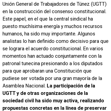
Unión General de Trabajadores de Túnez (UGTT)
en la construcción del consenso constitucional.
Este papel, en el que la central sindical ha
puesto muchísima energía y muchos recursos
humanos, ha sido muy importante. Algunos
analistas lo han definido como decisivo para que
se lograra el acuerdo constitucional. En varios
momentos han actuado conjuntamente con la
patronal tunecina presionando a los diputados
para que aprobaran una Constitución que
pudiese ser votada por una gran mayoría de la
Asamblea Nacional.
La participación de la
UGTT y de otras organizaciones de la
sociedad civil ha sido muy activa, realizando
propuestas concretas en la línea de preservar