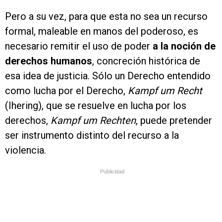
Pero a su vez, para que esta no sea un recurso
formal, maleable en manos del poderoso, es
necesario remitir el uso de poder
a la noción de
derechos humanos
, concreción histórica de
esa idea de justicia. Sólo un Derecho entendido
como lucha por el Derecho,
Kampf um Recht
(Ihering), que se resuelve en lucha por los
derechos,
Kampf um Rechten
, puede pretender
ser instrumento distinto del recurso a la
violencia.
Publicidad