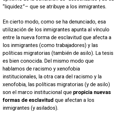
“liquidez”– que se atribuye a los inmigrantes.
En cierto modo, como se ha denunciado, esa
utilización de los inmigrantes apunta al vínculo
entre la nueva forma de esclavitud que afecta a
los inmigrantes (como trabajadores) y las
políticas migratorias (también de asilo). La tesis
es bien conocida. Del mismo modo que
hablamos de racismo y xenofobia
institucionales, la otra cara del racismo y la
xenofobia, las políticas migratorias (y de asilo)
son el marco institucional que
propicia nuevas
formas de esclavitud
que afectan a los
inmigrantes (y asilados).