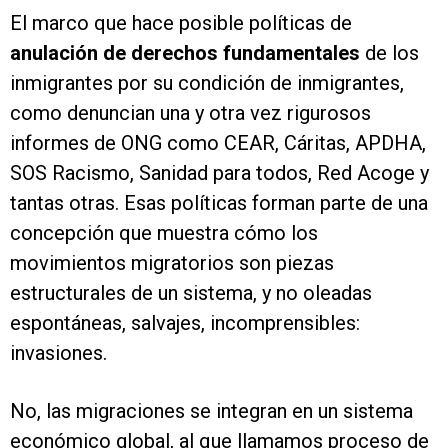
El marco que hace posible políticas de
anulación de derechos fundamentales
de los
inmigrantes por su condición de inmigrantes,
como denuncian una y otra vez rigurosos
informes de ONG como CEAR, Cáritas, APDHA,
SOS Racismo, Sanidad para todos, Red Acoge y
tantas otras. Esas políticas forman parte de una
concepción que muestra cómo los
movimientos migratorios son piezas
estructurales de un sistema, y no oleadas
espontáneas, salvajes, incomprensibles:
invasiones.
No, las migraciones se integran en un sistema
económico global, al que llamamos proceso de