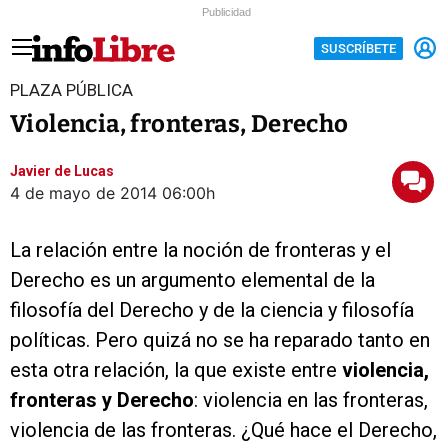
Publicidad
SUSCRÍBETE
PLAZA PÚBLICA
Violencia, fronteras, Derecho
Javier de Lucas
4 de mayo de 2014
06:00h
La relación entre la noción de fronteras y el
Derecho es un argumento elemental de la
filosofía del Derecho y de la ciencia y filosofía
políticas. Pero quizá no se ha reparado tanto en
esta otra relación, la que existe entre
violencia,
fronteras y Derecho
: violencia en las fronteras,
violencia de las fronteras. ¿Qué hace el Derecho,