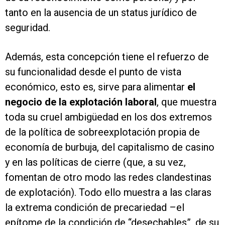
tanto en la ausencia de un status jurídico de
seguridad.
Además, esta concepción tiene el refuerzo de
su funcionalidad desde el punto de vista
económico, esto es, sirve para alimentar
el
negocio de la explotación laboral
, que muestra
toda su cruel ambigüedad en los dos extremos
de la política de sobreexplotación propia de
economía de burbuja, del capitalismo de casino
y en las políticas de cierre (que, a su vez,
fomentan de otro modo las redes clandestinas
de explotación). Todo ello muestra a las claras
la extrema condición de precariedad –el
epítome de la condición de “desechables”, de su