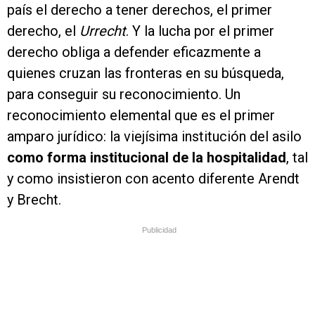
país el derecho a tener derechos, el primer
derecho, el
Urrecht
. Y la lucha por el primer
derecho obliga a defender eficazmente a
quienes cruzan las fronteras en su búsqueda,
para conseguir su reconocimiento. Un
reconocimiento elemental que es el primer
amparo jurídico: la viejísima institución del asilo
como forma institucional de la hospitalidad
, tal
y como insistieron con acento diferente Arendt
y Brecht.
Publicidad