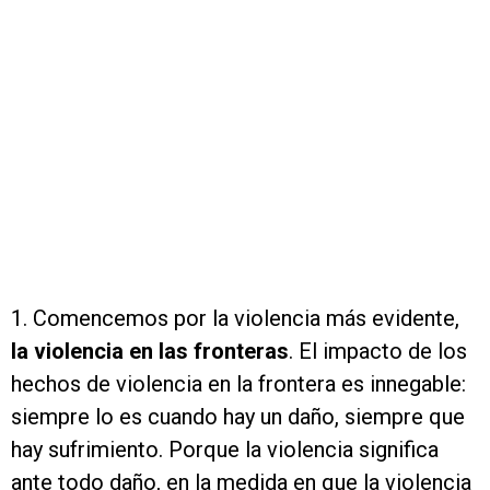
1. Comencemos por la violencia más evidente,
la violencia en las fronteras
. El impacto de los
hechos de violencia en la frontera es innegable:
siempre lo es cuando hay un daño, siempre que
hay sufrimiento. Porque la violencia significa
ante todo daño, en la medida en que la violencia