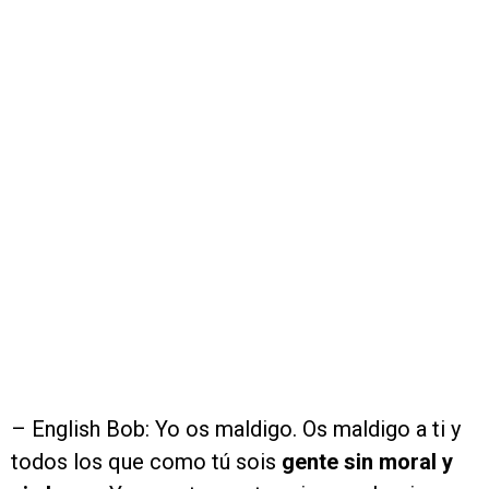
– English Bob: Yo os maldigo. Os maldigo a ti y
todos los que como tú sois
gente sin moral y