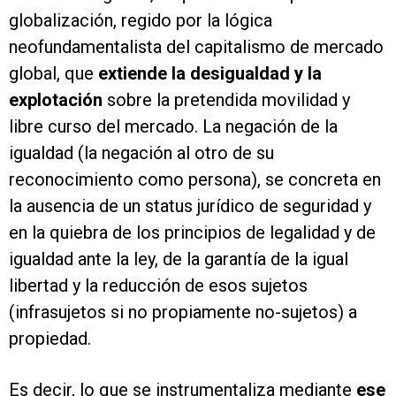
globalización, regido por la lógica
neofundamentalista del capitalismo de mercado
global, que
extiende la desigualdad y la
explotación
sobre la pretendida movilidad y
libre curso del mercado. La negación de la
igualdad (la negación al otro de su
reconocimiento como persona), se concreta en
la ausencia de un status jurídico de seguridad y
en la quiebra de los principios de legalidad y de
igualdad ante la ley, de la garantía de la igual
libertad y la reducción de esos sujetos
(infrasujetos si no propiamente no-sujetos) a
propiedad.
Es decir, lo que se instrumentaliza mediante
ese