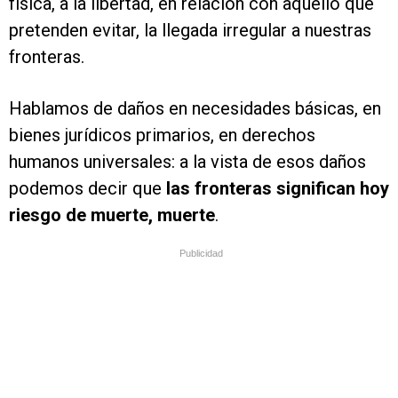
física, a la libertad, en relación con aquello que
pretenden evitar, la llegada irregular a nuestras
fronteras.
Hablamos de daños en necesidades básicas, en
bienes jurídicos primarios, en derechos
humanos universales: a la vista de esos daños
podemos decir que
las fronteras significan hoy
riesgo de muerte, muerte
.
Publicidad