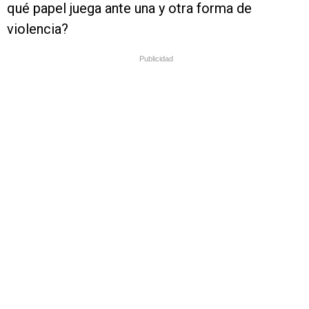
qué papel juega ante una y otra forma de
violencia?
Publicidad