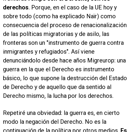
derechos
. Porque, en el caso de la UE hoy y
sobre todo (como ha explicado Naïr) como
consecuencia del proceso de renacionalización
de las políticas migratorias y de asilo, las
fronteras son un "instrumento de guerra contra
inmigrantes y refugiados". Así viene
denunciándolo desde hace años Migreurop: una
guerra en la que el Derecho es instrumento
básico, lo que supone la destrucción del Estado
de Derecho y de aquello que da sentido al
Derecho mismo, la lucha por los derechos.
Repetiré una obviedad: la guerra es, en cierto
modo la negación del Derecho. No es la
continuación de la política por otros medios.
Es