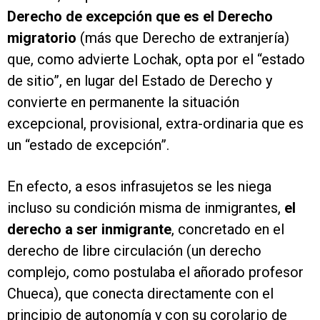
Derecho de excepción que es el Derecho
migratorio
(más que Derecho de extranjería)
que, como advierte Lochak, opta por el “estado
de sitio”, en lugar del Estado de Derecho y
convierte en permanente la situación
excepcional, provisional, extra-ordinaria que es
un “estado de excepción”.
En efecto, a esos infrasujetos se les niega
incluso su condición misma de inmigrantes,
el
derecho a ser inmigrante
, concretado en el
derecho de libre circulación (un derecho
complejo, como postulaba el añorado profesor
Chueca), que conecta directamente con el
principio de autonomía y con su corolario de