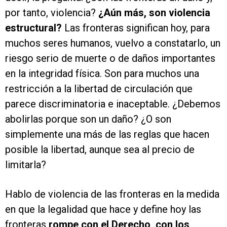
por tanto, violencia?
¿Aún más, son violencia
estructural?
Las fronteras significan hoy, para
muchos seres humanos, vuelvo a constatarlo, un
riesgo serio de muerte o de daños importantes
en la integridad física. Son para muchos una
restricción a la libertad de circulación que
parece discriminatoria e inaceptable. ¿Debemos
abolirlas porque son un daño? ¿O son
simplemente una más de las reglas que hacen
posible la libertad, aunque sea al precio de
limitarla?
Hablo de violencia de las fronteras en la medida
en que la legalidad que hace y define hoy las
fronteras
rompe con el Derecho, con los