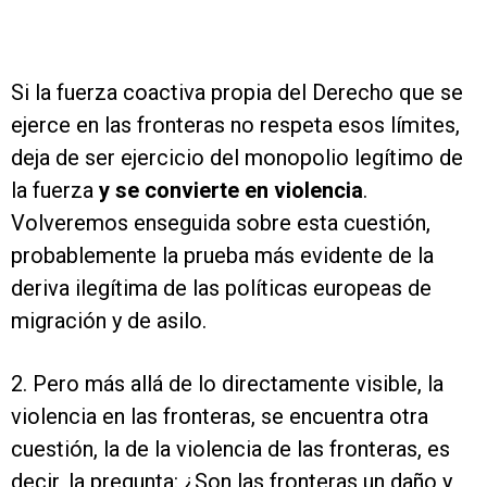
Si la fuerza coactiva propia del Derecho que se
ejerce en las fronteras no respeta esos límites,
deja de ser ejercicio del monopolio legítimo de
la fuerza
y se convierte en violencia
.
Volveremos enseguida sobre esta cuestión,
probablemente la prueba más evidente de la
deriva ilegítima de las políticas europeas de
migración y de asilo.
2. Pero más allá de lo directamente visible, la
violencia en las fronteras, se encuentra otra
cuestión, la de la violencia de las fronteras, es
decir, la pregunta: ¿Son las fronteras un daño y,