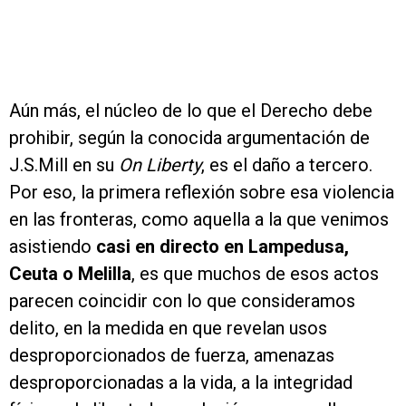
Aún más, el núcleo de lo que el Derecho debe
prohibir, según la conocida argumentación de
J.S.Mill en su
On Liberty
, es el daño a tercero.
Por eso, la primera reflexión sobre esa violencia
en las fronteras, como aquella a la que venimos
asistiendo
casi en directo en Lampedusa,
Ceuta o Melilla
, es que muchos de esos actos
parecen coincidir con lo que consideramos
delito, en la medida en que revelan usos
desproporcionados de fuerza, amenazas
desproporcionadas a la vida, a la integridad