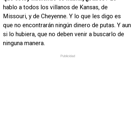
hablo a todos los villanos de Kansas, de
Missouri, y de Cheyenne. Y lo que les digo es
que no encontrarán ningún dinero de putas. Y aun
si lo hubiera, que no deben venir a buscarlo de
ninguna manera.
Publicidad