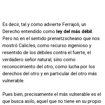
Es decir, tal y como advierte Ferrajoli, un
Derecho entendido como
ley del más débil
.
Pero no en el sentido prenietzscheano que nos
mostró Calicles, como recurso ingenioso y
resentido de los débiles contra el fuerte, el
verdadero señor natural, sino como
reconocimiento del otro, como lucha por los
derechos del otro y en particular del otro más
vulnerable.
Pues bien, precisamente el más vulnerable es el
que busca asilo, aquel que no tiene en su propio