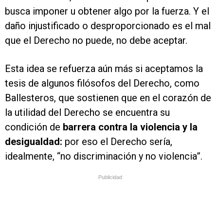
busca imponer u obtener algo por la fuerza. Y el
daño injustificado o desproporcionado es el mal
que el Derecho no puede, no debe aceptar.
Esta idea se refuerza aún más si aceptamos la
tesis de algunos filósofos del Derecho, como
Ballesteros, que sostienen que en el corazón de
la utilidad del Derecho se encuentra su
condición de
barrera contra la violencia y la
desigualdad:
por eso el Derecho sería,
idealmente, “no discriminación y no violencia”.
Publicidad