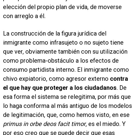
elección del propio plan de vida, de moverse
con arreglo a él.
La construcción de la figura jurídica del
inmigrante como infrasujeto o no sujeto tiene
que ver, obviamente también con su utilización
como problema-obstáculo a los efectos de
consumo partidista interno. El inmigrante como
chivo expiatorio, como agresor externo
contra
el que hay que proteger a los ciudadanos
. De
esa forma el sistema se relegitima, por más que
lo haga conforma al más antiguo de los modelos
de legitimación, que, como hemos visto, en ese
primus in orbe deos facit timor
, es el miedo. Y
por eso creo que se puede decir que esas