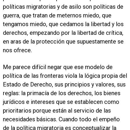
políticas migratorias y de asilo son políticas de
guerra, que tratan de meternos miedo, que
tengamos miedo, que cedamos la libertad y los
derechos, empezando por la libertad de crítica,
en aras de la protección que supuestamente se
nos ofrece.
Me parece difícil negar que ese modelo de
política de las fronteras viola la lógica propia del
Estado de Derecho, sus principios y valores, sus
reglas: la primacía de los derechos, los bienes
jurídicos e intereses que se establecen como
prioritarios porque están al servicio de las
necesidades básicas. Cuando todo el empeño
de la política migratoria es conceptualizar la