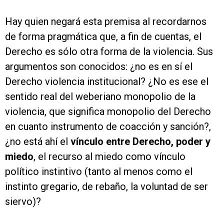
Hay quien negará esta premisa al recordarnos
de forma pragmática que, a fin de cuentas, el
Derecho es sólo otra forma de la violencia. Sus
argumentos son conocidos: ¿no es en sí el
Derecho violencia institucional? ¿No es ese el
sentido real del weberiano monopolio de la
violencia, que significa monopolio del Derecho
en cuanto instrumento de coacción y sanción?,
¿no está ahí el
vínculo entre Derecho, poder y
miedo
, el recurso al miedo como vínculo
político instintivo (tanto al menos como el
instinto gregario, de rebaño, la voluntad de ser
siervo)?