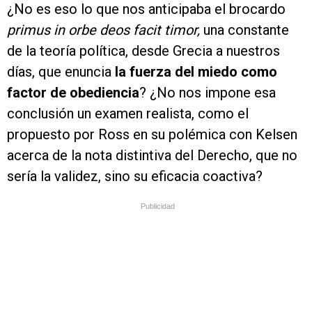
¿No es eso lo que nos anticipaba el brocardo
primus in orbe deos facit timor,
una constante
de la teoría política, desde Grecia a nuestros
días, que enuncia
la fuerza del miedo como
factor de obediencia
? ¿No nos impone esa
conclusión un examen realista, como el
propuesto por Ross en su polémica con Kelsen
acerca de la nota distintiva del Derecho, que no
sería la validez, sino su eficacia coactiva?
Publicidad