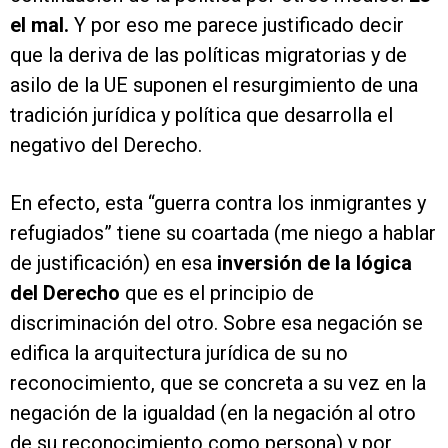
el mal.
Y por eso me parece justificado decir
que la deriva de las políticas migratorias y de
asilo de la UE suponen el resurgimiento de una
tradición jurídica y política que desarrolla el
negativo del Derecho.
En efecto, esta “guerra contra los inmigrantes y
refugiados” tiene su coartada (me niego a hablar
de justificación) en esa
inversión de la lógica
del Derecho
que es el principio de
discriminación del otro. Sobre esa negación se
edifica la arquitectura jurídica de su no
reconocimiento, que se concreta a su vez en la
negación de la igualdad (en la negación al otro
de su reconocimiento como persona) y por