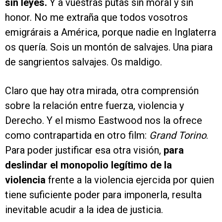
sin leyes.
Y a vuestras putas sin moral y sin
honor. No me extraña que todos vosotros
emigrárais a América, porque nadie en Inglaterra
os quería. Sois un montón de salvajes. Una piara
de sangrientos salvajes. Os maldigo.
Claro que hay otra mirada, otra comprensión
sobre la relación entre fuerza, violencia y
Derecho. Y el mismo Eastwood nos la ofrece
como contrapartida en otro film:
Grand Torino
.
Para poder justificar esa otra visión,
para
deslindar el monopolio legítimo de la
violencia
frente a la violencia ejercida por quien
tiene suficiente poder para imponerla, resulta
inevitable acudir a la idea de justicia.