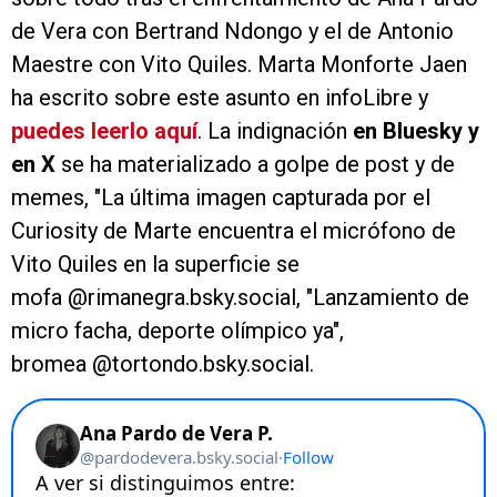
de Vera con Bertrand Ndongo y el de Antonio
Maestre con Vito Quiles. Marta Monforte Jaen
ha escrito sobre este asunto en infoLibre y
puedes leerlo aquí
. La indignación
en Bluesky y
en X
se ha materializado a golpe de post y de
memes, "La última imagen capturada por el
Curiosity de Marte encuentra el micrófono de
Vito Quiles en la superficie se
mofa @rimanegra.bsky.social‬, "Lanzamiento de
micro facha, deporte olímpico ya",
bromea @tortondo.bsky.social‬.