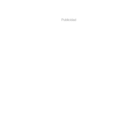
Publicidad