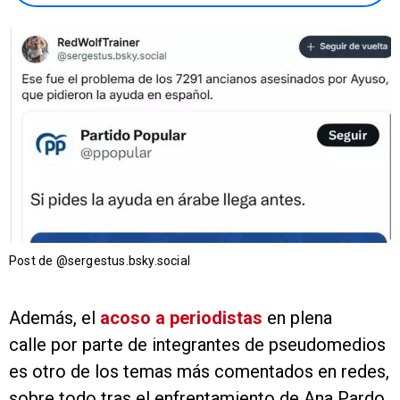
Post de @sergestus.bsky.social‬
Además, el
acoso a periodistas
en plena
calle por parte de integrantes de pseudomedios
es otro de los temas más comentados en redes,
sobre todo tras el enfrentamiento de Ana Pardo