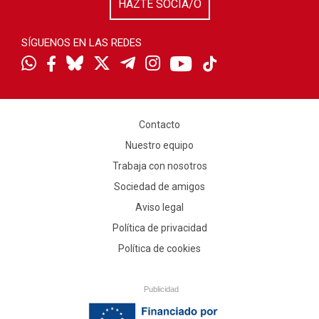
HAZTE SOCIA/O
SÍGUENOS EN LAS REDES
Contacto
Nuestro equipo
Trabaja con nosotros
Sociedad de amigos
Aviso legal
Política de privacidad
Política de cookies
Publicidad