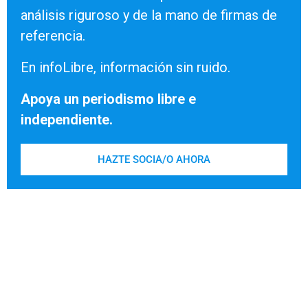
análisis riguroso y de la mano de firmas de
referencia.
En infoLibre, información sin ruido.
Apoya un periodismo libre e
independiente.
HAZTE SOCIA/O AHORA