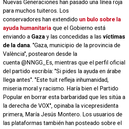
Nuevas Generaciones han pasado una línea roja
para muchos tuiteros. Los
conservadores han extendido
un bulo sobre la
ayuda humanitaria
que el Gobierno está
enviando a
Gaza
y las concedidas a las
víctimas
de la dana
. "Gaza, municipio de la provincia de
València", postearon desde la
cuenta @NNGG_Es, mientras que el perfil oficial
del partido escribía: "Si pides la ayuda en árabe
llega antes". "Este tuit refleja inhumanidad,
miseria moral y racismo. Haría bien el Partido
Popular en borrar esta barbaridad que les sitúa a
la derecha de VOX", opinaba la vicepresidenta
primera, María Jesús Montero. Los usuarios de
las plataformas también han posteado sobre el