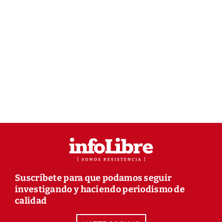
Suscríbete para que podamos seguir
investigando y haciendo periodismo de
calidad