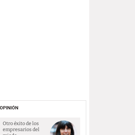
OPINIÓN
Otro éxito de los
empresarios del