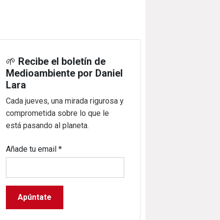
🌱
Recibe el boletín de
Medioambiente por Daniel
Lara
Cada jueves, una mirada rigurosa y
comprometida sobre lo que le
está pasando al planeta.
Añade tu email
*