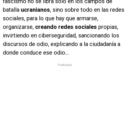
fascismo no se libra solo en los campos de
batalla
ucranianos
, sino sobre todo en las redes
sociales, para lo que hay que armarse,
organizarse,
creando redes sociales
propias,
invirtiendo en ciberseguridad, sancionando los
discursos de odio, explicando a la ciudadanía a
donde conduce ese odio…
Publicidad