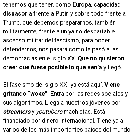
tenemos que tener, como Europa, capacidad
disuasoria
frente a Putin y sobre todo frente a
Trump, que debemos prepararnos, también
militarmente, frente a un ya no descartable
ascenso militar del fascismo, para poder
defendernos, nos pasará como le pasó a las
democracias en el siglo XX.
Que no quisieron
creer que fuese posible lo que venía
y llegó.
El fascismo del siglo XXI ya está aquí.
Viene
gritando “woke”
. Entra por las redes sociales y
sus algoritmos. Llega a nuestros jóvenes por
streamers
y
youtubers
machistas. Está
financiado por dinero internacional. Tiene ya a
varios de los más importantes países del mundo