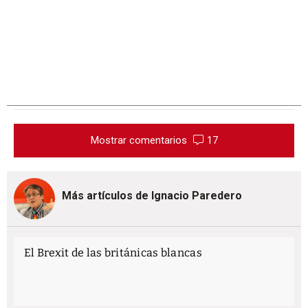
Mostrar comentarios
17
Más artículos de Ignacio Paredero
El Brexit de las británicas blancas