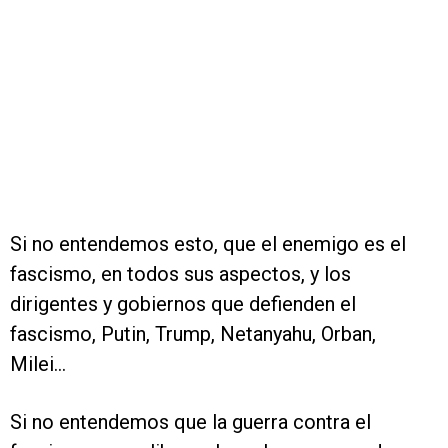
Si no entendemos esto, que el enemigo es el
fascismo, en todos sus aspectos, y los
dirigentes y gobiernos que defienden el
fascismo, Putin, Trump, Netanyahu, Orban,
Milei…
Si no entendemos que la guerra contra el