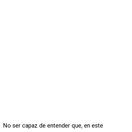
No ser capaz de entender que, en este