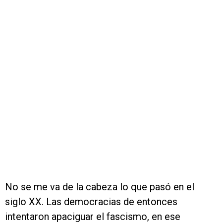
No se me va de la cabeza lo que pasó en el
siglo XX. Las democracias de entonces
intentaron apaciguar el fascismo, en ese