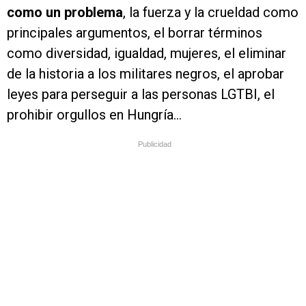
como un problema
, la fuerza y la crueldad como
principales argumentos, el borrar términos
como diversidad, igualdad, mujeres, el eliminar
de la historia a los militares negros, el aprobar
leyes para perseguir a las personas LGTBI, el
prohibir orgullos en Hungría…
Publicidad