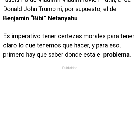
Donald John Trump ni, por supuesto, el de
Benjamin “Bibi” Netanyahu
.
Es imperativo tener certezas morales para tener
claro lo que tenemos que hacer, y para eso,
primero hay que saber donde está el
problema
.
Publicidad