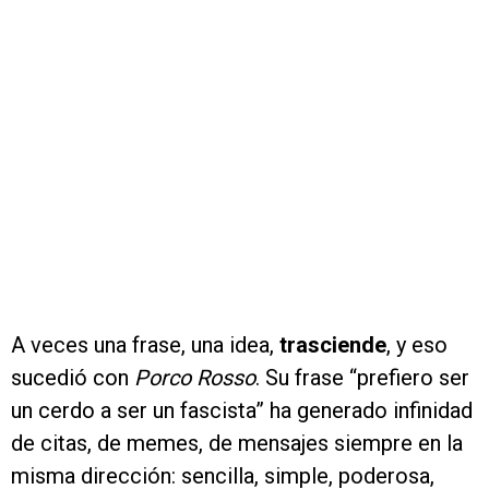
A veces una frase, una idea,
trasciende
, y eso
sucedió con
Porco Rosso
. Su frase “prefiero ser
un cerdo a ser un fascista” ha generado infinidad
de citas, de memes, de mensajes siempre en la
misma dirección: sencilla, simple, poderosa,