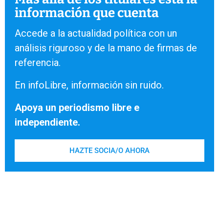
información que cuenta
Accede a la actualidad política con un
análisis riguroso y de la mano de firmas de
referencia.
En infoLibre, información sin ruido.
Apoya un periodismo libre e
independiente.
HAZTE SOCIA/O AHORA