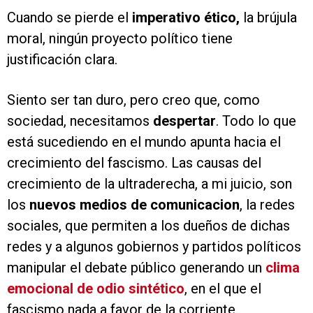
Cuando se pierde el
imperativo ético,
la brújula
moral, ningún proyecto político tiene
justificación clara.
Siento ser tan duro, pero creo que, como
sociedad, necesitamos
despertar
. Todo lo que
está sucediendo en el mundo apunta hacia el
crecimiento del fascismo. Las causas del
crecimiento de la ultraderecha, a mi juicio, son
los
nuevos medios de comunicacion
, la redes
sociales, que permiten a los dueños de dichas
redes y a algunos gobiernos y partidos políticos
manipular el debate público generando un
clima
emocional de odio sintético
, en el que el
fascismo nada a favor de la corriente.