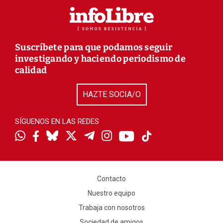
Suscríbete para que podamos seguir
investigando y haciendo periodismo de
calidad
HAZTE SOCIA/O
SÍGUENOS EN LAS REDES
Contacto
Nuestro equipo
Trabaja con nosotros
Sociedad de amigos