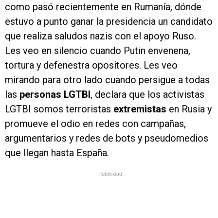
como pasó recientemente en Rumanía, dónde
estuvo a punto ganar la presidencia un candidato
que realiza saludos nazis con el apoyo Ruso.
Les veo en silencio cuando Putin envenena,
tortura y defenestra opositores. Les veo
mirando para otro lado cuando persigue a todas
las
personas LGTBI
, declara que los activistas
LGTBI somos terroristas
extremistas
en Rusia y
promueve el odio en redes con campañas,
argumentarios y redes de bots y pseudomedios
que llegan hasta España.
Publicidad