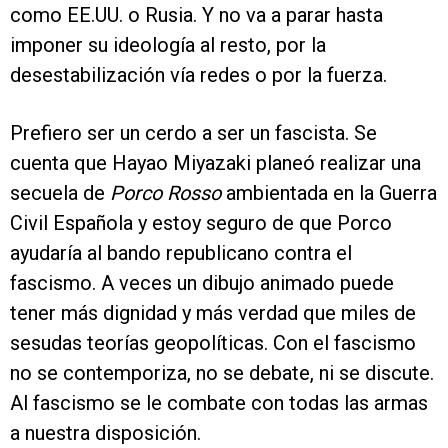
como EE.UU. o Rusia. Y no va a parar hasta
imponer su ideología al resto, por la
desestabilización vía redes o por la fuerza.
Prefiero ser un cerdo a ser un fascista. Se
cuenta que Hayao Miyazaki planeó realizar una
secuela de
Porco Rosso
ambientada en la Guerra
Civil Española y estoy seguro de que Porco
ayudaría al bando republicano contra el
fascismo. A veces un dibujo animado puede
tener más dignidad y más verdad que miles de
sesudas teorías geopolíticas. Con el fascismo
no se contemporiza, no se debate, ni se discute.
Al fascismo se le combate con todas las armas
a nuestra disposición.