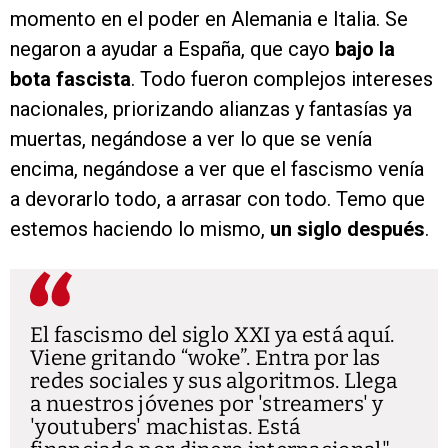
momento en el poder en Alemania e Italia. Se
negaron a ayudar a España, que cayo
bajo la
bota fascista
. Todo fueron complejos intereses
nacionales, priorizando alianzas y fantasías ya
muertas, negándose a ver lo que se venía
encima, negándose a ver que el fascismo venía
a devorarlo todo, a arrasar con todo. Temo que
estemos haciendo lo mismo,
un siglo después
.
El fascismo del siglo XXI ya está aquí.
Viene gritando “woke”. Entra por las
redes sociales y sus algoritmos. Llega
a nuestros jóvenes por 'streamers' y
'youtubers' machistas. Está