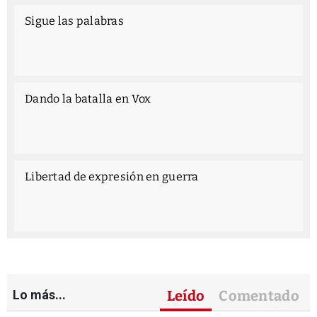
Sigue las palabras
Dando la batalla en Vox
Libertad de expresión en guerra
Lo más...
Leído
Comentado