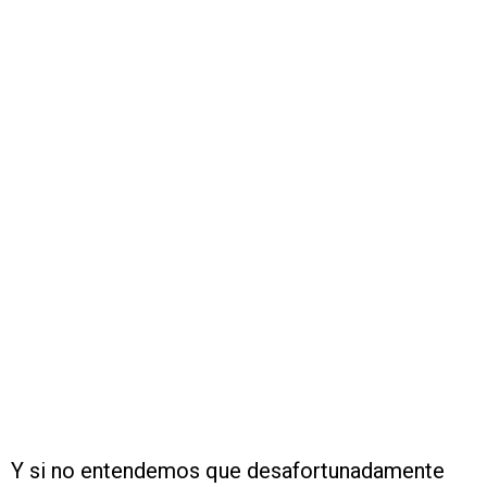
Y si no entendemos que desafortunadamente