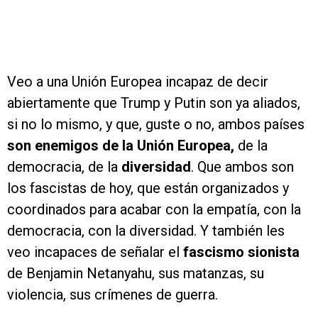
Veo a una Unión Europea incapaz de decir
abiertamente que Trump y Putin son ya aliados,
si no lo mismo, y que, guste o no, ambos países
son enemigos de la Unión Europea,
de la
democracia, de la
diversidad
. Que ambos son
los fascistas de hoy, que están organizados y
coordinados para acabar con la empatía, con la
democracia, con la diversidad. Y también les
veo incapaces de señalar el
fascismo sionista
de Benjamin Netanyahu, sus matanzas, su
violencia, sus crímenes de guerra.