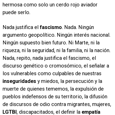
hermosa como solo un cerdo rojo aviador
puede serlo.
Nada justifica el
fascismo
. Nada. Ningún
argumento geopolítico. Ningún interés nacional.
Ningún supuesto bien futuro. Ni Marte, ni la
riqueza, ni la seguridad, ni la familia, ni la nación.
Nada, repito, nada justifica el fascismo, el
discurso genético o cromosómico, el señalar a
los vulnerables como culpables de nuestras
inseguridades
y miedos, la persecución y la
muerte de quienes tememos, la expulsión de
pueblos indefensos de su territorio, la difusión
de discursos de odio contra migrantes, mujeres,
LGTBI
, discapacitados, el definir la
empatía