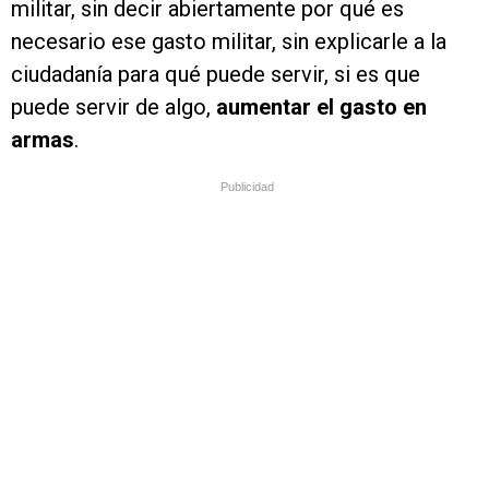
militar, sin decir abiertamente por qué es
necesario ese gasto militar, sin explicarle a la
ciudadanía para qué puede servir, si es que
puede servir de algo,
aumentar el gasto en
armas
.
Publicidad