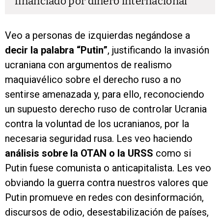
financiado por dinero internacional
Veo a personas de izquierdas negándose a
decir la palabra “Putin”
, justificando la invasión
ucraniana con argumentos de realismo
maquiavélico sobre el derecho ruso a no
sentirse amenazada y, para ello, reconociendo
un supuesto derecho ruso de controlar Ucrania
contra la voluntad de los ucranianos, por la
necesaria seguridad rusa. Les veo haciendo
análisis sobre la OTAN o la URSS
como si
Putin fuese comunista o anticapitalista. Les veo
obviando la guerra contra nuestros valores que
Putin promueve en redes con desinformación,
discursos de odio, desestabilización de países,