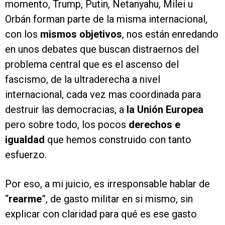
momento, Trump, Putin, Netanyahu, Milei u
Orbán forman parte de la misma internacional,
con los
mismos objetivos
, nos están enredando
en unos debates que buscan distraernos del
problema central que es el ascenso del
fascismo, de la ultraderecha a nivel
internacional, cada vez mas coordinada para
destruir las democracias, a
la Unión Europea
pero sobre todo, los pocos
derechos e
igualdad
que hemos construido con tanto
esfuerzo.
Por eso, a mi juicio, es irresponsable hablar de
“
rearme
”, de gasto militar en si mismo, sin
explicar con claridad para qué es ese gasto