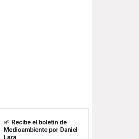
🌱
Recibe el boletín de
Medioambiente por Daniel
Lara