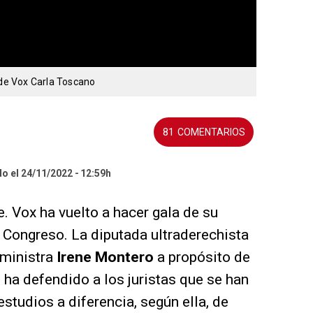
 de Vox Carla Toscano
81
do el 24/11/2022
12:59h
. Vox ha vuelto a hacer gala de su
 Congreso. La diputada ultraderechista
 ministra
Irene Montero
a propósito de
ha defendido a los juristas que se han
studios a diferencia, según ella, de