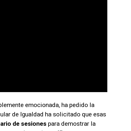
blemente emocionada, ha pedido la
tular de Igualdad ha solicitado que esas
ario de sesiones
para demostrar la