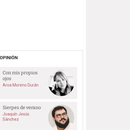
OPINIÓN
Con mis propios
ojos
Aroa Moreno Durán
Sierpes de verano
Joaquín Jesús
Sánchez