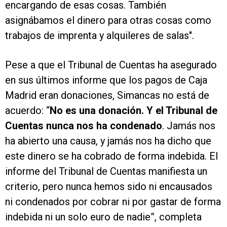
encargando de esas cosas. También
asignábamos el dinero para otras cosas como
trabajos de imprenta y alquileres de salas".
Pese a que el Tribunal de Cuentas ha asegurado
en sus últimos informe que los pagos de Caja
Madrid eran donaciones, Simancas no está de
acuerdo: “
No es una donación. Y el Tribunal de
Cuentas nunca nos ha condenado
. Jamás nos
ha abierto una causa, y jamás nos ha dicho que
este dinero se ha cobrado de forma indebida. El
informe del Tribunal de Cuentas manifiesta un
criterio, pero nunca hemos sido ni encausados
ni condenados por cobrar ni por gastar de forma
indebida ni un solo euro de nadie”, completa