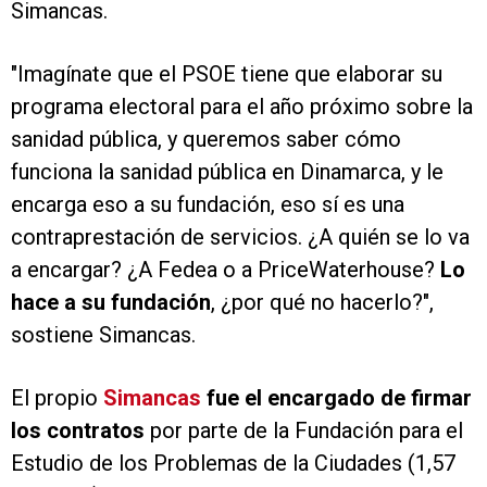
Simancas.
"Imagínate que el PSOE tiene que elaborar su
programa electoral para el año próximo sobre la
sanidad pública, y queremos saber cómo
funciona la sanidad pública en Dinamarca, y le
encarga eso a su fundación, eso sí es una
contraprestación de servicios. ¿A quién se lo va
a encargar? ¿A Fedea o a PriceWaterhouse?
Lo
hace a su fundación
, ¿por qué no hacerlo?",
sostiene Simancas.
El propio
Simancas
fue el encargado de firmar
los contratos
por parte de la Fundación para el
Estudio de los Problemas de la Ciudades (1,57