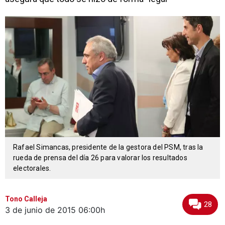
Rafael Simancas, presidente de la gestora del PSM, tras la
rueda de prensa del día 26 para valorar los resultados
electorales.
Tono Calleja
28
3 de junio de 2015
06:00h