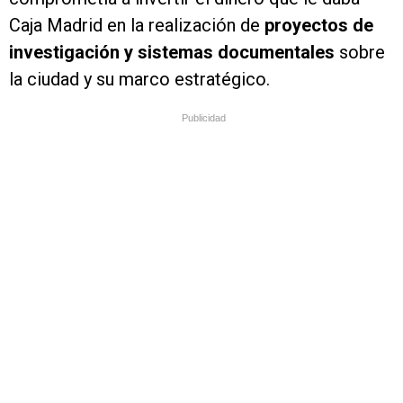
Caja Madrid en la realización de
proyectos de
investigación y sistemas documentales
sobre
la ciudad y su marco estratégico.
Publicidad