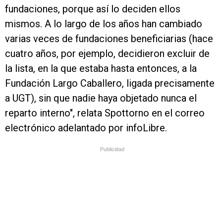
fundaciones, porque así lo deciden ellos
mismos. A lo largo de los años han cambiado
varias veces de fundaciones beneficiarias (hace
cuatro años, por ejemplo, decidieron excluir de
la lista, en la que estaba hasta entonces, a la
Fundación Largo Caballero, ligada precisamente
a UGT), sin que nadie haya objetado nunca el
reparto interno", relata Spottorno en el correo
electrónico adelantado por infoLibre.
Publicidad