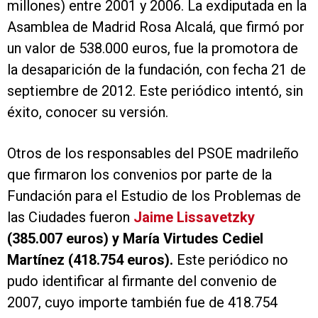
millones) entre 2001 y 2006. La exdiputada en la
Asamblea de Madrid Rosa Alcalá, que firmó por
un valor de 538.000 euros, fue la promotora de
la desaparición de la fundación, con fecha 21 de
septiembre de 2012. Este periódico intentó, sin
éxito, conocer su versión.
Otros de los responsables del PSOE madrileño
que firmaron los convenios por parte de la
Fundación para el Estudio de los Problemas de
las Ciudades fueron
Jaime Lissavetzky
(385.007 euros) y María Virtudes Cediel
Martínez (418.754 euros).
Este periódico no
pudo identificar al firmante del convenio de
2007, cuyo importe también fue de 418.754