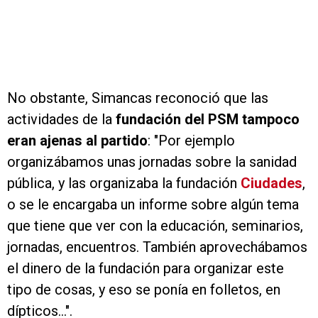
No obstante, Simancas reconoció que las
actividades de la
fundación del PSM tampoco
eran ajenas al partido
: "Por ejemplo
organizábamos unas jornadas sobre la sanidad
pública, y las organizaba la fundación
Ciudades
,
o se le encargaba un informe sobre algún tema
que tiene que ver con la educación, seminarios,
jornadas, encuentros. También aprovechábamos
el dinero de la fundación para organizar este
tipo de cosas, y eso se ponía en folletos, en
dípticos...".