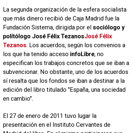
La segunda organización de la esfera socialista
que más dinero recibió de Caja Madrid fue la
Fundación Sistema, dirigida por el
sociólogo y
polítólogo José Félix Tezanos
José Félix
Tezanos
. Los acuerdos, según los convenios a
los que ha tenido acceso
info
Libre
, no
especifican los trabajos concretos que se iban a
subvencionar. No obstante, uno de los acuerdos
sí resalta que los fondos se iban a destinar a la
edición del libro titulado "España, una sociedad
en cambio".
El 27 de enero de 2011 tuvo lugar la
presentación en el Instituto Cervantes de