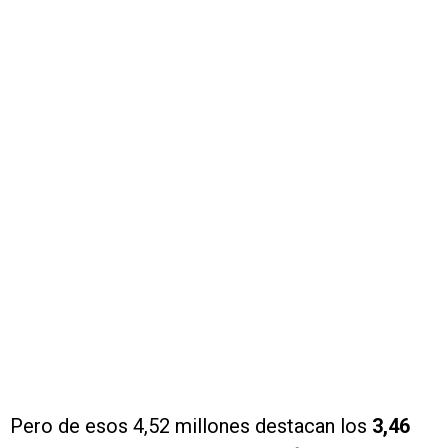
Pero de esos 4,52 millones destacan los
3,46