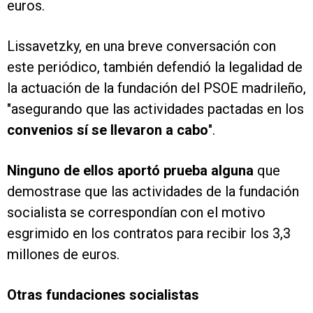
euros.
Lissavetzky, en una breve conversación con
este periódico, también defendió la legalidad de
la actuación de la fundación del PSOE madrileño,
"asegurando que las actividades pactadas en los
convenios sí se llevaron a cabo
".
Ninguno de ellos aportó prueba alguna
que
demostrase que las actividades de la fundación
socialista se correspondían con el motivo
esgrimido en los contratos para recibir los 3,3
millones de euros.
Otras fundaciones socialistas