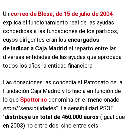
Un
correo de Blesa, de 15 de julio de 2004
,
explica el funcionamiento real de las ayudas
concedidas a las fundaciones de los partidos,
cuyos dirigentes eran los
encargados
de indicar a Caja Madrid
el reparto entre las
diversas entidades de las ayudas que aprobaba
todos los años la entidad financiera.
Las donaciones las concedía el Patronato de la
Fundación Caja Madrid y lo hacía en función de
lo que
Spottorno
denomina en el mencionado
email
"sensibilidades". La sensibilidad PSOE
"
distribuye un total de 460.000 euros
(igual que
en 2003) no entre dos, sino entre seis