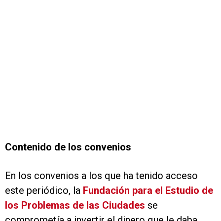
Contenido de los convenios
En los convenios a los que ha tenido acceso
este periódico, la
Fundación para el Estudio de
los Problemas de las Ciudades
se
comprometía a invertir el dinero que le daba