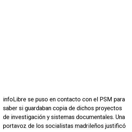
infoLibre se puso en contacto con el PSM para
saber si guardaban copia de dichos proyectos
de investigación y sistemas documentales. Una
portavoz de los socialistas madrileños justificó