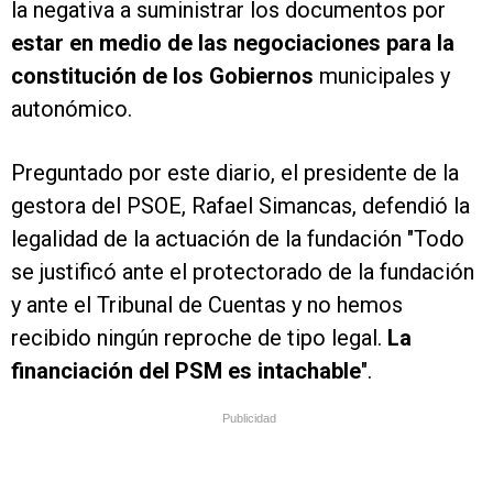
la negativa a suministrar los documentos por
estar en medio de las negociaciones para la
constitución de los Gobiernos
municipales y
autonómico.
Preguntado por este diario, el presidente de la
gestora del PSOE, Rafael Simancas, defendió la
legalidad de la actuación de la fundación "Todo
se justificó ante el protectorado de la fundación
y ante el Tribunal de Cuentas y no hemos
recibido ningún reproche de tipo legal.
La
financiación del PSM es intachable
".
Publicidad