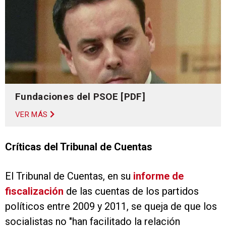
Fundaciones del PSOE [PDF]
VER MÁS
Críticas del Tribunal de Cuentas
El Tribunal de Cuentas, en su
informe de
fiscalización
de las cuentas de los partidos
políticos entre 2009 y 2011, se queja de que los
socialistas no "han facilitado la relación