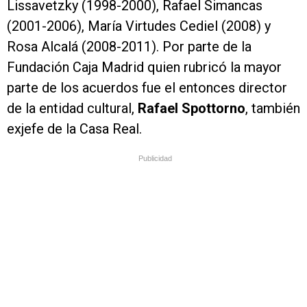
Lissavetzky (1998-2000), Rafael Simancas
(2001-2006), María Virtudes Cediel (2008) y
Rosa Alcalá (2008-2011). Por parte de la
Fundación Caja Madrid quien rubricó la mayor
parte de los acuerdos fue el entonces director
de la entidad cultural,
Rafael Spottorno
, también
exjefe de la Casa Real.
Publicidad