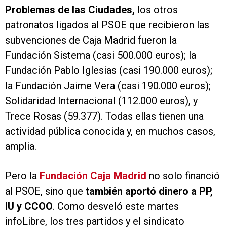
Problemas de las Ciudades,
los otros
patronatos ligados al PSOE que recibieron las
subvenciones de Caja Madrid fueron la
Fundación Sistema (casi 500.000 euros); la
Fundación Pablo Iglesias (casi 190.000 euros);
la Fundación Jaime Vera (casi 190.000 euros);
Solidaridad Internacional (112.000 euros), y
Trece Rosas (59.377). Todas ellas tienen una
actividad pública conocida y, en muchos casos,
amplia.
Pero la
Fundación Caja Madrid
no solo financió
al PSOE, sino que
también aportó dinero a PP,
IU y CCOO
. Como desveló este martes
infoLibre, los tres partidos y el sindicato