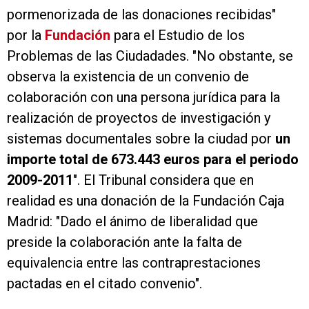
pormenorizada de las donaciones recibidas"
por la
Fundación
para el Estudio de los
Problemas de las Ciudadades. "No obstante, se
observa la existencia de un convenio de
colaboración con una persona jurídica para la
realización de proyectos de investigación y
sistemas documentales sobre la ciudad por
un
importe total de 673.443 euros para el periodo
2009-2011
". El Tribunal considera que en
realidad es una donación de la Fundación Caja
Madrid: "Dado el ánimo de liberalidad que
preside la colaboración ante la falta de
equivalencia entre las contraprestaciones
pactadas en el citado convenio".