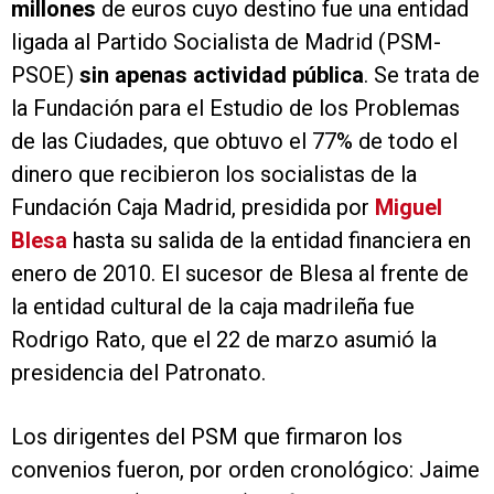
millones
de euros cuyo destino fue una entidad
ligada al Partido Socialista de Madrid (PSM-
PSOE)
sin apenas actividad pública
. Se trata de
la Fundación para el Estudio de los Problemas
de las Ciudades, que obtuvo el 77% de todo el
dinero que recibieron los socialistas de la
Fundación Caja Madrid, presidida por
Miguel
Blesa
hasta su salida de la entidad financiera en
enero de 2010. El sucesor de Blesa al frente de
la entidad cultural de la caja madrileña fue
Rodrigo Rato, que el 22 de marzo asumió la
presidencia del Patronato.
Los dirigentes del PSM que firmaron los
convenios fueron, por orden cronológico: Jaime