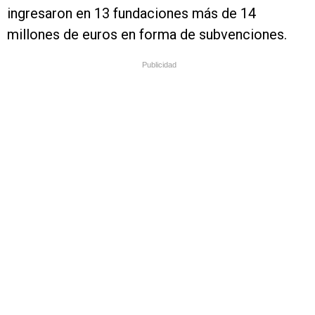
ingresaron en 13 fundaciones más de 14
millones de euros en forma de subvenciones.
Publicidad