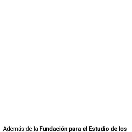
Además de la
Fundación para el Estudio de los