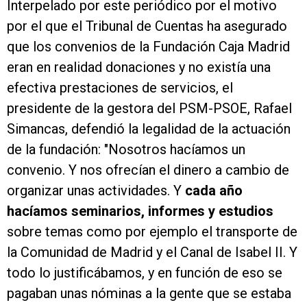
Interpelado por este periódico por el motivo
por el que el Tribunal de Cuentas ha asegurado
que los convenios de la Fundación Caja Madrid
eran en realidad donaciones y no existía una
efectiva prestaciones de servicios, el
presidente de la gestora del PSM-PSOE, Rafael
Simancas, defendió la legalidad de la actuación
de la fundación: "Nosotros hacíamos un
convenio. Y nos ofrecían el dinero a cambio de
organizar unas actividades. Y
cada año
hacíamos seminarios, informes y estudios
sobre temas como por ejemplo el transporte de
la Comunidad de Madrid y el Canal de Isabel II. Y
todo lo justificábamos, y en función de eso se
pagaban unas nóminas a la gente que se estaba