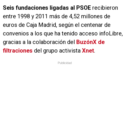
Seis fundaciones ligadas al PSOE
recibieron
entre 1998 y 2011 más de 4,52 millones de
euros de Caja Madrid, según el centenar de
convenios a los que ha tenido acceso infoLibre,
gracias a la colaboración del
BuzónX de
filtraciones
del grupo activista
Xnet
.
Publicidad