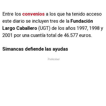
Entre los
convenios
a los que ha tenido acceso
este diario se incluyen tres de la
Fundación
Largo Caballero
(UGT) de los años 1997, 1998 y
2001 por una cuantía total de 46.577 euros.
Simancas defiende las ayudas
Publicidad