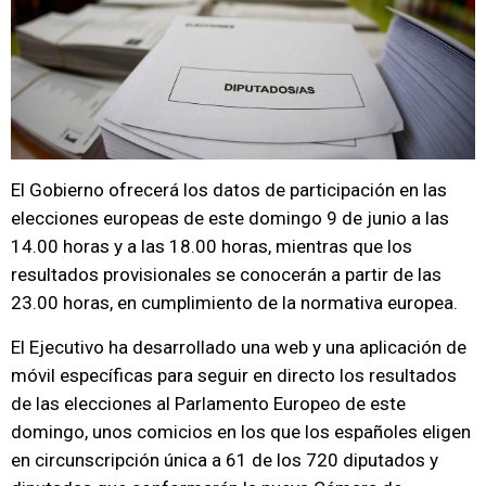
El Gobierno ofrecerá los datos de participación en las
elecciones europeas de este domingo 9 de junio a las
14.00 horas y a las 18.00 horas, mientras que los
resultados provisionales se conocerán a partir de las
23.00 horas, en cumplimiento de la normativa europea.
El Ejecutivo ha desarrollado una web y una aplicación de
móvil específicas para seguir en directo los resultados
de las elecciones al Parlamento Europeo de este
domingo, unos comicios en los que los españoles eligen
en circunscripción única a 61 de los 720 diputados y