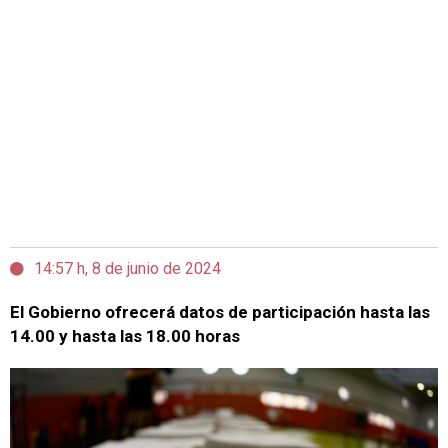
14:57 h, 8 de junio de 2024
El Gobierno ofrecerá datos de participación hasta las
14.00 y hasta las 18.00 horas