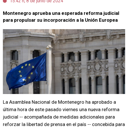
15:42 h, 8 de junio de 2024
Montenegro aprueba una esperada reforma judicial
para propulsar su incorporación a la Unión Europea
La Asamblea Nacional de Montenegro ha aprobado a
última hora de este pasado viernes una nueva reforma
judicial -- acompañada de medidas adicionales para
reforzar la libertad de prensa en el país -- concebida para