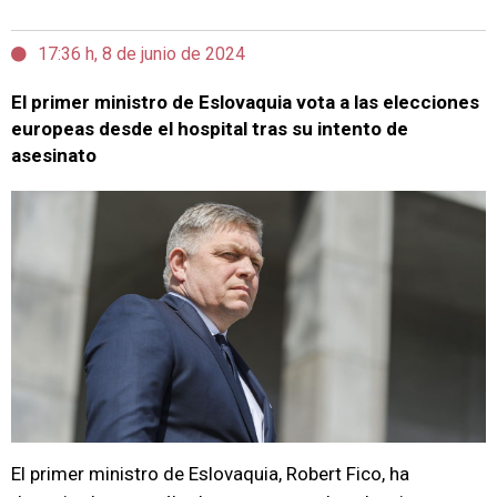
17:36 h, 8 de junio de 2024
El primer ministro de Eslovaquia vota a las elecciones
europeas desde el hospital tras su intento de
asesinato
El primer ministro de Eslovaquia, Robert Fico, ha