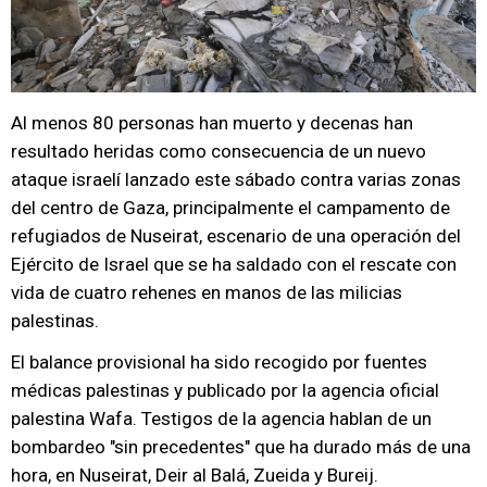
Al menos 80 personas han muerto y decenas han
resultado heridas como consecuencia de un nuevo
ataque israelí lanzado este sábado contra varias zonas
del centro de Gaza, principalmente el campamento de
refugiados de Nuseirat, escenario de una operación del
Ejército de Israel que se ha saldado con el rescate con
vida de cuatro rehenes en manos de las milicias
palestinas.
El balance provisional ha sido recogido por fuentes
médicas palestinas y publicado por la agencia oficial
palestina Wafa. Testigos de la agencia hablan de un
bombardeo "sin precedentes" que ha durado más de una
hora, en Nuseirat, Deir al Balá, Zueida y Bureij.