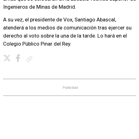
Ingenieros de Minas de Madrid.
A su vez, el presidente de Vox, Santiago Abascal,
atenderá a los medios de comunicación tras ejercer su
derecho al voto sobre la una de la tarde. Lo hará en el
Colegio Público Pinar del Rey.
Copiar enlace
Publicidad