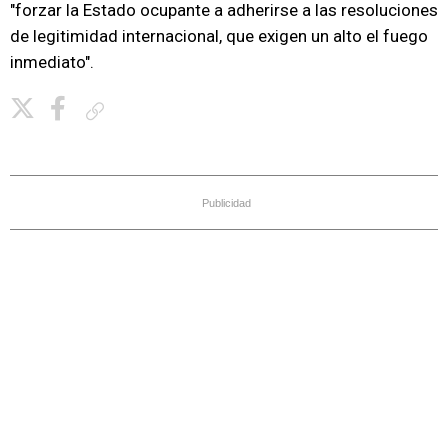
"forzar la Estado ocupante a adherirse a las resoluciones
de legitimidad internacional, que exigen un alto el fuego
inmediato".
Copiar enlace
Publicidad