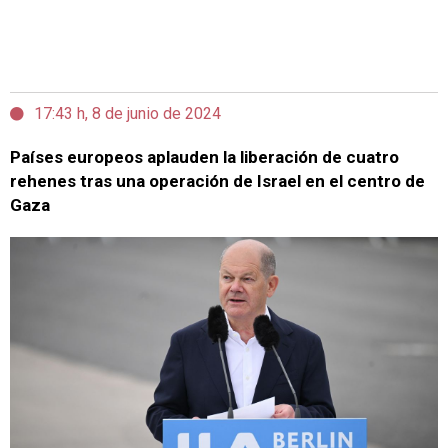
17:43 h, 8 de junio de 2024
Países europeos aplauden la liberación de cuatro
rehenes tras una operación de Israel en el centro de
Gaza