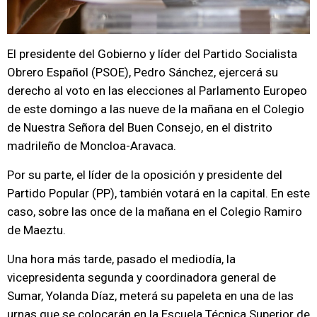
El presidente del Gobierno y líder del Partido Socialista
Obrero Español (PSOE), Pedro Sánchez, ejercerá su
derecho al voto en las elecciones al Parlamento Europeo
de este domingo a las nueve de la mañana en el Colegio
de Nuestra Señora del Buen Consejo, en el distrito
madrileño de Moncloa-Aravaca.
Por su parte, el líder de la oposición y presidente del
Partido Popular (PP), también votará en la capital. En este
caso, sobre las once de la mañana en el Colegio Ramiro
de Maeztu.
Una hora más tarde, pasado el mediodía, la
vicepresidenta segunda y coordinadora general de
Sumar, Yolanda Díaz, meterá su papeleta en una de las
urnas que se colocarán en la Escuela Técnica Superior de