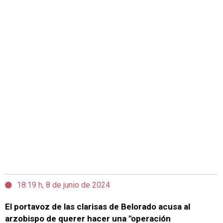
18:19 h, 8 de junio de 2024
El portavoz de las clarisas de Belorado acusa al
arzobispo de querer hacer una "operación