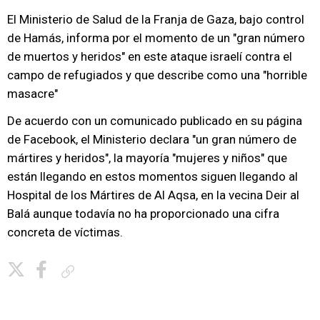
El Ministerio de Salud de la Franja de Gaza, bajo control
de Hamás, informa por el momento de un "gran número
de muertos y heridos" en este ataque israelí contra el
campo de refugiados y que describe como una "horrible
masacre"
De acuerdo con un comunicado publicado en su página
de Facebook, el Ministerio declara "un gran número de
mártires y heridos", la mayoría "mujeres y niños" que
están llegando en estos momentos siguen llegando al
Hospital de los Mártires de Al Aqsa, en la vecina Deir al
Balá aunque todavía no ha proporcionado una cifra
concreta de víctimas.
Copiar enlace