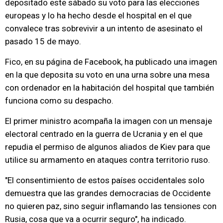
depositado este sábado su voto para las elecciones
europeas y lo ha hecho desde el hospital en el que
convalece tras sobrevivir a un intento de asesinato el
pasado 15 de mayo.
Fico, en su página de Facebook, ha publicado una imagen
en la que deposita su voto en una urna sobre una mesa
con ordenador en la habitación del hospital que también
funciona como su despacho.
El primer ministro acompaña la imagen con un mensaje
electoral centrado en la guerra de Ucrania y en el que
repudia el permiso de algunos aliados de Kiev para que
utilice su armamento en ataques contra territorio ruso.
"El consentimiento de estos países occidentales solo
demuestra que las grandes democracias de Occidente
no quieren paz, sino seguir inflamando las tensiones con
Rusia, cosa que va a ocurrir seguro", ha indicado.