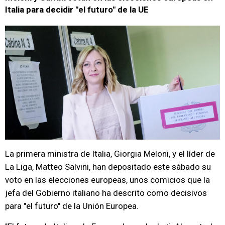
Italia para decidir "el futuro" de la UE
La primera ministra de Italia, Giorgia Meloni, y el líder de
La Liga, Matteo Salvini, han depositado este sábado su
voto en las elecciones europeas, unos comicios que la
jefa del Gobierno italiano ha descrito como decisivos
para "el futuro" de la Unión Europea.