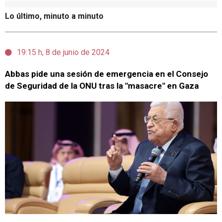
Lo último, minuto a minuto
19:15 h, 8 de junio de 2024
Abbas pide una sesión de emergencia en el Consejo
de Seguridad de la ONU tras la "masacre" en Gaza