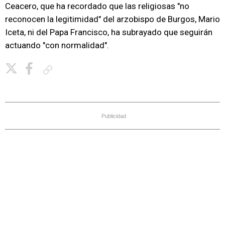
Ceacero, que ha recordado que las religiosas "no
reconocen la legitimidad" del arzobispo de Burgos, Mario
Iceta, ni del Papa Francisco, ha subrayado que seguirán
actuando "con normalidad".
Copiar enlace
Publicidad