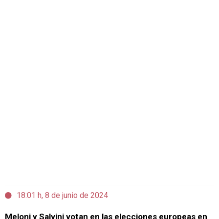
18:01 h, 8 de junio de 2024
Meloni y Salvini votan en las elecciones europeas en