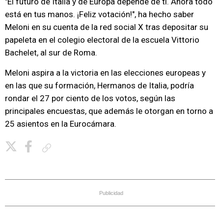
"El futuro de Italia y de Europa depende de ti. Ahora todo
está en tus manos. ¡Feliz votación!", ha hecho saber
Meloni en su cuenta de la red social X tras depositar su
papeleta en el colegio electoral de la escuela Vittorio
Bachelet, al sur de Roma.
Meloni aspira a la victoria en las elecciones europeas y
en las que su formación, Hermanos de Italia, podría
rondar el 27 por ciento de los votos, según las
principales encuestas, que además le otorgan en torno a
25 asientos en la Eurocámara.
Copiar enlace
Publicidad