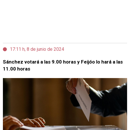
17:11 h, 8 de junio de 2024
Sánchez votará a las 9.00 horas y Feijóo lo hará a las
11.00 horas