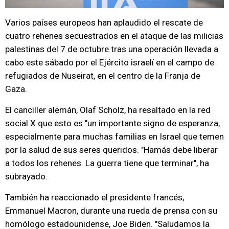
Varios países europeos han aplaudido el rescate de
cuatro rehenes secuestrados en el ataque de las milicias
palestinas del 7 de octubre tras una operación llevada a
cabo este sábado por el Ejército israelí en el campo de
refugiados de Nuseirat, en el centro de la Franja de
Gaza.
El canciller alemán, Olaf Scholz, ha resaltado en la red
social X que esto es "un importante signo de esperanza,
especialmente para muchas familias en Israel que temen
por la salud de sus seres queridos. "Hamás debe liberar
a todos los rehenes. La guerra tiene que terminar", ha
subrayado.
También ha reaccionado el presidente francés,
Emmanuel Macron, durante una rueda de prensa con su
homólogo estadounidense, Joe Biden. "Saludamos la