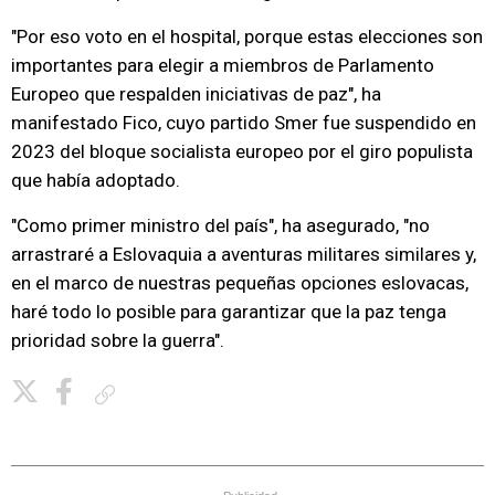
"Por eso voto en el hospital, porque estas elecciones son
importantes para elegir a miembros de Parlamento
Europeo que respalden iniciativas de paz", ha
manifestado Fico, cuyo partido Smer fue suspendido en
2023 del bloque socialista europeo por el giro populista
que había adoptado.
"Como primer ministro del país", ha asegurado, "no
arrastraré a Eslovaquia a aventuras militares similares y,
en el marco de nuestras pequeñas opciones eslovacas,
haré todo lo posible para garantizar que la paz tenga
prioridad sobre la guerra".
Copiar enlace