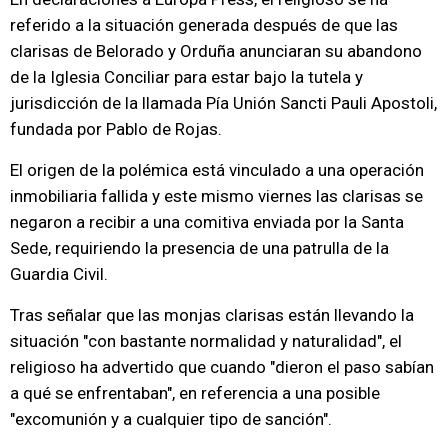
referido a la situación generada después de que las
clarisas de Belorado y Orduña anunciaran su abandono
de la Iglesia Conciliar para estar bajo la tutela y
jurisdicción de la llamada Pía Unión Sancti Pauli Apostoli,
fundada por Pablo de Rojas.
El origen de la polémica está vinculado a una operación
inmobiliaria fallida y este mismo viernes las clarisas se
negaron a recibir a una comitiva enviada por la Santa
Sede, requiriendo la presencia de una patrulla de la
Guardia Civil.
Tras señalar que las monjas clarisas están llevando la
situación "con bastante normalidad y naturalidad", el
religioso ha advertido que cuando "dieron el paso sabían
a qué se enfrentaban", en referencia a una posible
"excomunión y a cualquier tipo de sanción".