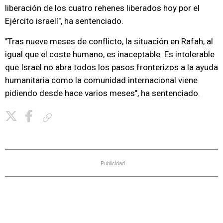
liberación de los cuatro rehenes liberados hoy por el
Ejército israelí", ha sentenciado.
"Tras nueve meses de conflicto, la situación en Rafah, al
igual que el coste humano, es inaceptable. Es intolerable
que Israel no abra todos los pasos fronterizos a la ayuda
humanitaria como la comunidad internacional viene
pidiendo desde hace varios meses", ha sentenciado.
Copiar enlace
Publicidad