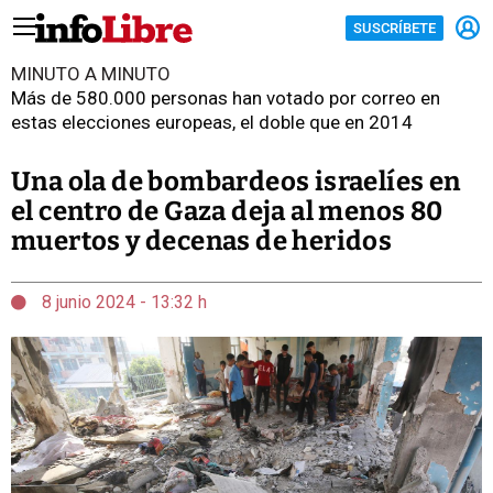
SUSCRÍBETE
MINUTO A MINUTO
Más de 580.000 personas han votado por correo en
estas elecciones europeas, el doble que en 2014
Una ola de bombardeos israelíes en
el centro de Gaza deja al menos 80
muertos y decenas de heridos
8 junio 2024 - 13:32 h