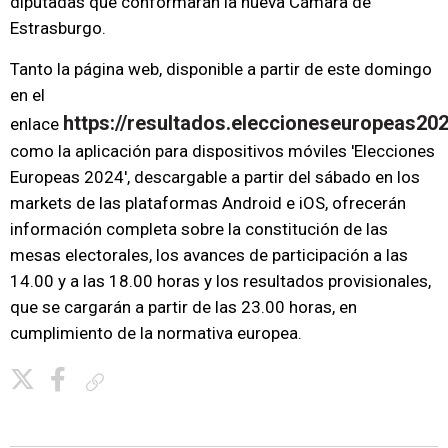
diputadas que conformarán la nueva Cámara de
Estrasburgo.
Tanto la página web, disponible a partir de este domingo
en el
https://resultados.eleccioneseuropeas20
enlace
como la aplicación para dispositivos móviles 'Elecciones
Europeas 2024', descargable a partir del sábado en los
markets de las plataformas Android e iOS, ofrecerán
información completa sobre la constitución de las
mesas electorales, los avances de participación a las
14.00 y a las 18.00 horas y los resultados provisionales,
que se cargarán a partir de las 23.00 horas, en
cumplimiento de la normativa europea.
Copiar enlace