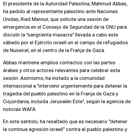
El presidente de la Autoridad Palestina, Mahmud Abbas,
ha pedido al representante palestino ante Naciones
Unidas, Riad Mansur, que solicite una sesión de
emergencia en el Consejo de Seguridad de la ONU para
discutir la "sangrienta masacre" llevada a cabo este
sábado por el Ejército israelí en el campo de refugiados
de Nuseirat, en el centro de la Franja de Gaza.
Abbas mantiene amplios contactos con las partes
árabes y otros actores relevantes para celebrar esta
sesión. Asimismo, ha instado a la comunidad
internacional a "intervenir urgentemente para detener la
tragedia del pueblo palestino en la Franja de Gaza y
Cisjordania, incluida Jerusalén Este", según la agencia de
noticias WAFA.
En este sentido, ha resaltado que es necesario "detener
la continua agresión israelí" contra el pueblo palestino y