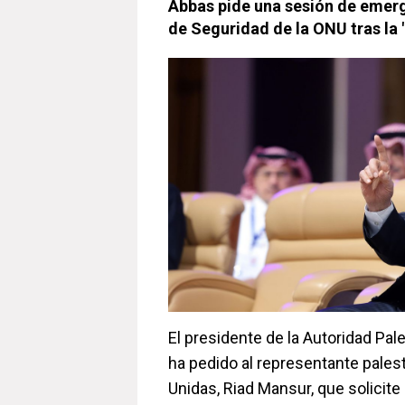
Abbas pide una sesión de emerg
de Seguridad de la ONU tras la
El presidente de la Autoridad Pa
ha pedido al representante pales
Unidas, Riad Mansur, que solicite