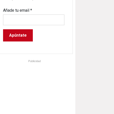
Añade tu email
*
Publicidad