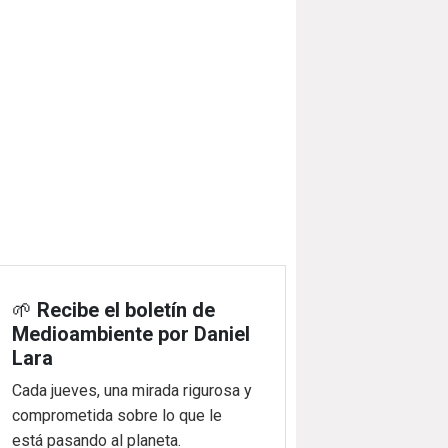
🌱
Recibe el boletín de
Medioambiente por Daniel
Lara
Cada jueves, una mirada rigurosa y
comprometida sobre lo que le
está pasando al planeta.