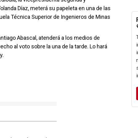
olanda Díaz, meterá su papeleta en una de las
uela Técnica Superior de Ingenieros de Minas
antiago Abascal, atenderá a los medios de
cho al voto sobre la una de la tarde. Lo hará
y.