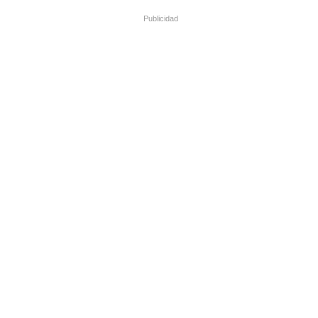
Publicidad