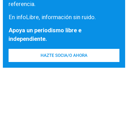
referencia.
En infoLibre, información sin ruido.
Apoya un periodismo libre e
independiente.
HAZTE SOCIA/O AHORA