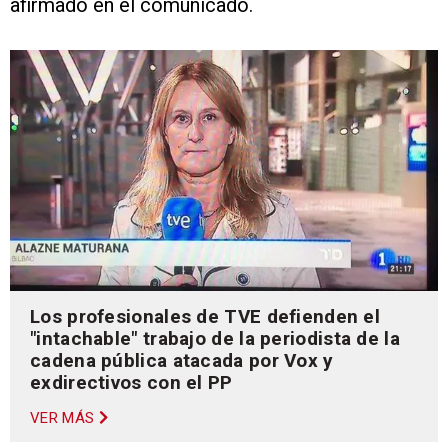
afirmado en el comunicado.
Los profesionales de TVE defienden el
"intachable" trabajo de la periodista de la
cadena pública atacada por Vox y
exdirectivos con el PP
VER MÁS