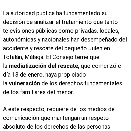
La autoridad pública ha fundamentado su
decisión de analizar el tratamiento que tanto
televisiones públicas como privadas, locales,
autonómicas y nacionales han desempeñado del
accidente y rescate del pequeño Julen en
Totalán, Málaga. El Consejo teme que
la
mediatización del rescate
, que comenzó el
día 13 de enero, haya propiciado
la
vulneración
de los derechos fundamentales
de los familiares del menor.
A este respecto, requiere de los medios de
comunicación que mantengan un respeto
absoluto de los derechos de las personas