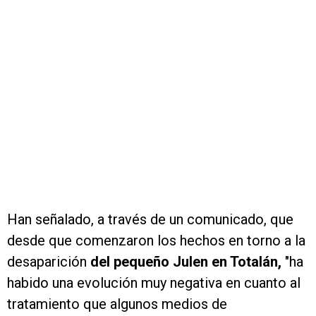
Han señalado, a través de un comunicado, que
desde que comenzaron los hechos en torno a la
desaparición
del pequeño Julen en Totalán,
"ha
habido una evolución muy negativa en cuanto al
tratamiento que algunos medios de