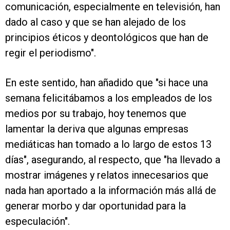
comunicación, especialmente en televisión, han
dado al caso y que se han alejado de los
principios éticos y deontológicos que han de
regir el periodismo".
En este sentido, han añadido que "si hace una
semana felicitábamos a los empleados de los
medios por su trabajo, hoy tenemos que
lamentar la deriva que algunas empresas
mediáticas han tomado a lo largo de estos 13
días", asegurando, al respecto, que "ha llevado a
mostrar imágenes y relatos innecesarios que
nada han aportado a la información más allá de
generar morbo y dar oportunidad para la
especulación".