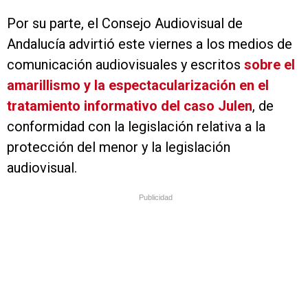
Por su parte, el Consejo Audiovisual de
Andalucía advirtió este viernes a los medios de
comunicación audiovisuales y escritos
sobre el
amarillismo y la espectacularización en el
tratamiento informativo del caso Julen
, de
conformidad con la legislación relativa a la
protección del menor y la legislación
audiovisual.
Publicidad