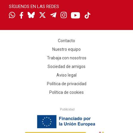
SÍGUENOS EN LAS REDES
Contacto
Nuestro equipo
Trabaja con nosotros
Sociedad de amigos
Aviso legal
Política de privacidad
Política de cookies
Publicidad