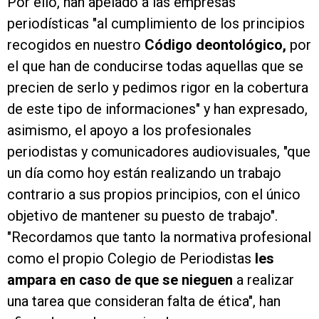
Por ello, han apelado a las empresas
periodísticas "al cumplimiento de los principios
recogidos en nuestro
Código deontológico,
por
el que han de conducirse todas aquellas que se
precien de serlo y pedimos rigor en la cobertura
de este tipo de informaciones" y han expresado,
asimismo, el apoyo a los profesionales
periodistas y comunicadores audiovisuales, "que
un día como hoy están realizando un trabajo
contrario a sus propios principios, con el único
objetivo de mantener su puesto de trabajo".
"Recordamos que tanto la normativa profesional
como el propio Colegio de Periodistas
les
ampara en caso de que se nieguen
a realizar
una tarea que consideran falta de ética", han