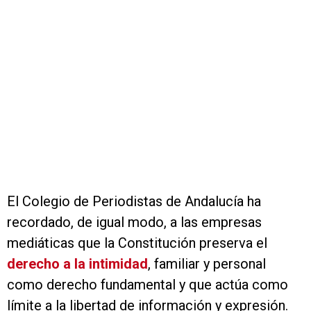
El Colegio de Periodistas de Andalucía ha
recordado, de igual modo, a las empresas
mediáticas que la Constitución preserva el
derecho a la intimidad
, familiar y personal
como derecho fundamental y que actúa como
límite a la libertad de información y expresión.