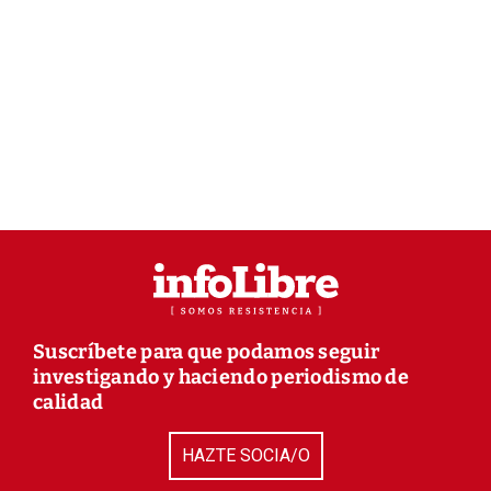
Suscríbete para que podamos seguir
investigando y haciendo periodismo de
calidad
HAZTE SOCIA/O