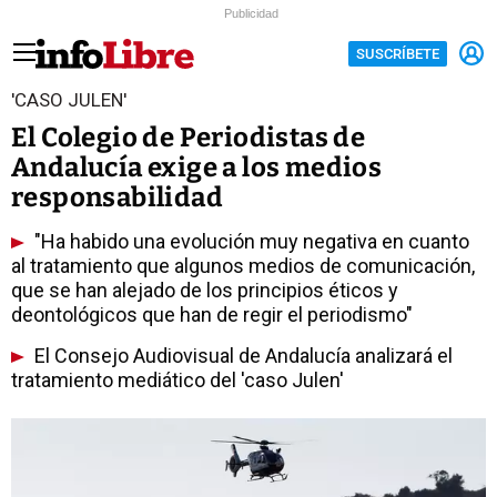
Publicidad
SUSCRÍBETE
'CASO JULEN'
El Colegio de Periodistas de
Andalucía exige a los medios
responsabilidad
"Ha habido una evolución muy negativa en cuanto
al tratamiento que algunos medios de comunicación,
que se han alejado de los principios éticos y
deontológicos que han de regir el periodismo"
El Consejo Audiovisual de Andalucía analizará el
tratamiento mediático del 'caso Julen'