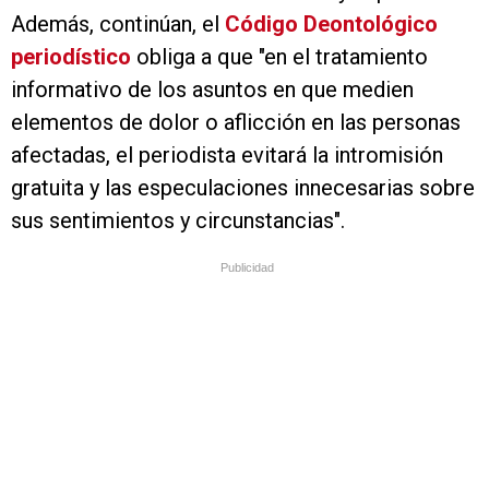
Además, continúan, el
Código Deontológico
periodístico
obliga a que "en el tratamiento
informativo de los asuntos en que medien
elementos de dolor o aflicción en las personas
afectadas, el periodista evitará la intromisión
gratuita y las especulaciones innecesarias sobre
sus sentimientos y circunstancias".
Publicidad