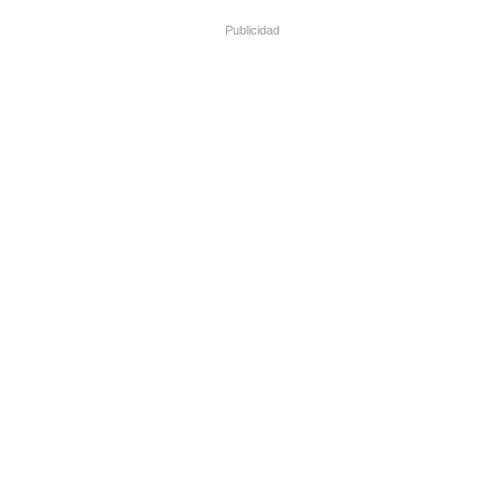
Publicidad