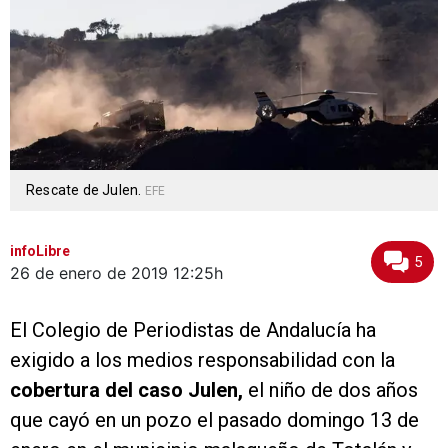
Rescate de Julen.
EFE
infoLibre
5
26 de enero de 2019
12:25h
El Colegio de Periodistas de Andalucía ha
exigido a los medios responsabilidad con la
cobertura del caso Julen,
el niño de dos años
que cayó en un pozo el pasado domingo 13 de