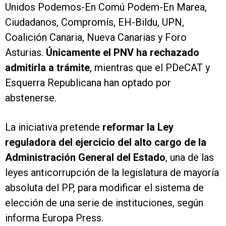
Unidos Podemos-En Comú Podem-En Marea,
Ciudadanos, Compromís, EH-Bildu, UPN,
Coalición Canaria, Nueva Canarias y Foro
Asturias.
Únicamente el PNV ha rechazado
admitirla a trámite
, mientras que el PDeCAT y
Esquerra Republicana han optado por
abstenerse.
La iniciativa pretende
reformar la Ley
reguladora del ejercicio del alto cargo de la
Administración General del Estado
, una de las
leyes anticorrupción de la legislatura de mayoría
absoluta del PP, para modificar el sistema de
elección de una serie de instituciones, según
informa Europa Press.