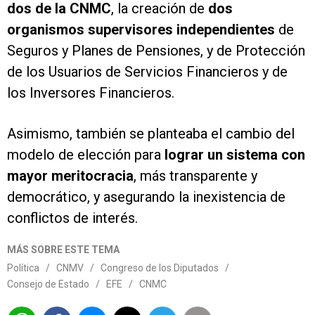
dos de la CNMC
, la creación de
dos
organismos supervisores independientes
de
Seguros y Planes de Pensiones, y de Protección
de los Usuarios de Servicios Financieros y de
los Inversores Financieros.
Asimismo, también se planteaba el cambio del
modelo de elección para
lograr un sistema con
mayor meritocracia
, más transparente y
democrático, y asegurando la inexistencia de
conflictos de interés.
MÁS SOBRE ESTE TEMA
Política
/
CNMV
/
Congreso de los Diputados
/
Consejo de Estado
/
EFE
/
CNMC