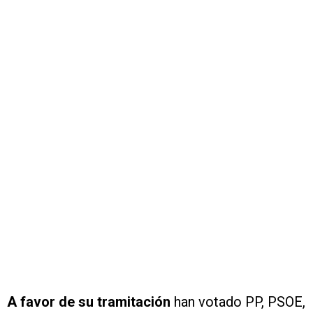
A favor de su tramitación
han votado PP, PSOE,