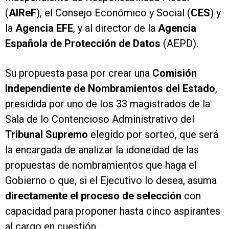
(
AIReF
), el Consejo Económico y Social (
CES
) y
la
Agencia EFE
, y al director de la
Agencia
Española de Protección de Datos
(AEPD).
Su propuesta pasa por crear una
Comisión
Independiente de Nombramientos del Estado
,
presidida por uno de los 33 magistrados de la
Sala de lo Contencioso Administrativo del
Tribunal Supremo
elegido por sorteo, que será
la encargada de analizar la idoneidad de las
propuestas de nombramientos que haga el
Gobierno o que, si el Ejecutivo lo desea, asuma
directamente el proceso de selección
con
capacidad para proponer hasta cinco aspirantes
al cargo en cuestión.