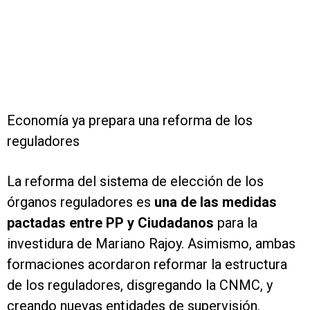
Economía ya prepara una reforma de los
reguladores
La reforma del sistema de elección de los
órganos reguladores es
una de las medidas
pactadas entre PP y Ciudadanos
para la
investidura de Mariano Rajoy. Asimismo, ambas
formaciones acordaron reformar la estructura
de los reguladores, disgregando la CNMC, y
creando nuevas entidades de supervisión.