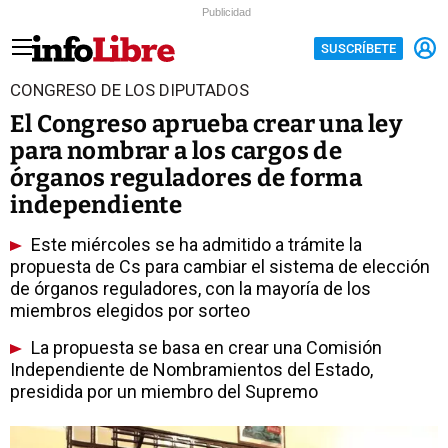
Publicidad
SUSCRÍBETE
CONGRESO DE LOS DIPUTADOS
El Congreso aprueba crear una ley
para nombrar a los cargos de
órganos reguladores de forma
independiente
Este miércoles se ha admitido a trámite la
propuesta de Cs para cambiar el sistema de elección
de órganos reguladores, con la mayoría de los
miembros elegidos por sorteo
La propuesta se basa en crear una Comisión
Independiente de Nombramientos del Estado,
presidida por un miembro del Supremo