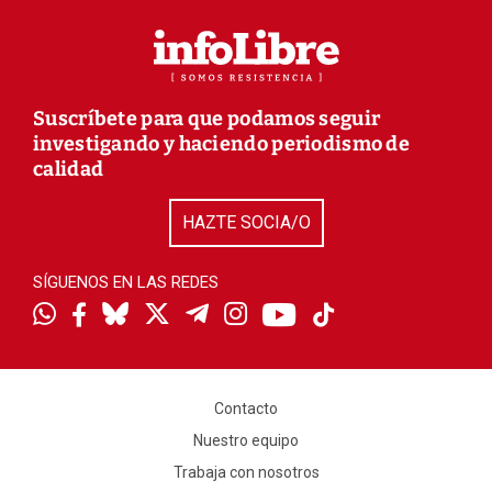
Suscríbete para que podamos seguir
investigando y haciendo periodismo de
calidad
HAZTE SOCIA/O
SÍGUENOS EN LAS REDES
Contacto
Nuestro equipo
Trabaja con nosotros