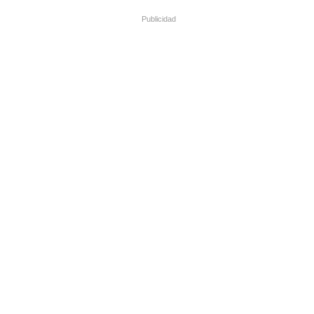
Publicidad