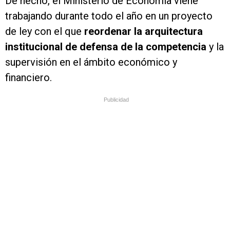
De hecho, el Ministerio de Economía viene
trabajando durante todo el año en un proyecto
de ley con el que
reordenar la arquitectura
institucional de defensa de la competencia
y la
supervisión en el ámbito económico y
financiero.
Publicidad