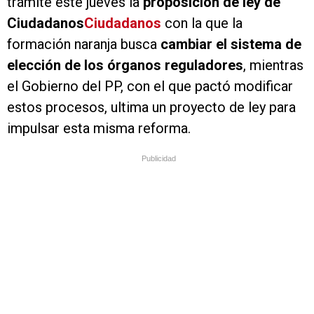
trámite este jueves la
proposición de ley de
Ciudadanos
Ciudadanos
con la que la
formación naranja busca
cambiar el sistema de
elección de los órganos reguladores
, mientras
el Gobierno del PP, con el que pactó modificar
estos procesos, ultima un proyecto de ley para
impulsar esta misma reforma.
Publicidad