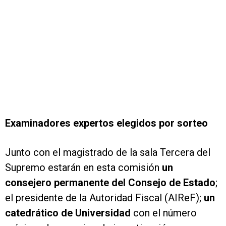
Examinadores expertos elegidos por sorteo
Junto con el magistrado de la sala Tercera del
Supremo estarán en esta comisión
un
consejero permanente del Consejo de Estado
;
el presidente de la Autoridad Fiscal (AIReF);
un
catedrático de Universidad
con el número