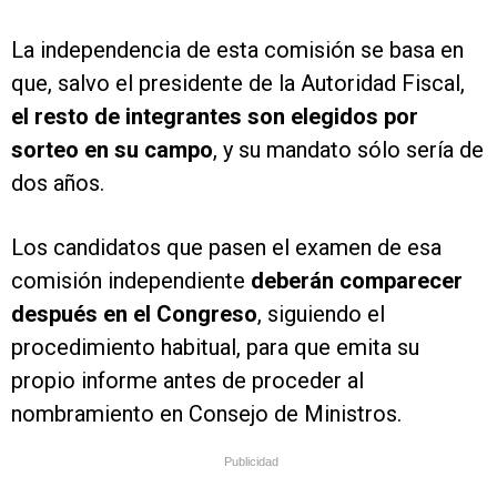
La independencia de esta comisión se basa en
que, salvo el presidente de la Autoridad Fiscal,
el resto de integrantes son elegidos por
sorteo en su campo
, y su mandato sólo sería de
dos años.
Los candidatos que pasen el examen de esa
comisión independiente
deberán comparecer
después en el Congreso
, siguiendo el
procedimiento habitual, para que emita su
propio informe antes de proceder al
nombramiento en Consejo de Ministros.
Publicidad