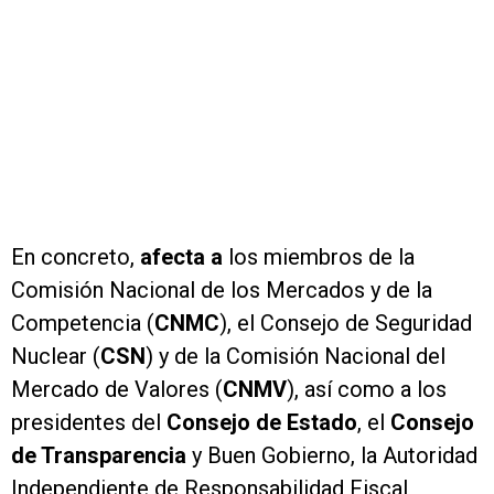
En concreto,
afecta a
los miembros de la
Comisión Nacional de los Mercados y de la
Competencia (
CNMC
), el Consejo de Seguridad
Nuclear (
CSN
) y de la Comisión Nacional del
Mercado de Valores (
CNMV
), así como a los
presidentes del
Consejo de Estado
, el
Consejo
de Transparencia
y Buen Gobierno, la Autoridad
Independiente de Responsabilidad Fiscal