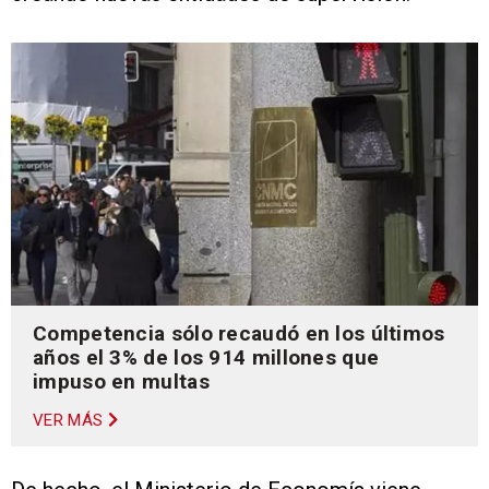
Competencia sólo recaudó en los últimos
años el 3% de los 914 millones que
impuso en multas
VER MÁS