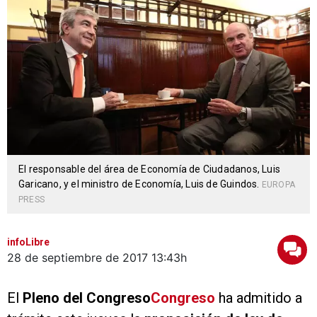
El responsable del área de Economía de Ciudadanos, Luis
Garicano, y el ministro de Economía, Luis de Guindos.
EUROPA
PRESS
infoLibre
28 de septiembre de 2017
13:43h
El
Pleno del Congreso
Congreso
ha admitido a