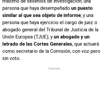
máximo de sexenios de investigación; una
persona que haya desempeñado
un puesto
similar al que sea objeto de informe
; y una
persona que haya ejercicio el cargo de juez o
abogado general del Tribunal de Justicia de la
Unión Europea (TJUE); y
un abogado y un
letrado de las Cortes Generales
, que actuará
como secretario de la Comisión, con voz pero
sin voto.
Publicidad