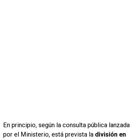
En principio, según la consulta pública lanzada
por el Ministerio, está prevista la
división en