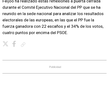
Feijóo ha realizado estas reflexiones a puerta cerrada
durante el Comité Ejecutivo Nacional del PP que se ha
reunido en la sede nacional para analizar los resultados
electorales de las europeas, en las que el PP fue la
fuerza ganadora con 22 escaños y el 34% de los votos,
cuatro puntos por encima del PSOE.
Copiar enlace
Publicidad