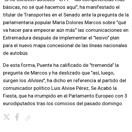
básicas, no sé qué hacemos aquí", ha manifestado el
titular de Transportes en el Senado ante la pregunta de la
parlamentaria popular María Dolores Marcos sobre "qué
va hacer para empeorar aún más" las comunicaciones en
Extremadura después de implementar el "lesivo" plan
para el nuevo mapa concesional de las líneas nacionales
de autobús.
De esta forma, Puente ha calificado de "tremenda" la
pregunta de Marcos y ha deslizado que "así, luego,
surgen los
Alvises
", ha dicho en referencia al partido del
comunicador político Luis Alvise Pérez, Se Acabó la
Fiesta, que ha irrumpido en el Parlamento Europeo con 3
eurodiputados tras los comicios del pasado domingo.
Copiar enlace