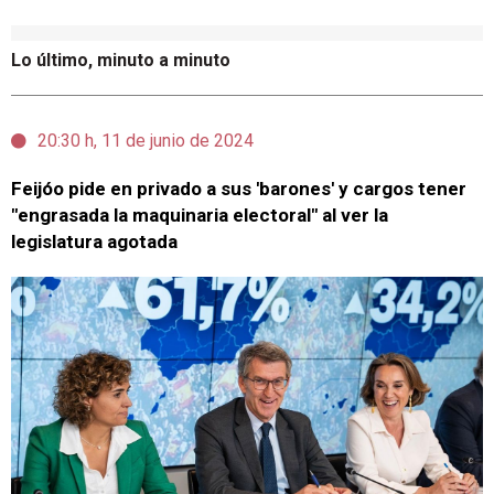
Lo último, minuto a minuto
20:30 h, 11 de junio de 2024
Feijóo pide en privado a sus 'barones' y cargos tener
"engrasada la maquinaria electoral" al ver la
legislatura agotada