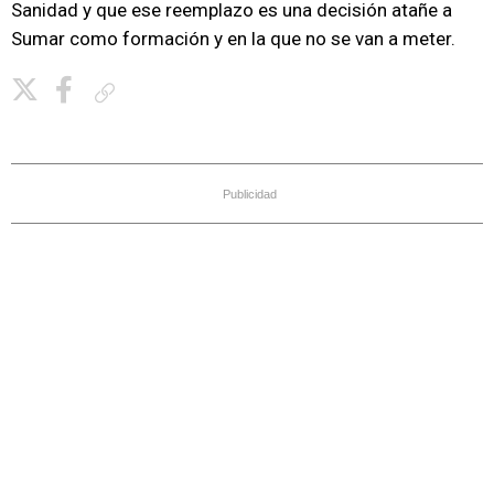
Sanidad y que ese reemplazo es una decisión atañe a
Sumar como formación y en la que no se van a meter.
Copiar enlace
Publicidad