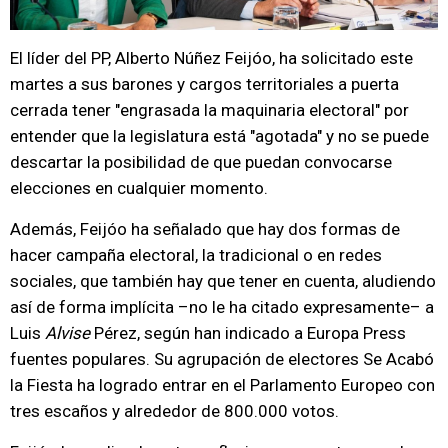
El líder del PP, Alberto Núñez Feijóo, ha solicitado este
martes a sus barones y cargos territoriales a puerta
cerrada tener "engrasada la maquinaria electoral" por
entender que la legislatura está "agotada" y no se puede
descartar la posibilidad de que puedan convocarse
elecciones en cualquier momento.
Además, Feijóo ha señalado que hay dos formas de
hacer campaña electoral, la tradicional o en redes
sociales, que también hay que tener en cuenta, aludiendo
así de forma implícita –no le ha citado expresamente– a
Luis
Alvise
Pérez, según han indicado a Europa Press
fuentes populares. Su agrupación de electores Se Acabó
la Fiesta ha logrado entrar en el Parlamento Europeo con
tres escaños y alrededor de 800.000 votos.