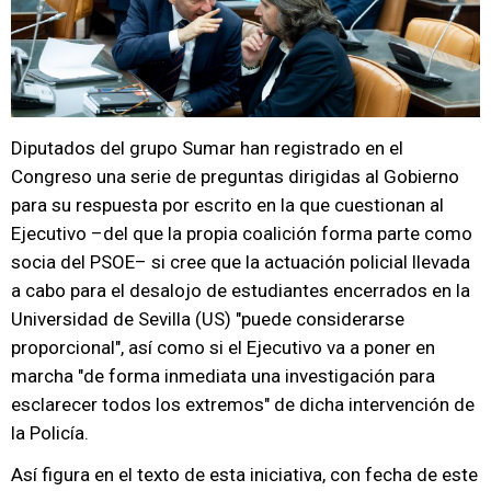
Diputados del grupo Sumar han registrado en el
Congreso una serie de preguntas dirigidas al Gobierno
para su respuesta por escrito en la que cuestionan al
Ejecutivo –del que la propia coalición forma parte como
socia del PSOE– si cree que la actuación policial llevada
a cabo para el desalojo de estudiantes encerrados en la
Universidad de Sevilla (US) "puede considerarse
proporcional", así como si el Ejecutivo va a poner en
marcha "de forma inmediata una investigación para
esclarecer todos los extremos" de dicha intervención de
la Policía.
Así figura en el texto de esta iniciativa, con fecha de este