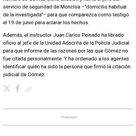
servicio de seguridad de Moncloa –"domicilio habitual
de la investigada"– para que comparezca como testigo
el 19 de junio para aclarar los hechos.
Además, el instructor Juan Carlos Peinado ha librado
oficio al jefe de la Unidad Adscrita de la Policía Judicial
para que informe de las razones por las que Gómez no
fue citada personalmente. Y ha ordenado a los agentes
identificar quién ha sido la persona que firmó la citación
judicial de Gómez.
Copiar enlace
Publicidad