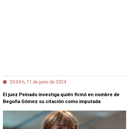
20:04 h, 11 de junio de 2024
El juez Peinado investiga quién firmó en nombre de
Begoña Gómez su citación como imputada