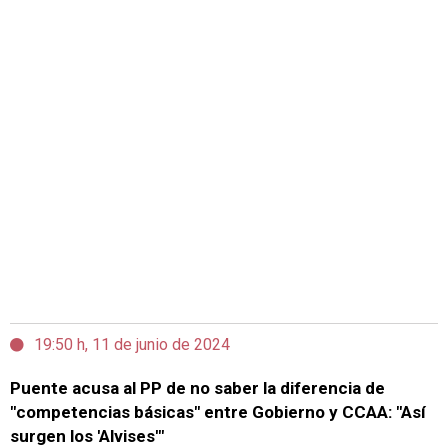
19:50 h, 11 de junio de 2024
Puente acusa al PP de no saber la diferencia de
"competencias básicas" entre Gobierno y CCAA: "Así
surgen los 'Alvises'"