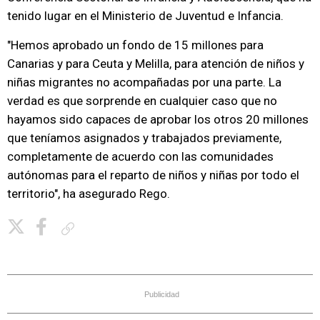
tenido lugar en el Ministerio de Juventud e Infancia.
"Hemos aprobado un fondo de 15 millones para
Canarias y para Ceuta y Melilla, para atención de niños y
niñas migrantes no acompañadas por una parte. La
verdad es que sorprende en cualquier caso que no
hayamos sido capaces de aprobar los otros 20 millones
que teníamos asignados y trabajados previamente,
completamente de acuerdo con las comunidades
autónomas para el reparto de niños y niñas por todo el
territorio", ha asegurado Rego.
Copiar enlace
Publicidad