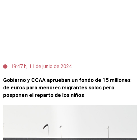
19:47 h, 11 de junio de 2024
Gobierno y CCAA aprueban un fondo de 15 millones
de euros para menores migrantes solos pero
posponen el reparto de los niños