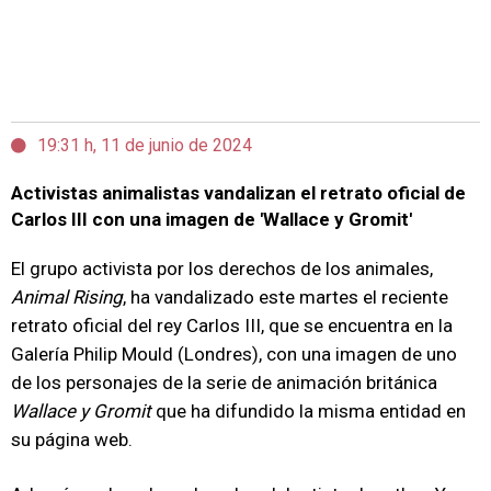
19:31 h, 11 de junio de 2024
Activistas animalistas vandalizan el retrato oficial de
Carlos III con una imagen de 'Wallace y Gromit'
El grupo activista por los derechos de los animales,
Animal Rising
, ha vandalizado este martes el reciente
retrato oficial del rey Carlos III, que se encuentra en la
Galería Philip Mould (Londres), con una imagen de uno
de los personajes de la serie de animación británica
Wallace y Gromit
que ha difundido la misma entidad en
su página web.