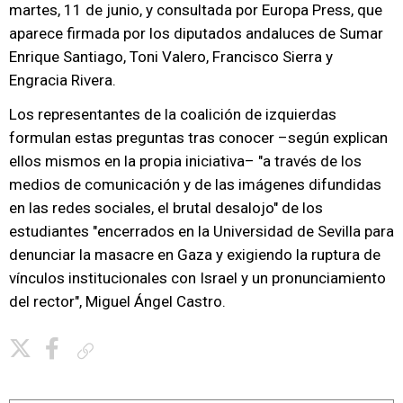
martes, 11 de junio, y consultada por Europa Press, que
aparece firmada por los diputados andaluces de Sumar
Enrique Santiago, Toni Valero, Francisco Sierra y
Engracia Rivera.
Los representantes de la coalición de izquierdas
formulan estas preguntas tras conocer –según explican
ellos mismos en la propia iniciativa– "a través de los
medios de comunicación y de las imágenes difundidas
en las redes sociales, el brutal desalojo" de los
estudiantes "encerrados en la Universidad de Sevilla para
denunciar la masacre en Gaza y exigiendo la ruptura de
vínculos institucionales con Israel y un pronunciamiento
del rector", Miguel Ángel Castro.
Copiar enlace