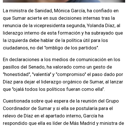
La ministra de Sanidad, Mónica García, ha confiado en
que Sumar acierte en sus decisiones internas tras la
renuncia de la vicepresidenta segunda, Yolanda Díaz, al
liderazgo interno de esta formación y ha subrayado que
la izquierda debe hablar de la política útil para los
ciudadanos, no del "ombligo de los partidos".
En declaraciones a los medios de comunicación en los
pasillos del Senado, ha valorado como un gesto de
"honestidad", "valentía" y "compromiso" el paso dado por
Díaz para dejar el liderazgo orgánico de Sumar, al lanzar
que "ojalá todos los políticos fueran como ella".
Cuestionada sobre qué espera de la reunión del Grupo
Coordinador de Sumar y si ella se postularía para el
relevo de Díaz en el apartado interno, García ha
respondido que ella es líder de Más Madrid y ministra de