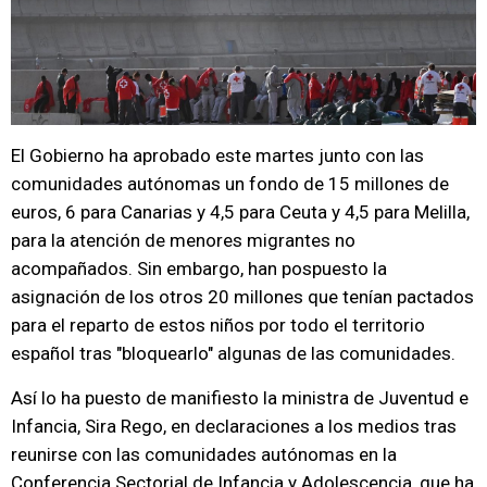
El Gobierno ha aprobado este martes junto con las
comunidades autónomas un fondo de 15 millones de
euros, 6 para Canarias y 4,5 para Ceuta y 4,5 para Melilla,
para la atención de menores migrantes no
acompañados. Sin embargo, han pospuesto la
asignación de los otros 20 millones que tenían pactados
para el reparto de estos niños por todo el territorio
español tras "bloquearlo" algunas de las comunidades.
Así lo ha puesto de manifiesto la ministra de Juventud e
Infancia, Sira Rego, en declaraciones a los medios tras
reunirse con las comunidades autónomas en la
Conferencia Sectorial de Infancia y Adolescencia, que ha