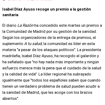
Isabel Díaz Ayuso recoge un premio a la gestión
sanitaria
El diario
La Razón
ha concedido este martes un premio a
la Comunidad de Madrid por su gestión de la sanidad.
Según los organizadores de la entrega de premios, el
suplemento
A tu salud
, la comunidad es líder en esta
materia "a pesar de los ataques políticos". La presidenta
madrileña, Isabel Díaz Ayuso, ha recogido el galardón y
ha señalado que "no hay nada más importante y ningún
esfuerzo merece más la pena que el cuidado de la salud
y la calidad de vida". La líder regional ha subrayado
igualmente que "todos los españoles saben que cuando
tienen un verdadero problema de salud pueden acudir a
la sanidad de Madrid, que les acoge con los brazos
abiertos".