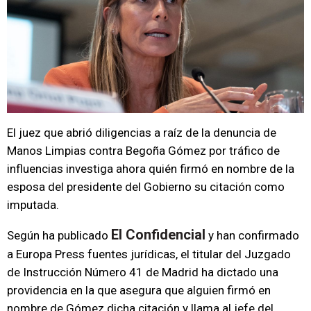
El juez que abrió diligencias a raíz de la denuncia de
Manos Limpias contra Begoña Gómez por tráfico de
influencias investiga ahora quién firmó en nombre de la
esposa del presidente del Gobierno su citación como
imputada.
El Confidencial
Según ha publicado
y han confirmado
a Europa Press fuentes jurídicas, el titular del Juzgado
de Instrucción Número 41 de Madrid ha dictado una
providencia en la que asegura que alguien firmó en
nombre de Gómez dicha citación y llama al jefe del