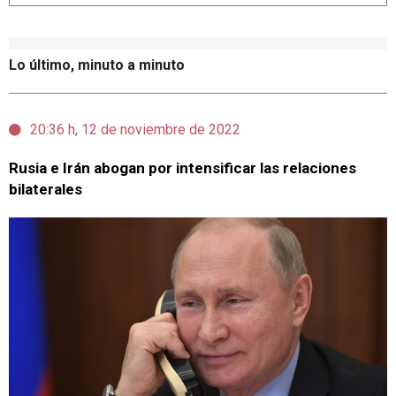
Lo último, minuto a minuto
20:36 h, 12 de noviembre de 2022
Rusia e Irán abogan por intensificar las relaciones
bilaterales