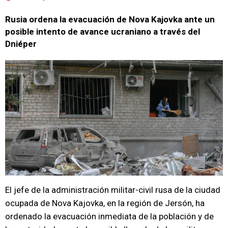
Rusia ordena la evacuación de Nova Kajovka ante un
posible intento de avance ucraniano a través del
Dniéper
El jefe de la administración militar-civil rusa de la ciudad
ocupada de Nova Kajovka, en la región de Jersón, ha
ordenado la evacuación inmediata de la población y de