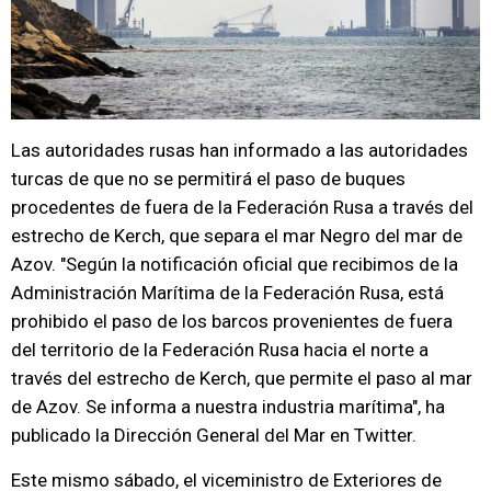
Las autoridades rusas han informado a las autoridades
turcas de que no se permitirá el paso de buques
procedentes de fuera de la Federación Rusa a través del
estrecho de Kerch, que separa el mar Negro del mar de
Azov. "Según la notificación oficial que recibimos de la
Administración Marítima de la Federación Rusa, está
prohibido el paso de los barcos provenientes de fuera
del territorio de la Federación Rusa hacia el norte a
través del estrecho de Kerch, que permite el paso al mar
de Azov. Se informa a nuestra industria marítima", ha
publicado la Dirección General del Mar en Twitter.
Este mismo sábado, el viceministro de Exteriores de