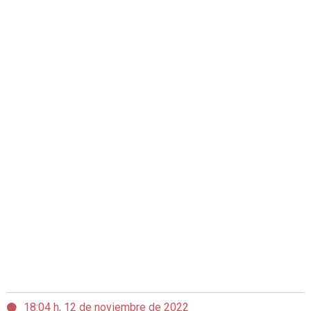
18:04 h, 12 de noviembre de 2022