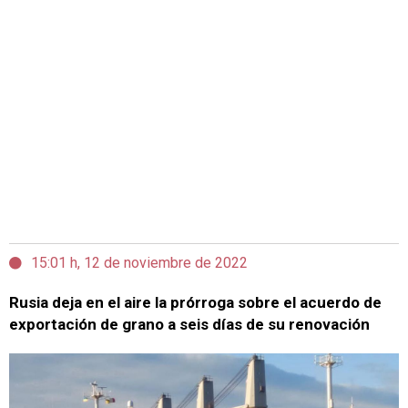
15:01 h, 12 de noviembre de 2022
Rusia deja en el aire la prórroga sobre el acuerdo de
exportación de grano a seis días de su renovación