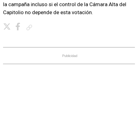
la campaña incluso si el control de la Cámara Alta del
Capitolio no depende de esta votación.
Copiar enlace
Publicidad