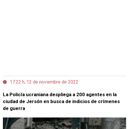
17:22 h, 12 de noviembre de 2022
La Policía ucraniana despliega a 200 agentes en la
ciudad de Jersón en busca de indicios de crímenes
de guerra