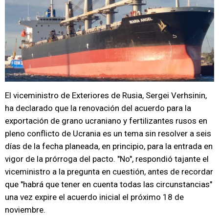
El viceministro de Exteriores de Rusia, Sergei Verhsinin,
ha declarado que la renovación del acuerdo para la
exportación de grano ucraniano y fertilizantes rusos en
pleno conflicto de Ucrania es un tema sin resolver a seis
días de la fecha planeada, en principio, para la entrada en
vigor de la prórroga del pacto. "No", respondió tajante el
viceministro a la pregunta en cuestión, antes de recordar
que "habrá que tener en cuenta todas las circunstancias"
una vez expire el acuerdo inicial el próximo 18 de
noviembre.