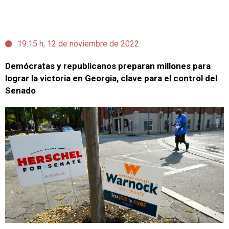
19:15 h, 12 de noviembre de 2022
Demócratas y republicanos preparan millones para
lograr la victoria en Georgia, clave para el control del
Senado