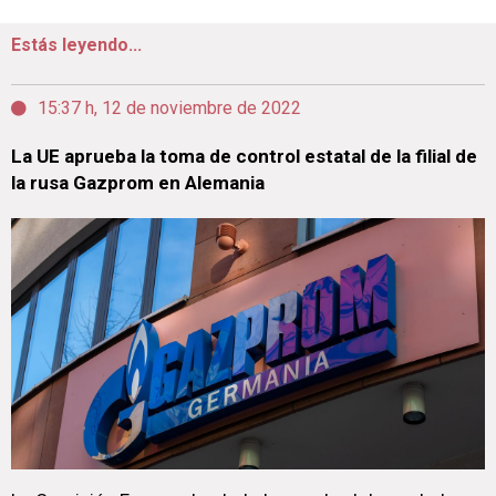
Estás leyendo...
15:37 h, 12 de noviembre de 2022
La UE aprueba la toma de control estatal de la filial de
la rusa Gazprom en Alemania