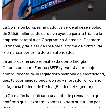
La Comisión Europea ha dado luz verde al desembolso
de 225,6 millones de euros en ayudas para la filial de la
empresa estatal rusa Gazprom en Alemania, Gazprom
Germania, y deja así vía libre para la toma de control de
la empresa por parte de las autoridades.
La empresa ha sido rebautizada como Energía
Garantizada para Europa (SEFE) y estará ahora bajo
control directo de la reguladora alemana de electricidad,
gas, telecomunicaciones, correo y mercado ferroviario,
la Agencia Federal de Redes (Bundesnetzagentur).
La Comisión ha publicado una nota de prensa en la que
confirma que Gazprom Export LCC será sustituida por