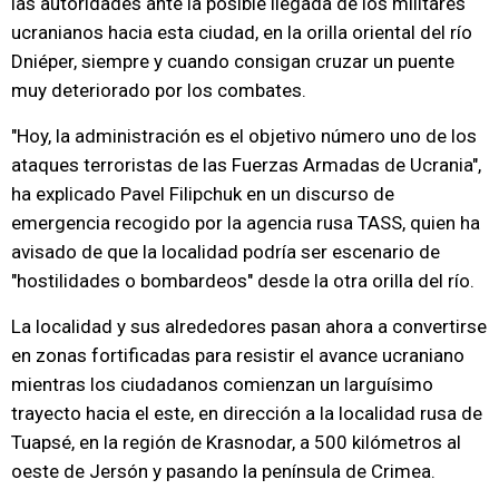
las autoridades ante la posible llegada de los militares
ucranianos hacia esta ciudad, en la orilla oriental del río
Dniéper, siempre y cuando consigan cruzar un puente
muy deteriorado por los combates.
"Hoy, la administración es el objetivo número uno de los
ataques terroristas de las Fuerzas Armadas de Ucrania",
ha explicado Pavel Filipchuk en un discurso de
emergencia recogido por la agencia rusa TASS, quien ha
avisado de que la localidad podría ser escenario de
"hostilidades o bombardeos" desde la otra orilla del río.
La localidad y sus alrededores pasan ahora a convertirse
en zonas fortificadas para resistir el avance ucraniano
mientras los ciudadanos comienzan un larguísimo
trayecto hacia el este, en dirección a la localidad rusa de
Tuapsé, en la región de Krasnodar, a 500 kilómetros al
oeste de Jersón y pasando la península de Crimea.