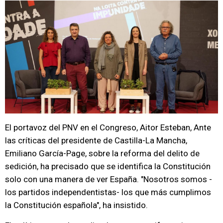
El portavoz del PNV en el Congreso, Aitor Esteban, Ante
las críticas del presidente de Castilla-La Mancha,
Emiliano García-Page, sobre la reforma del delito de
sedición, ha precisado que se identifica la Constitución
solo con una manera de ver España. "Nosotros somos -
los partidos independentistas- los que más cumplimos
la Constitución española", ha insistido.