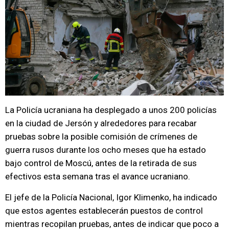
La Policía ucraniana ha desplegado a unos 200 policías
en la ciudad de Jersón y alrededores para recabar
pruebas sobre la posible comisión de crímenes de
guerra rusos durante los ocho meses que ha estado
bajo control de Moscú, antes de la retirada de sus
efectivos esta semana tras el avance ucraniano.
El jefe de la Policía Nacional, Igor Klimenko, ha indicado
que estos agentes establecerán puestos de control
mientras recopilan pruebas, antes de indicar que poco a