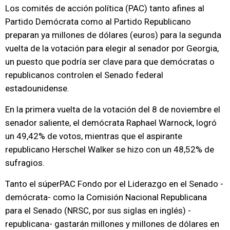
Los comités de acción política (PAC) tanto afines al
Partido Demócrata como al Partido Republicano
preparan ya millones de dólares (euros) para la segunda
vuelta de la votación para elegir al senador por Georgia,
un puesto que podría ser clave para que demócratas o
republicanos controlen el Senado federal
estadounidense.
En la primera vuelta de la votación del 8 de noviembre el
senador saliente, el demócrata Raphael Warnock, logró
un 49,42% de votos, mientras que el aspirante
republicano Herschel Walker se hizo con un 48,52% de
sufragios.
Tanto el súperPAC Fondo por el Liderazgo en el Senado -
demócrata- como la Comisión Nacional Republicana
para el Senado (NRSC, por sus siglas en inglés) -
republicana- gastarán millones y millones de dólares en