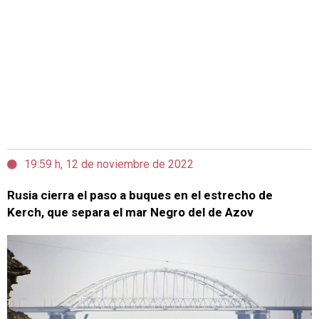
19:59 h, 12 de noviembre de 2022
Rusia cierra el paso a buques en el estrecho de
Kerch, que separa el mar Negro del de Azov