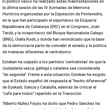
El político vasco ha realizado estas manifestaciones en
la última sesión de las IV Xornadas de Memoria
Histórica organizadas por la Diputación de Pontevedra,
en la que han participado el exportavoz de Esquerra
Republicana de Catalunya (ERC) en el Congreso, Joan
Tardà, y la viceportavoz del Bloque Nacionalista Galego
(BNG), Olalla Rodil, y donde han reivindicado que la base
de la democracia parte de concebir el estado y la política
de maneras diferentes al centralismo.
Esteban ha culpado a los partidos 'centralistas' de que la
ciudadanía vasca, gallega y catalana sea considerada
"de segunda". Frente a esta situación, Esteban ha exigido
que el Estado español dé respuesta al "hecho diferencial"
de Euskadi, Galicia y Cataluña, además de criticar el
"café para todos" repartido en la Transición.
"Alberto Núñez Feijóo ha dicho que Pedro Sánchez ha