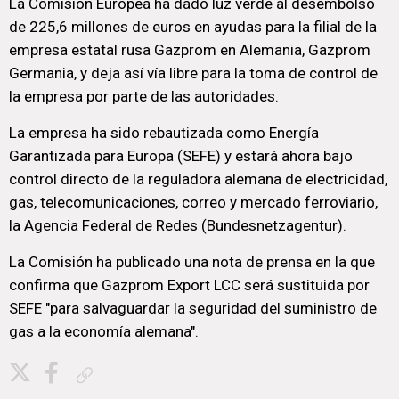
La Comisión Europea ha dado luz verde al desembolso
de 225,6 millones de euros en ayudas para la filial de la
empresa estatal rusa Gazprom en Alemania, Gazprom
Germania, y deja así vía libre para la toma de control de
la empresa por parte de las autoridades.
La empresa ha sido rebautizada como Energía
Garantizada para Europa (SEFE) y estará ahora bajo
control directo de la reguladora alemana de electricidad,
gas, telecomunicaciones, correo y mercado ferroviario,
la Agencia Federal de Redes (Bundesnetzagentur).
La Comisión ha publicado una nota de prensa en la que
confirma que Gazprom Export LCC será sustituida por
SEFE "para salvaguardar la seguridad del suministro de
gas a la economía alemana".
Copiar enlace