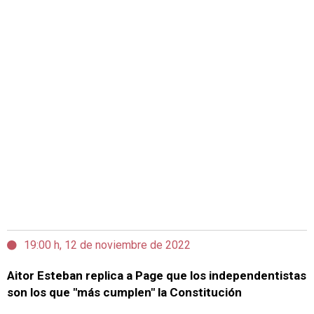
19:00 h, 12 de noviembre de 2022
Aitor Esteban replica a Page que los independentistas
son los que "más cumplen" la Constitución