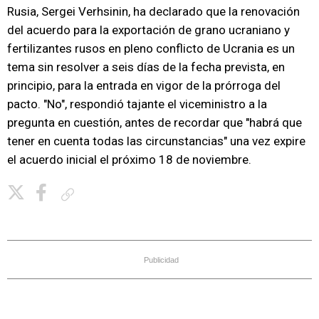
Rusia, Sergei Verhsinin, ha declarado que la renovación
del acuerdo para la exportación de grano ucraniano y
fertilizantes rusos en pleno conflicto de Ucrania es un
tema sin resolver a seis días de la fecha prevista, en
principio, para la entrada en vigor de la prórroga del
pacto. "No", respondió tajante el viceministro a la
pregunta en cuestión, antes de recordar que "habrá que
tener en cuenta todas las circunstancias" una vez expire
el acuerdo inicial el próximo 18 de noviembre.
Copiar enlace
Publicidad