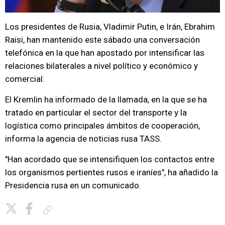
Los presidentes de Rusia, Vladimir Putin, e Irán, Ebrahim
Raisi, han mantenido este sábado una conversación
telefónica en la que han apostado por intensificar las
relaciones bilaterales a nivel político y económico y
comercial.
El Kremlin ha informado de la llamada, en la que se ha
tratado en particular el sector del transporte y la
logística como principales ámbitos de cooperación,
informa la agencia de noticias rusa TASS.
"Han acordado que se intensifiquen los contactos entre
los organismos pertientes rusos e iraníes", ha añadido la
Presidencia rusa en un comunicado.
Copiar enlace