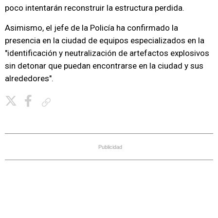
poco intentarán reconstruir la estructura perdida.
Asimismo, el jefe de la Policía ha confirmado la
presencia en la ciudad de equipos especializados en la
"identificación y neutralización de artefactos explosivos
sin detonar que puedan encontrarse en la ciudad y sus
alrededores".
Copiar enlace
Publicidad