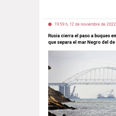
19:59 h, 12 de noviembre de 2022
Rusia cierra el paso a buques en
que separa el mar Negro del de