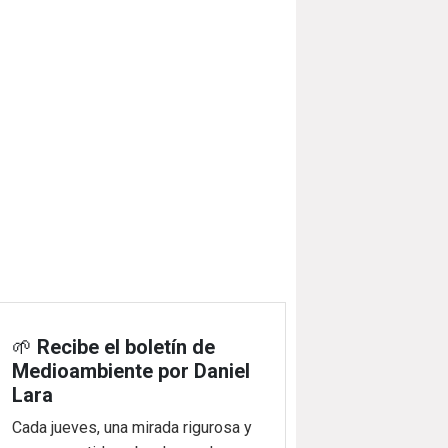
🌱
Recibe el boletín de
Medioambiente por Daniel
Lara
Cada jueves, una mirada rigurosa y