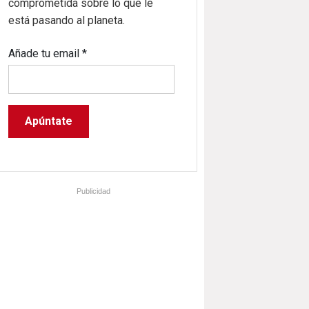
comprometida sobre lo que le
está pasando al planeta.
Añade tu email
*
Publicidad