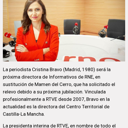
La periodista Cristina Bravo (Madrid, 1980) será la
próxima directora de Informativos de RNE, en
sustitución de Mamen del Cerro, que ha solicitado el
relevo debido a su próxima jubilación. Vinculada
profesionalmente a RTVE desde 2007, Bravo en la
actualidad es la directora del Centro Territorial de
Castilla-La Mancha.
La presidenta interina de RTVE, en nombre de todo el