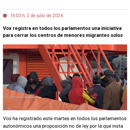
16:03 h, 2 de julio de 2024
Vox registra en todos los parlamentos una iniciativa
para cerrar los centros de menores migrantes solos
Vox ha registrado este martes en todos los parlamentos
autonómicos una proposición no de ley por la que insta