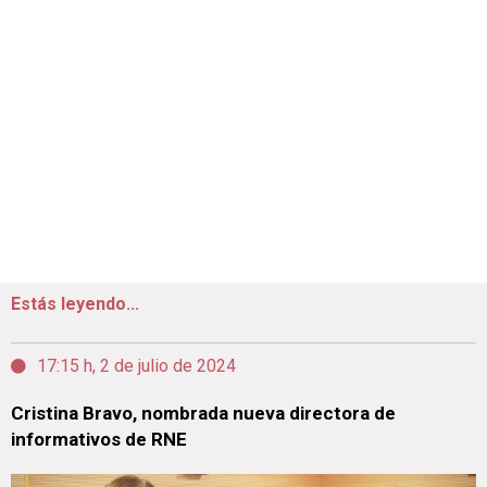
Estás leyendo...
17:15 h, 2 de julio de 2024
Cristina Bravo, nombrada nueva directora de
informativos de RNE