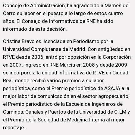
Consejo de Administración, ha agradecido a Mamen del
Cerro su labor en el puesto a lo largo de estos cuatro
años. El Consejo de Informativos de RNE ha sido
informado de esta decisión.
Cristina Bravo es licenciada en Periodismo por la
Universidad Complutense de Madrid. Con antigüedad en
RTVE desde 2006, entró por oposición en la Corporación
en 2007. Ingresó en RNE Murcia en 2008 y desde 2009
se incorporó a la unidad informativa de RTVE en Ciudad
Real, donde recibió varios premios a su labor
periodística, como el Premio periodístico de ASAJA a la
mejor labor de comunicación en el sector agropecuario;
el Premio periodístico de la Escuela de Ingenieros de
Caminos, Canales y Puertos de la Universidad de C-LM y
el Premio de la Sociedad de Medicina Interna al mejor
reportaje.