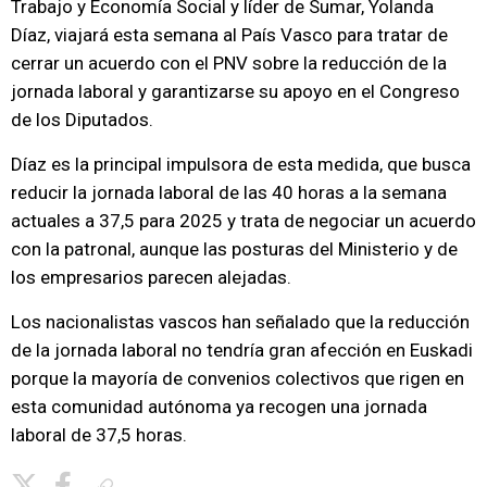
Trabajo y Economía Social y líder de Sumar, Yolanda
Díaz, viajará esta semana al País Vasco para tratar de
cerrar un acuerdo con el PNV sobre la reducción de la
jornada laboral y garantizarse su apoyo en el Congreso
de los Diputados.
Díaz es la principal impulsora de esta medida, que busca
reducir la jornada laboral de las 40 horas a la semana
actuales a 37,5 para 2025 y trata de negociar un acuerdo
con la patronal, aunque las posturas del Ministerio y de
los empresarios parecen alejadas.
Los nacionalistas vascos han señalado que la reducción
de la jornada laboral no tendría gran afección en Euskadi
porque la mayoría de convenios colectivos que rigen en
esta comunidad autónoma ya recogen una jornada
laboral de 37,5 horas.