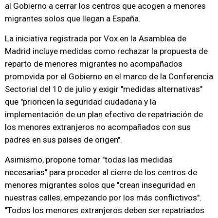
al Gobierno a cerrar los centros que acogen a menores
migrantes solos que llegan a España.
La iniciativa registrada por Vox en la Asamblea de
Madrid incluye medidas como rechazar la propuesta de
reparto de menores migrantes no acompañados
promovida por el Gobierno en el marco de la Conferencia
Sectorial del 10 de julio y exigir "medidas alternativas"
que "prioricen la seguridad ciudadana y la
implementación de un plan efectivo de repatriación de
los menores extranjeros no acompañados con sus
padres en sus países de origen".
Asimismo, propone tomar "todas las medidas
necesarias" para proceder al cierre de los centros de
menores migrantes solos que "crean inseguridad en
nuestras calles, empezando por los más conflictivos".
"Todos los menores extranjeros deben ser repatriados