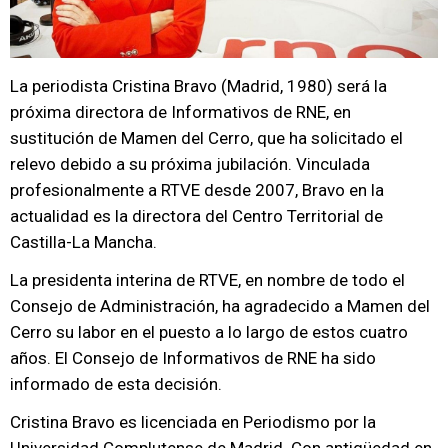
La periodista Cristina Bravo (Madrid, 1980) será la
próxima directora de Informativos de RNE, en
sustitución de Mamen del Cerro, que ha solicitado el
relevo debido a su próxima jubilación. Vinculada
profesionalmente a RTVE desde 2007, Bravo en la
actualidad es la directora del Centro Territorial de
Castilla-La Mancha.
La presidenta interina de RTVE, en nombre de todo el
Consejo de Administración, ha agradecido a Mamen del
Cerro su labor en el puesto a lo largo de estos cuatro
años. El Consejo de Informativos de RNE ha sido
informado de esta decisión.
Cristina Bravo es licenciada en Periodismo por la