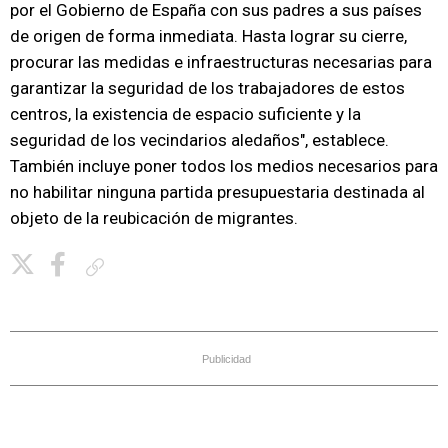
por el Gobierno de España con sus padres a sus países
de origen de forma inmediata. Hasta lograr su cierre,
procurar las medidas e infraestructuras necesarias para
garantizar la seguridad de los trabajadores de estos
centros, la existencia de espacio suficiente y la
seguridad de los vecindarios aledaños", establece.
También incluye poner todos los medios necesarios para
no habilitar ninguna partida presupuestaria destinada al
objeto de la reubicación de migrantes.
Copiar enlace
Publicidad