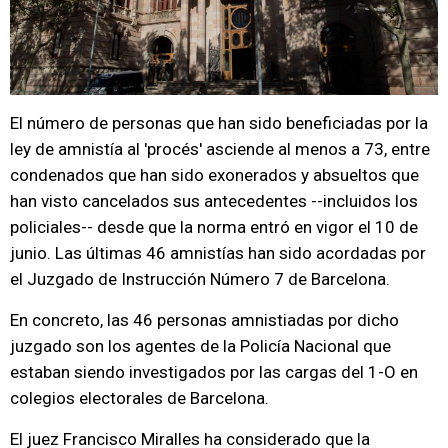
El número de personas que han sido beneficiadas por la
ley de amnistía al 'procés' asciende al menos a 73, entre
condenados que han sido exonerados y absueltos que
han visto cancelados sus antecedentes --incluidos los
policiales-- desde que la norma entró en vigor el 10 de
junio. Las últimas 46 amnistías han sido acordadas por
el Juzgado de Instrucción Número 7 de Barcelona.
En concreto, las 46 personas amnistiadas por dicho
juzgado son los agentes de la Policía Nacional que
estaban siendo investigados por las cargas del 1-O en
colegios electorales de Barcelona.
El juez Francisco Miralles ha considerado que la