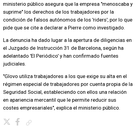
ministerio público asegura que la empresa "menoscaba y
suprime" los derechos de los trabajadores por la
condición de falsos autónomos de los 'riders', por lo que
pide que se cite a declarar a Pierre como investigado.
La denuncia ha dado lugar a la apertura de diligencias en
el Juzgado de Instrucción 31 de Barcelona, según ha
adelantado 'El Periódico' y han confirmado fuentes
judiciales.
"Glovo utiliza trabajadores a los que exige su alta en el
régimen especial de trabajadores por cuenta propia de la
Seguridad Social, estableciendo con ellos una relación
en apariencia mercantil que le permite reducir sus
costes empresariales", explica el ministerio público.
Copiar enlace