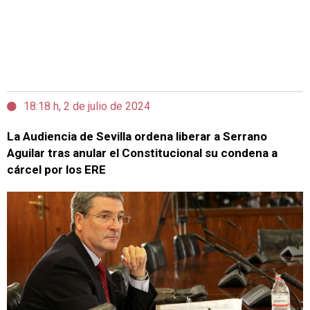
18:18 h, 2 de julio de 2024
La Audiencia de Sevilla ordena liberar a Serrano
Aguilar tras anular el Constitucional su condena a
cárcel por los ERE