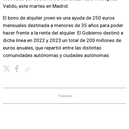
Valido, este martes en Madrid.
El bono de alquiler joven es una ayuda de 250 euros
mensuales destinada a menores de 35 años para poder
hacer frente a la renta del alquiler. El Gobierno destinó a
dicha línea en 2022 y 2023 un total de 200 millones de
euros anuales, que repartió entre las distintas
comunidades autónomas y ciudades autónomas.
Copiar enlace
Publicidad