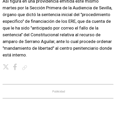
Así figura en una providencia emitida este mismo
martes por la Sección Primera de la Audiencia de Sevilla,
órgano que dictó la sentencia inicial del "procedimiento
específico" de financiación de los ERE, que da cuenta de
que le ha sido "anticipado por correo el fallo de la
sentencia" del Constitucional relativa al recurso de
amparo de Serrano Aguilar, ante lo cual procede ordenar
"mandamiento de libertad" al centro penitenciario donde
está interno.
Copiar enlace
Publicidad