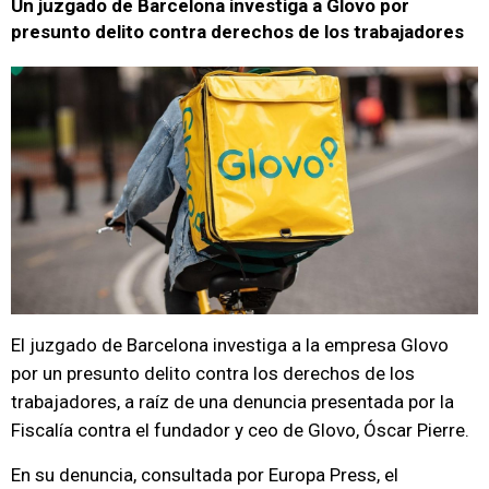
Un juzgado de Barcelona investiga a Glovo por
presunto delito contra derechos de los trabajadores
El juzgado de Barcelona investiga a la empresa Glovo
por un presunto delito contra los derechos de los
trabajadores, a raíz de una denuncia presentada por la
Fiscalía contra el fundador y ceo de Glovo, Óscar Pierre.
En su denuncia, consultada por Europa Press, el