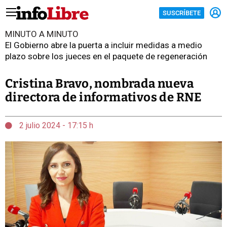
SUSCRÍBETE
MINUTO A MINUTO
El Gobierno abre la puerta a incluir medidas a medio
plazo sobre los jueces en el paquete de regeneración
Cristina Bravo, nombrada nueva
directora de informativos de RNE
2 julio 2024 - 17:15 h