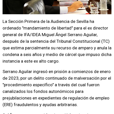
La Sección Primera de la Audiencia de Sevilla ha
ordenado "mandamiento de libertad" para el ex director
general de IFA/IDEA Miguel Ángel Serrano Aguilar,
después de la sentencia del Tribunal Constitucional (TC)
que estima parcialmente su recurso de amparo y anula la
condena a seis años y medio de cárcel que impuso dicha
instancia a este ex alto cargo.
Serrano Aguilar ingresó en prisión a comienzos de enero
de 2023, por un delito continuado de malversación por el
"procedimiento específico" a través del cual fueron
canalizados los fondos autonómicos para
prejubilaciones en expedientes de regulación de empleo
(ERE) fraudulentos y ayudas arbitrarias.