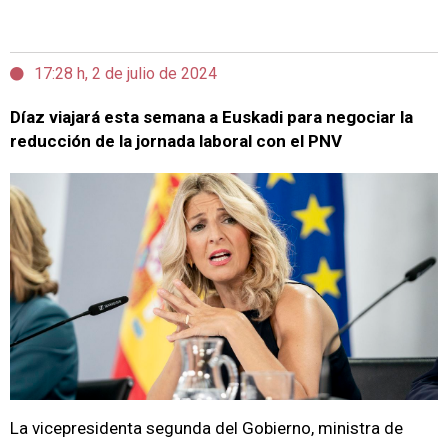
17:28 h, 2 de julio de 2024
Díaz viajará esta semana a Euskadi para negociar la
reducción de la jornada laboral con el PNV
La vicepresidenta segunda del Gobierno, ministra de