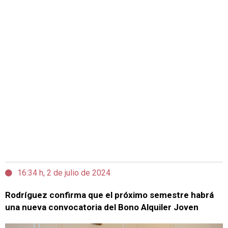
16:34 h, 2 de julio de 2024
Rodríguez confirma que el próximo semestre habrá
una nueva convocatoria del Bono Alquiler Joven