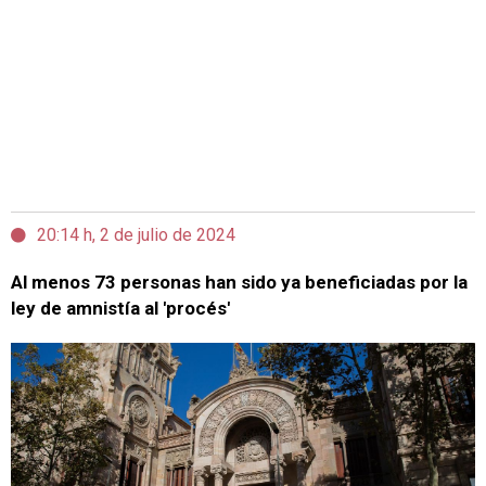
20:14 h, 2 de julio de 2024
Al menos 73 personas han sido ya beneficiadas por la
ley de amnistía al 'procés'