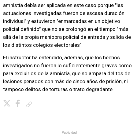
amnistía debía ser aplicada en este caso porque "las
actuaciones investigadas fueron de escasa duración
individual" y estuvieron "enmarcadas en un objetivo
policial definido" que no se prolongó en el tiempo "más
allá de la propia maniobra policial de entrada y salida de
los distintos colegios electorales".
El instructor ha entendido, además, que los hechos
investigados no fueron lo suficientemente graves como
para excluirlos de la amnistía, que no ampara delitos de
lesiones penados con más de cinco años de prisión, ni
tampoco delitos de torturas o trato degradante.
Copiar enlace
Publicidad