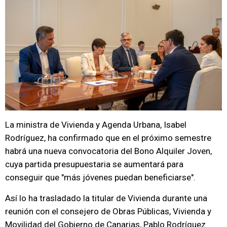
La ministra de Vivienda y Agenda Urbana, Isabel
Rodríguez, ha confirmado que en el próximo semestre
habrá una nueva convocatoria del Bono Alquiler Joven,
cuya partida presupuestaria se aumentará para
conseguir que "más jóvenes puedan beneficiarse".
Así lo ha trasladado la titular de Vivienda durante una
reunión con el consejero de Obras Públicas, Vivienda y
Movilidad del Gobierno de Canarias, Pablo Rodríguez