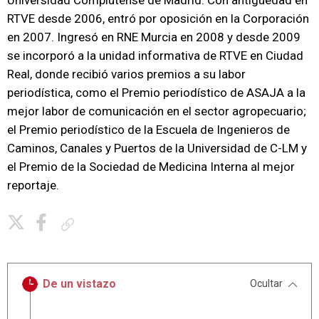
Universidad Complutense de Madrid. Con antigüedad en
RTVE desde 2006, entró por oposición en la Corporación
en 2007. Ingresó en RNE Murcia en 2008 y desde 2009
se incorporó a la unidad informativa de RTVE en Ciudad
Real, donde recibió varios premios a su labor
periodística, como el Premio periodístico de ASAJA a la
mejor labor de comunicación en el sector agropecuario;
el Premio periodístico de la Escuela de Ingenieros de
Caminos, Canales y Puertos de la Universidad de C-LM y
el Premio de la Sociedad de Medicina Interna al mejor
reportaje.
Copiar enlace
De un vistazo
Ocultar