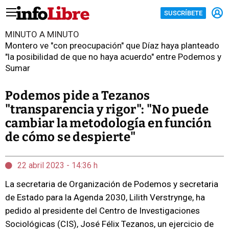
SUSCRÍBETE
MINUTO A MINUTO
Montero ve "con preocupación" que Díaz haya planteado
"la posibilidad de que no haya acuerdo" entre Podemos y
Sumar
Podemos pide a Tezanos
"transparencia y rigor": "No puede
cambiar la metodología en función
de cómo se despierte"
22 abril 2023 - 14:36 h
La secretaria de Organización de Podemos y secretaria
de Estado para la Agenda 2030, Lilith Verstrynge, ha
pedido al presidente del Centro de Investigaciones
Sociológicas (CIS), José Félix Tezanos, un ejercicio de