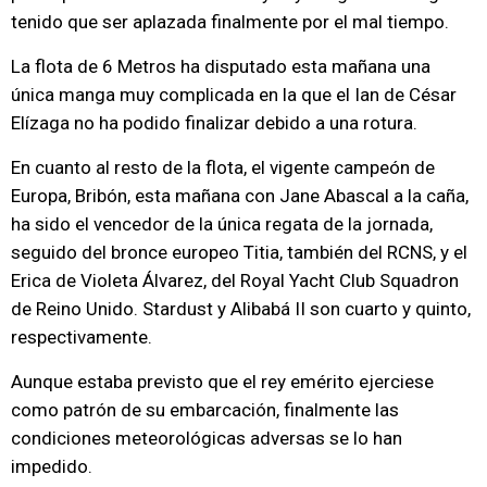
tenido que ser aplazada finalmente por el mal tiempo.
La flota de 6 Metros ha disputado esta mañana una
única manga muy complicada en la que el Ian de César
Elízaga no ha podido finalizar debido a una rotura.
En cuanto al resto de la flota, el vigente campeón de
Europa, Bribón, esta mañana con Jane Abascal a la caña,
ha sido el vencedor de la única regata de la jornada,
seguido del bronce europeo Titia, también del RCNS, y el
Erica de Violeta Álvarez, del Royal Yacht Club Squadron
de Reino Unido. Stardust y Alibabá II son cuarto y quinto,
respectivamente.
Aunque estaba previsto que el rey emérito ejerciese
como patrón de su embarcación, finalmente las
condiciones meteorológicas adversas se lo han
impedido.