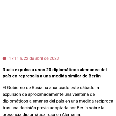
17:11 h, 22 de abril de 2023
Rusia expulsa a unos 20 diplomáticos alemanes del
país en represalia a una medida similar de Berlín
El Gobierno de Rusia ha anunciado este sábado la
expulsión de aproximadamente una veintena de
diplomáticos alemanes del país en una medida recíproca
tras una decisión previa adoptada por Berlín sobre la
presencia diplomática rusa en Alemania.