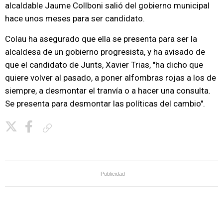
alcaldable Jaume Collboni salió del gobierno municipal
hace unos meses para ser candidato.
Colau ha asegurado que ella se presenta para ser la
alcaldesa de un gobierno progresista, y ha avisado de
que el candidato de Junts, Xavier Trias, "ha dicho que
quiere volver al pasado, a poner alfombras rojas a los de
siempre, a desmontar el tranvía o a hacer una consulta.
Se presenta para desmontar las políticas del cambio".
Copiar enlace
Publicidad