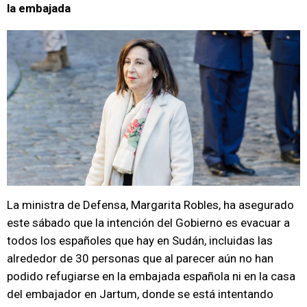
la embajada
La ministra de Defensa, Margarita Robles, ha asegurado
este sábado que la intención del Gobierno es evacuar a
todos los españoles que hay en Sudán, incluidas las
alrededor de 30 personas que al parecer aún no han
podido refugiarse en la embajada española ni en la casa
del embajador en Jartum, donde se está intentando