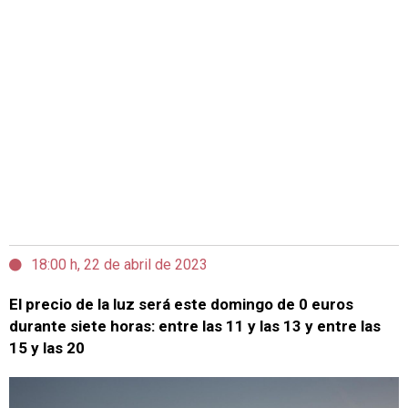
18:00 h, 22 de abril de 2023
El precio de la luz será este domingo de 0 euros
durante siete horas: entre las 11 y las 13 y entre las
15 y las 20