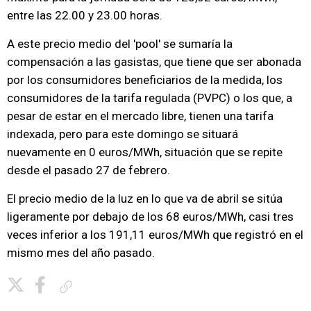
entre las 22.00 y 23.00 horas.
A este precio medio del 'pool' se sumaría la
compensación a las gasistas, que tiene que ser abonada
por los consumidores beneficiarios de la medida, los
consumidores de la tarifa regulada (PVPC) o los que, a
pesar de estar en el mercado libre, tienen una tarifa
indexada, pero para este domingo se situará
nuevamente en 0 euros/MWh, situación que se repite
desde el pasado 27 de febrero.
El precio medio de la luz en lo que va de abril se sitúa
ligeramente por debajo de los 68 euros/MWh, casi tres
veces inferior a los 191,11 euros/MWh que registró en el
mismo mes del año pasado.
Copiar enlace