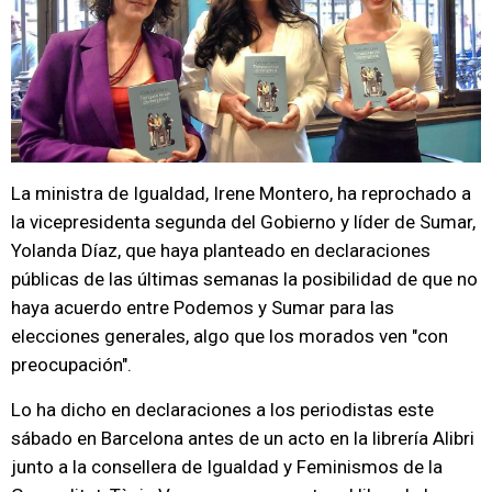
La ministra de Igualdad, Irene Montero, ha reprochado a
la vicepresidenta segunda del Gobierno y líder de Sumar,
Yolanda Díaz, que haya planteado en declaraciones
públicas de las últimas semanas la posibilidad de que no
haya acuerdo entre Podemos y Sumar para las
elecciones generales, algo que los morados ven "con
preocupación".
Lo ha dicho en declaraciones a los periodistas este
sábado en Barcelona antes de un acto en la librería Alibri
junto a la consellera de Igualdad y Feminismos de la