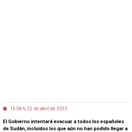
15:58 h, 22 de abril de 2023
El Gobierno intentará evacuar a todos los españoles
de Sudán, incluidos los que aún no han podido llegar a