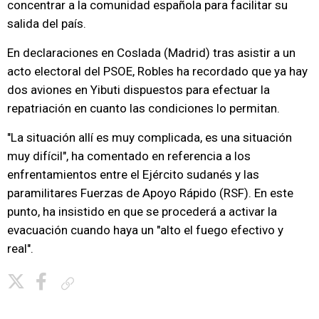
concentrar a la comunidad española para facilitar su
salida del país.
En declaraciones en Coslada (Madrid) tras asistir a un
acto electoral del PSOE, Robles ha recordado que ya hay
dos aviones en Yibuti dispuestos para efectuar la
repatriación en cuanto las condiciones lo permitan.
"La situación allí es muy complicada, es una situación
muy difícil", ha comentado en referencia a los
enfrentamientos entre el Ejército sudanés y las
paramilitares Fuerzas de Apoyo Rápido (RSF). En este
punto, ha insistido en que se procederá a activar la
evacuación cuando haya un "alto el fuego efectivo y
real".
Copiar enlace