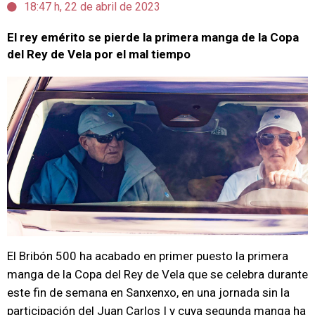
18:47 h, 22 de abril de 2023
El rey emérito se pierde la primera manga de la Copa
del Rey de Vela por el mal tiempo
El Bribón 500 ha acabado en primer puesto la primera
manga de la Copa del Rey de Vela que se celebra durante
este fin de semana en Sanxenxo, en una jornada sin la
participación del Juan Carlos I y cuya segunda manga ha