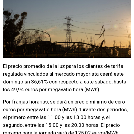
El precio promedio de la luz para los clientes de tarifa
regulada vinculados al mercado mayorista caerá este
domingo un 36,61% con respecto a este sábado, hasta
los 49,94 euros por megavatio hora (MWh).
Por franjas horarias, se dará un precio mínimo de cero
euros por megavatio hora (MWh) durante dos periodos,
el primero entre las 11.00 y las 13.00 horas y, el
segundo, entre las 15.00 y las 20.00 horas. El precio
máximo para la jornada será de 125,02 euros/MWh,