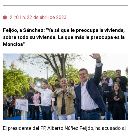
21:01 h, 22 de abril de 2023
Feijóo, a Sánchez: "Ya sé que le preocupa la vivienda,
sobre todo su vivienda. La que más le preocupa es la
Moncloa"
El presidente del PP, Alberto Núñez Feijóo, ha acusado al