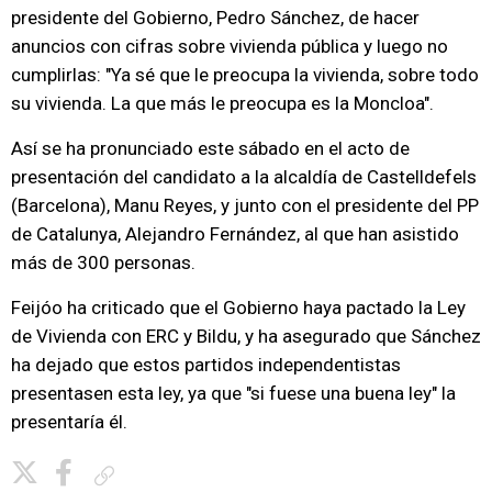
presidente del Gobierno, Pedro Sánchez, de hacer
anuncios con cifras sobre vivienda pública y luego no
cumplirlas: "Ya sé que le preocupa la vivienda, sobre todo
su vivienda. La que más le preocupa es la Moncloa".
Así se ha pronunciado este sábado en el acto de
presentación del candidato a la alcaldía de Castelldefels
(Barcelona), Manu Reyes, y junto con el presidente del PP
de Catalunya, Alejandro Fernández, al que han asistido
más de 300 personas.
Feijóo ha criticado que el Gobierno haya pactado la Ley
de Vivienda con ERC y Bildu, y ha asegurado que Sánchez
ha dejado que estos partidos independentistas
presentasen esta ley, ya que "si fuese una buena ley" la
presentaría él.
Copiar enlace