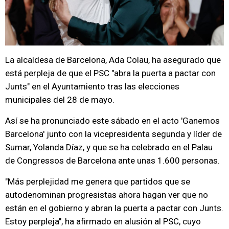
La alcaldesa de Barcelona, Ada Colau, ha asegurado que
está perpleja de que el PSC "abra la puerta a pactar con
Junts" en el Ayuntamiento tras las elecciones
municipales del 28 de mayo.
Así se ha pronunciado este sábado en el acto 'Ganemos
Barcelona' junto con la vicepresidenta segunda y líder de
Sumar, Yolanda Díaz, y que se ha celebrado en el Palau
de Congressos de Barcelona ante unas 1.600 personas.
"Más perplejidad me genera que partidos que se
autodenominan progresistas ahora hagan ver que no
están en el gobierno y abran la puerta a pactar con Junts.
Estoy perpleja", ha afirmado en alusión al PSC, cuyo