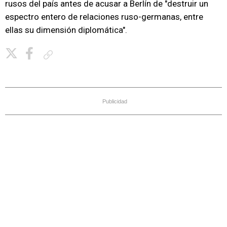
rusos del país antes de acusar a Berlín de "destruir un
espectro entero de relaciones ruso-germanas, entre
ellas su dimensión diplomática".
Copiar enlace
Publicidad