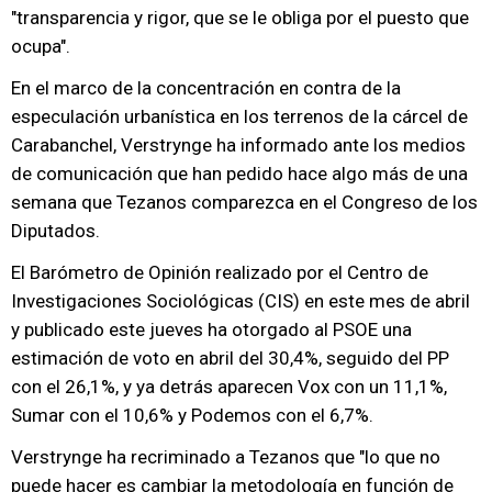
"transparencia y rigor, que se le obliga por el puesto que
ocupa".
En el marco de la concentración en contra de la
especulación urbanística en los terrenos de la cárcel de
Carabanchel, Verstrynge ha informado ante los medios
de comunicación que han pedido hace algo más de una
semana que Tezanos comparezca en el Congreso de los
Diputados.
El Barómetro de Opinión realizado por el Centro de
Investigaciones Sociológicas (CIS) en este mes de abril
y publicado este jueves ha otorgado al PSOE una
estimación de voto en abril del 30,4%, seguido del PP
con el 26,1%, y ya detrás aparecen Vox con un 11,1%,
Sumar con el 10,6% y Podemos con el 6,7%.
Verstrynge ha recriminado a Tezanos que "lo que no
puede hacer es cambiar la metodología en función de