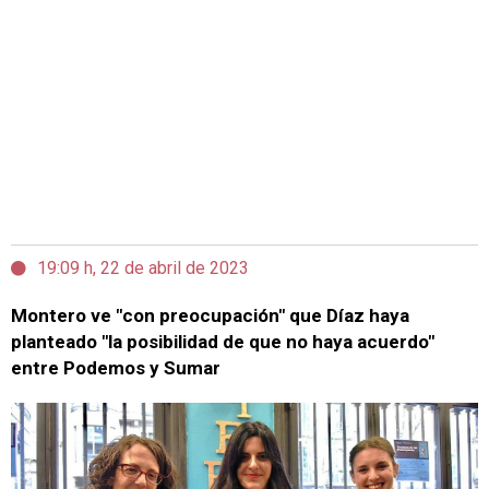
19:09 h, 22 de abril de 2023
Montero ve "con preocupación" que Díaz haya
planteado "la posibilidad de que no haya acuerdo"
entre Podemos y Sumar