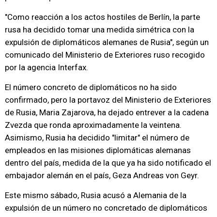
"Como reacción a los actos hostiles de Berlín, la parte
rusa ha decidido tomar una medida simétrica con la
expulsión de diplomáticos alemanes de Rusia", según un
comunicado del Ministerio de Exteriores ruso recogido
por la agencia Interfax.
El número concreto de diplomáticos no ha sido
confirmado, pero la portavoz del Ministerio de Exteriores
de Rusia, Maria Zajarova, ha dejado entrever a la cadena
Zvezda que ronda aproximadamente la veintena.
Asimismo, Rusia ha decidido "limitar" el número de
empleados en las misiones diplomáticas alemanas
dentro del país, medida de la que ya ha sido notificado el
embajador alemán en el país, Geza Andreas von Geyr.
Este mismo sábado, Rusia acusó a Alemania de la
expulsión de un número no concretado de diplomáticos