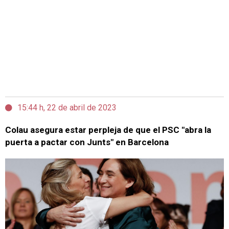
15:44 h, 22 de abril de 2023
Colau asegura estar perpleja de que el PSC "abra la
puerta a pactar con Junts" en Barcelona