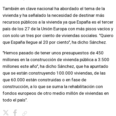
También en clave nacional ha abordado el tema de la
vivienda y ha señalado la necesidad de destinar más
recursos públicos a la vivienda ya que España es el tercer
país de los 27 de la Unión Europa con más pisos vacíos y
con solo un tres por ciento de viviendas sociales. "Quiero
que España llegue al 20 por ciento", ha dicho Sánchez.
"Hemos pasado de tener unos presupuestos de 450
millones en la construcción de vivienda pública a 3.500
millones este año", ha dicho Sánchez, que ha apuntado
que se están construyendo 100.000 viviendas, de las
que 60.000 están construidas o en fase de
construcción, a lo que se suma la rehabilitación con
fondos europeos de otro medio millón de viviendas en
todo el país".
Copiar enlace