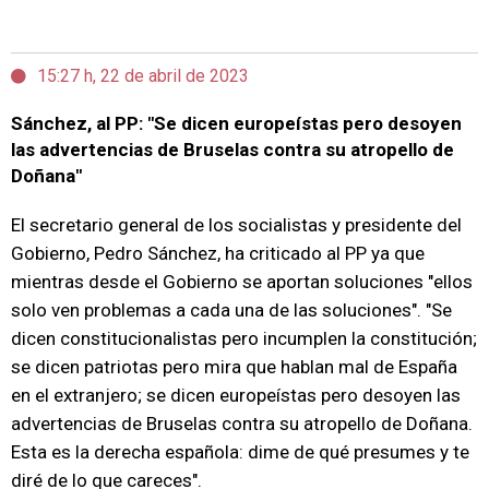
15:27 h, 22 de abril de 2023
Sánchez, al PP: "Se dicen europeístas pero desoyen
las advertencias de Bruselas contra su atropello de
Doñana"
El secretario general de los socialistas y presidente del
Gobierno, Pedro Sánchez, h
a criticado al PP ya que
mientras desde el Gobierno se aportan soluciones "ellos
solo ven problemas a cada una de las soluciones". "Se
dicen constitucionalistas pero incumplen la constitución;
se dicen patriotas pero mira que hablan mal de España
en el extranjero; se dicen europeístas pero desoyen las
advertencias de Bruselas contra su atropello de Doñana.
Esta es la derecha española: dime de qué presumes y te
diré de lo que careces".