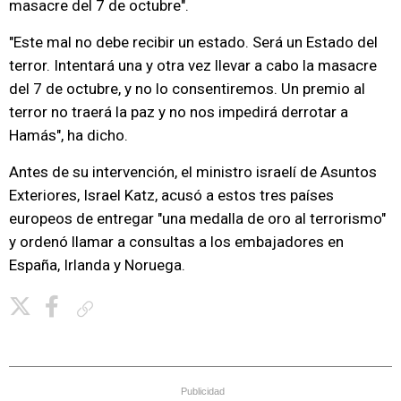
masacre del 7 de octubre".
"Este mal no debe recibir un estado. Será un Estado del
terror. Intentará una y otra vez llevar a cabo la masacre
del 7 de octubre, y no lo consentiremos. Un premio al
terror no traerá la paz y no nos impedirá derrotar a
Hamás", ha dicho.
Antes de su intervención, el ministro israelí de Asuntos
Exteriores, Israel Katz, acusó a estos tres países
europeos de entregar "una medalla de oro al terrorismo"
y ordenó llamar a consultas a los embajadores en
España, Irlanda y Noruega.
Copiar enlace
Publicidad