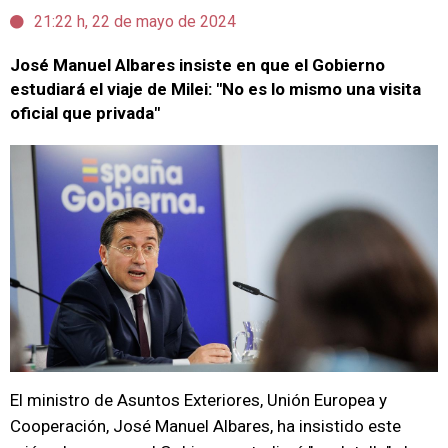
21:22 h, 22 de mayo de 2024
José Manuel Albares insiste en que el Gobierno
estudiará el viaje de Milei: "No es lo mismo una visita
oficial que privada"
El ministro de Asuntos Exteriores, Unión Europea y
Cooperación, José Manuel Albares, ha insistido este