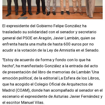
El expresidente del Gobierno Felipe González ha
trasladado su solidaridad con el senador y secretario
general del PSOE en Aragón, Javier Lambán, quien se
enfrenta hasta una multa de hasta 600 euros por no
acudir a la votación de la Ley de Amnistía en el Senado.
"Estoy de acuerdo de forma y fondo con lo que ha
hecho", ha manifestado González a la entrada del acto
de presentación del libro de memorias de Lambán 'Una
emoción política', de la editorial La Esfera de los Libros,
que ha acogido el Colegio Oficial de Arquitectos de
Madrid (COAM), donde han acompañado al senador en el
escenario el expresidente de Asturias Javier Fernández y
el escritor Manuel Vilas.