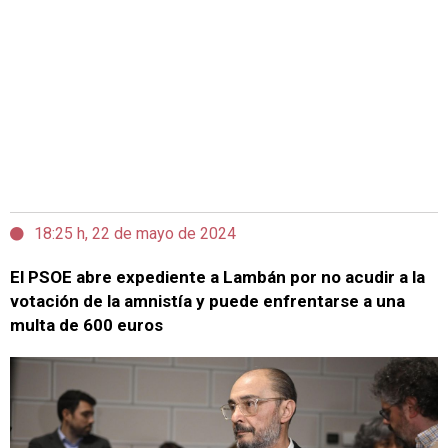
18:25 h, 22 de mayo de 2024
El PSOE abre expediente a Lambán por no acudir a la
votación de la amnistía y puede enfrentarse a una
multa de 600 euros