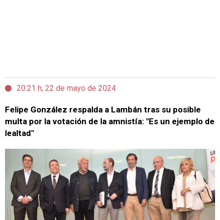
20:21 h, 22 de mayo de 2024
Felipe González respalda a Lambán tras su posible
multa por la votación de la amnistía: "Es un ejemplo de
lealtad"