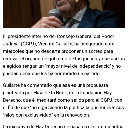
El presidente interino del Consejo General del Poder
Judicial (CGPJ), Vicente Guilarte, ha asegurado este
miércoles que no descarta proponer un sorteo para
renovar el órgano de gobierno de los jueces y que así los
elegidos tengan un "mayor nivel de independencia" y no
puedan decir que les ha nombrado un partido.
Guilarte ha comentado que esa es una propuesta
planteada por Elisa de la Nuez, de la Fundación Hay
Derecho, que él meditará como salida para el CGPJ, con
el fin de que "no siga siendo la política la que mueva" sus
"hilos con exclusividad" en la renovación.
La iniciativa de Hay Derecho se basa en el sistema actual