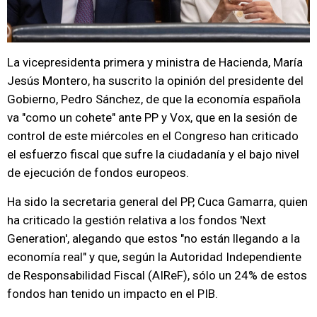
La vicepresidenta primera y ministra de Hacienda, María
Jesús Montero, ha suscrito la opinión del presidente del
Gobierno, Pedro Sánchez, de que la economía española
va "como un cohete" ante PP y Vox, que en la sesión de
control de este miércoles en el Congreso han criticado
el esfuerzo fiscal que sufre la ciudadanía y el bajo nivel
de ejecución de fondos europeos.
Ha sido la secretaria general del PP, Cuca Gamarra, quien
ha criticado la gestión relativa a los fondos 'Next
Generation', alegando que estos "no están llegando a la
economía real" y que, según la Autoridad Independiente
de Responsabilidad Fiscal (AIReF), sólo un 24% de estos
fondos han tenido un impacto en el PIB.