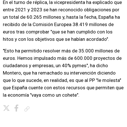
En el turno de réplica, la vicepresidenta ha explicado que
entre 2021 y 2023 se han reconocido obligaciones por
un total de 60.265 millones y, hasta la fecha, España ha
recibido de la Comisión Europea 38.419 millones de
euros tras comprobar "que se han cumplido con los
hitos y con los objetivos que se habían acordado".
"Esto ha permitido resolver más de 35.000 millones de
euros. Hemos impulsado más de 600.000 proyectos de
ciudadanos y empresas, un 40% pymes", ha dicho
Montero, que ha remachado su intervención diciendo
que lo que sucede, en realidad, es que al PP "le molesta"
que España cuente con estos recursos que permiten que
la economía "vaya como un cohete".
Copiar enlace