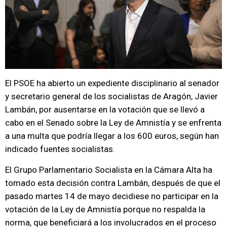
El PSOE ha abierto un expediente disciplinario al senador
y secretario general de los socialistas de Aragón, Javier
Lambán, por ausentarse en la votación que se llevó a
cabo en el Senado sobre la Ley de Amnistía y se enfrenta
a una multa que podría llegar a los 600 euros, según han
indicado fuentes socialistas.
El Grupo Parlamentario Socialista en la Cámara Alta ha
tomado esta decisión contra Lambán, después de que el
pasado martes 14 de mayo decidiese no participar en la
votación de la Ley de Amnistía porque no respalda la
norma, que beneficiará a los involucrados en el proceso