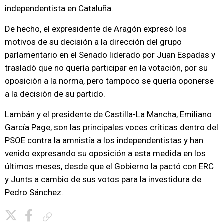
independentista en Cataluña.
De hecho, el expresidente de Aragón expresó los
motivos de su decisión a la dirección del grupo
parlamentario en el Senado liderado por Juan Espadas y
trasladó que no quería participar en la votación, por su
oposición a la norma, pero tampoco se quería oponerse
a la decisión de su partido.
Lambán y el presidente de Castilla-La Mancha, Emiliano
García Page, son las principales voces críticas dentro del
PSOE contra la amnistía a los independentistas y han
venido expresando su oposición a esta medida en los
últimos meses, desde que el Gobierno la pactó con ERC
y Junts a cambio de sus votos para la investidura de
Pedro Sánchez.
Copiar enlace