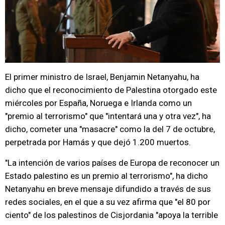
El primer ministro de Israel, Benjamin Netanyahu, ha
dicho que el reconocimiento de Palestina otorgado este
miércoles por España, Noruega e Irlanda como un
"premio al terrorismo" que "intentará una y otra vez", ha
dicho, cometer una "masacre" como la del 7 de octubre,
perpetrada por Hamás y que dejó 1.200 muertos.
"La intención de varios países de Europa de reconocer un
Estado palestino es un premio al terrorismo", ha dicho
Netanyahu en breve mensaje difundido a través de sus
redes sociales, en el que a su vez afirma que "el 80 por
ciento" de los palestinos de Cisjordania "apoya la terrible