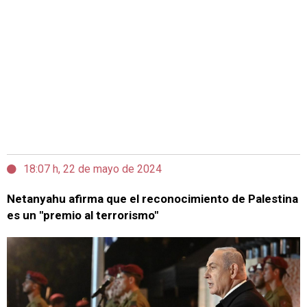
18:07 h, 22 de mayo de 2024
Netanyahu afirma que el reconocimiento de Palestina
es un "premio al terrorismo"