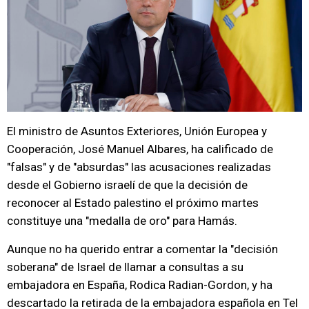
El ministro de Asuntos Exteriores, Unión Europea y
Cooperación, José Manuel Albares, ha calificado de
"falsas" y de "absurdas" las acusaciones realizadas
desde el Gobierno israelí de que la decisión de
reconocer al Estado palestino el próximo martes
constituye una "medalla de oro" para Hamás.
Aunque no ha querido entrar a comentar la "decisión
soberana" de Israel de llamar a consultas a su
embajadora en España, Rodica Radian-Gordon, y ha
descartado la retirada de la embajadora española en Tel