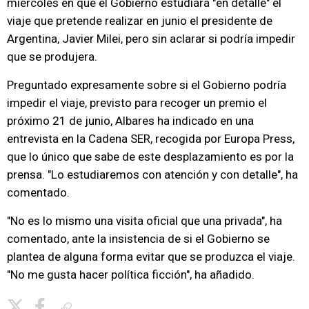
miércoles en que el Gobierno estudiará "en detalle" el
viaje que pretende realizar en junio el presidente de
Argentina, Javier Milei, pero sin aclarar si podría impedir
que se produjera.
Preguntado expresamente sobre si el Gobierno podría
impedir el viaje, previsto para recoger un premio el
próximo 21 de junio, Albares ha indicado en una
entrevista en la Cadena SER, recogida por Europa Press,
que lo único que sabe de este desplazamiento es por la
prensa. "Lo estudiaremos con atención y con detalle", ha
comentado.
"No es lo mismo una visita oficial que una privada", ha
comentado, ante la insistencia de si el Gobierno se
plantea de alguna forma evitar que se produzca el viaje.
"No me gusta hacer política ficción", ha añadido.
Copiar enlace