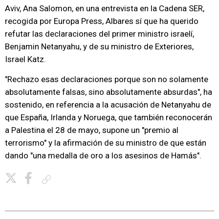
Aviv, Ana Salomon, en una entrevista en la Cadena SER,
recogida por Europa Press, Albares sí que ha querido
refutar las declaraciones del primer ministro israelí,
Benjamin Netanyahu, y de su ministro de Exteriores,
Israel Katz.
"Rechazo esas declaraciones porque son no solamente
absolutamente falsas, sino absolutamente absurdas", ha
sostenido, en referencia a la acusación de Netanyahu de
que España, Irlanda y Noruega, que también reconocerán
a Palestina el 28 de mayo, supone un "premio al
terrorismo" y la afirmación de su ministro de que están
dando "una medalla de oro a los asesinos de Hamás".
Copiar enlace