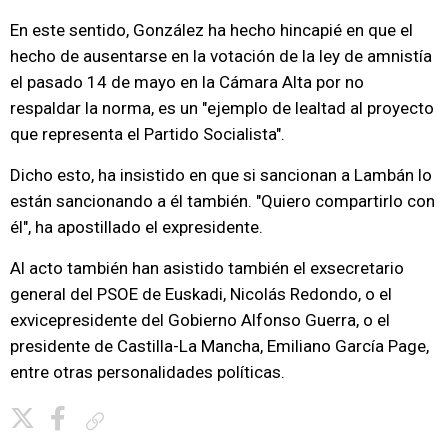
En este sentido, González ha hecho hincapié en que el
hecho de ausentarse en la votación de la ley de amnistía
el pasado 14 de mayo en la Cámara Alta por no
respaldar la norma, es un "ejemplo de lealtad al proyecto
que representa el Partido Socialista".
Dicho esto, ha insistido en que si sancionan a Lambán lo
están sancionando a él también. "Quiero compartirlo con
él", ha apostillado el expresidente.
Al acto también han asistido también el exsecretario
general del PSOE de Euskadi, Nicolás Redondo, o el
exvicepresidente del Gobierno Alfonso Guerra, o el
presidente de Castilla-La Mancha, Emiliano García Page,
entre otras personalidades políticas.
Copiar enlace