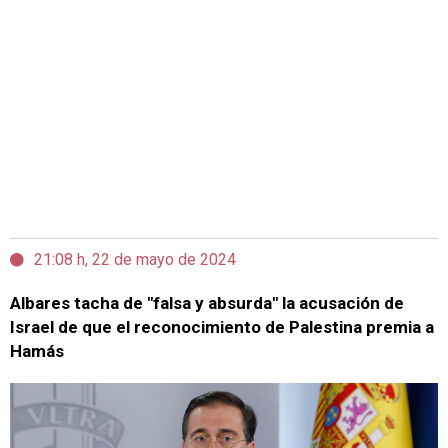
21:08 h, 22 de mayo de 2024
Albares tacha de "falsa y absurda" la acusación de
Israel de que el reconocimiento de Palestina premia a
Hamás