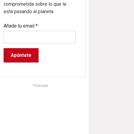
comprometida sobre lo que le
está pasando al planeta.
Añade tu email
*
Publicidad