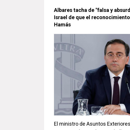
Albares tacha de "falsa y absur
Israel de que el reconocimiento
Hamás
El ministro de Asuntos Exteriore