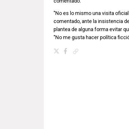
comentado.
"No es lo mismo una visita oficial
comentado, ante la insistencia de
plantea de alguna forma evitar qu
"No me gusta hacer política ficció
Copiar enlace