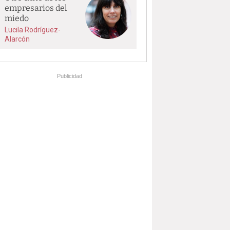
empresarios del
miedo
Lucila Rodríguez-
Alarcón
Publicidad