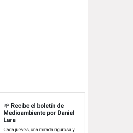
🌱
Recibe el boletín de
Medioambiente por Daniel
Lara
Cada jueves, una mirada rigurosa y