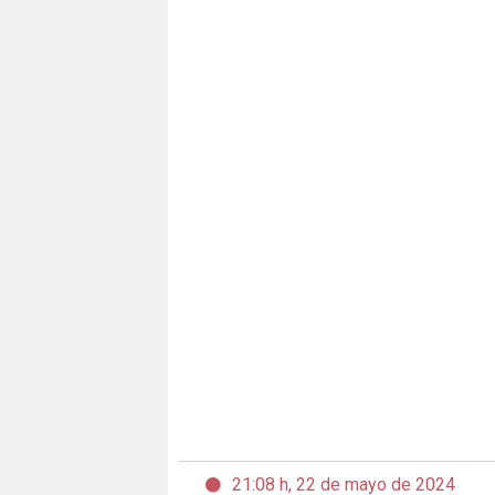
21:08 h, 22 de mayo de 2024